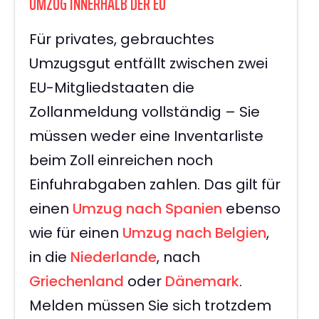
UMZUG INNERHALB DER EU
Für privates, gebrauchtes
Umzugsgut entfällt zwischen zwei
EU-Mitgliedstaaten die
Zollanmeldung vollständig – Sie
müssen weder eine Inventarliste
beim Zoll einreichen noch
Einfuhrabgaben zahlen. Das gilt für
einen
Umzug nach Spanien
ebenso
wie für einen
Umzug nach Belgien
,
in die
Niederlande
, nach
Griechenland
oder
Dänemark
.
Melden müssen Sie sich trotzdem