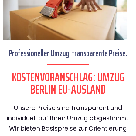
Professioneller Umzug, transparente Preise.
KOSTENVORANSCHLAG: UMZUG
BERLIN EU-AUSLAND
Unsere Preise sind transparent und
individuell auf Ihren Umzug abgestimmt.
Wir bieten Basispreise zur Orientierung