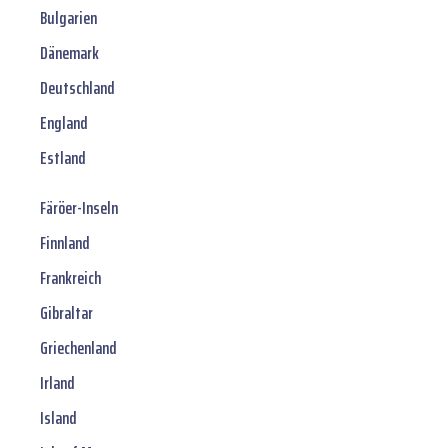
Bulgarien
Dänemark
Deutschland
England
Estland
Färöer-Inseln
Finnland
Frankreich
Gibraltar
Griechenland
Irland
Island