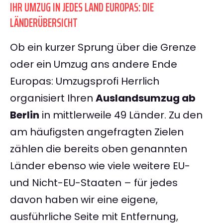
IHR UMZUG IN JEDES LAND EUROPAS: DIE
LÄNDERÜBERSICHT
Ob ein kurzer Sprung über die Grenze
oder ein Umzug ans andere Ende
Europas: Umzugsprofi Herrlich
organisiert Ihren
Auslandsumzug ab
Berlin
in mittlerweile 49 Länder. Zu den
am häufigsten angefragten Zielen
zählen die bereits oben genannten
Länder ebenso wie viele weitere EU-
und Nicht-EU-Staaten – für jedes
davon haben wir eine eigene,
ausführliche Seite mit Entfernung,