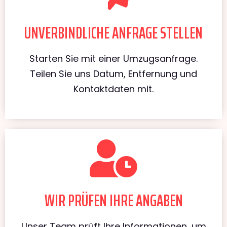
UNVERBINDLICHE ANFRAGE STELLEN
Starten Sie mit einer Umzugsanfrage.
Teilen Sie uns Datum, Entfernung und
Kontaktdaten mit.
WIR PRÜFEN IHRE ANGABEN
Unser Team prüft Ihre Informationen, um