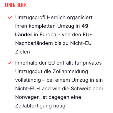
EINEN BLICK
Umzugsprofi Herrlich organisiert
Ihren kompletten Umzug in
49
Länder
in Europa – von den EU-
Nachbarländern bis zu Nicht-EU-
Zielen
Innerhalb der EU entfällt für privates
Umzugsgut die Zollanmeldung
vollständig – bei einem Umzug in ein
Nicht-EU-Land wie die Schweiz oder
Norwegen ist dagegen eine
Zollabfertigung nötig