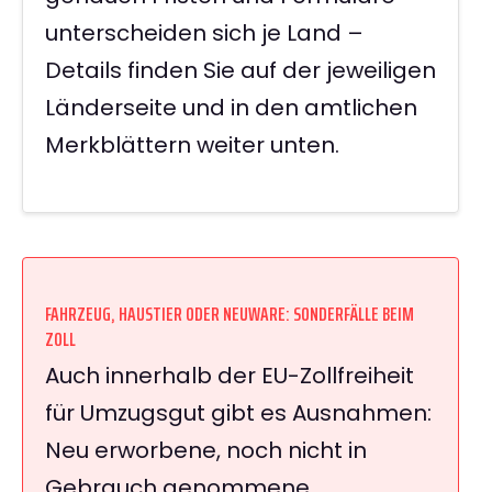
unterscheiden sich je Land –
Details finden Sie auf der jeweiligen
Länderseite und in den amtlichen
Merkblättern weiter unten.
FAHRZEUG, HAUSTIER ODER NEUWARE: SONDERFÄLLE BEIM
ZOLL
Auch innerhalb der EU-Zollfreiheit
für Umzugsgut gibt es Ausnahmen:
Neu erworbene, noch nicht in
Gebrauch genommene