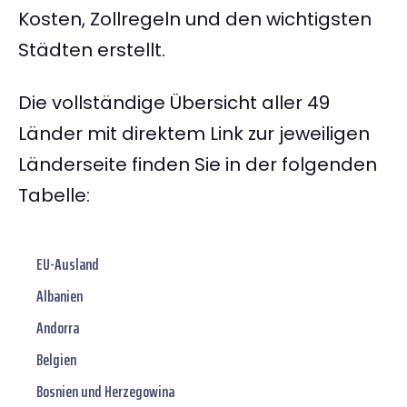
Kosten, Zollregeln und den wichtigsten
Städten erstellt.
Die vollständige Übersicht aller 49
Länder mit direktem Link zur jeweiligen
Länderseite finden Sie in der folgenden
Tabelle:
EU-Ausland
Albanien
Andorra
Belgien
Bosnien und Herzegowina