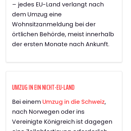
– jedes EU-Land verlangt nach
dem Umzug eine
Wohnsitzanmeldung bei der
örtlichen Behörde, meist innerhalb
der ersten Monate nach Ankunft.
UMZUG IN EIN NICHT-EU-LAND
Bei einem
Umzug in die Schweiz
,
nach Norwegen oder ins
Vereinigte Königreich ist dagegen