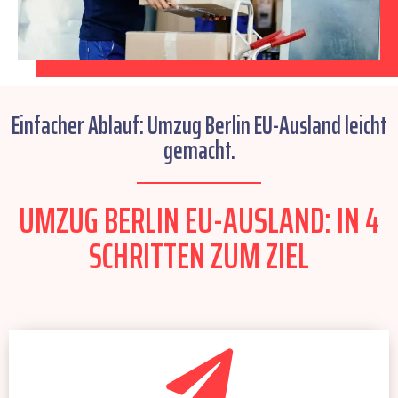
Einfacher Ablauf: Umzug Berlin EU-Ausland leicht
gemacht.
UMZUG BERLIN EU-AUSLAND: IN 4
SCHRITTEN ZUM ZIEL