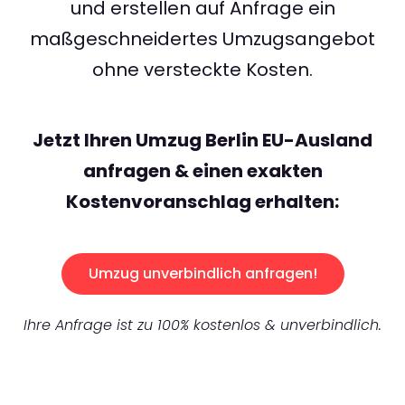
und erstellen auf Anfrage ein
maßgeschneidertes Umzugsangebot
ohne versteckte Kosten.
Jetzt Ihren Umzug Berlin EU-Ausland
anfragen & einen exakten
Kostenvoranschlag erhalten:
Umzug unverbindlich anfragen!
Ihre Anfrage ist zu 100% kostenlos & unverbindlich.