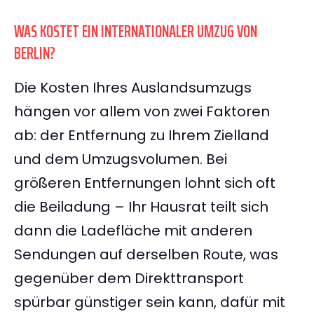
WAS KOSTET EIN INTERNATIONALER UMZUG VON
BERLIN?
Die Kosten Ihres Auslandsumzugs
hängen vor allem von zwei Faktoren
ab: der Entfernung zu Ihrem Zielland
und dem Umzugsvolumen. Bei
größeren Entfernungen lohnt sich oft
die Beiladung – Ihr Hausrat teilt sich
dann die Ladefläche mit anderen
Sendungen auf derselben Route, was
gegenüber dem Direkttransport
spürbar günstiger sein kann, dafür mit