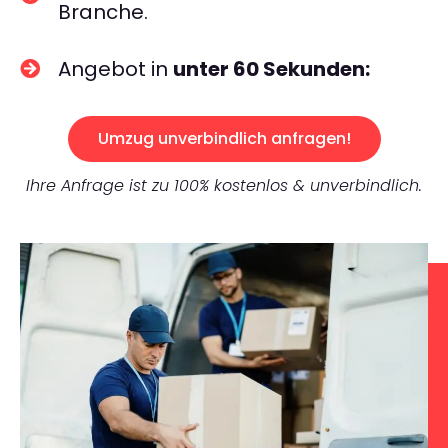
Branche.
Angebot in
unter 60 Sekunden:
Umzug unverbindlich anfragen!
Ihre Anfrage ist zu 100% kostenlos & unverbindlich.