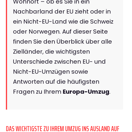
Wohnort – ob es Sie in ein
Nachbarland der EU zieht oder in
ein Nicht-EU-Land wie die Schweiz
oder Norwegen. Auf dieser Seite
finden Sie den Überblick über alle
Zielländer, die wichtigsten
Unterschiede zwischen EU- und
Nicht-EU-Umzügen sowie
Antworten auf die häufigsten
Fragen zu Ihrem
Europa-Umzug
.
DAS WICHTIGSTE ZU IHREM UMZUG INS AUSLAND AUF