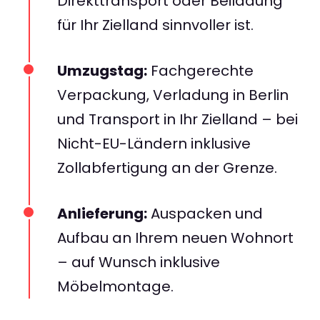
Direkttransport oder Beiladung
für Ihr Zielland sinnvoller ist.
Umzugstag:
Fachgerechte
Verpackung, Verladung in Berlin
und Transport in Ihr Zielland – bei
Nicht-EU-Ländern inklusive
Zollabfertigung an der Grenze.
Anlieferung:
Auspacken und
Aufbau an Ihrem neuen Wohnort
– auf Wunsch inklusive
Möbelmontage.