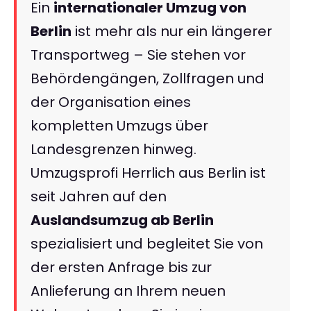
Ein
internationaler Umzug von
Berlin
ist mehr als nur ein längerer
Transportweg – Sie stehen vor
Behördengängen, Zollfragen und
der Organisation eines
kompletten Umzugs über
Landesgrenzen hinweg.
Umzugsprofi Herrlich aus Berlin ist
seit Jahren auf den
Auslandsumzug ab Berlin
spezialisiert und begleitet Sie von
der ersten Anfrage bis zur
Anlieferung an Ihrem neuen