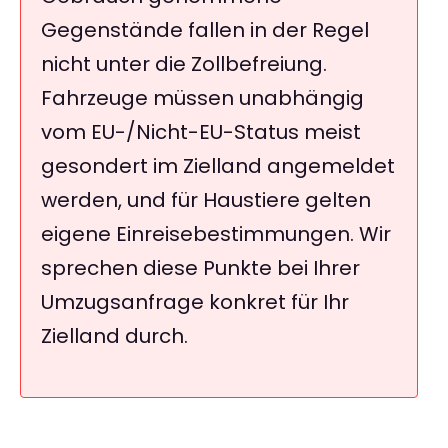
Gegenstände fallen in der Regel
nicht unter die Zollbefreiung.
Fahrzeuge müssen unabhängig
vom EU-/Nicht-EU-Status meist
gesondert im Zielland angemeldet
werden, und für Haustiere gelten
eigene Einreisebestimmungen. Wir
sprechen diese Punkte bei Ihrer
Umzugsanfrage konkret für Ihr
Zielland durch.