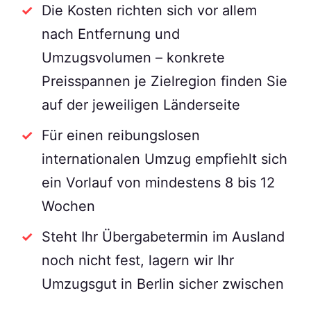
Die Kosten richten sich vor allem
nach Entfernung und
Umzugsvolumen – konkrete
Preisspannen je Zielregion finden Sie
auf der jeweiligen Länderseite
Für einen reibungslosen
internationalen Umzug empfiehlt sich
ein Vorlauf von mindestens 8 bis 12
Wochen
Steht Ihr Übergabetermin im Ausland
noch nicht fest, lagern wir Ihr
Umzugsgut in Berlin sicher zwischen