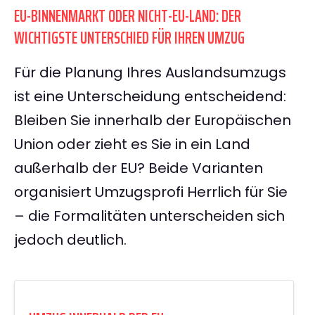
EU-BINNENMARKT ODER NICHT-EU-LAND: DER
WICHTIGSTE UNTERSCHIED FÜR IHREN UMZUG
Für die Planung Ihres Auslandsumzugs
ist eine Unterscheidung entscheidend:
Bleiben Sie innerhalb der Europäischen
Union oder zieht es Sie in ein Land
außerhalb der EU? Beide Varianten
organisiert Umzugsprofi Herrlich für Sie
– die Formalitäten unterscheiden sich
jedoch deutlich.