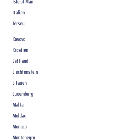
Isle of Man
Italien
Jersey
Kosovo
Kroatien
Lettland
Liechtenstein
Litauen
Luxemburg
Malta
Moldau
Monaco
Montenegro