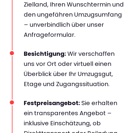
Zielland, Ihren Wunschtermin und
den ungefähren Umzugsumfang
– unverbindlich über unser
Anfrageformular.
Besichtigung:
Wir verschaffen
uns vor Ort oder virtuell einen
Überblick über Ihr Umzugsgut,
Etage und Zugangssituation.
Festpreisangebot:
Sie erhalten
ein transparentes Angebot –
inklusive Einschätzung, ob