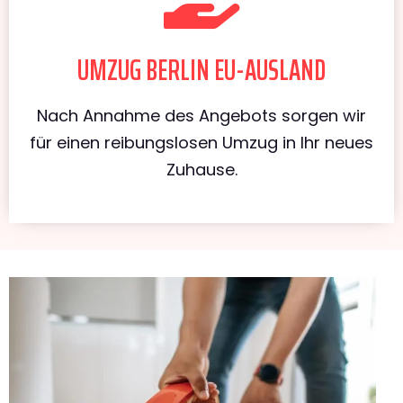
UMZUG BERLIN EU-AUSLAND
Nach Annahme des Angebots sorgen wir
für einen reibungslosen Umzug in Ihr neues
Zuhause.