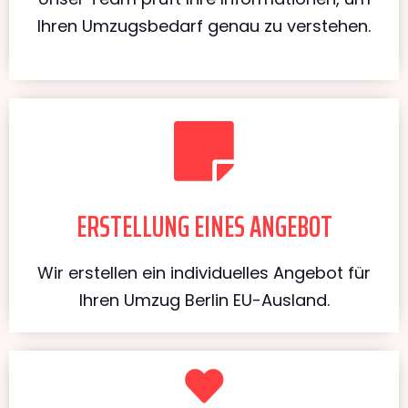
Ihren Umzugsbedarf genau zu verstehen.
ERSTELLUNG EINES ANGEBOT
Wir erstellen ein individuelles Angebot für
Ihren Umzug Berlin EU-Ausland.