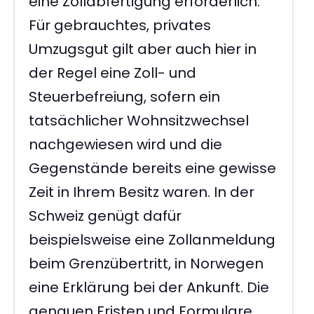
eine Zollabfertigung erforderlich.
Für gebrauchtes, privates
Umzugsgut gilt aber auch hier in
der Regel eine Zoll- und
Steuerbefreiung, sofern ein
tatsächlicher Wohnsitzwechsel
nachgewiesen wird und die
Gegenstände bereits eine gewisse
Zeit in Ihrem Besitz waren. In der
Schweiz genügt dafür
beispielsweise eine Zollanmeldung
beim Grenzübertritt, in Norwegen
eine Erklärung bei der Ankunft. Die
genauen Fristen und Formulare