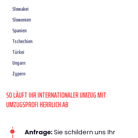
Slowakei
Slowenien
Spanien
Tschechien
Türkei
Ungarn
Zypern
SO LÄUFT IHR INTERNATIONALER UMZUG MIT
UMZUGSPROFI HERRLICH AB
Anfrage:
Sie schildern uns Ihr