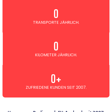
0
TRANSPORTE JÄHRLICH.
0
KILOMETER JÄHRLICH.
0
+
ZUFRIEDENE KUNDEN SEIT 2007.