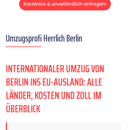
Kostenlos & unverbindlich anfragen!
Umzugsprofi Herrlich Berlin
INTERNATIONALER UMZUG VON
BERLIN INS EU-AUSLAND: ALLE
LÄNDER, KOSTEN UND ZOLL IM
ÜBERBLICK