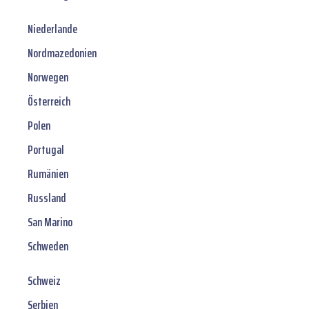
Niederlande
Nordmazedonien
Norwegen
Österreich
Polen
Portugal
Rumänien
Russland
San Marino
Schweden
Schweiz
Serbien