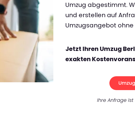
Umzug abgestimmt. Wir
und erstellen auf Anf
Umzugsangebot ohne v
Jetzt Ihren Umzug Berl
exakten Kostenvorans
Umzug 
Ihre Anfrage ist