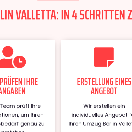
IN VALLETTA: IN 4 SCHRITTEN 
PRÜFEN IHRE
ERSTELLUNG EINES
ANGABEN
ANGEBOT
Team prüft Ihre
Wir erstellen ein
tionen, um Ihren
individuelles Angebot f
bedarf genau zu
Ihren Umzug Berlin Vallet