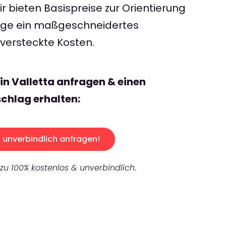
 bieten Basispreise zur Orientierung
rage ein maßgeschneidertes
ersteckte Kosten.
in Valletta anfragen & einen
chlag erhalten:
unverbindlich anfragen!
 zu 100% kostenlos & unverbindlich.