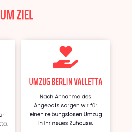
ZUM ZIEL
UMZUG BERLIN VALLETTA
Nach Annahme des
Angebots sorgen wir für
einen reibungslosen Umzug
ür
in Ihr neues Zuhause.
ta.