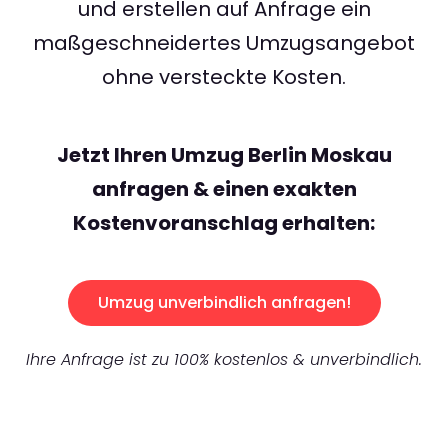
und erstellen auf Anfrage ein
maßgeschneidertes Umzugsangebot
ohne versteckte Kosten.
Jetzt Ihren Umzug Berlin Moskau
anfragen & einen exakten
Kostenvoranschlag erhalten:
Umzug unverbindlich anfragen!
Ihre Anfrage ist zu 100% kostenlos & unverbindlich.