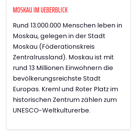
MOSKAU IM UEBERBLICK
Rund 13.000.000 Menschen leben in
Moskau, gelegen in der Stadt
Moskau (Föderationskreis
Zentralrussland). Moskau ist mit
rund 13 Millionen Einwohnern die
bevölkerungsreichste Stadt
Europas. Kreml und Roter Platz im
historischen Zentrum zählen zum
UNESCO-Weltkulturerbe.