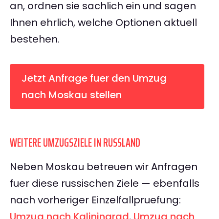
an, ordnen sie sachlich ein und sagen
Ihnen ehrlich, welche Optionen aktuell
bestehen.
Jetzt Anfrage fuer den Umzug
nach Moskau stellen
WEITERE UMZUGSZIELE IN RUSSLAND
Neben Moskau betreuen wir Anfragen
fuer diese russischen Ziele — ebenfalls
nach vorheriger Einzelfallpruefung:
Umzug nach Kaliningrad
,
Umzug nach