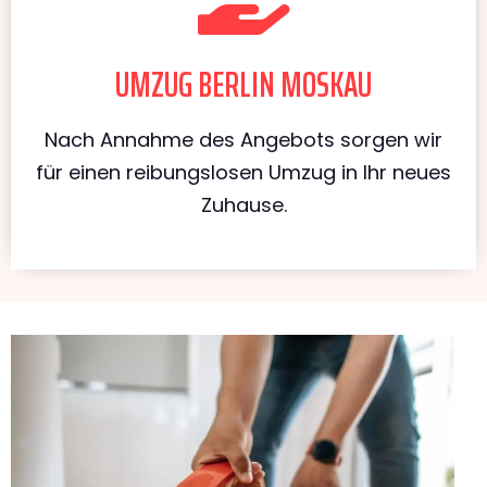
UMZUG BERLIN MOSKAU
Nach Annahme des Angebots sorgen wir
für einen reibungslosen Umzug in Ihr neues
Zuhause.