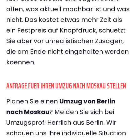
offen, was aktuell machbar ist und was
nicht. Das kostet etwas mehr Zeit als
ein Festpreis auf Knopfdruck, schuetzt
Sie aber vor unrealistischen Zusagen,
die am Ende nicht eingehalten werden
koennen.
ANFRAGE FUER IHREN UMZUG NACH MOSKAU STELLEN
Planen Sie einen
Umzug von Berlin
nach Moskau
? Melden Sie sich bei
Umzugsprofi Herrlich aus Berlin. Wir
schauen uns Ihre individuelle Situation