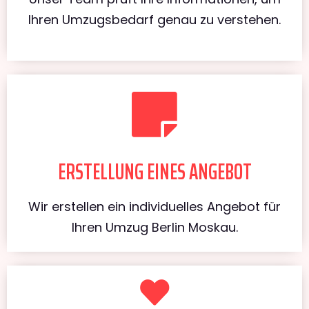
Ihren Umzugsbedarf genau zu verstehen.
ERSTELLUNG EINES ANGEBOT
Wir erstellen ein individuelles Angebot für
Ihren Umzug Berlin Moskau.