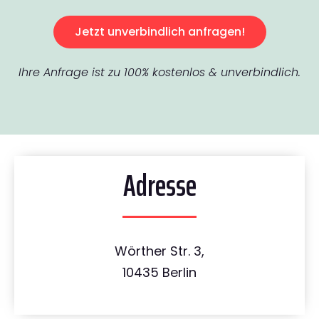
Jetzt unverbindlich anfragen!
Ihre Anfrage ist zu 100% kostenlos & unverbindlich.
Adresse
Wörther Str. 3,
10435 Berlin