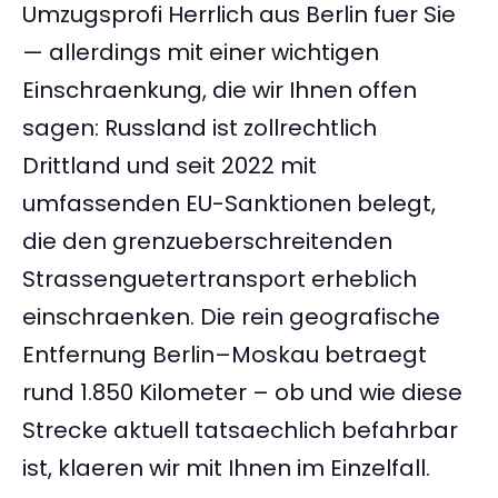
Umzugsprofi Herrlich aus Berlin fuer Sie
— allerdings mit einer wichtigen
Einschraenkung, die wir Ihnen offen
sagen: Russland ist zollrechtlich
Drittland und seit 2022 mit
umfassenden EU-Sanktionen belegt,
die den grenzueberschreitenden
Strassenguetertransport erheblich
einschraenken. Die rein geografische
Entfernung Berlin–Moskau betraegt
rund 1.850 Kilometer – ob und wie diese
Strecke aktuell tatsaechlich befahrbar
ist, klaeren wir mit Ihnen im Einzelfall.