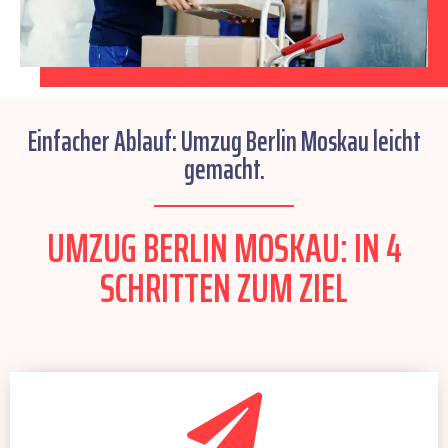
Einfacher Ablauf: Umzug Berlin Moskau leicht
gemacht.
UMZUG BERLIN MOSKAU: IN 4
SCHRITTEN ZUM ZIEL