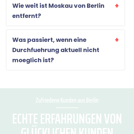
Wie weit ist Moskau von Berlin
entfernt?
Was passiert, wenn eine
Durchfuehrung aktuell nicht
moeglich ist?
Zufriedene Kunden aus Berlin
ECHTE ERFAHRUNGEN VON
GLÜCKLICHEN KUNDEN