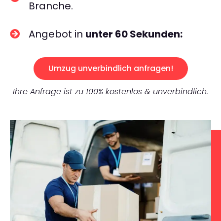
Branche.
Angebot in
unter 60 Sekunden:
Umzug unverbindlich anfragen!
Ihre Anfrage ist zu 100% kostenlos & unverbindlich.