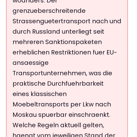
woanders: Der
grenzueberschreitende
Strassenguetertransport nach und
durch Russland unterliegt seit
mehreren Sanktionspaketen
erheblichen Restriktionen fuer EU-
ansaessige
Transportunternehmen, was die
praktische Durchfuehrbarkeit
eines klassischen
Moebeltransports per Lkw nach
Moskau spuerbar einschraenkt.
Welche Regeln aktuell gelten,
haengt vom jeweiligen Stand der