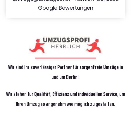
Google Bewertungen
Wir sind Ihr zuverlässiger Partner für
sorgenfreie Umzüge
in
und um Berlin!
Wir stehen für
Qualität
,
Effizienz
und individuellen Service
, um
Ihren Umzug so angenehm wie möglich zu gestalten.