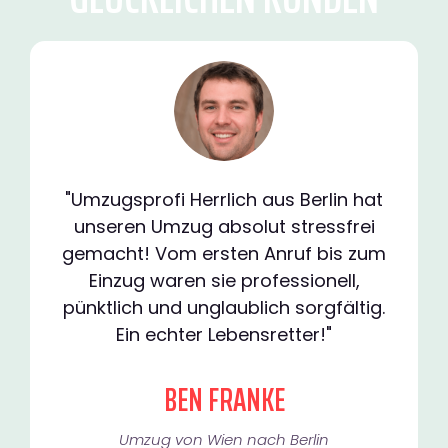
"Umzugsprofi Herrlich aus Berlin hat
unseren Umzug absolut stressfrei
gemacht! Vom ersten Anruf bis zum
Einzug waren sie professionell,
pünktlich und unglaublich sorgfältig.
Ein echter Lebensretter!"
BEN FRANKE
Umzug von Wien nach Berlin