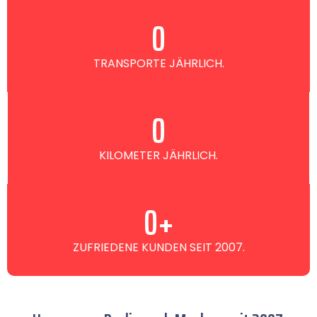
0
TRANSPORTE JÄHRLICH.
0
KILOMETER JÄHRLICH.
0
+
ZUFRIEDENE KUNDEN SEIT 2007.