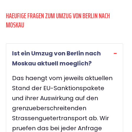
HAEUFIGE FRAGEN ZUM UMZUG VON BERLIN NACH
MOSKAU
Ist ein Umzug von Berlin nach
Moskau aktuell moeglich?
Das haengt vom jeweils aktuellen
Stand der EU-Sanktionspakete
und ihrer Auswirkung auf den
grenzueberschreitenden
Strassenguetertransport ab. Wir
pruefen das bei jeder Anfrage