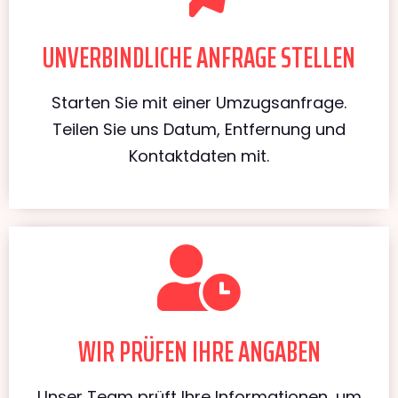
UNVERBINDLICHE ANFRAGE STELLEN
Starten Sie mit einer Umzugsanfrage.
Teilen Sie uns Datum, Entfernung und
Kontaktdaten mit.
WIR PRÜFEN IHRE ANGABEN
Unser Team prüft Ihre Informationen, um