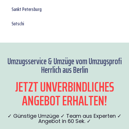
Sankt Petersburg
Sotschi
Umzugsservice & Umzüge vom Umzugsprofi
Herrlich aus Berlin
JETZT UNVERBINDLICHES
ANGEBOT ERHALTEN!
✓ Günstige Umzüge ✓ Team aus Experten ✓
Angebot in 60 Sek. ✓