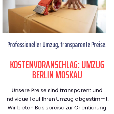
Professioneller Umzug, transparente Preise.
KOSTENVORANSCHLAG: UMZUG
BERLIN MOSKAU
Unsere Preise sind transparent und
individuell auf Ihren Umzug abgestimmt.
Wir bieten Basispreise zur Orientierung