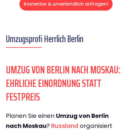
Kostenlos & unverbindlich anfragen!
Umzugsprofi Herrlich Berlin
UMZUG VON BERLIN NACH MOSKAU:
EHRLICHE EINORDNUNG STATT
FESTPREIS
Planen Sie einen
Umzug von Berlin
nach Moskau
?
Russland
organisiert