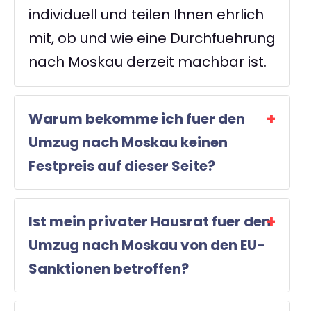
individuell und teilen Ihnen ehrlich
mit, ob und wie eine Durchfuehrung
nach Moskau derzeit machbar ist.
Warum bekomme ich fuer den
Umzug nach Moskau keinen
Festpreis auf dieser Seite?
Ist mein privater Hausrat fuer den
Umzug nach Moskau von den EU-
Sanktionen betroffen?