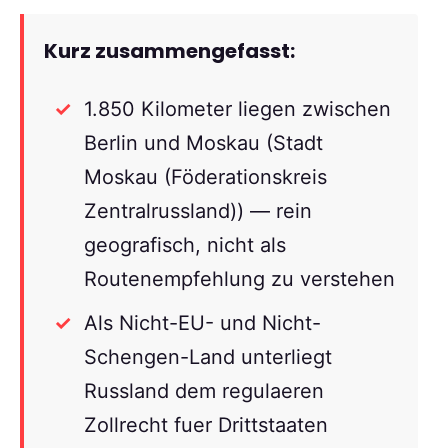
Kurz zusammengefasst:
1.850 Kilometer liegen zwischen
Berlin und Moskau (Stadt
Moskau (Föderationskreis
Zentralrussland)) — rein
geografisch, nicht als
Routenempfehlung zu verstehen
Als Nicht-EU- und Nicht-
Schengen-Land unterliegt
Russland dem regulaeren
Zollrecht fuer Drittstaaten