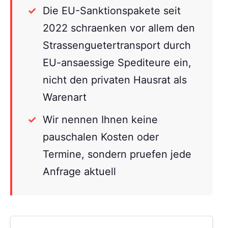
Die EU-Sanktionspakete seit
2022 schraenken vor allem den
Strassenguetertransport durch
EU-ansaessige Spediteure ein,
nicht den privaten Hausrat als
Warenart
Wir nennen Ihnen keine
pauschalen Kosten oder
Termine, sondern pruefen jede
Anfrage aktuell