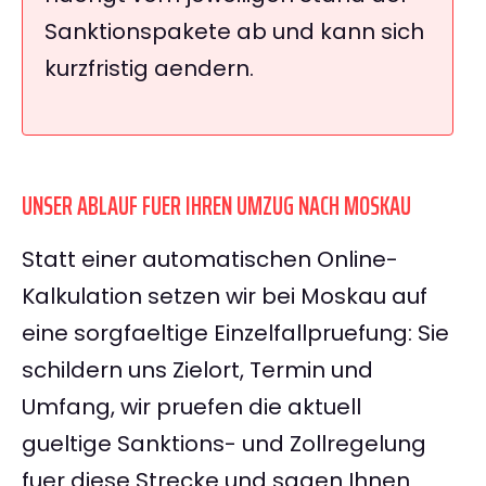
Sanktionspakete ab und kann sich
kurzfristig aendern.
UNSER ABLAUF FUER IHREN UMZUG NACH MOSKAU
Statt einer automatischen Online-
Kalkulation setzen wir bei Moskau auf
eine sorgfaeltige Einzelfallpruefung: Sie
schildern uns Zielort, Termin und
Umfang, wir pruefen die aktuell
gueltige Sanktions- und Zollregelung
fuer diese Strecke und sagen Ihnen