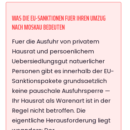
WAS DIE EU-SANKTIONEN FUER IHREN UMZUG
NACH MOSKAU BEDEUTEN
Fuer die Ausfuhr von privatem
Hausrat und persoenlichem
Uebersiedlungsgut natuerlicher
Personen gibt es innerhalb der EU-
Sanktionspakete grundsaetzlich
keine pauschale Ausfuhrsperre —
Ihr Hausrat als Warenart ist in der
Regel nicht betroffen. Die
eigentliche Herausforderung liegt