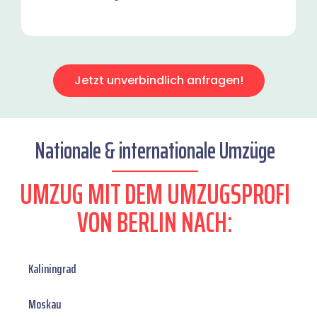
Jetzt unverbindlich anfragen!
Nationale & internationale Umzüge
UMZUG MIT DEM UMZUGSPROFI
VON BERLIN NACH:
Kaliningrad
Moskau