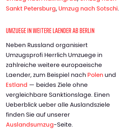
Sankt Petersburg
,
Umzug nach Sotschi
.
UMZUEGE IN WEITERE LAENDER AB BERLIN
Neben Russland organisiert
Umzugsprofi Herrlich Umzuege in
zahlreiche weitere europaeische
Laender, zum Beispiel nach
Polen
und
Estland
— beides Ziele ohne
vergleichbare Sanktionslage. Einen
Ueberblick ueber alle Auslandsziele
finden Sie auf unserer
Auslandsumzug
-Seite.