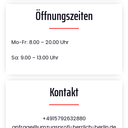
Öffnungszeiten
Mo-Fr: 8.00 – 20.00 Uhr
Sa: 9.00 – 13.00 Uhr
Kontakt
+4915792632880
anfrage@umzugsprofi-herrlich-berlin.de