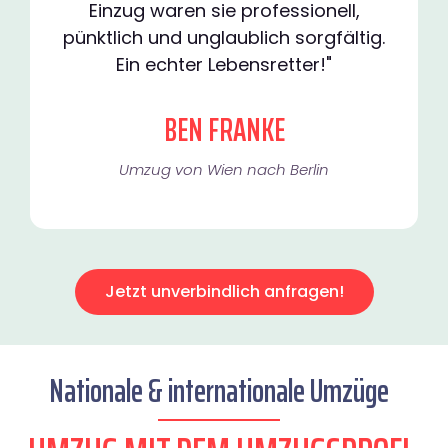
Einzug waren sie professionell,
pünktlich und unglaublich sorgfältig.
Ein echter Lebensretter!"
BEN FRANKE
Umzug von Wien nach Berlin
Jetzt unverbindlich anfragen!
Nationale & internationale Umzüge