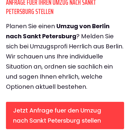
ANFRAGE FUER IHREN UMZUG NACH SANKT
PETERSBURG STELLEN
Planen Sie einen
Umzug von Berlin
nach Sankt Petersburg
? Melden Sie
sich bei Umzugsprofi Herrlich aus Berlin.
Wir schauen uns Ihre individuelle
Situation an, ordnen sie sachlich ein
und sagen Ihnen ehrlich, welche
Optionen aktuell bestehen.
Jetzt Anfrage fuer den Umzug
nach Sankt Petersburg stellen