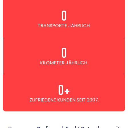
0
TRANSPORTE JÄHRLICH.
0
KILOMETER JÄHRLICH.
0
+
ZUFRIEDENE KUNDEN SEIT 2007.