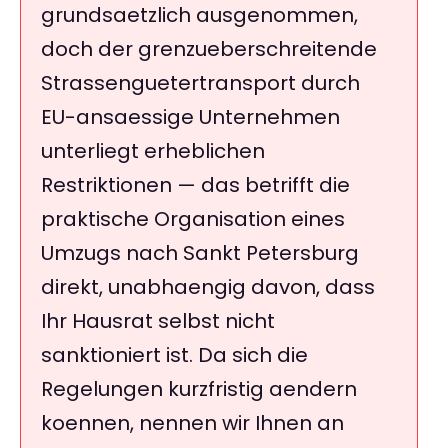
grundsaetzlich ausgenommen,
doch der grenzueberschreitende
Strassenguetertransport durch
EU-ansaessige Unternehmen
unterliegt erheblichen
Restriktionen — das betrifft die
praktische Organisation eines
Umzugs nach Sankt Petersburg
direkt, unabhaengig davon, dass
Ihr Hausrat selbst nicht
sanktioniert ist. Da sich die
Regelungen kurzfristig aendern
koennen, nennen wir Ihnen an