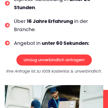
Stunden
.
Über
16 Jahre Erfahrung
in der
Branche.
Angebot in
unter 60 Sekunden:
Umzug unverbindlich anfragen!
Ihre Anfrage ist zu 100% kostenlos & unverbindlich.