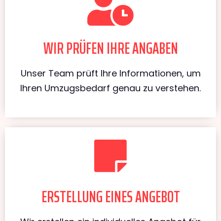
WIR PRÜFEN IHRE ANGABEN
Unser Team prüft Ihre Informationen, um
Ihren Umzugsbedarf genau zu verstehen.
ERSTELLUNG EINES ANGEBOT