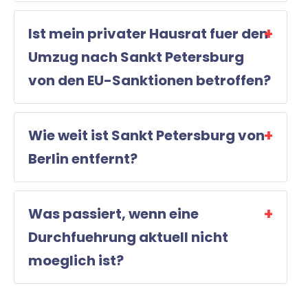
Ist mein privater Hausrat fuer den
Umzug nach Sankt Petersburg
von den EU-Sanktionen betroffen?
Wie weit ist Sankt Petersburg von
Berlin entfernt?
Was passiert, wenn eine
Durchfuehrung aktuell nicht
moeglich ist?