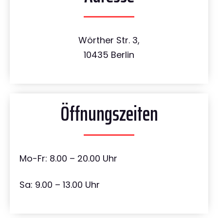
Wörther Str. 3,
10435 Berlin
Öffnungszeiten
Mo-Fr: 8.00 – 20.00 Uhr
Sa: 9.00 – 13.00 Uhr