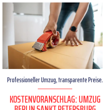
Professioneller Umzug, transparente Preise.
KOSTENVORANSCHLAG: UMZUG
BERLIN SANKT PETERSBURG