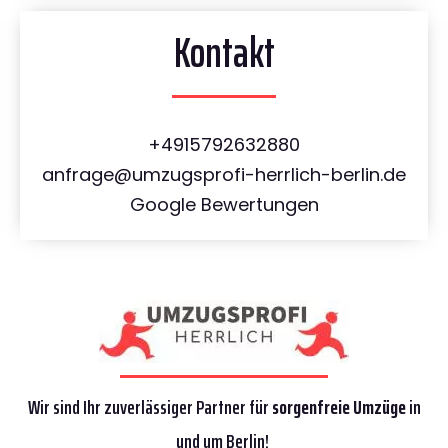
Kontakt
+4915792632880
anfrage@umzugsprofi-herrlich-berlin.de
Google Bewertungen
Wir sind Ihr zuverlässiger Partner für
sorgenfreie Umzüge
in
und um Berlin!