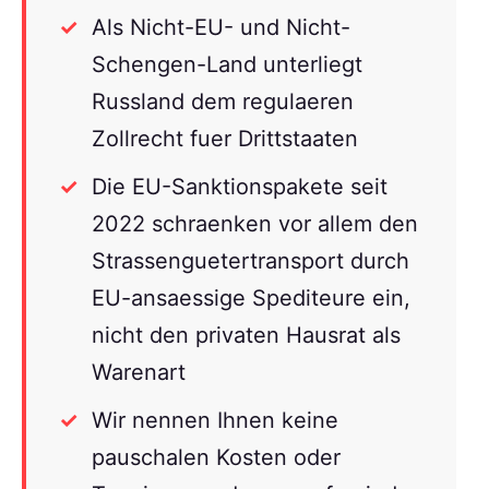
Als Nicht-EU- und Nicht-
Schengen-Land unterliegt
Russland dem regulaeren
Zollrecht fuer Drittstaaten
Die EU-Sanktionspakete seit
2022 schraenken vor allem den
Strassenguetertransport durch
EU-ansaessige Spediteure ein,
nicht den privaten Hausrat als
Warenart
Wir nennen Ihnen keine
pauschalen Kosten oder