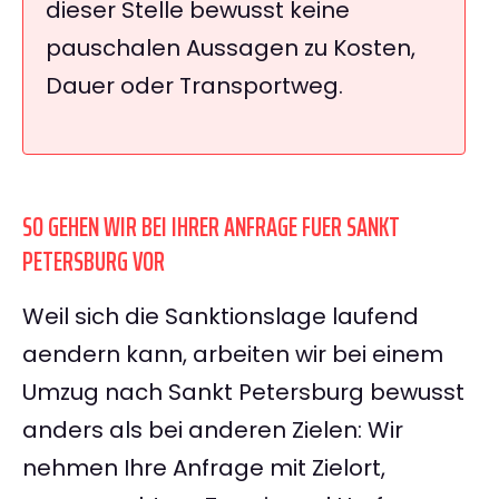
dieser Stelle bewusst keine
pauschalen Aussagen zu Kosten,
Dauer oder Transportweg.
SO GEHEN WIR BEI IHRER ANFRAGE FUER SANKT
PETERSBURG VOR
Weil sich die Sanktionslage laufend
aendern kann, arbeiten wir bei einem
Umzug nach Sankt Petersburg bewusst
anders als bei anderen Zielen: Wir
nehmen Ihre Anfrage mit Zielort,