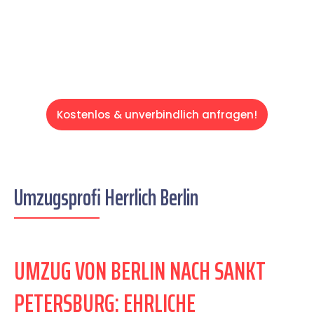
entspannten und kostengünstigen Servive!
Kostenlos & unverbindlich anfragen!
Umzugsprofi Herrlich Berlin
UMZUG VON BERLIN NACH SANKT
PETERSBURG: EHRLICHE