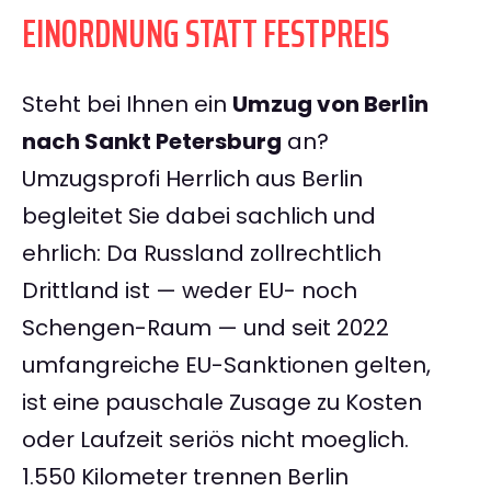
EINORDNUNG STATT FESTPREIS
Steht bei Ihnen ein
Umzug von Berlin
nach Sankt Petersburg
an?
Umzugsprofi Herrlich aus Berlin
begleitet Sie dabei sachlich und
ehrlich: Da Russland zollrechtlich
Drittland ist — weder EU- noch
Schengen-Raum — und seit 2022
umfangreiche EU-Sanktionen gelten,
ist eine pauschale Zusage zu Kosten
oder Laufzeit seriös nicht moeglich.
1.550 Kilometer trennen Berlin