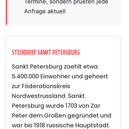
Termine, sondern pruefen jede
Anfrage aktuell
STECKBRIEF SANKT PETERSBURG
Sankt Petersburg zaehlt etwa
5.400.000 Einwohner und gehoert
zur Föderationskreis
Nordwestrussland. Sankt
Petersburg wurde 1703 von Zar
Peter dem Großen gegründet und
war bis 1918 russische Hauptstadt.