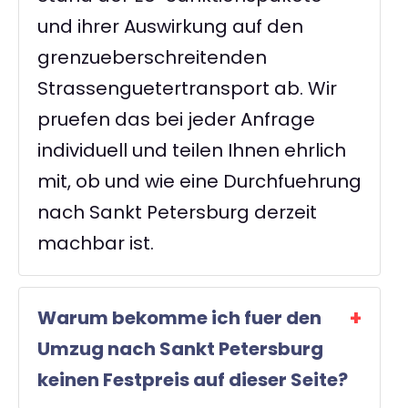
und ihrer Auswirkung auf den
grenzueberschreitenden
Strassenguetertransport ab. Wir
pruefen das bei jeder Anfrage
individuell und teilen Ihnen ehrlich
mit, ob und wie eine Durchfuehrung
nach Sankt Petersburg derzeit
machbar ist.
Warum bekomme ich fuer den
Umzug nach Sankt Petersburg
keinen Festpreis auf dieser Seite?