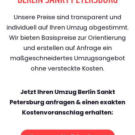
Unsere Preise sind transparent und
individuell auf Ihren Umzug abgestimmt.
Wir bieten Basispreise zur Orientierung
und erstellen auf Anfrage ein
maßgeschneidertes Umzugsangebot
ohne versteckte Kosten.
Jetzt Ihren Umzug Berlin Sankt
Petersburg anfragen & einen exakten
Kostenvoranschlag erhalten: