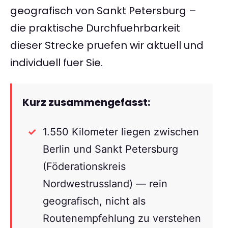
geografisch von Sankt Petersburg –
die praktische Durchfuehrbarkeit
dieser Strecke pruefen wir aktuell und
individuell fuer Sie.
Kurz zusammengefasst:
1.550 Kilometer liegen zwischen
Berlin und Sankt Petersburg
(Föderationskreis
Nordwestrussland) — rein
geografisch, nicht als
Routenempfehlung zu verstehen