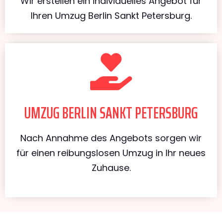
Wir erstellen ein individuelles Angebot für
Ihren Umzug Berlin Sankt Petersburg.
UMZUG BERLIN SANKT PETERSBURG
Nach Annahme des Angebots sorgen wir
für einen reibungslosen Umzug in Ihr neues
Zuhause.