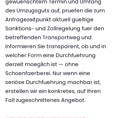
gewuenschtem Termin und Umfang
des Umzugsguts auf, pruefen die zum
Anfragezeitpunkt aktuell gueltige
Sanktions- und Zollregelung fuer den
betreffenden Transportweg und
informieren Sie transparent, ob und in
welcher Form eine Durchfuehrung
derzeit moeglich ist — ohne
Schoenfaerberei. Nur wenn eine
seriöse Durchfuehrung machbar ist,
erstellen wir ein konkretes, auf Ihren
Fall zugeschnittenes Angebot.