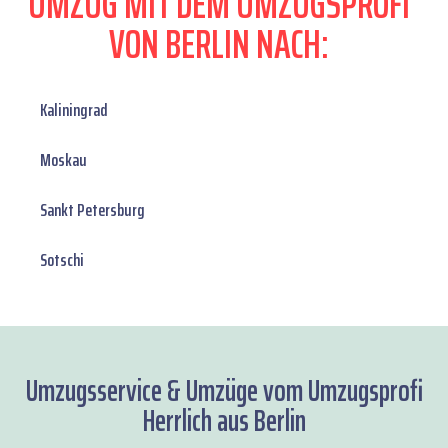
UMZUG MIT DEM UMZUGSPROFI
VON BERLIN NACH:
Kaliningrad
Moskau
Sankt Petersburg
Sotschi
Umzugsservice & Umzüge vom Umzugsprofi
Herrlich aus Berlin