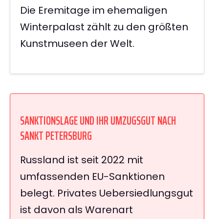
Die Eremitage im ehemaligen
Winterpalast zählt zu den größten
Kunstmuseen der Welt.
SANKTIONSLAGE UND IHR UMZUGSGUT NACH
SANKT PETERSBURG
Russland ist seit 2022 mit
umfassenden EU-Sanktionen
belegt. Privates Uebersiedlungsgut
ist davon als Warenart