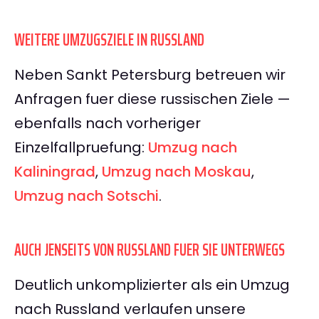
WEITERE UMZUGSZIELE IN RUSSLAND
Neben Sankt Petersburg betreuen wir
Anfragen fuer diese russischen Ziele —
ebenfalls nach vorheriger
Einzelfallpruefung:
Umzug nach
Kaliningrad
,
Umzug nach Moskau
,
Umzug nach Sotschi
.
AUCH JENSEITS VON RUSSLAND FUER SIE UNTERWEGS
Deutlich unkomplizierter als ein Umzug
nach Russland verlaufen unsere