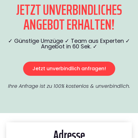
JETZT UNVERBINDLICHES
ANGEBOT ERHALTEN!
✓ Günstige Umzüge ✓ Team aus Experten ✓
Angebot in 60 Sek. ✓
Jetzt unverbindlich anfragen!
Ihre Anfrage ist zu 100% kostenlos & unverbindlich.
Adresse