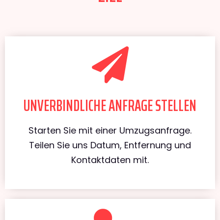
UNVERBINDLICHE ANFRAGE STELLEN
Starten Sie mit einer Umzugsanfrage.
Teilen Sie uns Datum, Entfernung und
Kontaktdaten mit.