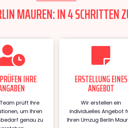
LIN MAUREN: IN 4 SCHRITTEN Z
PRÜFEN IHRE
ERSTELLUNG EINES
ANGABEN
ANGEBOT
Team prüft Ihre
Wir erstellen ein
tionen, um Ihren
individuelles Angebot f
bedarf genau zu
Ihren Umzug Berlin Maur