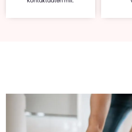
Kontaktdaten mit.