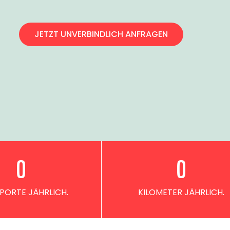
JETZT UNVERBINDLICH ANFRAGEN
0
0
PORTE JÄHRLICH.
KILOMETER JÄHRLICH.