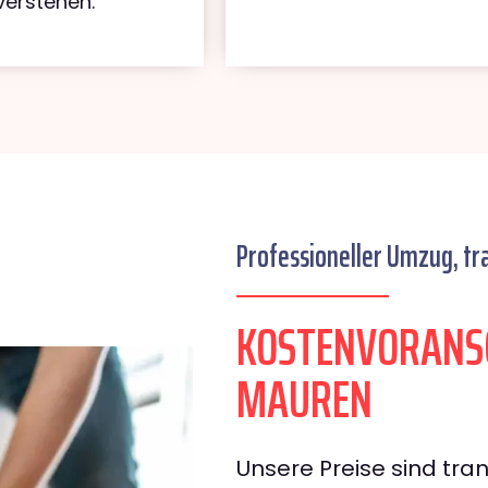
verstehen.
Professioneller Umzug, tr
KOSTENVORANSC
MAUREN
Unsere Preise sind tran