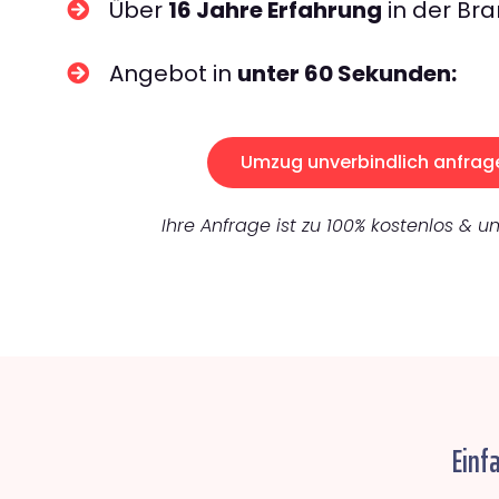
Über
16 Jahre Erfahrung
in der Bra
Angebot in
unter 60 Sekunden:
Umzug unverbindlich anfrag
Ihre Anfrage ist zu 100% kostenlos & un
Einf