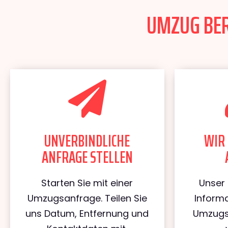
UMZUG BER
UNVERBINDLICHE
WIR 
ANFRAGE STELLEN
Starten Sie mit einer
Unser 
Umzugsanfrage. Teilen Sie
Informa
uns Datum, Entfernung und
Umzugs