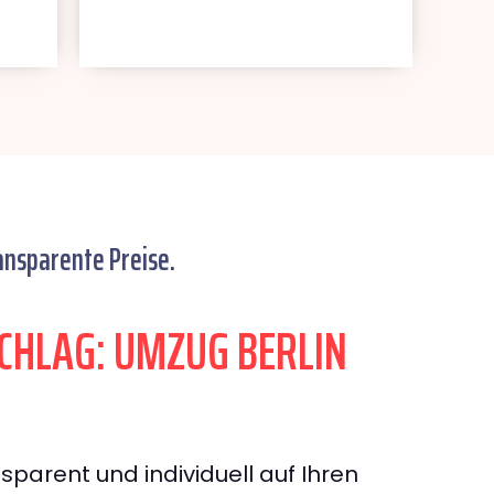
ansparente Preise.
HLAG: UMZUG BERLIN
sparent und individuell auf Ihren