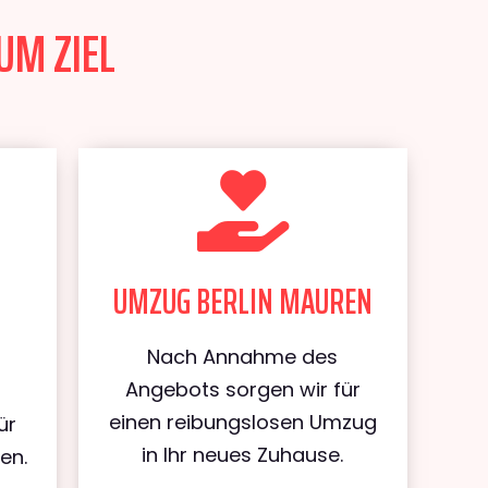
UM ZIEL
UMZUG BERLIN MAUREN
Nach Annahme des
Angebots sorgen wir für
einen reibungslosen Umzug
ür
in Ihr neues Zuhause.
en.