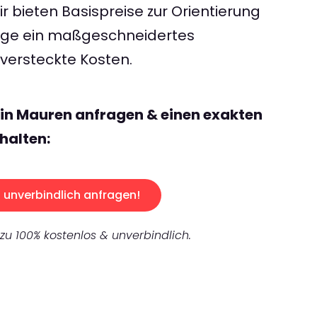
 bieten Basispreise zur Orientierung
rage ein maßgeschneidertes
ersteckte Kosten.
lin Mauren anfragen & einen exakten
halten:
unverbindlich anfragen!
 zu 100% kostenlos & unverbindlich.