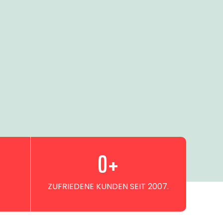
0
+
ZUFRIEDENE KUNDEN SEIT 2007.