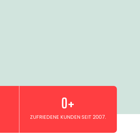
0
+
ZUFRIEDENE KUNDEN SEIT 2007.