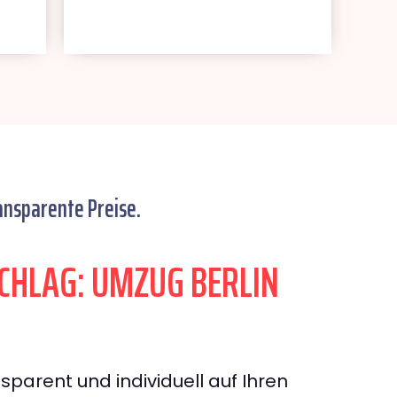
ansparente Preise.
HLAG: UMZUG BERLIN
sparent und individuell auf Ihren