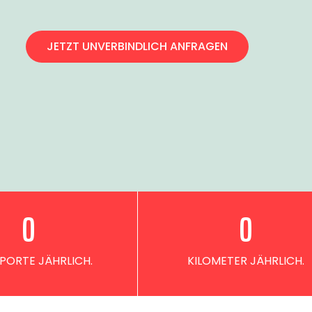
JETZT UNVERBINDLICH ANFRAGEN
0
0
PORTE JÄHRLICH.
KILOMETER JÄHRLICH.