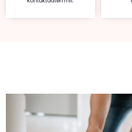
Kontaktdaten mit.