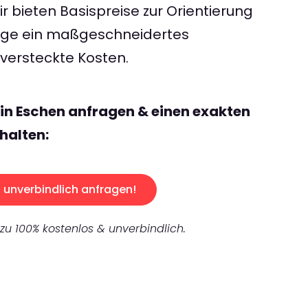
 bieten Basispreise zur Orientierung
rage ein maßgeschneidertes
ersteckte Kosten.
lin Eschen anfragen & einen exakten
halten:
unverbindlich anfragen!
 zu 100% kostenlos & unverbindlich.