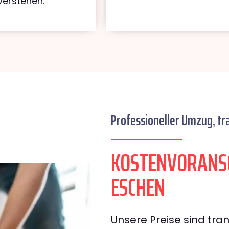
verstehen.
Professioneller Umzug, tr
KOSTENVORANSC
ESCHEN
Unsere Preise sind tran