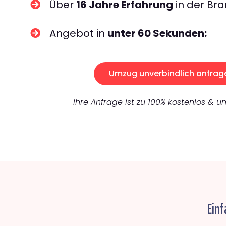
Über
16 Jahre Erfahrung
in der Bra
Angebot in
unter 60 Sekunden:
Umzug unverbindlich anfrag
Ihre Anfrage ist zu 100% kostenlos & un
Einf