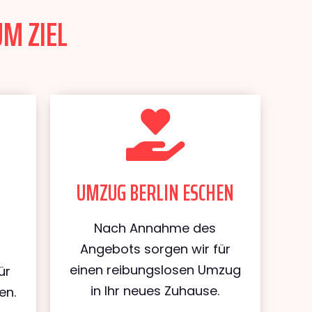
UM ZIEL
UMZUG BERLIN ESCHEN
Nach Annahme des
Angebots sorgen wir für
einen reibungslosen Umzug
ür
in Ihr neues Zuhause.
en.