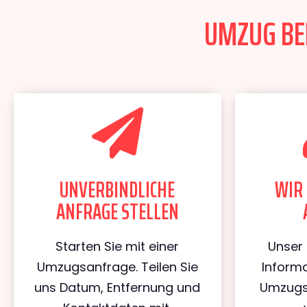
UMZUG BER
UNVERBINDLICHE
WIR 
ANFRAGE STELLEN
Starten Sie mit einer
Unser 
Umzugsanfrage. Teilen Sie
Informa
uns Datum, Entfernung und
Umzugs