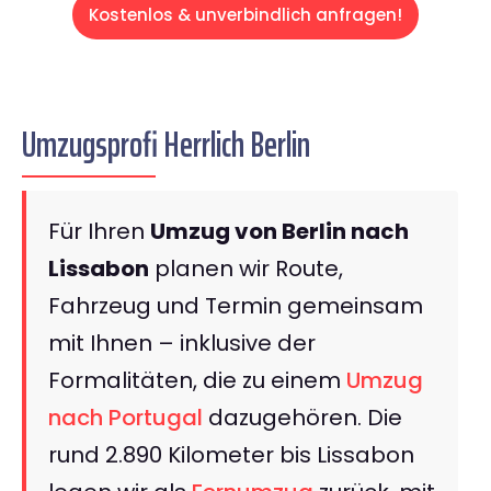
Kostenlos & unverbindlich anfragen!
Umzugsprofi Herrlich Berlin
Für Ihren
Umzug von Berlin nach
Lissabon
planen wir Route,
Fahrzeug und Termin gemeinsam
mit Ihnen – inklusive der
Formalitäten, die zu einem
Umzug
nach Portugal
dazugehören. Die
rund 2.890 Kilometer bis Lissabon