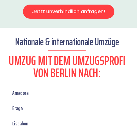
Jetzt unverbindlich anfragen!
Nationale & internationale Umzüge
UMZUG MIT DEM UMZUGSPROFI
VON BERLIN NACH:
Amadora
Braga
Lissabon