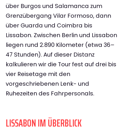
über Burgos und Salamanca zum
Grenzübergang Vilar Formoso, dann
über Guarda und Coimbra bis
Lissabon. Zwischen Berlin und Lissabon
liegen rund 2.890 Kilometer (etwa 36–
47 Stunden). Auf dieser Distanz
kalkulieren wir die Tour fest auf drei bis
vier Reisetage mit den
vorgeschriebenen Lenk- und
Ruhezeiten des Fahrpersonals.
LISSABON IM ÜBERBLICK