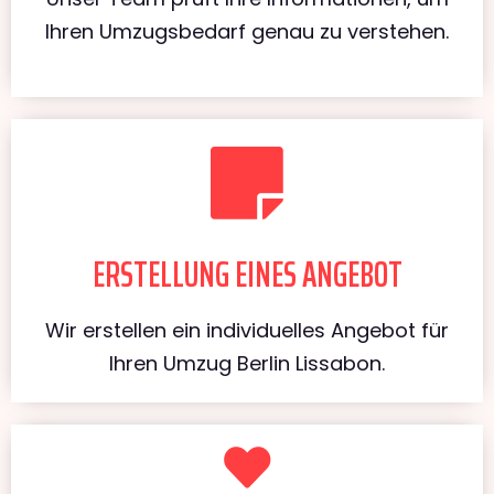
Ihren Umzugsbedarf genau zu verstehen.
ERSTELLUNG EINES ANGEBOT
Wir erstellen ein individuelles Angebot für
Ihren Umzug Berlin Lissabon.