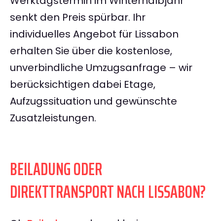
Werktagstermin im Winterhalbjahr
senkt den Preis spürbar. Ihr
individuelles Angebot für Lissabon
erhalten Sie über die kostenlose,
unverbindliche Umzugsanfrage – wir
berücksichtigen dabei Etage,
Aufzugssituation und gewünschte
Zusatzleistungen.
BEILADUNG ODER
DIREKTTRANSPORT NACH LISSABON?