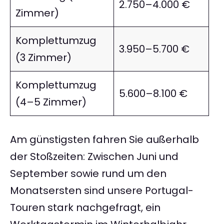
2.750–4.000 €
Zimmer)
Komplettumzug
3.950–5.700 €
(3 Zimmer)
Komplettumzug
5.600–8.100 €
(4–5 Zimmer)
Am günstigsten fahren Sie außerhalb
der Stoßzeiten: Zwischen Juni und
September sowie rund um den
Monatsersten sind unsere Portugal-
Touren stark nachgefragt, ein