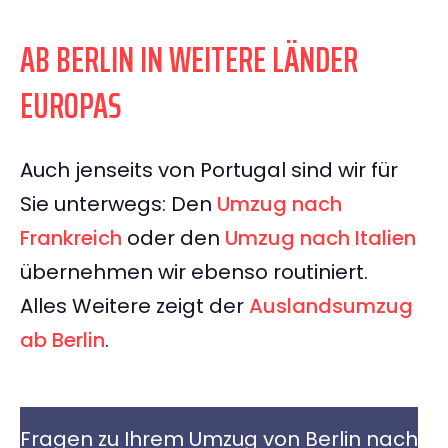
AB BERLIN IN WEITERE LÄNDER
EUROPAS
Auch jenseits von Portugal sind wir für
Sie unterwegs: Den
Umzug nach
Frankreich
oder den
Umzug nach Italien
übernehmen wir ebenso routiniert.
Alles Weitere zeigt der
Auslandsumzug
ab Berlin
.
Fragen zu Ihrem Umzug von Berlin nach