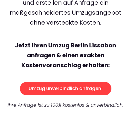
und erstellen auf Anfrage ein
maßgeschneidertes Umzugsangebot
ohne versteckte Kosten.
Jetzt Ihren Umzug Berlin Lissabon
anfragen & einen exakten
Kostenvoranschlag erhalten:
Umzug unverbindlich anfragen!
Ihre Anfrage ist zu 100% kostenlos & unverbindlich.