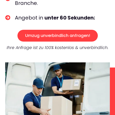
Branche.
Angebot in
unter 60 Sekunden:
Umzug unverbindlich anfragen!
Ihre Anfrage ist zu 100% kostenlos & unverbindlich.