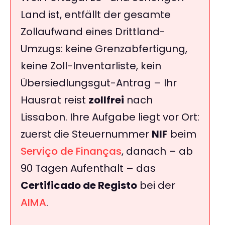
Land ist, entfällt der gesamte
Zollaufwand eines Drittland-
Umzugs: keine Grenzabfertigung,
keine Zoll-Inventarliste, kein
Übersiedlungsgut-Antrag – Ihr
Hausrat reist
zollfrei
nach
Lissabon. Ihre Aufgabe liegt vor Ort:
zuerst die Steuernummer
NIF
beim
Serviço de Finanças
, danach – ab
90 Tagen Aufenthalt – das
Certificado de Registo
bei der
AIMA
.