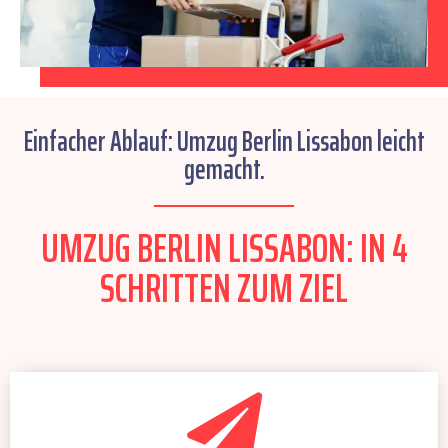
Einfacher Ablauf: Umzug Berlin Lissabon leicht
gemacht.
UMZUG BERLIN LISSABON: IN 4
SCHRITTEN ZUM ZIEL