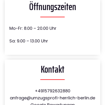
Öffnungszeiten
Mo-Fr: 8.00 – 20.00 Uhr
Sa: 9.00 – 13.00 Uhr
Kontakt
+4915792632880
anfrage@umzugsprofi-herrlich-berlin.de
Google Bewertungen