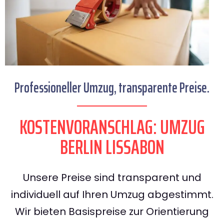
Professioneller Umzug, transparente Preise.
KOSTENVORANSCHLAG: UMZUG
BERLIN LISSABON
Unsere Preise sind transparent und
individuell auf Ihren Umzug abgestimmt.
Wir bieten Basispreise zur Orientierung