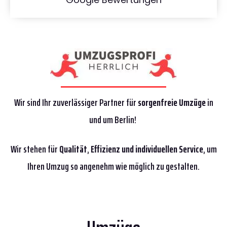
Wir sind Ihr zuverlässiger Partner für
sorgenfreie Umzüge
in
und um Berlin!
Wir stehen für
Qualität
,
Effizienz
und individuellen Service
, um
Ihren Umzug so angenehm wie möglich zu gestalten.