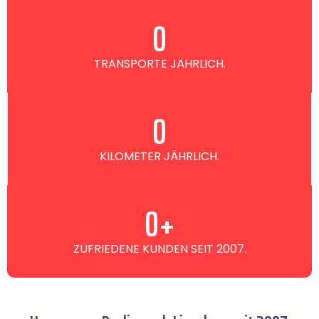
0
TRANSPORTE JÄHRLICH.
0
KILOMETER JÄHRLICH.
0
+
ZUFRIEDENE KUNDEN SEIT 2007.