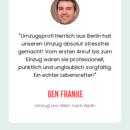
"Umzugsprofi Herrlich aus Berlin hat
unseren Umzug absolut stressfrei
gemacht! Vom ersten Anruf bis zum
Einzug waren sie professionell,
pünktlich und unglaublich sorgfältig.
Ein echter Lebensretter!"
BEN FRANKE
Umzug von Wien nach Berlin