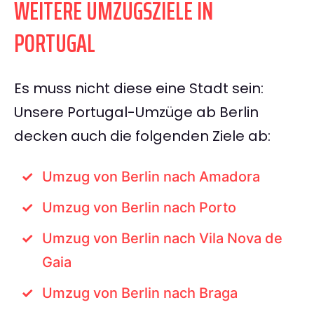
WEITERE UMZUGSZIELE IN
PORTUGAL
Es muss nicht diese eine Stadt sein:
Unsere Portugal-Umzüge ab Berlin
decken auch die folgenden Ziele ab:
Umzug von Berlin nach Amadora
Umzug von Berlin nach Porto
Umzug von Berlin nach Vila Nova de
Gaia
Umzug von Berlin nach Braga