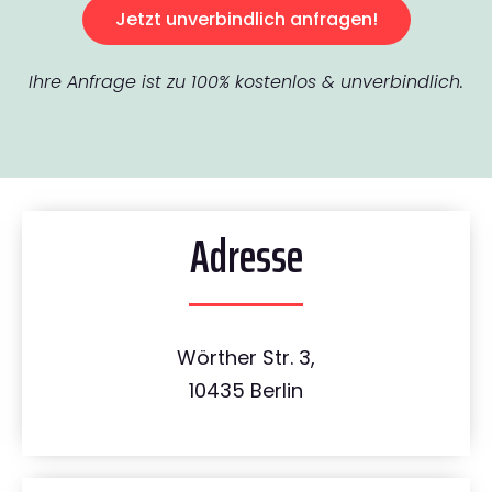
Jetzt unverbindlich anfragen!
Ihre Anfrage ist zu 100% kostenlos & unverbindlich.
Adresse
Wörther Str. 3,
10435 Berlin