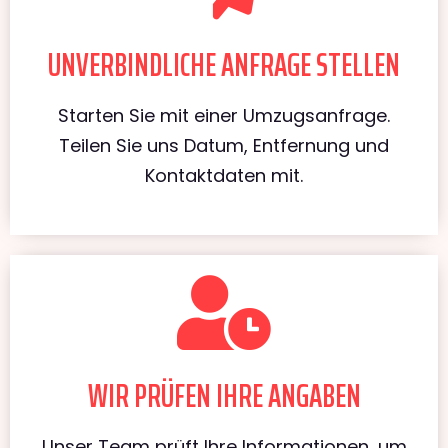
UNVERBINDLICHE ANFRAGE STELLEN
Starten Sie mit einer Umzugsanfrage.
Teilen Sie uns Datum, Entfernung und
Kontaktdaten mit.
WIR PRÜFEN IHRE ANGABEN
Unser Team prüft Ihre Informationen, um