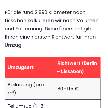
Für die rund 2.890 Kilometer nach
Lissabon kalkulieren wir nach Volumen
und Entfernung. Diese Übersicht gibt
Ihnen einen ersten Richtwert für Ihren
Umzug:
Richtwert (Berlin
Umzugsart
– Lissabon)
Beiladung (pro
80–115 €
m³)
Teilumzug (1–2