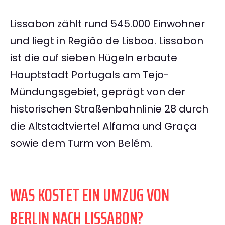
Lissabon zählt rund 545.000 Einwohner
und liegt in Região de Lisboa. Lissabon
ist die auf sieben Hügeln erbaute
Hauptstadt Portugals am Tejo-
Mündungsgebiet, geprägt von der
historischen Straßenbahnlinie 28 durch
die Altstadtviertel Alfama und Graça
sowie dem Turm von Belém.
WAS KOSTET EIN UMZUG VON
BERLIN NACH LISSABON?