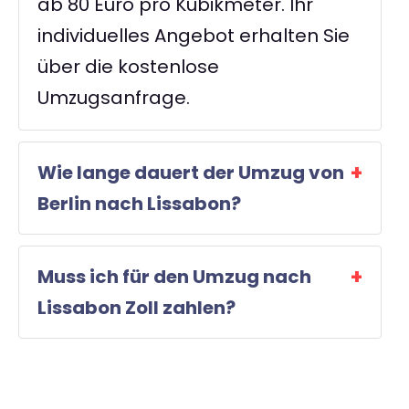
ab 80 Euro pro Kubikmeter. Ihr
individuelles Angebot erhalten Sie
über die kostenlose
Umzugsanfrage.
Wie lange dauert der Umzug von
Berlin nach Lissabon?
Muss ich für den Umzug nach
Lissabon Zoll zahlen?