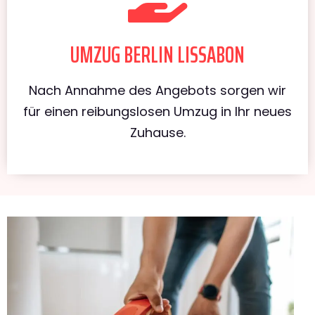
UMZUG BERLIN LISSABON
Nach Annahme des Angebots sorgen wir
für einen reibungslosen Umzug in Ihr neues
Zuhause.