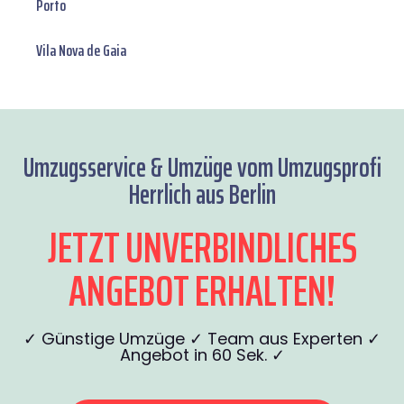
Porto
Vila Nova de Gaia
Umzugsservice & Umzüge vom Umzugsprofi
Herrlich aus Berlin
JETZT UNVERBINDLICHES
ANGEBOT ERHALTEN!
✓ Günstige Umzüge ✓ Team aus Experten ✓
Angebot in 60 Sek. ✓