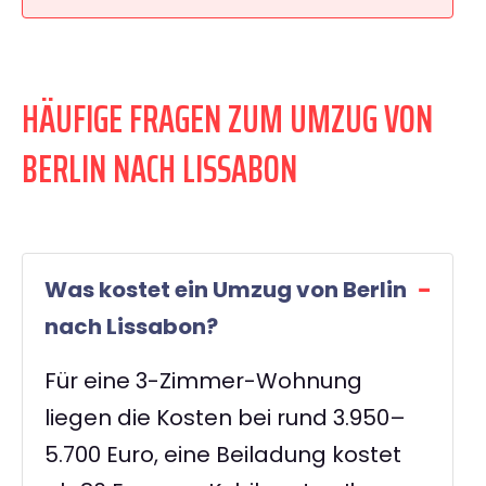
HÄUFIGE FRAGEN ZUM UMZUG VON
BERLIN NACH LISSABON
Was kostet ein Umzug von Berlin
nach Lissabon?
Für eine 3-Zimmer-Wohnung
liegen die Kosten bei rund 3.950–
5.700 Euro, eine Beiladung kostet