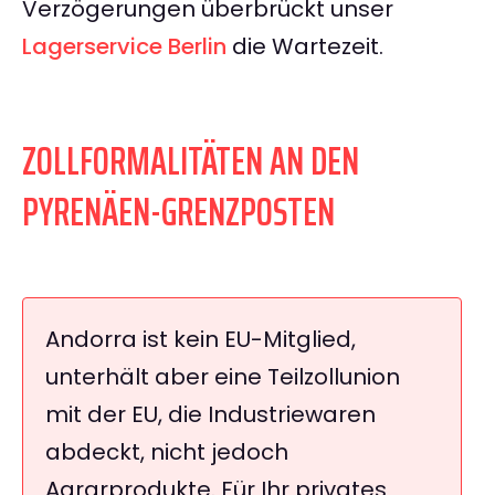
Verzögerungen überbrückt unser
Lagerservice Berlin
die Wartezeit.
ZOLLFORMALITÄTEN AN DEN
PYRENÄEN-GRENZPOSTEN
Andorra ist kein EU-Mitglied,
unterhält aber eine Teilzollunion
mit der EU, die Industriewaren
abdeckt, nicht jedoch
Agrarprodukte. Für Ihr privates