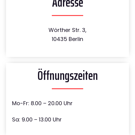
Adresse
Wörther Str. 3,
10435 Berlin
Öffnungszeiten
Mo-Fr: 8.00 – 20.00 Uhr
Sa: 9.00 – 13.00 Uhr