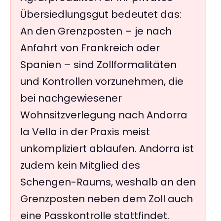
Übersiedlungsgut bedeutet das:
An den Grenzposten – je nach
Anfahrt von Frankreich oder
Spanien – sind Zollformalitäten
und Kontrollen vorzunehmen, die
bei nachgewiesener
Wohnsitzverlegung nach Andorra
la Vella in der Praxis meist
unkompliziert ablaufen. Andorra ist
zudem kein Mitglied des
Schengen-Raums, weshalb an den
Grenzposten neben dem Zoll auch
eine Passkontrolle stattfindet.