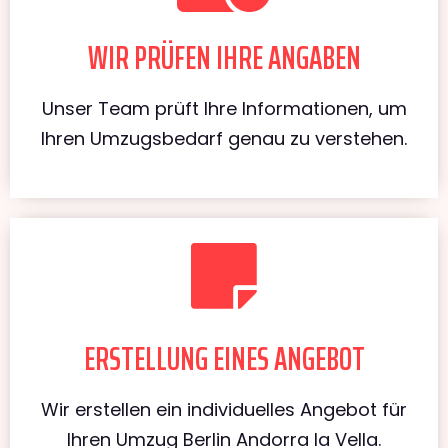
WIR PRÜFEN IHRE ANGABEN
Unser Team prüft Ihre Informationen, um
Ihren Umzugsbedarf genau zu verstehen.
ERSTELLUNG EINES ANGEBOT
Wir erstellen ein individuelles Angebot für
Ihren Umzug Berlin Andorra la Vella.