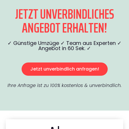
JETZT UNVERBINDLICHES
ANGEBOT ERHALTEN!
✓ Günstige Umzüge ✓ Team aus Experten ✓
Angebot in 60 Sek. ✓
Jetzt unverbindlich anfragen!
Ihre Anfrage ist zu 100% kostenlos & unverbindlich.