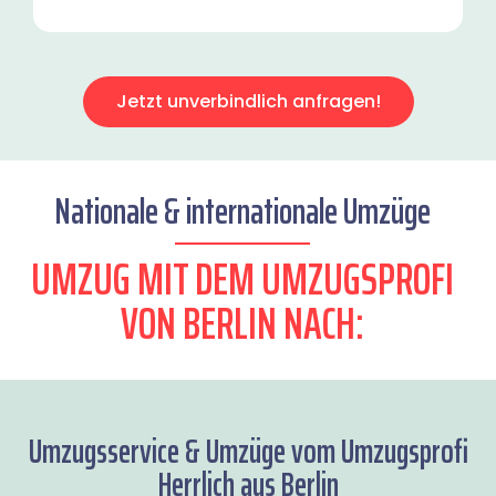
Jetzt unverbindlich anfragen!
Nationale & internationale Umzüge
UMZUG MIT DEM UMZUGSPROFI
VON BERLIN NACH:
Umzugsservice & Umzüge vom Umzugsprofi
Herrlich aus Berlin