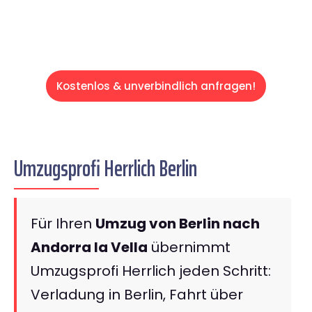
Kostenlos & unverbindlich anfragen!
Umzugsprofi Herrlich Berlin
Für Ihren
Umzug von Berlin nach
Andorra la Vella
übernimmt
Umzugsprofi Herrlich jeden Schritt:
Verladung in Berlin, Fahrt über