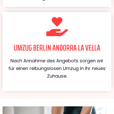
UMZUG BERLIN ANDORRA LA VELLA
Nach Annahme des Angebots sorgen wir
für einen reibungslosen Umzug in Ihr neues
Zuhause.