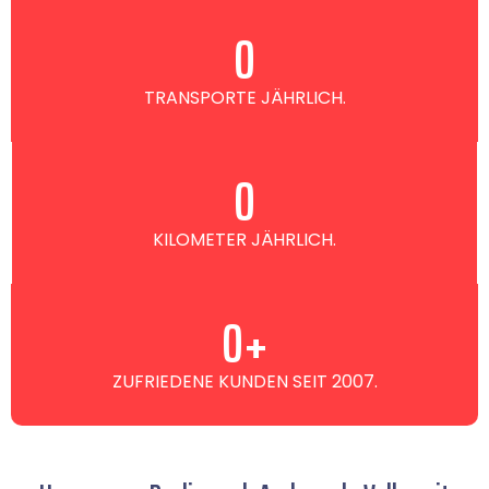
0
TRANSPORTE JÄHRLICH.
0
KILOMETER JÄHRLICH.
0
+
ZUFRIEDENE KUNDEN SEIT 2007.