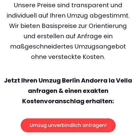
Unsere Preise sind transparent und
individuell auf Ihren Umzug abgestimmt.
Wir bieten Basispreise zur Orientierung
und erstellen auf Anfrage ein
maßgeschneidertes Umzugsangebot
ohne versteckte Kosten.
Jetzt Ihren Umzug Berlin Andorra la Vella
anfragen & einen exakten
Kostenvoranschlag erhalten:
Umzug unverbindlich anfragen!