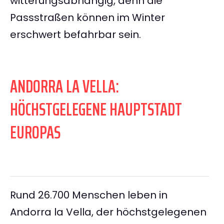
witterungsabhängig, denn die
Passstraßen können im Winter
erschwert befahrbar sein.
ANDORRA LA VELLA:
HÖCHSTGELEGENE HAUPTSTADT
EUROPAS
Rund 26.700 Menschen leben in
Andorra la Vella, der höchstgelegenen