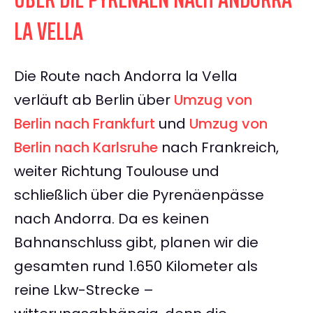
LA VELLA
Die Route nach Andorra la Vella
verläuft ab Berlin über
Umzug von
Berlin nach Frankfurt
und
Umzug von
Berlin nach Karlsruhe
nach Frankreich,
weiter Richtung Toulouse und
schließlich über die Pyrenäenpässe
nach Andorra. Da es keinen
Bahnanschluss gibt, planen wir die
gesamten rund 1.650 Kilometer als
reine Lkw-Strecke –