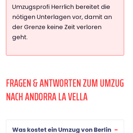
Umzugsprofi Herrlich bereitet die
nötigen Unterlagen vor, damit an
der Grenze keine Zeit verloren
geht.
FRAGEN & ANTWORTEN ZUM UMZUG
NACH ANDORRA LA VELLA
Was kostet ein Umzug von Berlin