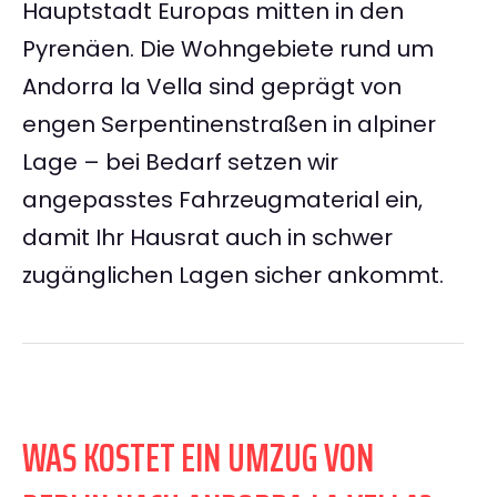
Hauptstadt Europas mitten in den
Pyrenäen. Die Wohngebiete rund um
Andorra la Vella sind geprägt von
engen Serpentinenstraßen in alpiner
Lage – bei Bedarf setzen wir
angepasstes Fahrzeugmaterial ein,
damit Ihr Hausrat auch in schwer
zugänglichen Lagen sicher ankommt.
WAS KOSTET EIN UMZUG VON