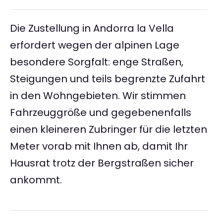
Die Zustellung in Andorra la Vella
erfordert wegen der alpinen Lage
besondere Sorgfalt: enge Straßen,
Steigungen und teils begrenzte Zufahrt
in den Wohngebieten. Wir stimmen
Fahrzeuggröße und gegebenenfalls
einen kleineren Zubringer für die letzten
Meter vorab mit Ihnen ab, damit Ihr
Hausrat trotz der Bergstraßen sicher
ankommt.