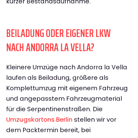
kurzer Bestandsaufnahme.
BEILADUNG ODER EIGENER LKW
NACH ANDORRA LA VELLA?
Kleinere Umzüge nach Andorra la Vella
laufen als Beiladung, größere als
Komplettumzug mit eigenem Fahrzeug
und angepasstem Fahrzeugmaterial
für die Serpentinenstraßen. Die
Umzugskartons Berlin
stellen wir vor
dem Packtermin bereit, bei