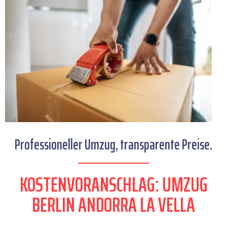
Professioneller Umzug, transparente Preise.
KOSTENVORANSCHLAG: UMZUG
BERLIN ANDORRA LA VELLA