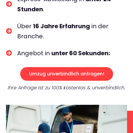
Stunden
.
Über
16 Jahre Erfahrung
in der
Branche.
Angebot in
unter 60 Sekunden:
Umzug unverbindlich anfragen!
Ihre Anfrage ist zu 100% kostenlos & unverbindlich.