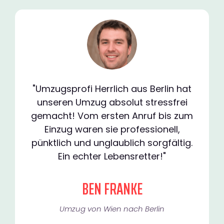
"Umzugsprofi Herrlich aus Berlin hat
unseren Umzug absolut stressfrei
gemacht! Vom ersten Anruf bis zum
Einzug waren sie professionell,
pünktlich und unglaublich sorgfältig.
Ein echter Lebensretter!"
BEN FRANKE
Umzug von Wien nach Berlin