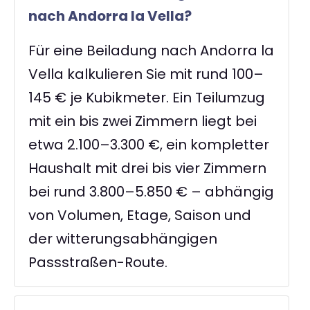
nach Andorra la Vella?
Für eine Beiladung nach Andorra la
Vella kalkulieren Sie mit rund 100–
145 € je Kubikmeter. Ein Teilumzug
mit ein bis zwei Zimmern liegt bei
etwa 2.100–3.300 €, ein kompletter
Haushalt mit drei bis vier Zimmern
bei rund 3.800–5.850 € – abhängig
von Volumen, Etage, Saison und
der witterungsabhängigen
Passstraßen-Route.