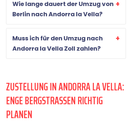
Wie lange dauert der Umzug von
Berlin nach Andorra la Vella?
Muss ich für den Umzug nach
Andorra la Vella Zoll zahlen?
ZUSTELLUNG IN ANDORRA LA VELLA:
ENGE BERGSTRASSEN RICHTIG P
LANEN