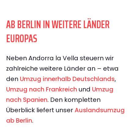
AB BERLIN IN WEITERE LÄNDER
EUROPAS
Neben Andorra la Vella steuern wir
zahlreiche weitere Länder an – etwa
den
Umzug innerhalb Deutschlands
,
Umzug nach Frankreich
und
Umzug
nach Spanien
. Den kompletten
Überblick liefert unser
Auslandsumzug
ab Berlin
.