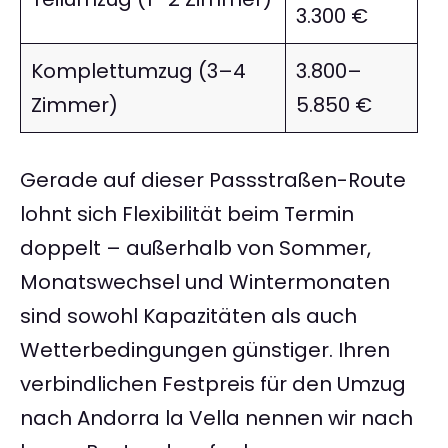
3.300 €
Komplettumzug (3–4
3.800–
Zimmer)
5.850 €
Gerade auf dieser Passstraßen-Route
lohnt sich Flexibilität beim Termin
doppelt – außerhalb von Sommer,
Monatswechsel und Wintermonaten
sind sowohl Kapazitäten als auch
Wetterbedingungen günstiger. Ihren
verbindlichen Festpreis für den Umzug
nach Andorra la Vella nennen wir nach