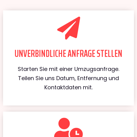
UNVERBINDLICHE ANFRAGE STELLEN
Starten Sie mit einer Umzugsanfrage.
Teilen Sie uns Datum, Entfernung und
Kontaktdaten mit.