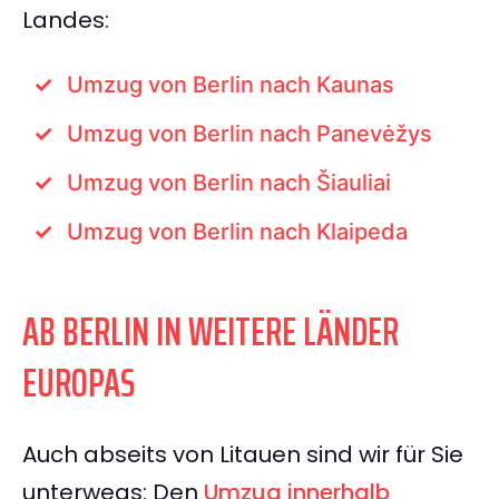
Landes:
Umzug von Berlin nach Kaunas
Umzug von Berlin nach Panevėžys
Umzug von Berlin nach Šiauliai
Umzug von Berlin nach Klaipeda
AB BERLIN IN WEITERE LÄNDER
EUROPAS
Auch abseits von Litauen sind wir für Sie
unterwegs: Den
Umzug innerhalb