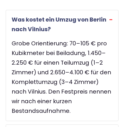
Was kostet ein Umzug von Berlin
nach Vilnius?
Grobe Orientierung: 70–105 € pro
Kubikmeter bei Beiladung, 1.450–
2.250 € für einen Teilumzug (1–2
Zimmer) und 2.650–4.100 € für den
Komplettumzug (3–4 Zimmer)
nach Vilnius. Den Festpreis nennen
wir nach einer kurzen
Bestandsaufnahme.