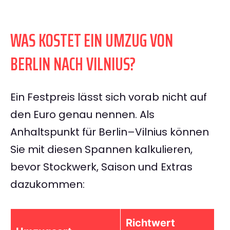
WAS KOSTET EIN UMZUG VON
BERLIN NACH VILNIUS?
Ein Festpreis lässt sich vorab nicht auf
den Euro genau nennen. Als
Anhaltspunkt für Berlin–Vilnius können
Sie mit diesen Spannen kalkulieren,
bevor Stockwerk, Saison und Extras
dazukommen:
Richtwert