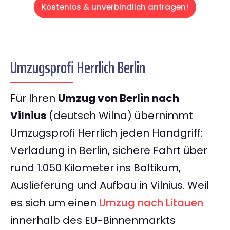
Kostenlos & unverbindlich anfragen!
Umzugsprofi Herrlich Berlin
Für Ihren
Umzug von Berlin nach
Vilnius
(deutsch Wilna) übernimmt
Umzugsprofi Herrlich jeden Handgriff:
Verladung in Berlin, sichere Fahrt über
rund 1.050 Kilometer ins Baltikum,
Auslieferung und Aufbau in Vilnius. Weil
es sich um einen
Umzug nach Litauen
innerhalb des EU-Binnenmarkts