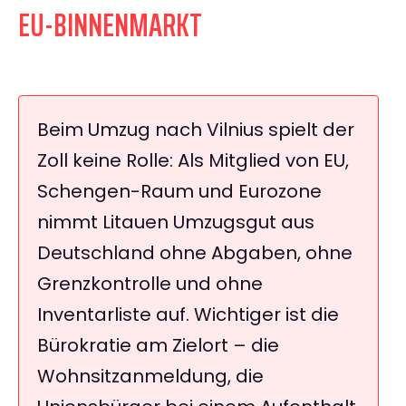
EU-BINNENMARKT
Beim Umzug nach Vilnius spielt der
Zoll keine Rolle: Als Mitglied von EU,
Schengen-Raum und Eurozone
nimmt Litauen Umzugsgut aus
Deutschland ohne Abgaben, ohne
Grenzkontrolle und ohne
Inventarliste auf. Wichtiger ist die
Bürokratie am Zielort – die
Wohnsitzanmeldung, die