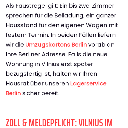
Als Faustregel gilt: Ein bis zwei Zimmer
sprechen für die Beiladung, ein ganzer
Hausstand für den eigenen Wagen mit
festem Termin. In beiden Fällen liefern
wir die
Umzugskartons Berlin
vorab an
Ihre Berliner Adresse. Falls die neue
Wohnung in Vilnius erst später
bezugsfertig ist, halten wir Ihren
Hausrat über unseren
Lagerservice
Berlin
sicher bereit.
ZOLL & MELDEPFLICHT: VILNIUS IM