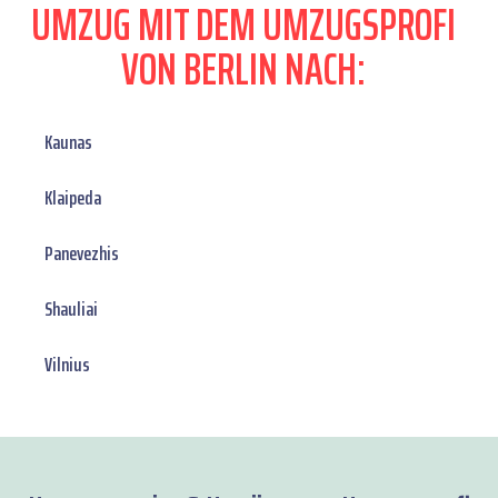
UMZUG MIT DEM UMZUGSPROFI
VON BERLIN NACH:
Kaunas
Klaipeda
Panevezhis
Shauliai
Vilnius