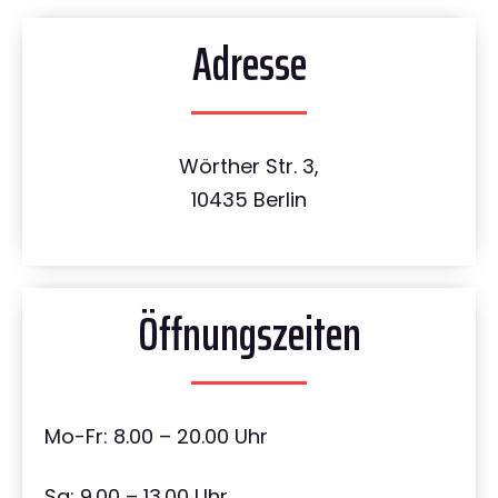
Adresse
Wörther Str. 3,
10435 Berlin
Öffnungszeiten
Mo-Fr: 8.00 – 20.00 Uhr
Sa: 9.00 – 13.00 Uhr