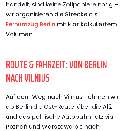
handelt, sind keine Zollpapiere nötig –
wir organisieren die Strecke als
Fernumzug Berlin
mit klar kalkuliertem
Volumen.
ROUTE & FAHRZEIT: VON BERLIN
NACH VILNIUS
Auf dem Weg nach Vilnius nehmen wir
ab Berlin die Ost-Route: über die A12
und das polnische Autobahnnetz via
Poznań und Warszawa bis nach