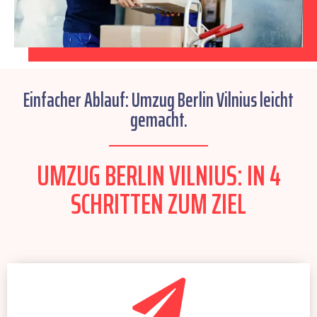
Einfacher Ablauf: Umzug Berlin Vilnius leicht
gemacht.
UMZUG BERLIN VILNIUS: IN 4
SCHRITTEN ZUM ZIEL