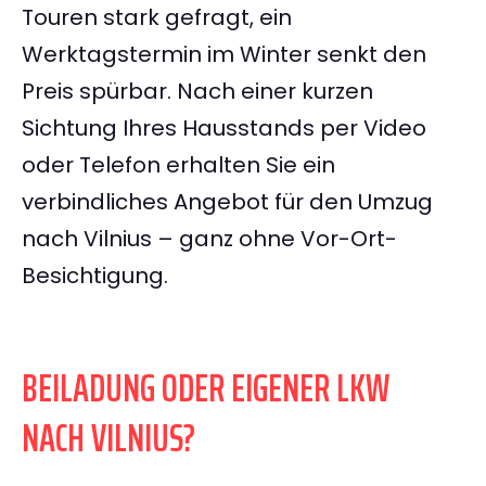
Touren stark gefragt, ein
Werktagstermin im Winter senkt den
Preis spürbar. Nach einer kurzen
Sichtung Ihres Hausstands per Video
oder Telefon erhalten Sie ein
verbindliches Angebot für den Umzug
nach Vilnius – ganz ohne Vor-Ort-
Besichtigung.
BEILADUNG ODER EIGENER LKW
NACH VILNIUS?