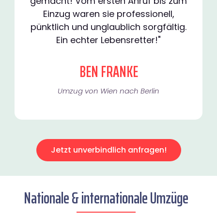
gemacht! Vom ersten Anruf bis zum
Einzug waren sie professionell,
pünktlich und unglaublich sorgfältig.
Ein echter Lebensretter!"
BEN FRANKE
Umzug von Wien nach Berlin
Jetzt unverbindlich anfragen!
Nationale & internationale Umzüge