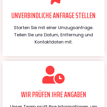
UNVERBINDLICHE ANFRAGE STELLEN
Starten Sie mit einer Umzugsanfrage.
Teilen Sie uns Datum, Entfernung und
Kontaktdaten mit.
WIR PRÜFEN IHRE ANGABEN
Unser Team prüft Ihre Informationen, um