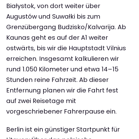
Białystok, von dort weiter über
Augustów und Suwałki bis zum
Grenzübergang Budzisko/Kalvarija. Ab
Kaunas geht es auf der A1 weiter
ostwärts, bis wir die Hauptstadt Vilnius
erreichen. Insgesamt kalkulieren wir
rund 1.050 Kilometer und etwa 14–15
Stunden reine Fahrzeit. Ab dieser
Entfernung planen wir die Fahrt fest
auf zwei Reisetage mit
vorgeschriebener Fahrerpause ein.
Berlin ist ein günstiger Startpunkt für