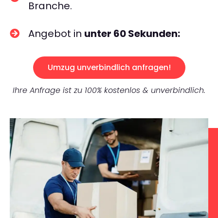
Branche.
Angebot in
unter 60 Sekunden:
Umzug unverbindlich anfragen!
Ihre Anfrage ist zu 100% kostenlos & unverbindlich.