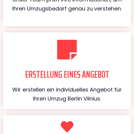
Ihren Umzugsbedarf genau zu verstehen.
ERSTELLUNG EINES ANGEBOT
Wir erstellen ein individuelles Angebot für
Ihren Umzug Berlin Vilnius.