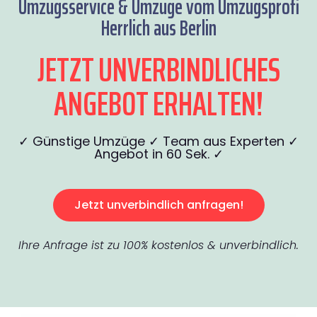
Umzugsservice & Umzüge vom Umzugsprofi
Herrlich aus Berlin
JETZT UNVERBINDLICHES
ANGEBOT ERHALTEN!
✓ Günstige Umzüge ✓ Team aus Experten ✓
Angebot in 60 Sek. ✓
Jetzt unverbindlich anfragen!
Ihre Anfrage ist zu 100% kostenlos & unverbindlich.