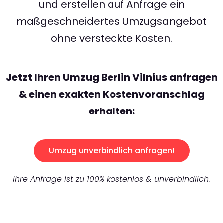
und erstellen auf Anfrage ein
maßgeschneidertes Umzugsangebot
ohne versteckte Kosten.
Jetzt Ihren Umzug Berlin Vilnius anfragen
& einen exakten Kostenvoranschlag
erhalten:
Umzug unverbindlich anfragen!
Ihre Anfrage ist zu 100% kostenlos & unverbindlich.