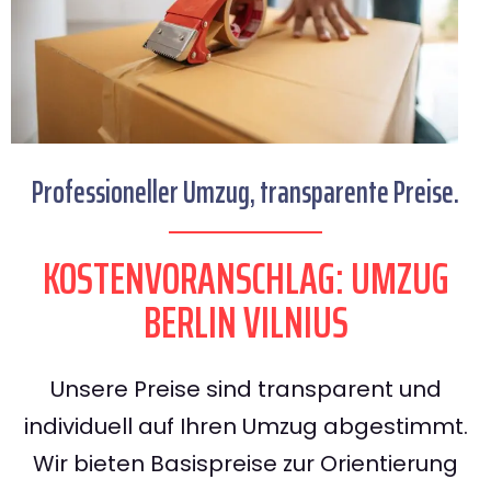
Professioneller Umzug, transparente Preise.
KOSTENVORANSCHLAG: UMZUG
BERLIN VILNIUS
Unsere Preise sind transparent und
individuell auf Ihren Umzug abgestimmt.
Wir bieten Basispreise zur Orientierung