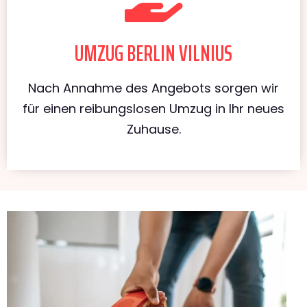
UMZUG BERLIN VILNIUS
Nach Annahme des Angebots sorgen wir
für einen reibungslosen Umzug in Ihr neues
Zuhause.