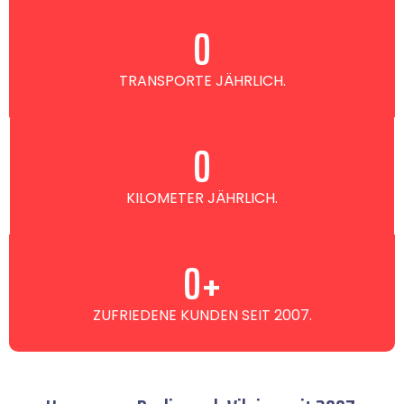
0
TRANSPORTE JÄHRLICH.
0
KILOMETER JÄHRLICH.
0
+
ZUFRIEDENE KUNDEN SEIT 2007.