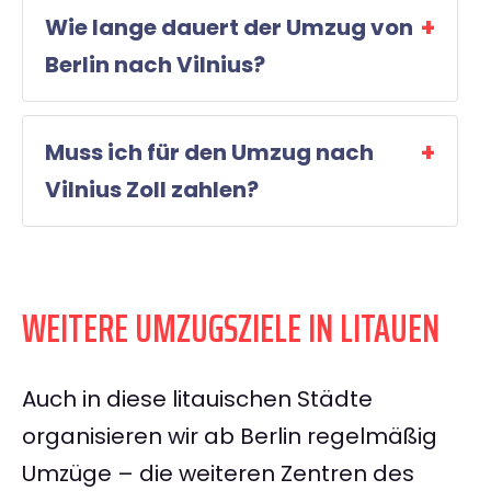
Wie lange dauert der Umzug von
Berlin nach Vilnius?
Muss ich für den Umzug nach
Vilnius Zoll zahlen?
WEITERE UMZUGSZIELE IN LITAUEN
Auch in diese litauischen Städte
organisieren wir ab Berlin regelmäßig
Umzüge – die weiteren Zentren des