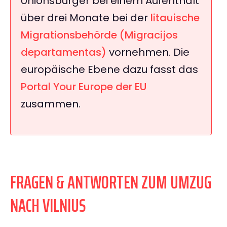
Unionsbürger bei einem Aufenthalt
über drei Monate bei der
litauische
Migrationsbehörde (Migracijos
departamentas)
vornehmen. Die
europäische Ebene dazu fasst das
Portal Your Europe der EU
zusammen.
FRAGEN & ANTWORTEN ZUM UMZUG
NACH VILNIUS