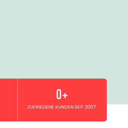
0
+
ZUFRIEDENE KUNDEN SEIT 2007.