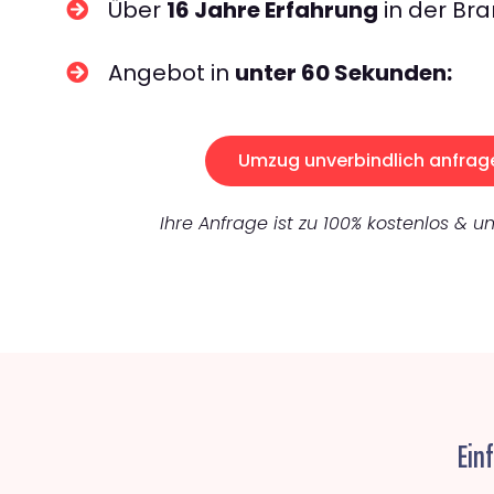
Über
16 Jahre Erfahrung
in der Bra
Angebot in
unter 60 Sekunden:
Umzug unverbindlich anfrag
Ihre Anfrage ist zu 100% kostenlos & un
Ein