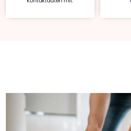
Kontaktdaten mit.