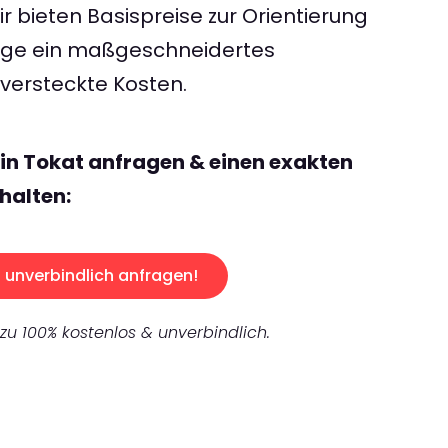
 bieten Basispreise zur Orientierung
rage ein maßgeschneidertes
ersteckte Kosten.
lin Tokat anfragen & einen exakten
halten:
unverbindlich anfragen!
 zu 100% kostenlos & unverbindlich.