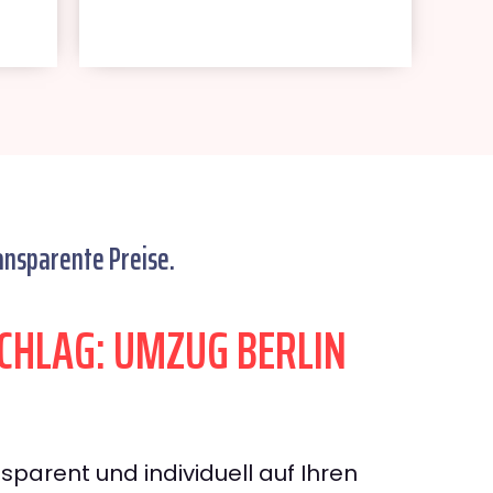
ansparente Preise.
HLAG: UMZUG BERLIN
sparent und individuell auf Ihren