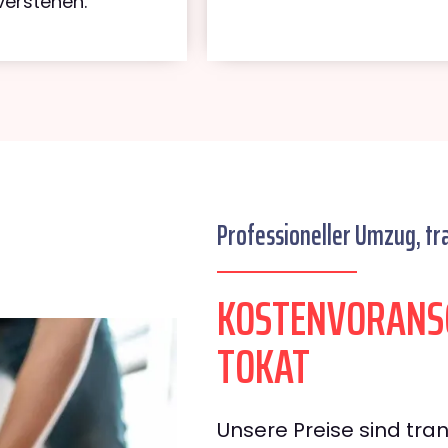
verstehen.
Professioneller Umzug, tr
KOSTENVORANSC
TOKAT
Unsere Preise sind tran