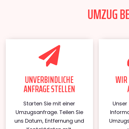
UMZUG BER
UNVERBINDLICHE
WIR 
ANFRAGE STELLEN
Starten Sie mit einer
Unser 
Umzugsanfrage. Teilen Sie
Informa
uns Datum, Entfernung und
Umzugs