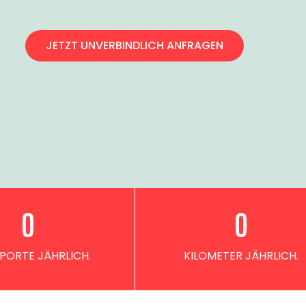
JETZT UNVERBINDLICH ANFRAGEN
0
0
PORTE JÄHRLICH.
KILOMETER JÄHRLICH.