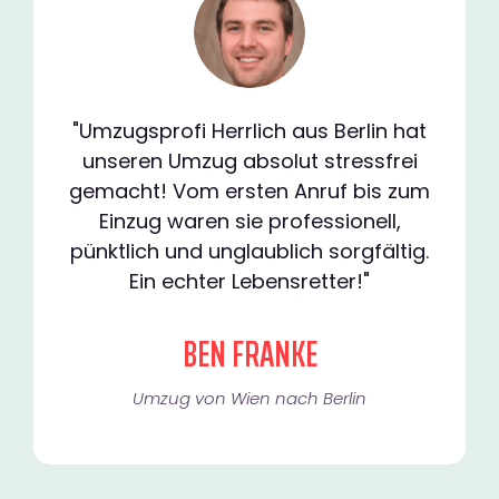
"Umzugsprofi Herrlich aus Berlin hat
unseren Umzug absolut stressfrei
gemacht! Vom ersten Anruf bis zum
Einzug waren sie professionell,
pünktlich und unglaublich sorgfältig.
Ein echter Lebensretter!"
BEN FRANKE
Umzug von Wien nach Berlin