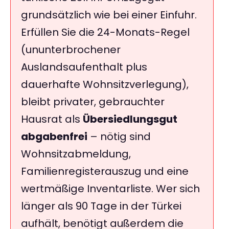
grundsätzlich wie bei einer Einfuhr.
Erfüllen Sie die 24-Monats-Regel
(ununterbrochener
Auslandsaufenthalt plus
dauerhafte Wohnsitzverlegung),
bleibt privater, gebrauchter
Hausrat als
Übersiedlungsgut
abgabenfrei
– nötig sind
Wohnsitzabmeldung,
Familienregisterauszug und eine
wertmäßige Inventarliste. Wer sich
länger als 90 Tage in der Türkei
aufhält, benötigt außerdem die