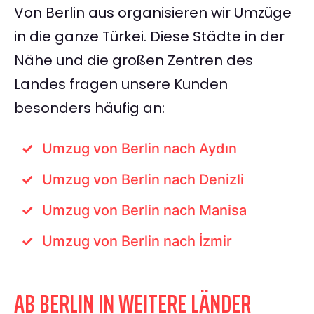
Von Berlin aus organisieren wir Umzüge
in die ganze Türkei. Diese Städte in der
Nähe und die großen Zentren des
Landes fragen unsere Kunden
besonders häufig an:
Umzug von Berlin nach Aydın
Umzug von Berlin nach Denizli
Umzug von Berlin nach Manisa
Umzug von Berlin nach İzmir
AB BERLIN IN WEITERE LÄNDER