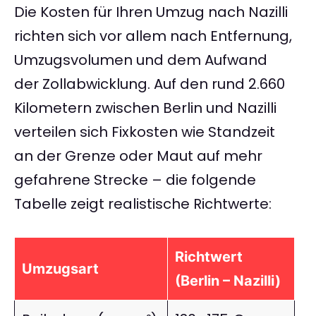
Die Kosten für Ihren Umzug nach Nazilli
richten sich vor allem nach Entfernung,
Umzugsvolumen und dem Aufwand
der Zollabwicklung. Auf den rund 2.660
Kilometern zwischen Berlin und Nazilli
verteilen sich Fixkosten wie Standzeit
an der Grenze oder Maut auf mehr
gefahrene Strecke – die folgende
Tabelle zeigt realistische Richtwerte:
Richtwert
Umzugsart
(Berlin – Nazilli)