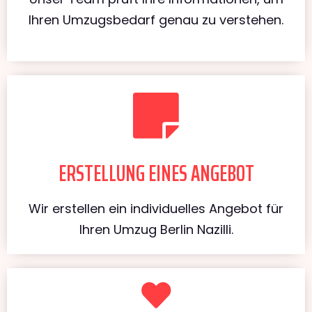
Ihren Umzugsbedarf genau zu verstehen.
ERSTELLUNG EINES ANGEBOT
Wir erstellen ein individuelles Angebot für
Ihren Umzug Berlin Nazilli.