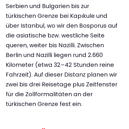
Serbien und Bulgarien bis zur
türkischen Grenze bei Kapıkule und
über Istanbul, wo wir den Bosporus auf
die asiatische bzw. westliche Seite
queren, weiter bis Nazilli. Zwischen
Berlin und Nazilli liegen rund 2.660
Kilometer (etwa 32–42 Stunden reine
Fahrzeit). Auf dieser Distanz planen wir
zwei bis drei Reisetage plus Zeitfenster
für die Zollformalitäten an der
türkischen Grenze fest ein.