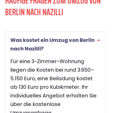
HÄUFIGE FRAGEN ZUM UMZUG VON
BERLIN NACH NAZILLI
Was kostet ein Umzug von Berlin
nach Nazilli?
Für eine 3-Zimmer-Wohnung
liegen die Kosten bei rund 3.650–
5.150 Euro, eine Beiladung kostet
ab 130 Euro pro Kubikmeter. Ihr
individuelles Angebot erhalten Sie
über die kostenlose
Umzugsanfrage.