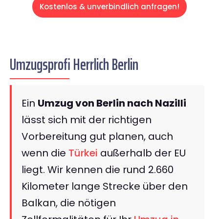
Kostenlos & unverbindlich anfragen!
Umzugsprofi Herrlich Berlin
Ein
Umzug von Berlin nach Nazilli
lässt sich mit der richtigen
Vorbereitung gut planen, auch
wenn die
Türkei
außerhalb der EU
liegt. Wir kennen die rund 2.660
Kilometer lange Strecke über den
Balkan, die nötigen