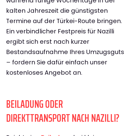
während ruhige Wochentage in der
kalten Jahreszeit die günstigsten
Termine auf der Türkei-Route bringen.
Ein verbindlicher Festpreis für Nazilli
ergibt sich erst nach kurzer
Bestandsaufnahme Ihres Umzugsguts
– fordern Sie dafür einfach unser
kostenloses Angebot an.
BEILADUNG ODER
DIREKTTRANSPORT NACH NAZILLI?