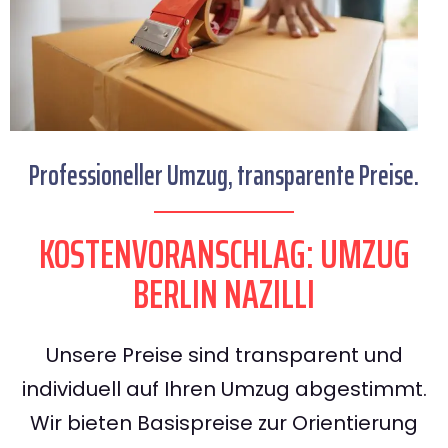
Professioneller Umzug, transparente Preise.
KOSTENVORANSCHLAG: UMZUG
BERLIN NAZILLI
Unsere Preise sind transparent und
individuell auf Ihren Umzug abgestimmt.
Wir bieten Basispreise zur Orientierung