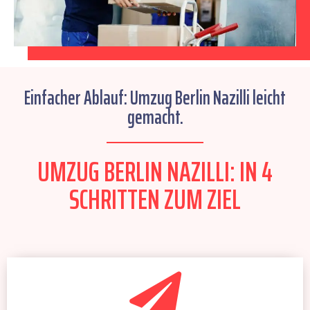
Einfacher Ablauf: Umzug Berlin Nazilli leicht
gemacht.
UMZUG BERLIN NAZILLI: IN 4
SCHRITTEN ZUM ZIEL