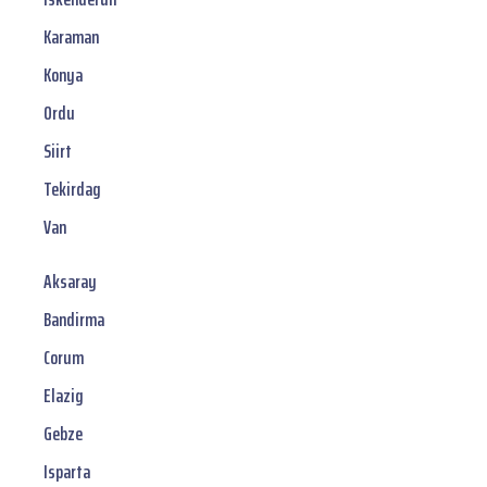
Karaman
Konya
Ordu
Siirt
Tekirdag
Van
Aksaray
Bandirma
Corum
Elazig
Gebze
Isparta