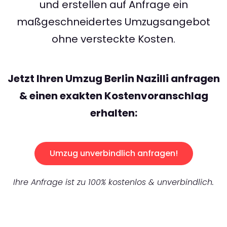
und erstellen auf Anfrage ein
maßgeschneidertes Umzugsangebot
ohne versteckte Kosten.
Jetzt Ihren Umzug Berlin Nazilli anfragen
& einen exakten Kostenvoranschlag
erhalten:
Umzug unverbindlich anfragen!
Ihre Anfrage ist zu 100% kostenlos & unverbindlich.