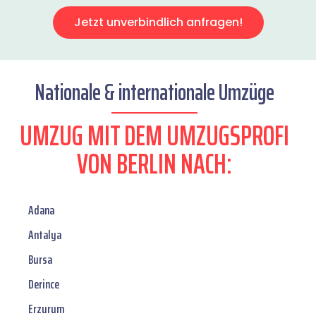
Jetzt unverbindlich anfragen!
Nationale & internationale Umzüge
UMZUG MIT DEM UMZUGSPROFI
VON BERLIN NACH:
Adana
Antalya
Bursa
Derince
Erzurum