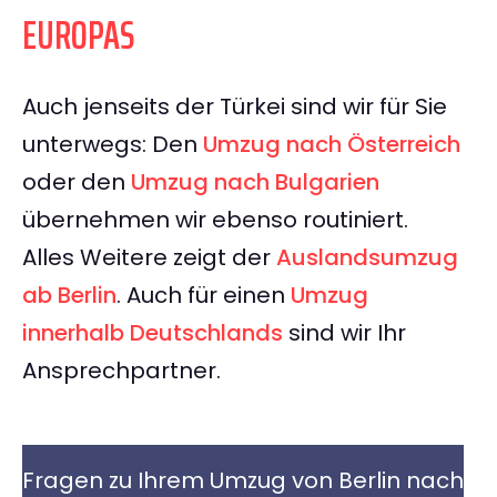
EUROPAS
Auch jenseits der Türkei sind wir für Sie
unterwegs: Den
Umzug nach Österreich
oder den
Umzug nach Bulgarien
übernehmen wir ebenso routiniert.
Alles Weitere zeigt der
Auslandsumzug
ab Berlin
. Auch für einen
Umzug
innerhalb Deutschlands
sind wir Ihr
Ansprechpartner.
Fragen zu Ihrem Umzug von Berlin nach