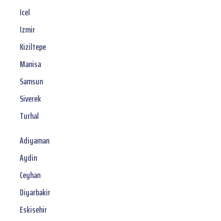
Icel
Izmir
Kiziltepe
Manisa
Samsun
Siverek
Turhal
Adiyaman
Aydin
Ceyhan
Diyarbakir
Eskisehir