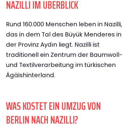
NAZILLI IM ÜBERBLICK
Rund 160.000 Menschen leben in Nazilli,
das in dem Tal des Büyük Menderes in
der Provinz Aydın liegt. Nazilli ist
traditionell ein Zentrum der Baumwoll-
und Textilverarbeitung im türkischen
Ägäishinterland.
WAS KOSTET EIN UMZUG VON
BERLIN NACH NAZILLI?