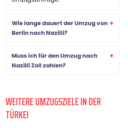
Wie lange dauert der Umzug von
Berlin nach Nazilli?
Muss ich für den Umzug nach
Nazilli Zoll zahlen?
WEITERE UMZUGSZIELE IN DER
TÜRKEI