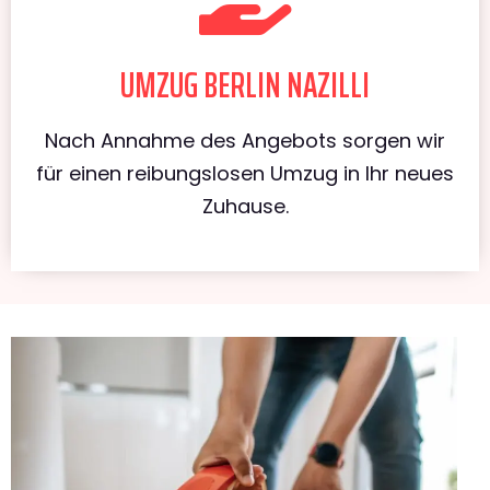
UMZUG BERLIN NAZILLI
Nach Annahme des Angebots sorgen wir
für einen reibungslosen Umzug in Ihr neues
Zuhause.