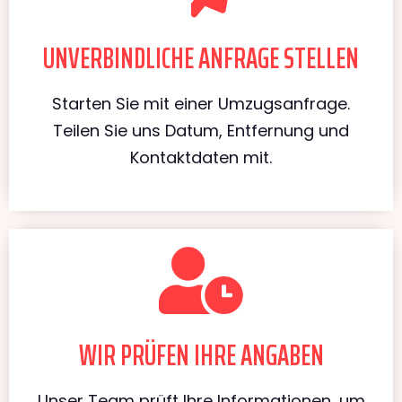
UNVERBINDLICHE ANFRAGE STELLEN
Starten Sie mit einer Umzugsanfrage.
Teilen Sie uns Datum, Entfernung und
Kontaktdaten mit.
WIR PRÜFEN IHRE ANGABEN
Unser Team prüft Ihre Informationen, um