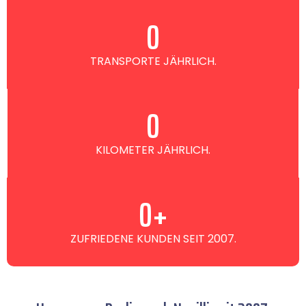
0
TRANSPORTE JÄHRLICH.
0
KILOMETER JÄHRLICH.
0
+
ZUFRIEDENE KUNDEN SEIT 2007.