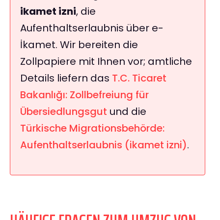
ikamet izni
, die
Aufenthaltserlaubnis über e-
İkamet. Wir bereiten die
Zollpapiere mit Ihnen vor; amtliche
Details liefern das
T.C. Ticaret
Bakanlığı: Zollbefreiung für
Übersiedlungsgut
und die
Türkische Migrationsbehörde:
Aufenthaltserlaubnis (ikamet izni)
.