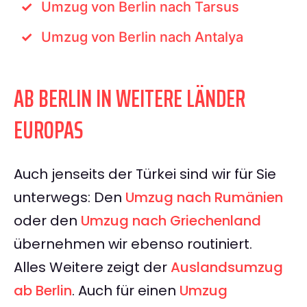
Umzug von Berlin nach Tarsus
Umzug von Berlin nach Antalya
AB BERLIN IN WEITERE LÄNDER
EUROPAS
Auch jenseits der Türkei sind wir für Sie
unterwegs: Den
Umzug nach Rumänien
oder den
Umzug nach Griechenland
übernehmen wir ebenso routiniert.
Alles Weitere zeigt der
Auslandsumzug
ab Berlin
. Auch für einen
Umzug