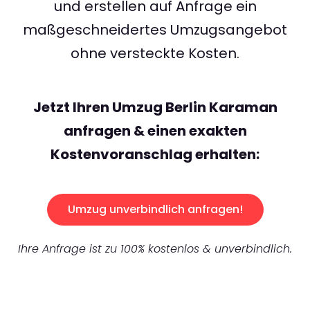
und erstellen auf Anfrage ein
maßgeschneidertes Umzugsangebot
ohne versteckte Kosten.
Jetzt Ihren Umzug Berlin Karaman
anfragen & einen exakten
Kostenvoranschlag erhalten:
Umzug unverbindlich anfragen!
Ihre Anfrage ist zu 100% kostenlos & unverbindlich.