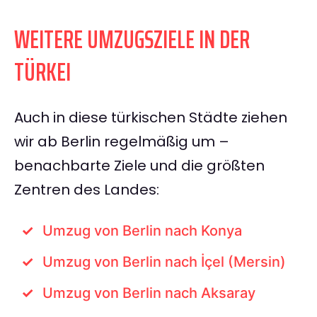
WEITERE UMZUGSZIELE IN DER
TÜRKEI
Auch in diese türkischen Städte ziehen
wir ab Berlin regelmäßig um –
benachbarte Ziele und die größten
Zentren des Landes:
Umzug von Berlin nach Konya
Umzug von Berlin nach İçel (Mersin)
Umzug von Berlin nach Aksaray