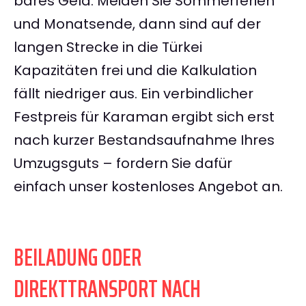
bares Geld: Meiden Sie Sommerferien
und Monatsende, dann sind auf der
langen Strecke in die Türkei
Kapazitäten frei und die Kalkulation
fällt niedriger aus. Ein verbindlicher
Festpreis für Karaman ergibt sich erst
nach kurzer Bestandsaufnahme Ihres
Umzugsguts – fordern Sie dafür
einfach unser kostenloses Angebot an.
BEILADUNG ODER
DIREKTTRANSPORT NACH