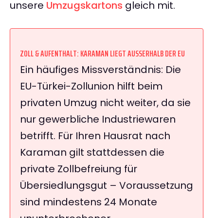
unsere
Umzugskartons
gleich mit.
ZOLL & AUFENTHALT: KARAMAN LIEGT AUSSERHALB DER EU
Ein häufiges Missverständnis: Die
EU-Türkei-Zollunion hilft beim
privaten Umzug nicht weiter, da sie
nur gewerbliche Industriewaren
betrifft. Für Ihren Hausrat nach
Karaman gilt stattdessen die
private Zollbefreiung für
Übersiedlungsgut – Voraussetzung
sind mindestens 24 Monate