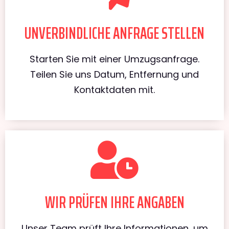
UNVERBINDLICHE ANFRAGE STELLEN
Starten Sie mit einer Umzugsanfrage.
Teilen Sie uns Datum, Entfernung und
Kontaktdaten mit.
WIR PRÜFEN IHRE ANGABEN
Unser Team prüft Ihre Informationen, um