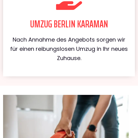
UMZUG BERLIN KARAMAN
Nach Annahme des Angebots sorgen wir
für einen reibungslosen Umzug in Ihr neues
Zuhause.