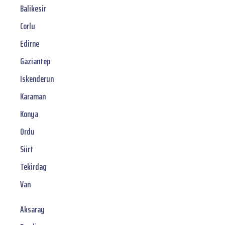
Balikesir
Corlu
Edirne
Gaziantep
Iskenderun
Karaman
Konya
Ordu
Siirt
Tekirdag
Van
Aksaray