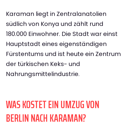
Karaman liegt in Zentralanatolien
südlich von Konya und zählt rund
180.000 Einwohner. Die Stadt war einst
Hauptstadt eines eigenständigen
Fürstentums und ist heute ein Zentrum
der türkischen Keks- und
Nahrungsmittelindustrie.
WAS KOSTET EIN UMZUG VON
BERLIN NACH KARAMAN?