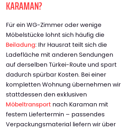
KARAMAN?
Für ein WG-Zimmer oder wenige
Möbelstücke lohnt sich häufig die
Beiladung
: Ihr Hausrat teilt sich die
Ladefläche mit anderen Sendungen
auf derselben Türkei-Route und spart
dadurch spürbar Kosten. Bei einer
kompletten Wohnung übernehmen wir
stattdessen den exklusiven
Möbeltransport
nach Karaman mit
festem Liefertermin – passendes
Verpackungsmaterial liefern wir über