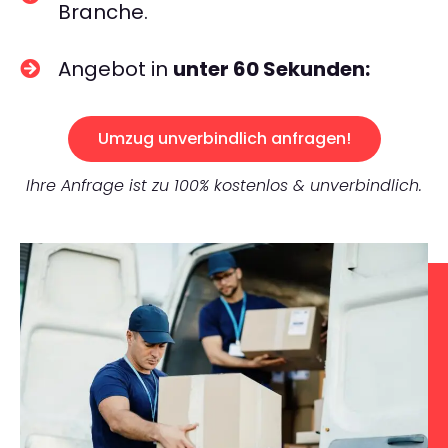
Branche.
Angebot in
unter 60 Sekunden:
Umzug unverbindlich anfragen!
Ihre Anfrage ist zu 100% kostenlos & unverbindlich.