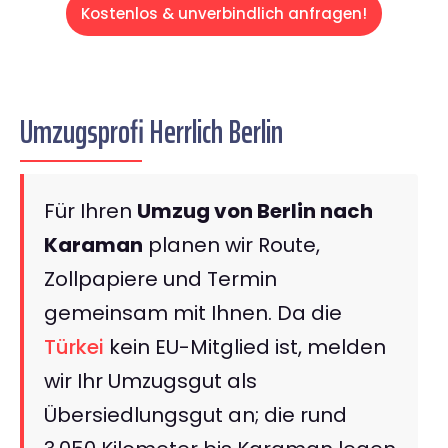
Kostenlos & unverbindlich anfragen!
Umzugsprofi Herrlich Berlin
Für Ihren
Umzug von Berlin nach
Karaman
planen wir Route,
Zollpapiere und Termin
gemeinsam mit Ihnen. Da die
Türkei
kein EU-Mitglied ist, melden
wir Ihr Umzugsgut als
Übersiedlungsgut an; die rund