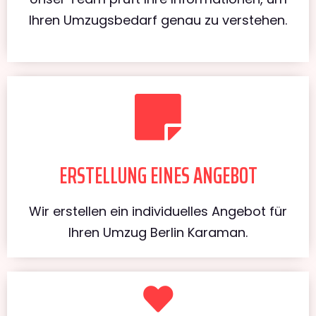
Ihren Umzugsbedarf genau zu verstehen.
ERSTELLUNG EINES ANGEBOT
Wir erstellen ein individuelles Angebot für
Ihren Umzug Berlin Karaman.