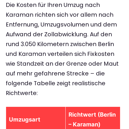
Die Kosten für Ihren Umzug nach
Karaman richten sich vor allem nach
Entfernung, Umzugsvolumen und dem
Aufwand der Zollabwicklung. Auf den
rund 3.050 Kilometern zwischen Berlin
und Karaman verteilen sich Fixkosten
wie Standzeit an der Grenze oder Maut
auf mehr gefahrene Strecke – die
folgende Tabelle zeigt realistische
Richtwerte:
Richtwert (Berlin
Umzugsart
– Karaman)