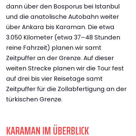
dann über den Bosporus bei Istanbul
und die anatolische Autobahn weiter
über Ankara bis Karaman. Die etwa
3.050 Kilometer (etwa 37–48 Stunden
reine Fahrzeit) planen wir samt
Zeitpuffer an der Grenze. Auf dieser
weiten Strecke planen wir die Tour fest
auf drei bis vier Reisetage samt
Zeitpuffer für die Zollabfertigung an der
türkischen Grenze.
KARAMAN IM ÜBERBLICK