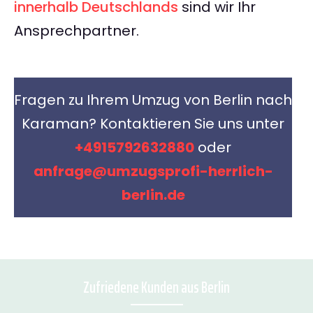
innerhalb Deutschlands
sind wir Ihr
Ansprechpartner.
Fragen zu Ihrem Umzug von Berlin nach
Karaman? Kontaktieren Sie uns unter
+4915792632880
oder
anfrage@umzugsprofi-herrlich-
berlin.de
Zufriedene Kunden aus Berlin