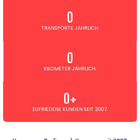
0
TRANSPORTE JÄHRLICH.
0
KILOMETER JÄHRLICH.
0
+
ZUFRIEDENE KUNDEN SEIT 2007.