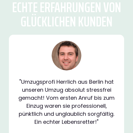
ECHTE ERFAHRUNGEN VON
GLÜCKLICHEN KUNDEN
"Umzugsprofi Herrlich aus Berlin hat
unseren Umzug absolut stressfrei
gemacht! Vom ersten Anruf bis zum
Einzug waren sie professionell,
pünktlich und unglaublich sorgfältig.
Ein echter Lebensretter!"