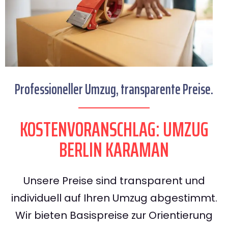
Professioneller Umzug, transparente Preise.
KOSTENVORANSCHLAG: UMZUG
BERLIN KARAMAN
Unsere Preise sind transparent und
individuell auf Ihren Umzug abgestimmt.
Wir bieten Basispreise zur Orientierung