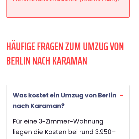
HÄUFIGE FRAGEN ZUM UMZUG VON
BERLIN NACH KARAMAN
Was kostet ein Umzug von Berlin
nach Karaman?
Für eine 3-Zimmer-Wohnung
liegen die Kosten bei rund 3.950–