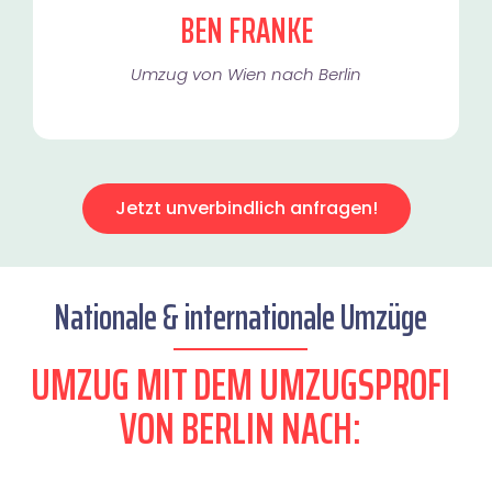
BEN FRANKE
Umzug von Wien nach Berlin
Jetzt unverbindlich anfragen!
Nationale & internationale Umzüge
UMZUG MIT DEM UMZUGSPROFI
VON BERLIN NACH: