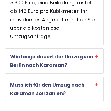
5.600 Euro, eine Beiladung kostet
ab 145 Euro pro Kubikmeter. Ihr
individuelles Angebot erhalten Sie
über die kostenlose
Umzugsanfrage.
Wie lange dauert der Umzug von
Berlin nach Karaman?
Muss ich für den Umzug nach
Karaman Zoll zahlen?