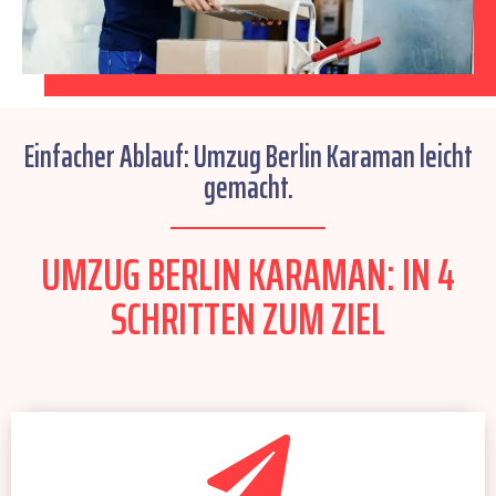
Einfacher Ablauf: Umzug Berlin Karaman leicht
gemacht.
UMZUG BERLIN KARAMAN: IN 4
SCHRITTEN ZUM ZIEL