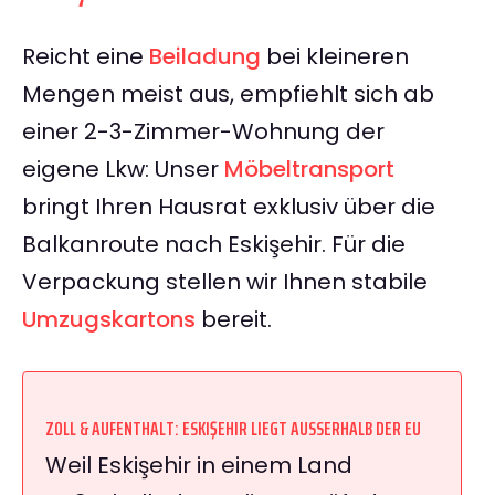
Reicht eine
Beiladung
bei kleineren
Mengen meist aus, empfiehlt sich ab
einer 2-3-Zimmer-Wohnung der
eigene Lkw: Unser
Möbeltransport
bringt Ihren Hausrat exklusiv über die
Balkanroute nach Eskişehir. Für die
Verpackung stellen wir Ihnen stabile
Umzugskartons
bereit.
ZOLL & AUFENTHALT: ESKIŞEHIR LIEGT AUSSERHALB DER EU
Weil Eskişehir in einem Land