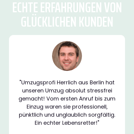
ECHTE ERFAHRUNGEN VON
GLÜCKLICHEN KUNDEN
"Umzugsprofi Herrlich aus Berlin hat
unseren Umzug absolut stressfrei
gemacht! Vom ersten Anruf bis zum
Einzug waren sie professionell,
pünktlich und unglaublich sorgfältig.
Ein echter Lebensretter!"