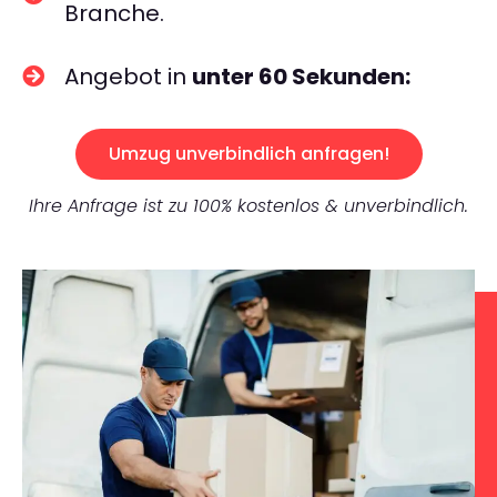
Branche.
Angebot in
unter 60 Sekunden:
Umzug unverbindlich anfragen!
Ihre Anfrage ist zu 100% kostenlos & unverbindlich.