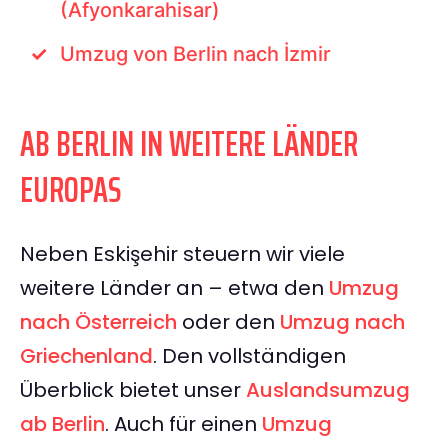
(Afyonkarahisar)
Umzug von Berlin nach İzmir
AB BERLIN IN WEITERE LÄNDER
EUROPAS
Neben Eskişehir steuern wir viele
weitere Länder an – etwa den
Umzug
nach Österreich
oder den
Umzug nach
Griechenland
. Den vollständigen
Überblick bietet unser
Auslandsumzug
ab Berlin
. Auch für einen
Umzug