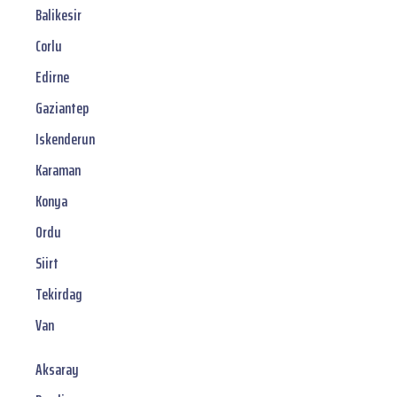
Balikesir
Corlu
Edirne
Gaziantep
Iskenderun
Karaman
Konya
Ordu
Siirt
Tekirdag
Van
Aksaray