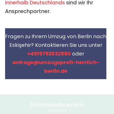
innerhalb Deutschlands
sind wir Ihr
Ansprechpartner.
Fragen zu Ihrem Umzug von Berlin nach
Eskişehir? Kontaktieren Sie uns unter
+4915792632880
oder
anfrage@umzugsprofi-herrlich-
berlin.de
Zufriedene Kunden aus Berlin