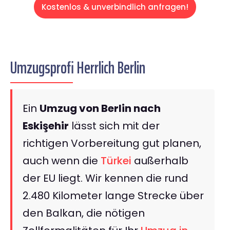
Kostenlos & unverbindlich anfragen!
Umzugsprofi Herrlich Berlin
Ein
Umzug von Berlin nach
Eskişehir
lässt sich mit der
richtigen Vorbereitung gut planen,
auch wenn die
Türkei
außerhalb
der EU liegt. Wir kennen die rund
2.480 Kilometer lange Strecke über
den Balkan, die nötigen