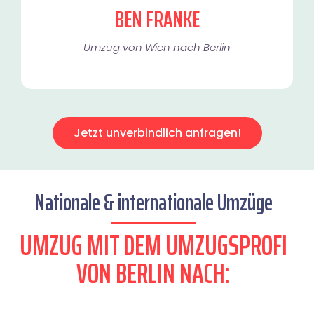
BEN FRANKE
Umzug von Wien nach Berlin
Jetzt unverbindlich anfragen!
Nationale & internationale Umzüge
UMZUG MIT DEM UMZUGSPROFI
VON BERLIN NACH: