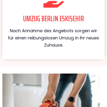
UMZUG BERLIN ESKISEHIR
Nach Annahme des Angebots sorgen wir
für einen reibungslosen Umzug in Ihr neues
Zuhause.