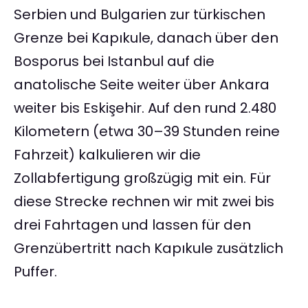
Serbien und Bulgarien zur türkischen
Grenze bei Kapıkule, danach über den
Bosporus bei Istanbul auf die
anatolische Seite weiter über Ankara
weiter bis Eskişehir. Auf den rund 2.480
Kilometern (etwa 30–39 Stunden reine
Fahrzeit) kalkulieren wir die
Zollabfertigung großzügig mit ein. Für
diese Strecke rechnen wir mit zwei bis
drei Fahrtagen und lassen für den
Grenzübertritt nach Kapıkule zusätzlich
Puffer.