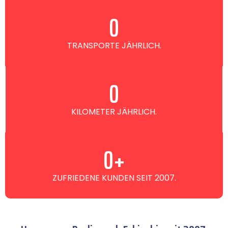
0
TRANSPORTE JÄHRLICH.
0
KILOMETER JÄHRLICH.
0
+
ZUFRIEDENE KUNDEN SEIT 2007.