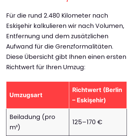
Für die rund 2.480 Kilometer nach
Eskişehir kalkulieren wir nach Volumen,
Entfernung und dem zusätzlichen
Aufwand für die Grenzformalitäten.
Diese Übersicht gibt Ihnen einen ersten
Richtwert für Ihren Umzug:
Richtwert (Berlin
Umzugsart
– Eskişehir)
Beiladung (pro
125–170 €
m³)