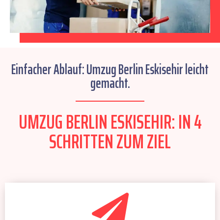
Einfacher Ablauf: Umzug Berlin Eskisehir leicht
gemacht.
UMZUG BERLIN ESKISEHIR: IN 4
SCHRITTEN ZUM ZIEL