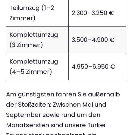
Teilumzug (1–2
2.300–3.250 €
Zimmer)
Komplettumzug
3.500–4.900 €
(3 Zimmer)
Komplettumzug
4.950–6.950 €
(4–5 Zimmer)
Am günstigsten fahren Sie außerhalb
der Stoßzeiten: Zwischen Mai und
September sowie rund um den
Monatsersten sind unsere Türkei-