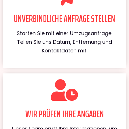
UNVERBINDLICHE ANFRAGE STELLEN
Starten Sie mit einer Umzugsanfrage.
Teilen Sie uns Datum, Entfernung und
Kontaktdaten mit.
WIR PRÜFEN IHRE ANGABEN
Unser Team prüft Ihre Informationen, um