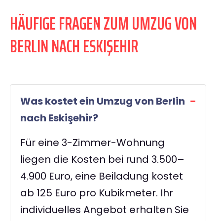
HÄUFIGE FRAGEN ZUM UMZUG VON
BERLIN NACH ESKIŞEHIR
Was kostet ein Umzug von Berlin
nach Eskişehir?
Für eine 3-Zimmer-Wohnung
liegen die Kosten bei rund 3.500–
4.900 Euro, eine Beiladung kostet
ab 125 Euro pro Kubikmeter. Ihr
individuelles Angebot erhalten Sie