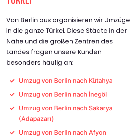
Von Berlin aus organisieren wir Umzüge
in die ganze Türkei. Diese Städte in der
Nähe und die großen Zentren des
Landes fragen unsere Kunden
besonders häufig an:
Umzug von Berlin nach Kütahya
Umzug von Berlin nach İnegöl
Umzug von Berlin nach Sakarya
(Adapazarı)
Umzug von Berlin nach Afyon