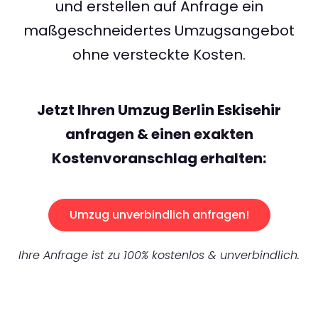
und erstellen auf Anfrage ein
maßgeschneidertes Umzugsangebot
ohne versteckte Kosten.
Jetzt Ihren Umzug Berlin Eskisehir
anfragen & einen exakten
Kostenvoranschlag erhalten:
Umzug unverbindlich anfragen!
Ihre Anfrage ist zu 100% kostenlos & unverbindlich.