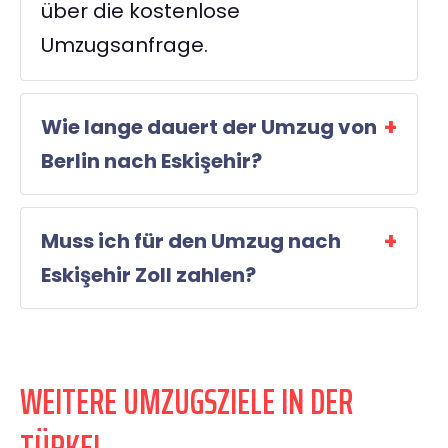
über die kostenlose
Umzugsanfrage.
Wie lange dauert der Umzug von
Berlin nach Eskişehir?
Muss ich für den Umzug nach
Eskişehir Zoll zahlen?
WEITERE UMZUGSZIELE IN DER
TÜRKEI