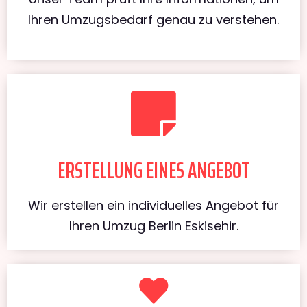
Ihren Umzugsbedarf genau zu verstehen.
ERSTELLUNG EINES ANGEBOT
Wir erstellen ein individuelles Angebot für
Ihren Umzug Berlin Eskisehir.