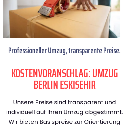
Professioneller Umzug, transparente Preise.
KOSTENVORANSCHLAG: UMZUG
BERLIN ESKISEHIR
Unsere Preise sind transparent und
individuell auf Ihren Umzug abgestimmt.
Wir bieten Basispreise zur Orientierung