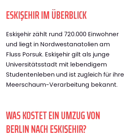
ESKIŞEHIR IM ÜBERBLICK
Eskişehir zählt rund 720.000 Einwohner
und liegt in Nordwestanatolien am
Fluss Porsuk. Eskişehir gilt als junge
Universitätsstadt mit lebendigem
Studentenleben und ist zugleich für ihre
Meerschaum-Verarbeitung bekannt.
WAS KOSTET EIN UMZUG VON
BERLIN NACH ESKIŞEHIR?