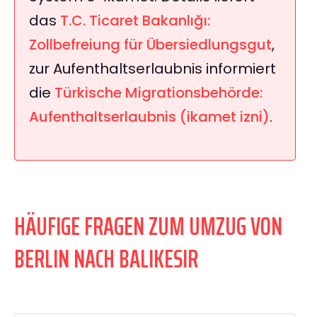
das
T.C. Ticaret Bakanlığı:
Zollbefreiung für Übersiedlungsgut
,
zur Aufenthaltserlaubnis informiert
die
Türkische Migrationsbehörde:
Aufenthaltserlaubnis (ikamet izni)
.
HÄUFIGE FRAGEN ZUM UMZUG VON
BERLIN NACH BALIKESIR