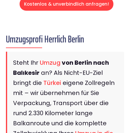
Kostenlos & unverbindlich anfragen!
Umzugsprofi Herrlich Berlin
Steht Ihr
Umzug
von Berlin nach
Balıkesir
an? Als Nicht-EU-Ziel
bringt die
Türkei
eigene Zollregeln
mit – wir übernehmen für Sie
Verpackung, Transport über die
rund 2.330 Kilometer lange
Balkanroute und die komplette