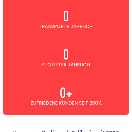
0
TRANSPORTE JÄHRLICH.
0
KILOMETER JÄHRLICH.
0
+
ZUFRIEDENE KUNDEN SEIT 2007.