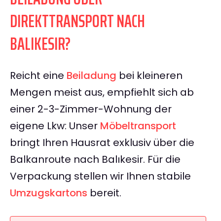
DIREKTTRANSPORT NACH
BALIKESIR?
Reicht eine
Beiladung
bei kleineren
Mengen meist aus, empfiehlt sich ab
einer 2-3-Zimmer-Wohnung der
eigene Lkw: Unser
Möbeltransport
bringt Ihren Hausrat exklusiv über die
Balkanroute nach Balıkesir. Für die
Verpackung stellen wir Ihnen stabile
Umzugskartons
bereit.