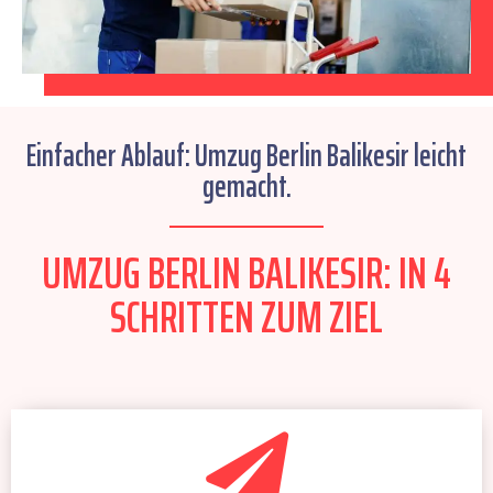
Einfacher Ablauf: Umzug Berlin Balikesir leicht
gemacht.
UMZUG BERLIN BALIKESIR: IN 4
SCHRITTEN ZUM ZIEL