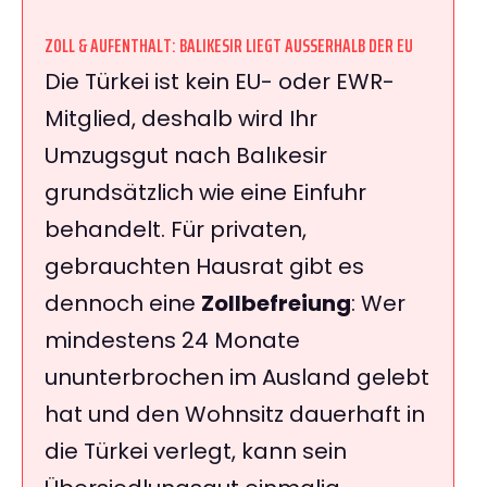
ZOLL & AUFENTHALT: BALIKESIR LIEGT AUSSERHALB DER EU
Die Türkei ist kein EU- oder EWR-
Mitglied, deshalb wird Ihr
Umzugsgut nach Balıkesir
grundsätzlich wie eine Einfuhr
behandelt. Für privaten,
gebrauchten Hausrat gibt es
dennoch eine
Zollbefreiung
: Wer
mindestens 24 Monate
ununterbrochen im Ausland gelebt
hat und den Wohnsitz dauerhaft in
die Türkei verlegt, kann sein