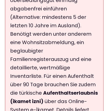
Übersiedlungsgut einmalig
abgabenfrei einführen
(Alternative: mindestens 5 der
letzten 10 Jahre im Ausland).
Benötigt werden unter anderem
eine Wohnsitzabmeldung, ein
beglaubigter
Familienregisterauszug und eine
detaillierte, wertmäßige
Inventarliste. Für einen Aufenthalt
über 90 Tage brauchen Sie zudem
die türkische
Aufenthaltserlaubnis
(ikamet izni)
über das Online-
System e-İkamet. Details liefert