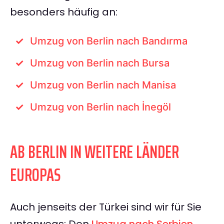
besonders häufig an:
Umzug von Berlin nach Bandırma
Umzug von Berlin nach Bursa
Umzug von Berlin nach Manisa
Umzug von Berlin nach İnegöl
AB BERLIN IN WEITERE LÄNDER
EUROPAS
Auch jenseits der Türkei sind wir für Sie