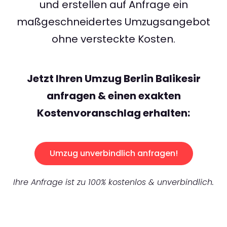
und erstellen auf Anfrage ein
maßgeschneidertes Umzugsangebot
ohne versteckte Kosten.
Jetzt Ihren Umzug Berlin Balikesir
anfragen & einen exakten
Kostenvoranschlag erhalten:
Umzug unverbindlich anfragen!
Ihre Anfrage ist zu 100% kostenlos & unverbindlich.