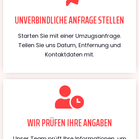
UNVERBINDLICHE ANFRAGE STELLEN
Starten Sie mit einer Umzugsanfrage.
Teilen Sie uns Datum, Entfernung und
Kontaktdaten mit.
WIR PRÜFEN IHRE ANGABEN
Unser Team prüft Ihre Informationen, um