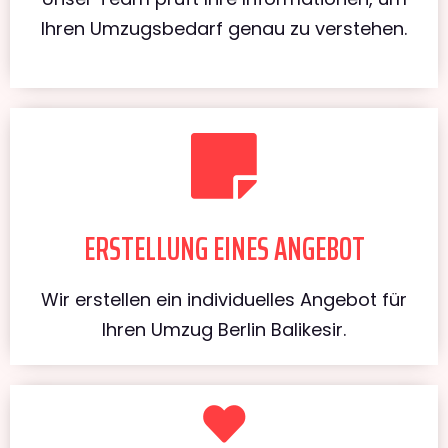
Ihren Umzugsbedarf genau zu verstehen.
ERSTELLUNG EINES ANGEBOT
Wir erstellen ein individuelles Angebot für
Ihren Umzug Berlin Balikesir.