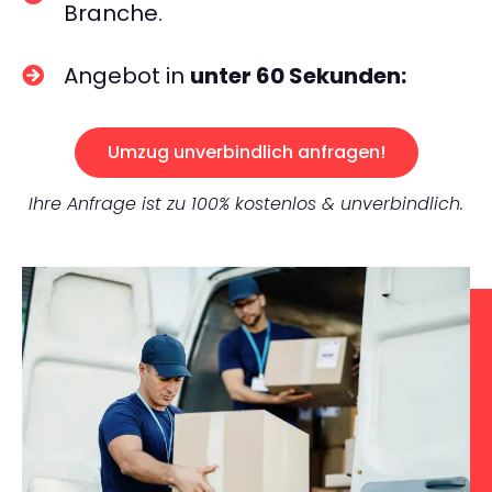
Branche.
Angebot in
unter 60 Sekunden:
Umzug unverbindlich anfragen!
Ihre Anfrage ist zu 100% kostenlos & unverbindlich.