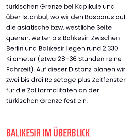
türkischen Grenze bei Kapıkule und
über Istanbul, wo wir den Bosporus auf
die asiatische bzw. westliche Seite
queren, weiter bis Balıkesir. Zwischen
Berlin und Balıkesir liegen rund 2.330
Kilometer (etwa 28–36 Stunden reine
Fahrzeit). Auf dieser Distanz planen wir
zwei bis drei Reisetage plus Zeitfenster
für die Zollformalitäten an der
türkischen Grenze fest ein.
BALIKESIR IM ÜBERBLICK