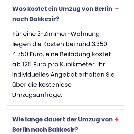
Was kostet ein Umzug von Berlin
nach Balıkesir?
Für eine 3-Zimmer-Wohnung
liegen die Kosten bei rund 3.350–
4.750 Euro, eine Beiladung kostet
ab 125 Euro pro Kubikmeter. Ihr
individuelles Angebot erhalten Sie
über die kostenlose
Umzugsanfrage.
Wie lange dauert der Umzug von
Berlin nach Balıkesir?