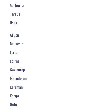
Sanliurfa
Tarsus
Usak
Afyon
Balikesir
Corlu
Edirne
Gaziantep
Iskenderun
Karaman
Konya
Ordu