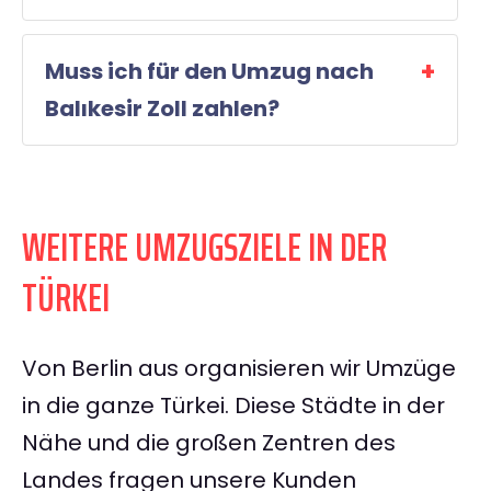
Muss ich für den Umzug nach
Balıkesir Zoll zahlen?
WEITERE UMZUGSZIELE IN DER
TÜRKEI
Von Berlin aus organisieren wir Umzüge
in die ganze Türkei. Diese Städte in der
Nähe und die großen Zentren des
Landes fragen unsere Kunden