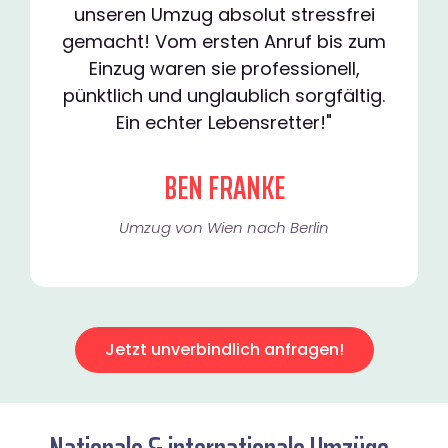
unseren Umzug absolut stressfrei
gemacht! Vom ersten Anruf bis zum
Einzug waren sie professionell,
pünktlich und unglaublich sorgfältig.
Ein echter Lebensretter!"
BEN FRANKE
Umzug von Wien nach Berlin
Jetzt unverbindlich anfragen!