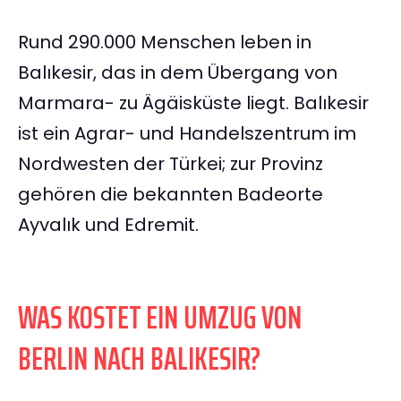
Rund 290.000 Menschen leben in
Balıkesir, das in dem Übergang von
Marmara- zu Ägäisküste liegt. Balıkesir
ist ein Agrar- und Handelszentrum im
Nordwesten der Türkei; zur Provinz
gehören die bekannten Badeorte
Ayvalık und Edremit.
WAS KOSTET EIN UMZUG VON
BERLIN NACH BALIKESIR?