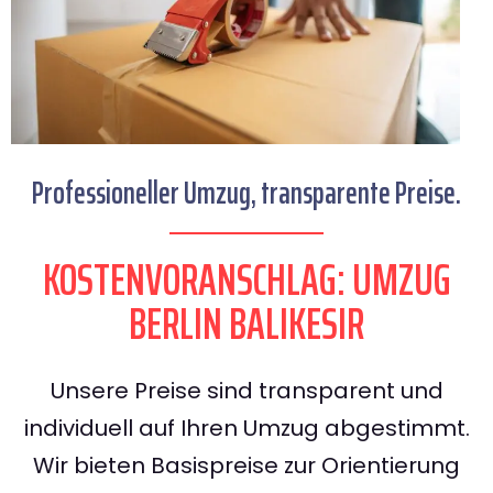
Professioneller Umzug, transparente Preise.
KOSTENVORANSCHLAG: UMZUG
BERLIN BALIKESIR
Unsere Preise sind transparent und
individuell auf Ihren Umzug abgestimmt.
Wir bieten Basispreise zur Orientierung