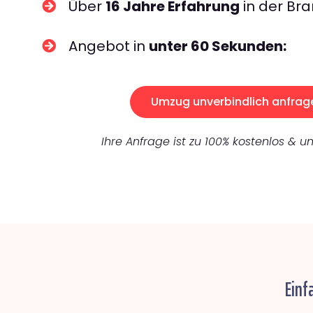
Über
16 Jahre Erfahrung
in der Bra
Angebot in
unter 60 Sekunden:
Umzug unverbindlich anfrag
Ihre Anfrage ist zu 100% kostenlos & un
Einf