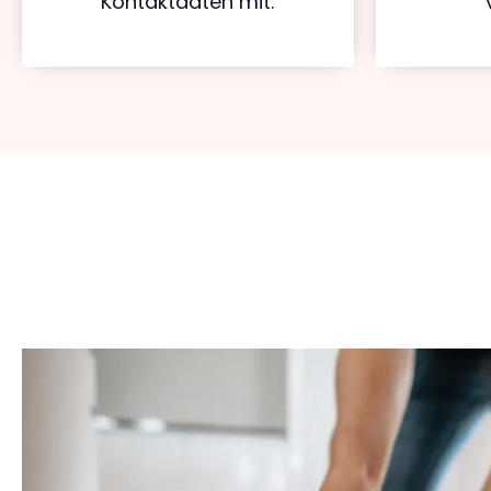
Kontaktdaten mit.