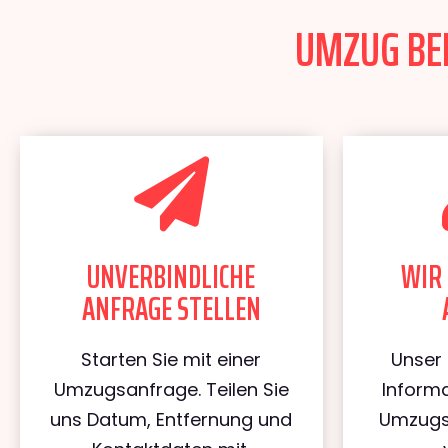
UMZUG BER
UNVERBINDLICHE
WIR 
ANFRAGE STELLEN
Starten Sie mit einer
Unser 
Umzugsanfrage. Teilen Sie
Informa
uns Datum, Entfernung und
Umzugs