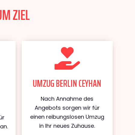
UM ZIEL
UMZUG BERLIN CEYHAN
Nach Annahme des
Angebots sorgen wir für
einen reibungslosen Umzug
ür
in Ihr neues Zuhause.
an.