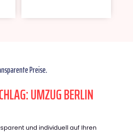
ansparente Preise.
HLAG: UMZUG BERLIN
sparent und individuell auf Ihren