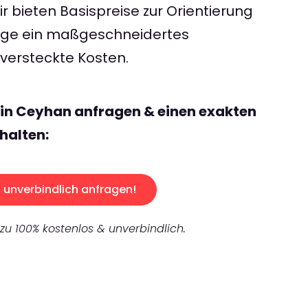
 bieten Basispreise zur Orientierung
rage ein maßgeschneidertes
ersteckte Kosten.
lin Ceyhan anfragen & einen exakten
halten:
unverbindlich anfragen!
 zu 100% kostenlos & unverbindlich.