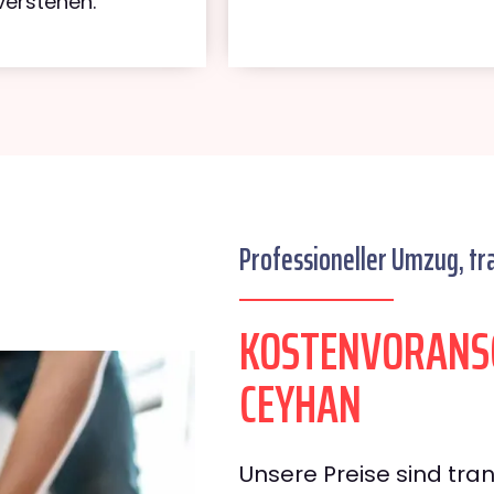
verstehen.
Professioneller Umzug, tr
KOSTENVORANSC
CEYHAN
Unsere Preise sind tran