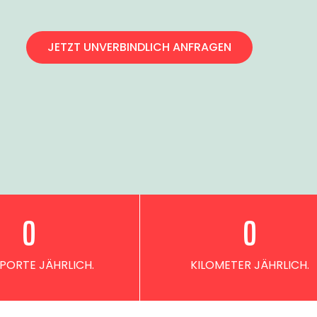
JETZT UNVERBINDLICH ANFRAGEN
0
0
PORTE JÄHRLICH.
KILOMETER JÄHRLICH.