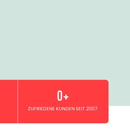
0
+
ZUFRIEDENE KUNDEN SEIT 2007.