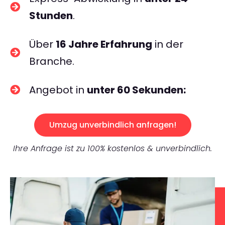
Stunden
.
Über
16 Jahre Erfahrung
in der
Branche.
Angebot in
unter 60 Sekunden:
Umzug unverbindlich anfragen!
Ihre Anfrage ist zu 100% kostenlos & unverbindlich.