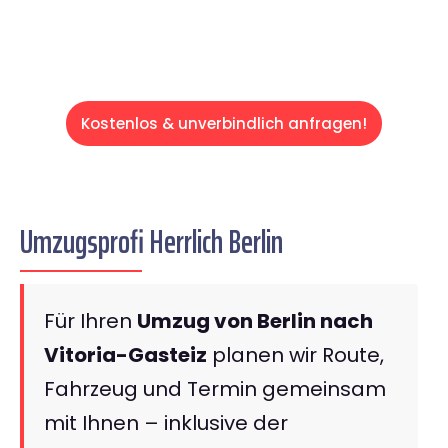
Kostenlos & unverbindlich anfragen!
Umzugsprofi Herrlich Berlin
Für Ihren
Umzug von Berlin nach
Vitoria-Gasteiz
planen wir Route,
Fahrzeug und Termin gemeinsam
mit Ihnen – inklusive der