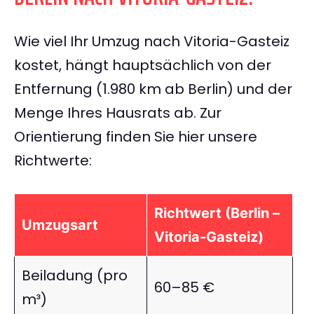
Wie viel Ihr Umzug nach Vitoria-Gasteiz
kostet, hängt hauptsächlich von der
Entfernung (1.980 km ab Berlin) und der
Menge Ihres Hausrats ab. Zur
Orientierung finden Sie hier unsere
Richtwerte:
Richtwert (Berlin –
Umzugsart
Vitoria-Gasteiz)
Beiladung (pro
60–85 €
m³)