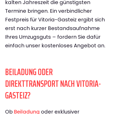
kalten Jahreszeit die günstigsten
Termine bringen. Ein verbindlicher
Festpreis für Vitoria-Gasteiz ergibt sich
erst nach kurzer Bestandsaufnahme
Ihres Umzugsguts – fordern Sie dafür
einfach unser kostenloses Angebot an.
BEILADUNG ODER
DIREKTTRANSPORT NACH VITORIA-
GASTEIZ?
Ob
Beiladung
oder exklusiver