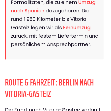
Formalitäten, die zu einem
Umzug
nach Spanien
dazugehören. Die
rund 1.980 Kilometer bis Vitoria-
Gasteiz legen wir als
Fernumzug
zurück, mit festem Liefertermin und
persönlichem Ansprechpartner.
ROUTE & FAHRZEIT: BERLIN NACH
VITORIA-GASTEIZ
Die Fahrt nach Vitoria-Gasteiz verläuft