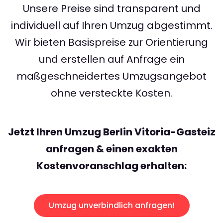
Unsere Preise sind transparent und
individuell auf Ihren Umzug abgestimmt.
Wir bieten Basispreise zur Orientierung
und erstellen auf Anfrage ein
maßgeschneidertes Umzugsangebot
ohne versteckte Kosten.
Jetzt Ihren Umzug Berlin Vitoria-Gasteiz
anfragen & einen exakten
Kostenvoranschlag erhalten:
Umzug unverbindlich anfragen!