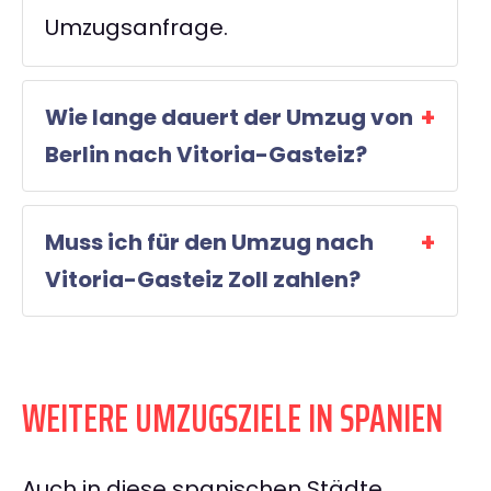
Umzugsanfrage.
Wie lange dauert der Umzug von
Berlin nach Vitoria-Gasteiz?
Muss ich für den Umzug nach
Vitoria-Gasteiz Zoll zahlen?
WEITERE UMZUGSZIELE IN SPANIEN
Auch in diese spanischen Städte