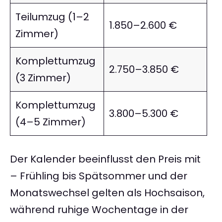
Teilumzug (1–2
1.850–2.600 €
Zimmer)
Komplettumzug
2.750–3.850 €
(3 Zimmer)
Komplettumzug
3.800–5.300 €
(4–5 Zimmer)
Der Kalender beeinflusst den Preis mit
– Frühling bis Spätsommer und der
Monatswechsel gelten als Hochsaison,
während ruhige Wochentage in der