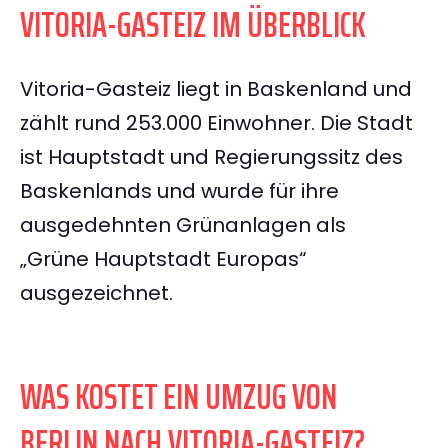
VITORIA-GASTEIZ IM ÜBERBLICK
Vitoria-Gasteiz liegt in Baskenland und
zählt rund 253.000 Einwohner. Die Stadt
ist Hauptstadt und Regierungssitz des
Baskenlands und wurde für ihre
ausgedehnten Grünanlagen als
„Grüne Hauptstadt Europas“
ausgezeichnet.
WAS KOSTET EIN UMZUG VON
BERLIN NACH VITORIA-GASTEIZ?