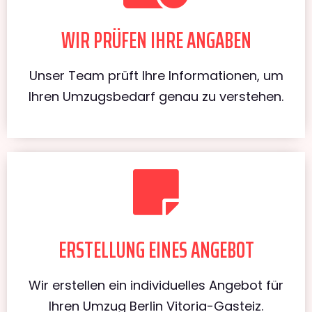
WIR PRÜFEN IHRE ANGABEN
Unser Team prüft Ihre Informationen, um
Ihren Umzugsbedarf genau zu verstehen.
ERSTELLUNG EINES ANGEBOT
Wir erstellen ein individuelles Angebot für
Ihren Umzug Berlin Vitoria-Gasteiz.