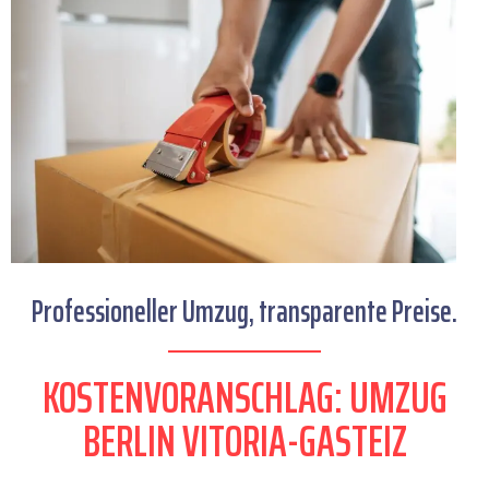
Professioneller Umzug, transparente Preise.
KOSTENVORANSCHLAG: UMZUG
BERLIN VITORIA-GASTEIZ