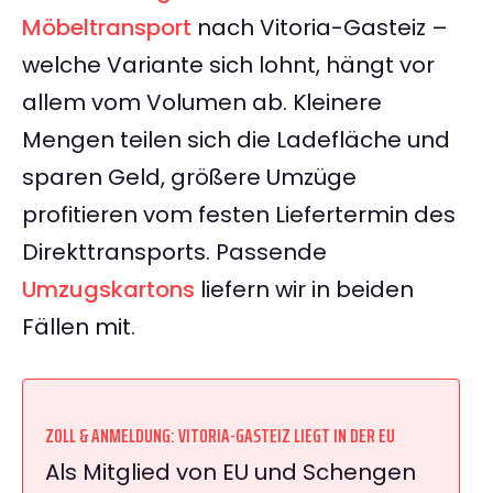
Möbeltransport
nach Vitoria-Gasteiz –
welche Variante sich lohnt, hängt vor
allem vom Volumen ab. Kleinere
Mengen teilen sich die Ladefläche und
sparen Geld, größere Umzüge
profitieren vom festen Liefertermin des
Direkttransports. Passende
Umzugskartons
liefern wir in beiden
Fällen mit.
ZOLL & ANMELDUNG: VITORIA-GASTEIZ LIEGT IN DER EU
Als Mitglied von EU und Schengen