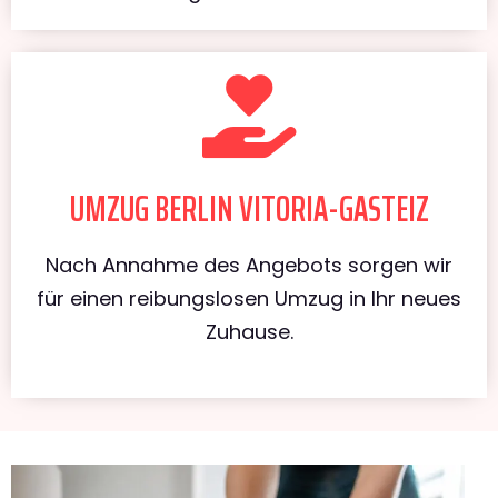
UMZUG BERLIN VITORIA-GASTEIZ
Nach Annahme des Angebots sorgen wir
für einen reibungslosen Umzug in Ihr neues
Zuhause.