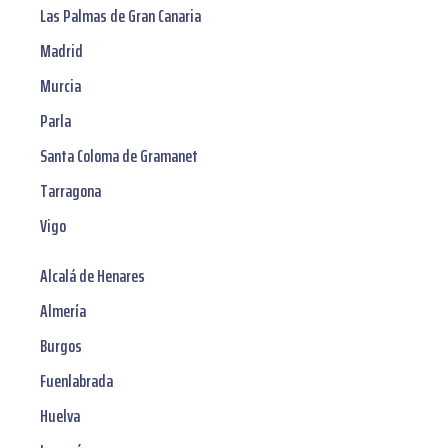
Las Palmas de Gran Canaria
Madrid
Murcia
Parla
Santa Coloma de Gramanet
Tarragona
Vigo
Alcalá de Henares
Almería
Burgos
Fuenlabrada
Huelva