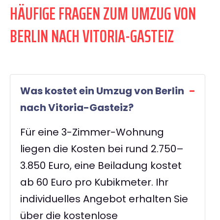
HÄUFIGE FRAGEN ZUM UMZUG VON
BERLIN NACH VITORIA-GASTEIZ
Was kostet ein Umzug von Berlin
nach Vitoria-Gasteiz?
Für eine 3-Zimmer-Wohnung
liegen die Kosten bei rund 2.750–
3.850 Euro, eine Beiladung kostet
ab 60 Euro pro Kubikmeter. Ihr
individuelles Angebot erhalten Sie
über die kostenlose