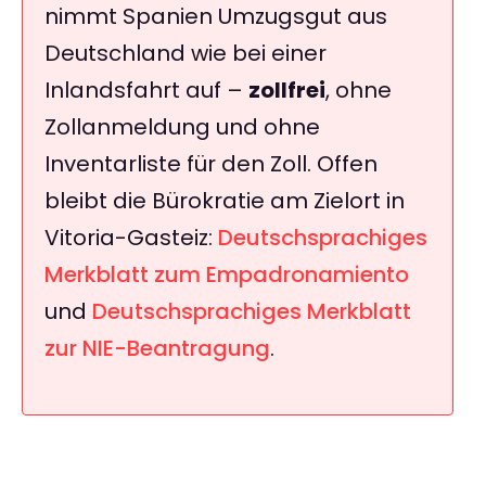
nimmt Spanien Umzugsgut aus
Deutschland wie bei einer
Inlandsfahrt auf –
zollfrei
, ohne
Zollanmeldung und ohne
Inventarliste für den Zoll. Offen
bleibt die Bürokratie am Zielort in
Vitoria-Gasteiz:
Deutschsprachiges
Merkblatt zum Empadronamiento
und
Deutschsprachiges Merkblatt
zur NIE-Beantragung
.