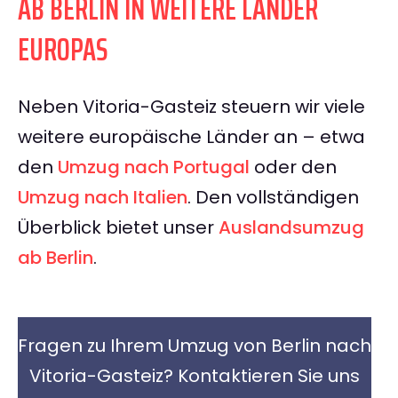
AB BERLIN IN WEITERE LÄNDER
EUROPAS
Neben Vitoria-Gasteiz steuern wir viele
weitere europäische Länder an – etwa
den
Umzug nach Portugal
oder den
Umzug nach Italien
. Den vollständigen
Überblick bietet unser
Auslandsumzug
ab Berlin
.
Fragen zu Ihrem Umzug von Berlin nach
Vitoria-Gasteiz? Kontaktieren Sie uns