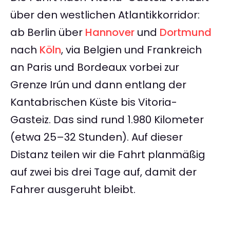
über den westlichen Atlantikkorridor:
ab Berlin über
Hannover
und
Dortmund
nach
Köln
, via Belgien und Frankreich
an Paris und Bordeaux vorbei zur
Grenze Irún und dann entlang der
Kantabrischen Küste bis Vitoria-
Gasteiz. Das sind rund 1.980 Kilometer
(etwa 25–32 Stunden). Auf dieser
Distanz teilen wir die Fahrt planmäßig
auf zwei bis drei Tage auf, damit der
Fahrer ausgeruht bleibt.