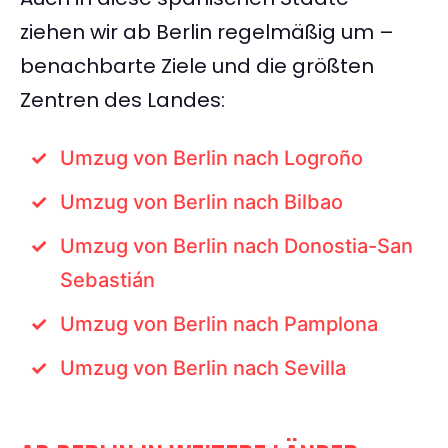
ziehen wir ab Berlin regelmäßig um –
benachbarte Ziele und die größten
Zentren des Landes:
Umzug von Berlin nach Logroño
Umzug von Berlin nach Bilbao
Umzug von Berlin nach Donostia-San
Sebastián
Umzug von Berlin nach Pamplona
Umzug von Berlin nach Sevilla