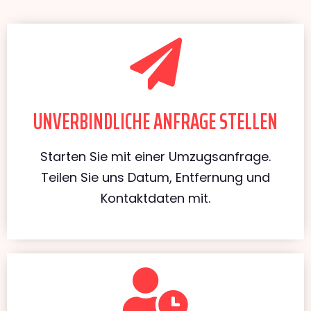
UNVERBINDLICHE ANFRAGE STELLEN
Starten Sie mit einer Umzugsanfrage.
Teilen Sie uns Datum, Entfernung und
Kontaktdaten mit.