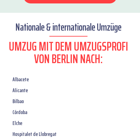
Nationale & internationale Umzüge
UMZUG MIT DEM UMZUGSPROFI
VON BERLIN NACH:
Albacete
Alicante
Bilbao
Córdoba
Elche
Hospitalet de Llobregat