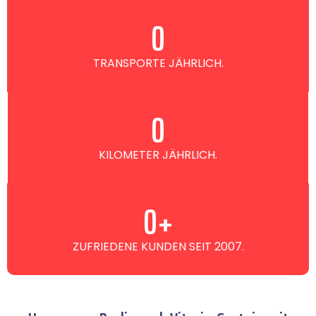
0
TRANSPORTE JÄHRLICH.
0
KILOMETER JÄHRLICH.
0
+
ZUFRIEDENE KUNDEN SEIT 2007.