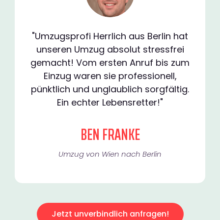
"Umzugsprofi Herrlich aus Berlin hat
unseren Umzug absolut stressfrei
gemacht! Vom ersten Anruf bis zum
Einzug waren sie professionell,
pünktlich und unglaublich sorgfältig.
Ein echter Lebensretter!"
BEN FRANKE
Umzug von Wien nach Berlin
Jetzt unverbindlich anfragen!