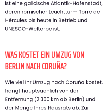
ist eine galicische Atlantik-Hafenstadt,
deren römischer Leuchtturm Torre de
Hércules bis heute in Betrieb und
UNESCO-Welterbe ist.
WAS KOSTET EIN UMZUG VON
BERLIN NACH CORUÑA?
Wie viel Ihr Umzug nach Coruña kostet,
hängt hauptsächlich von der
Entfernung (2.350 km ab Berlin) und
der Menge Ihres Hausrats ab. Zur