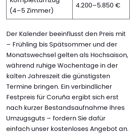
Komplettumzug
4.200–5.850 €
(4–5 Zimmer)
Der Kalender beeinflusst den Preis mit
– Frühling bis Spätsommer und der
Monatswechsel gelten als Hochsaison,
während ruhige Wochentage in der
kalten Jahreszeit die günstigsten
Termine bringen. Ein verbindlicher
Festpreis für Coruña ergibt sich erst
nach kurzer Bestandsaufnahme Ihres
Umzugsguts – fordern Sie dafür
einfach unser kostenloses Angebot an.