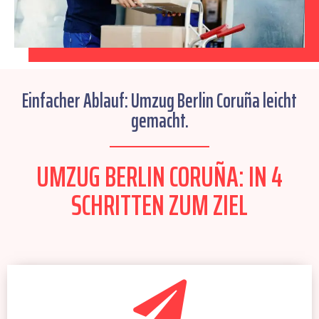
Einfacher Ablauf: Umzug Berlin Coruña leicht
gemacht.
UMZUG BERLIN CORUÑA: IN 4
SCHRITTEN ZUM ZIEL