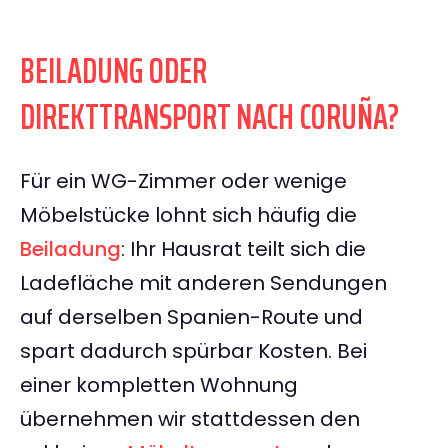
BEILADUNG ODER
DIREKTTRANSPORT NACH CORUÑA?
Für ein WG-Zimmer oder wenige
Möbelstücke lohnt sich häufig die
Beiladung
: Ihr Hausrat teilt sich die
Ladefläche mit anderen Sendungen
auf derselben Spanien-Route und
spart dadurch spürbar Kosten. Bei
einer kompletten Wohnung
übernehmen wir stattdessen den