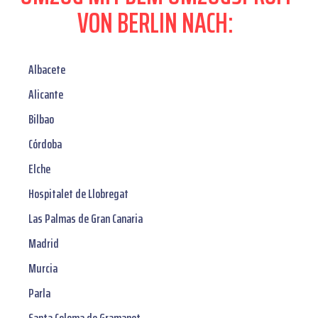
VON BERLIN NACH:
Albacete
Alicante
Bilbao
Córdoba
Elche
Hospitalet de Llobregat
Las Palmas de Gran Canaria
Madrid
Murcia
Parla