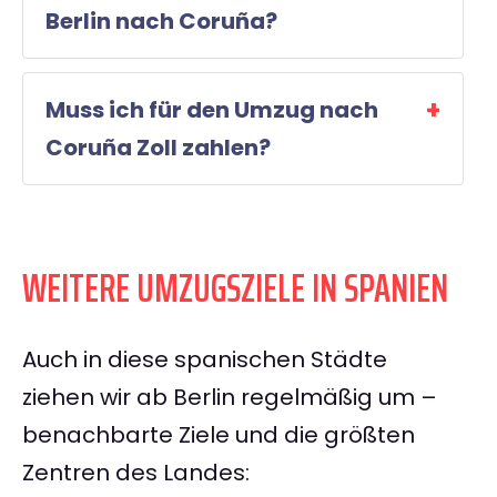
Berlin nach Coruña?
Muss ich für den Umzug nach
Coruña Zoll zahlen?
WEITERE UMZUGSZIELE IN SPANIEN
Auch in diese spanischen Städte
ziehen wir ab Berlin regelmäßig um –
benachbarte Ziele und die größten
Zentren des Landes: