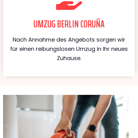
UMZUG BERLIN CORUÑA
Nach Annahme des Angebots sorgen wir
für einen reibungslosen Umzug in Ihr neues
Zuhause.