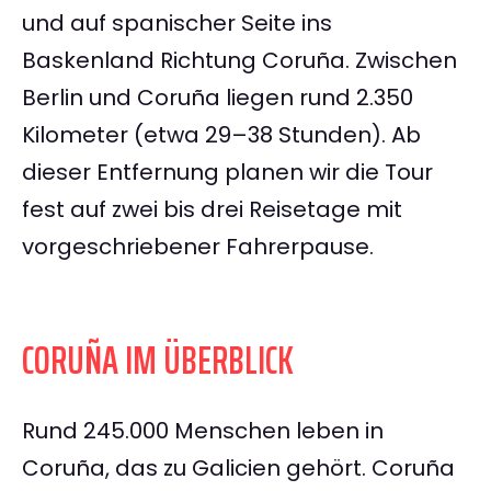
und auf spanischer Seite ins
Baskenland Richtung Coruña. Zwischen
Berlin und Coruña liegen rund 2.350
Kilometer (etwa 29–38 Stunden). Ab
dieser Entfernung planen wir die Tour
fest auf zwei bis drei Reisetage mit
vorgeschriebener Fahrerpause.
CORUÑA IM ÜBERBLICK
Rund 245.000 Menschen leben in
Coruña, das zu Galicien gehört. Coruña