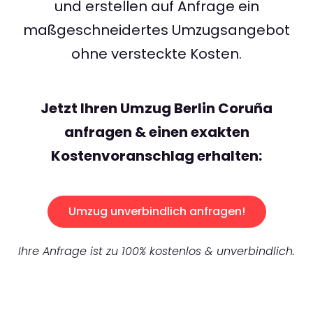
und erstellen auf Anfrage ein
maßgeschneidertes Umzugsangebot
ohne versteckte Kosten.
Jetzt Ihren Umzug Berlin Coruña
anfragen & einen exakten
Kostenvoranschlag erhalten:
Umzug unverbindlich anfragen!
Ihre Anfrage ist zu 100% kostenlos & unverbindlich.