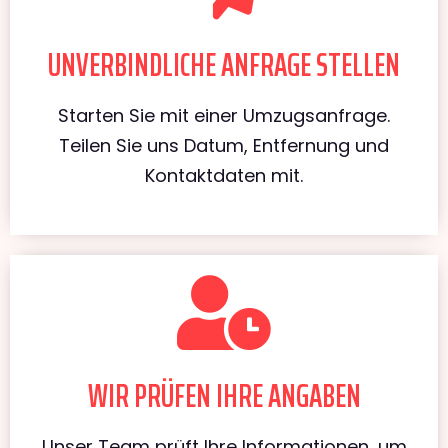
UNVERBINDLICHE ANFRAGE STELLEN
Starten Sie mit einer Umzugsanfrage.
Teilen Sie uns Datum, Entfernung und
Kontaktdaten mit.
WIR PRÜFEN IHRE ANGABEN
Unser Team prüft Ihre Informationen, um