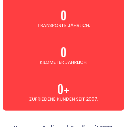
0
TRANSPORTE JÄHRLICH.
0
KILOMETER JÄHRLICH.
0
+
ZUFRIEDENE KUNDEN SEIT 2007.