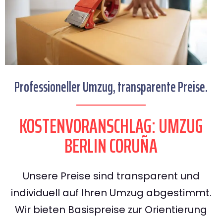
Professioneller Umzug, transparente Preise.
KOSTENVORANSCHLAG: UMZUG
BERLIN CORUÑA
Unsere Preise sind transparent und
individuell auf Ihren Umzug abgestimmt.
Wir bieten Basispreise zur Orientierung