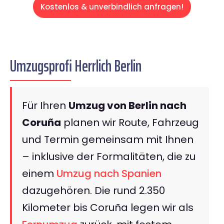
Kostenlos & unverbindlich anfragen!
Umzugsprofi Herrlich Berlin
Für Ihren
Umzug von Berlin nach
Coruña
planen wir Route, Fahrzeug
und Termin gemeinsam mit Ihnen
– inklusive der Formalitäten, die zu
einem
Umzug nach Spanien
dazugehören. Die rund 2.350
Kilometer bis Coruña legen wir als