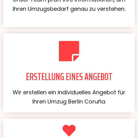
Ihren Umzugsbedarf genau zu verstehen.
ERSTELLUNG EINES ANGEBOT
Wir erstellen ein individuelles Angebot für
Ihren Umzug Berlin Coruña.