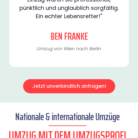
pünktlich und unglaublich sorgfältig.
Ein echter Lebensretter!"
BEN FRANKE
Umzug von Wien nach Berlin
Jetzt unverbindlich anfragen!
Nationale & internationale Umzüge
UMZUG MIT DEM UMZUGSPROFI