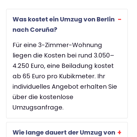
Was kostet ein Umzug von Berlin
nach Coruña?
Für eine 3-Zimmer-Wohnung
liegen die Kosten bei rund 3.050–
4.250 Euro, eine Beiladung kostet
ab 65 Euro pro Kubikmeter. Ihr
individuelles Angebot erhalten Sie
über die kostenlose
Umzugsanfrage.
Wie lange dauert der Umzug von