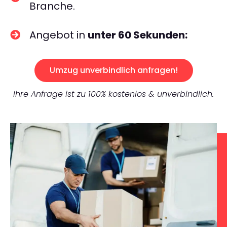
Branche.
Angebot in
unter 60 Sekunden:
Umzug unverbindlich anfragen!
Ihre Anfrage ist zu 100% kostenlos & unverbindlich.