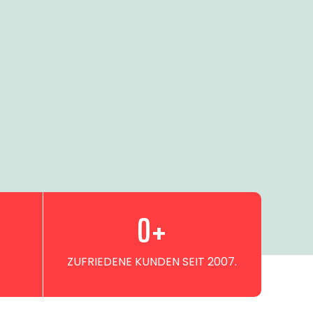
0
+
ZUFRIEDENE KUNDEN SEIT 2007.