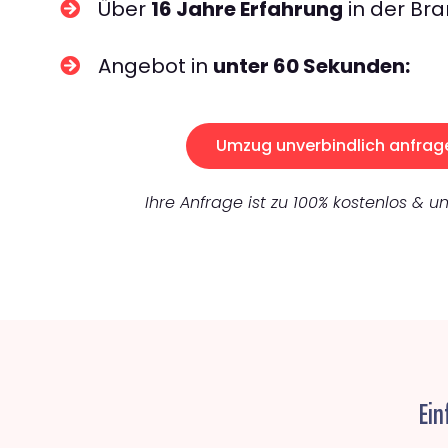
Über
16 Jahre Erfahrung
in der Bra
Angebot in
unter 60 Sekunden:
Umzug unverbindlich anfrag
Ihre Anfrage ist zu 100% kostenlos & un
Ein