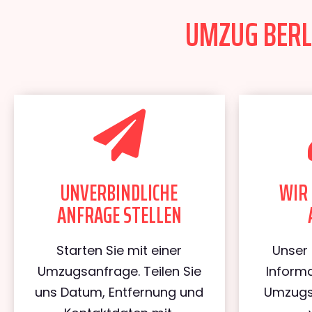
UMZUG BERLI
UNVERBINDLICHE
WIR 
ANFRAGE STELLEN
Starten Sie mit einer
Unser 
Umzugsanfrage. Teilen Sie
Informa
uns Datum, Entfernung und
Umzugs