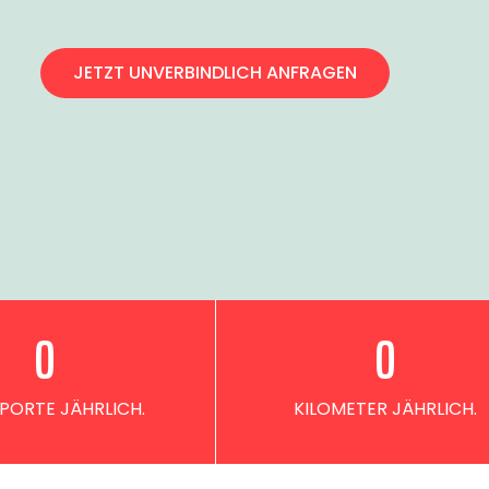
JETZT UNVERBINDLICH ANFRAGEN
0
0
PORTE JÄHRLICH.
KILOMETER JÄHRLICH.