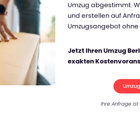
Umzug abgestimmt. Wir
und erstellen auf Anf
Umzugsangebot ohne v
Jetzt Ihren Umzug Ber
exakten Kostenvorans
Umzug 
Ihre Anfrage ist