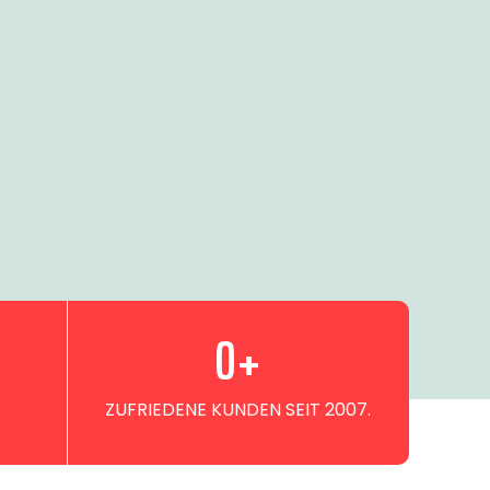
0
+
ZUFRIEDENE KUNDEN SEIT 2007.