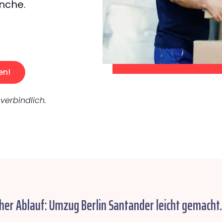
nche.
en!
verbindlich.
her Ablauf: Umzug Berlin Santander leicht gemacht.