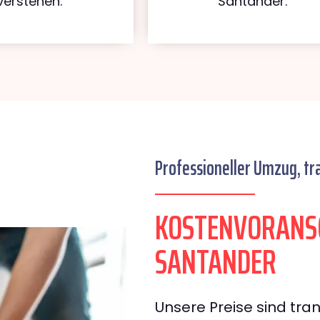
verstehen.
Santander.
Professioneller Umzug, tr
KOSTENVORANSC
SANTANDER
Unsere Preise sind tran