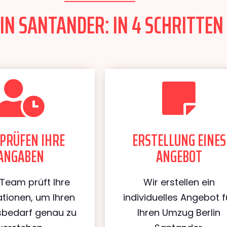
N SANTANDER: IN 4 SCHRITTEN 
PRÜFEN IHRE
ERSTELLUNG EINES
ANGABEN
ANGEBOT
Team prüft Ihre
Wir erstellen ein
tionen, um Ihren
individuelles Angebot f
bedarf genau zu
Ihren Umzug Berlin