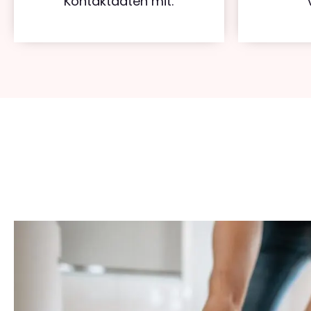
Kontaktdaten mit.