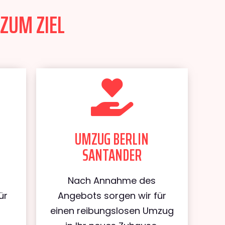
ZUM ZIEL
UMZUG BERLIN
SANTANDER
Nach Annahme des
ür
Angebots sorgen wir für
einen reibungslosen Umzug