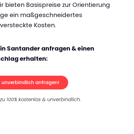
 bieten Basispreise zur Orientierung
rage ein maßgeschneidertes
ersteckte Kosten.
lin Santander anfragen & einen
chlag erhalten:
unverbindlich anfragen!
 zu 100% kostenlos & unverbindlich.