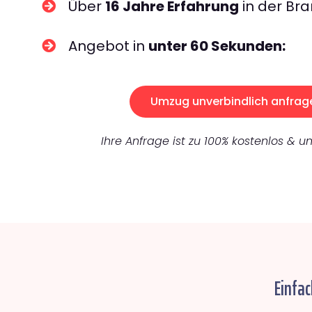
Über
16 Jahre Erfahrung
in der Bra
Angebot in
unter 60 Sekunden:
Umzug unverbindlich anfrag
Ihre Anfrage ist zu 100% kostenlos & un
Einfac