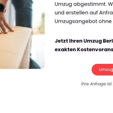
Umzug abgestimmt. Wir
und erstellen auf Anf
Umzugsangebot ohne v
Jetzt Ihren Umzug Ber
exakten Kostenvorans
Umzug 
Ihre Anfrage ist