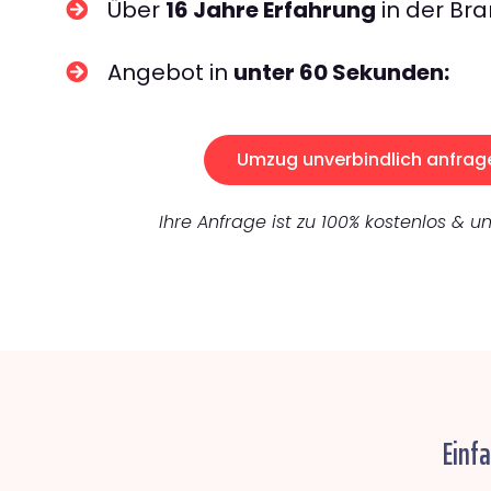
Über
16 Jahre Erfahrung
in der Bra
Angebot in
unter 60 Sekunden:
Umzug unverbindlich anfrag
Ihre Anfrage ist zu 100% kostenlos & un
Einfa