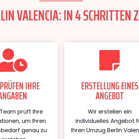
IN VALENCIA: IN 4 SCHRITTEN 
PRÜFEN IHRE
ERSTELLUNG EINES
ANGABEN
ANGEBOT
Team prüft Ihre
Wir erstellen ein
tionen, um Ihren
individuelles Angebot f
bedarf genau zu
Ihren Umzug Berlin Valen