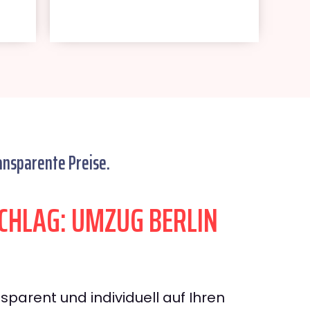
ansparente Preise.
HLAG: UMZUG BERLIN
sparent und individuell auf Ihren