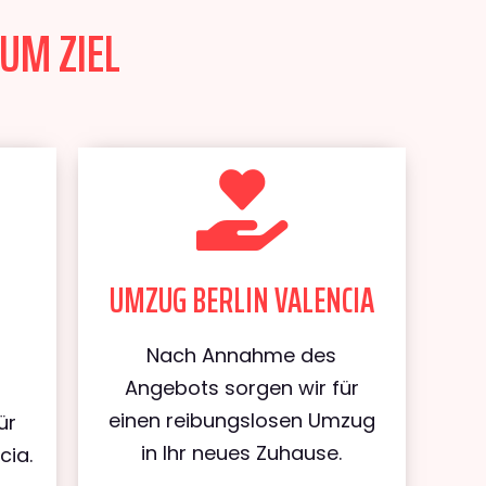
ZUM ZIEL
UMZUG BERLIN VALENCIA
Nach Annahme des
Angebots sorgen wir für
einen reibungslosen Umzug
ür
in Ihr neues Zuhause.
cia.