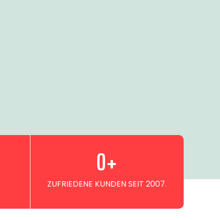
0
+
ZUFRIEDENE KUNDEN SEIT 2007.