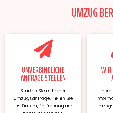
UMZUG BERL
UNVERBINDLICHE
WIR 
ANFRAGE STELLEN
Starten Sie mit einer
Unser 
Umzugsanfrage. Teilen Sie
Informa
uns Datum, Entfernung und
Umzugs