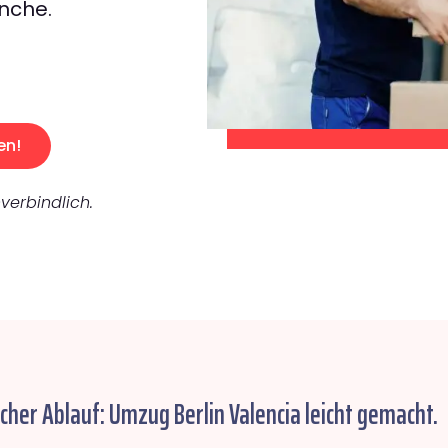
nche.
en!
verbindlich.
cher Ablauf: Umzug Berlin Valencia leicht gemacht.