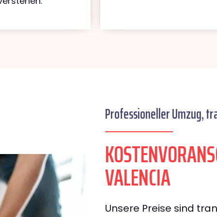
verstehen.
Professioneller Umzug, tr
KOSTENVORANSC
VALENCIA
Unsere Preise sind tran