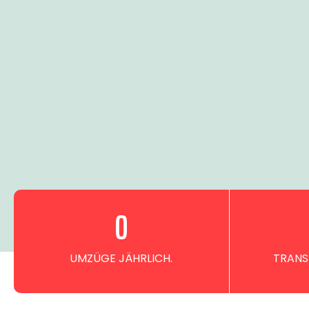
0
UMZÜGE JÄHRLICH.
TRANS