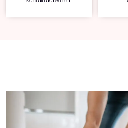
Kontaktdaten mit.