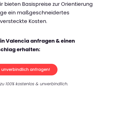
 bieten Basispreise zur Orientierung
rage ein maßgeschneidertes
ersteckte Kosten.
lin Valencia anfragen & einen
chlag erhalten:
unverbindlich anfragen!
 zu 100% kostenlos & unverbindlich.