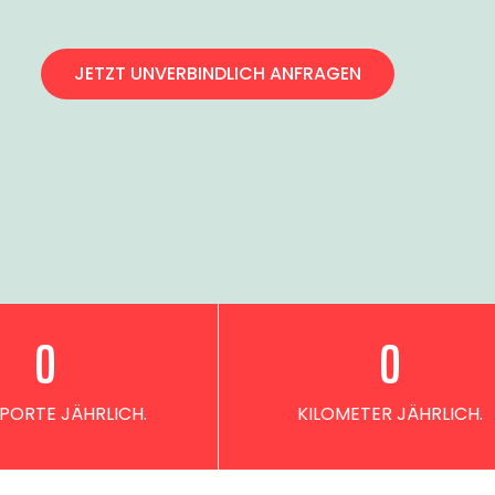
JETZT UNVERBINDLICH ANFRAGEN
0
0
PORTE JÄHRLICH.
KILOMETER JÄHRLICH.