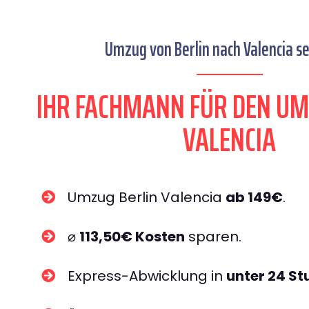
Umzug von Berlin nach Valencia se
IHR FACHMANN FÜR DEN UM
VALENCIA
Umzug Berlin Valencia
ab 149€
.
⌀
113,50€ Kosten
sparen.
Express-Abwicklung in
unter 24 S