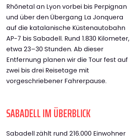
Rhônetal an Lyon vorbei bis Perpignan
und über den Übergang La Jonquera
auf die katalanische Küstenautobahn
AP-7 bis Sabadell. Rund 1.830 Kilometer,
etwa 23–30 Stunden. Ab dieser
Entfernung planen wir die Tour fest auf
zwei bis drei Reisetage mit
vorgeschriebener Fahrerpause.
SABADELL IM ÜBERBLICK
Sabadell zählt rund 216.000 Einwohner