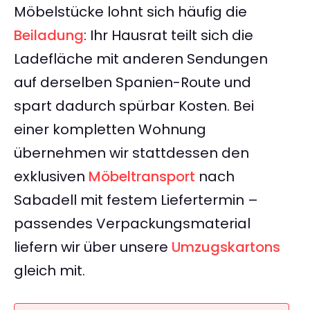
Möbelstücke lohnt sich häufig die
Beiladung
: Ihr Hausrat teilt sich die
Ladefläche mit anderen Sendungen
auf derselben Spanien-Route und
spart dadurch spürbar Kosten. Bei
einer kompletten Wohnung
übernehmen wir stattdessen den
exklusiven
Möbeltransport
nach
Sabadell mit festem Liefertermin –
passendes Verpackungsmaterial
liefern wir über unsere
Umzugskartons
gleich mit.