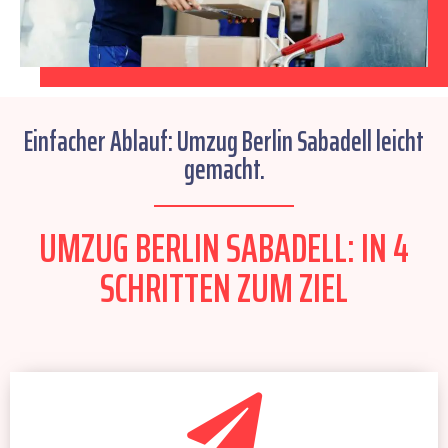
Einfacher Ablauf: Umzug Berlin Sabadell leicht
gemacht.
UMZUG BERLIN SABADELL: IN 4
SCHRITTEN ZUM ZIEL