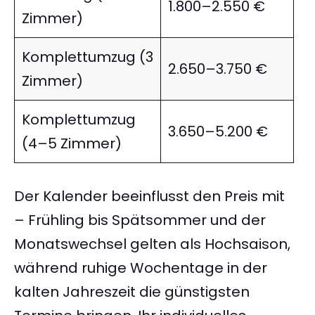
1.800–2.550 €
Zimmer)
Komplettumzug (3
2.650–3.750 €
Zimmer)
Komplettumzug
3.650–5.200 €
(4–5 Zimmer)
Der Kalender beeinflusst den Preis mit
– Frühling bis Spätsommer und der
Monatswechsel gelten als Hochsaison,
während ruhige Wochentage in der
kalten Jahreszeit die günstigsten