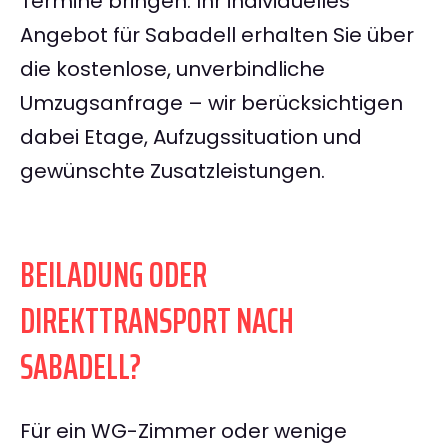
Termine bringen. Ihr individuelles
Angebot für Sabadell erhalten Sie über
die kostenlose, unverbindliche
Umzugsanfrage – wir berücksichtigen
dabei Etage, Aufzugssituation und
gewünschte Zusatzleistungen.
BEILADUNG ODER
DIREKTTRANSPORT NACH
SABADELL?
Für ein WG-Zimmer oder wenige