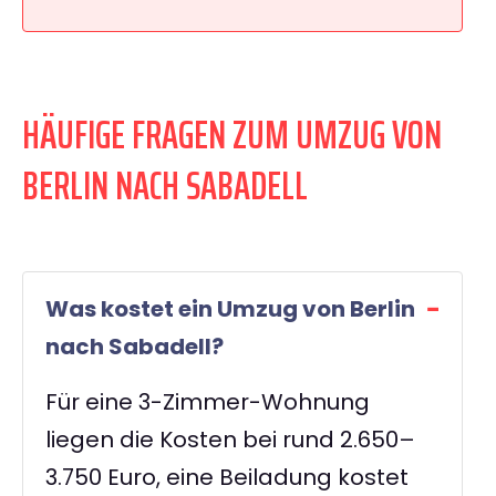
HÄUFIGE FRAGEN ZUM UMZUG VON
BERLIN NACH SABADELL
Was kostet ein Umzug von Berlin
nach Sabadell?
Für eine 3-Zimmer-Wohnung
liegen die Kosten bei rund 2.650–
3.750 Euro, eine Beiladung kostet