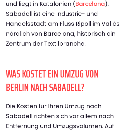
und liegt in Katalonien (
Barcelona
).
Sabadell ist eine Industrie- und
Handelsstadt am Fluss Ripoll im Vallès
nördlich von Barcelona, historisch ein
Zentrum der Textilbranche.
WAS KOSTET EIN UMZUG VON
BERLIN NACH SABADELL?
Die Kosten für Ihren Umzug nach
Sabadell richten sich vor allem nach
Entfernung und Umzugsvolumen. Auf