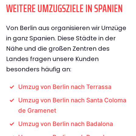
WEITERE UMZUGSZIELE IN SPANIEN
Von Berlin aus organisieren wir Umzüge
in ganz Spanien. Diese Städte in der
Nähe und die großen Zentren des
Landes fragen unsere Kunden
besonders häufig an:
Umzug von Berlin nach Terrassa
Umzug von Berlin nach Santa Coloma
de Gramenet
Umzug von Berlin nach Badalona