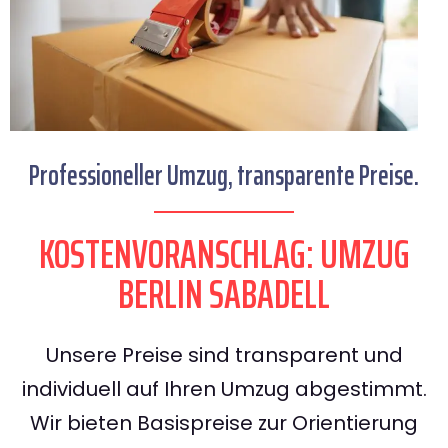
Professioneller Umzug, transparente Preise.
KOSTENVORANSCHLAG: UMZUG
BERLIN SABADELL
Unsere Preise sind transparent und
individuell auf Ihren Umzug abgestimmt.
Wir bieten Basispreise zur Orientierung