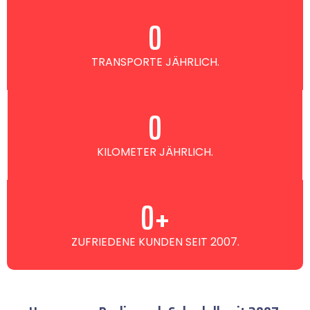
0
TRANSPORTE JÄHRLICH.
0
KILOMETER JÄHRLICH.
0
+
ZUFRIEDENE KUNDEN SEIT 2007.