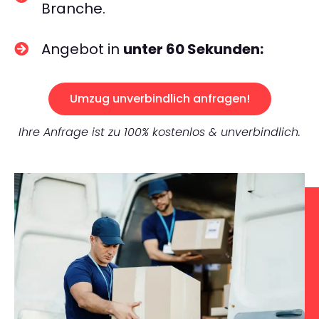
Branche.
Angebot in
unter 60 Sekunden:
Umzug unverbindlich anfragen!
Ihre Anfrage ist zu 100% kostenlos & unverbindlich.