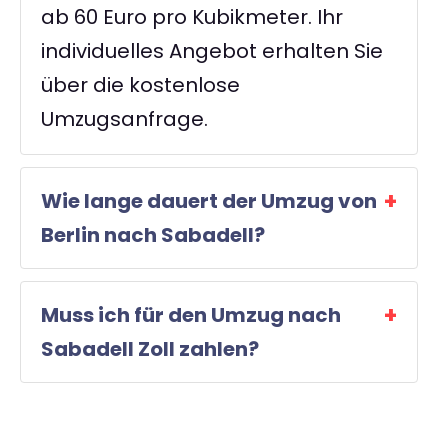
ab 60 Euro pro Kubikmeter. Ihr
individuelles Angebot erhalten Sie
über die kostenlose
Umzugsanfrage.
Wie lange dauert der Umzug von
Berlin nach Sabadell?
Muss ich für den Umzug nach
Sabadell Zoll zahlen?