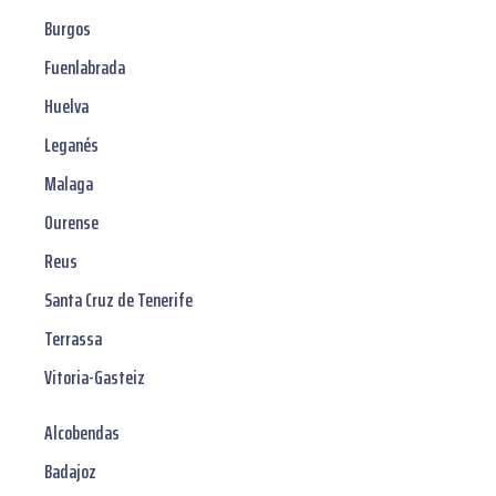
Burgos
Fuenlabrada
Huelva
Leganés
Malaga
Ourense
Reus
Santa Cruz de Tenerife
Terrassa
Vitoria-Gasteiz
Alcobendas
Badajoz