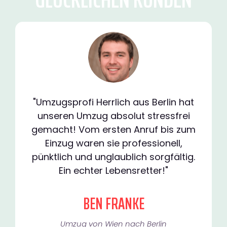
"Umzugsprofi Herrlich aus Berlin hat
unseren Umzug absolut stressfrei
gemacht! Vom ersten Anruf bis zum
Einzug waren sie professionell,
pünktlich und unglaublich sorgfältig.
Ein echter Lebensretter!"
BEN FRANKE
Umzug von Wien nach Berlin