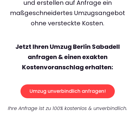
und erstellen auf Anfrage ein
maßgeschneidertes Umzugsangebot
ohne versteckte Kosten.
Jetzt Ihren Umzug Berlin Sabadell
anfragen & einen exakten
Kostenvoranschlag erhalten:
Umzug unverbindlich anfragen!
Ihre Anfrage ist zu 100% kostenlos & unverbindlich.