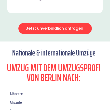
Jetzt unverbindlich anfragen!
Nationale & internationale Umzüge
UMZUG MIT DEM UMZUGSPROFI
VON BERLIN NACH:
Albacete
Alicante