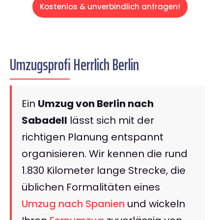
Kostenlos & unverbindlich anfragen!
Umzugsprofi Herrlich Berlin
Ein
Umzug von Berlin nach
Sabadell
lässt sich mit der
richtigen Planung entspannt
organisieren. Wir kennen die rund
1.830 Kilometer lange Strecke, die
üblichen Formalitäten eines
Umzug nach Spanien
und wickeln