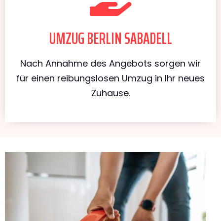
UMZUG BERLIN SABADELL
Nach Annahme des Angebots sorgen wir
für einen reibungslosen Umzug in Ihr neues
Zuhause.