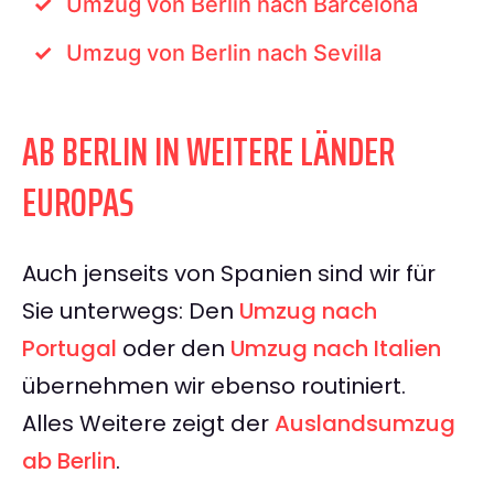
Umzug von Berlin nach Barcelona
Umzug von Berlin nach Sevilla
AB BERLIN IN WEITERE LÄNDER
EUROPAS
Auch jenseits von Spanien sind wir für
Sie unterwegs: Den
Umzug nach
Portugal
oder den
Umzug nach Italien
übernehmen wir ebenso routiniert.
Alles Weitere zeigt der
Auslandsumzug
ab Berlin
.