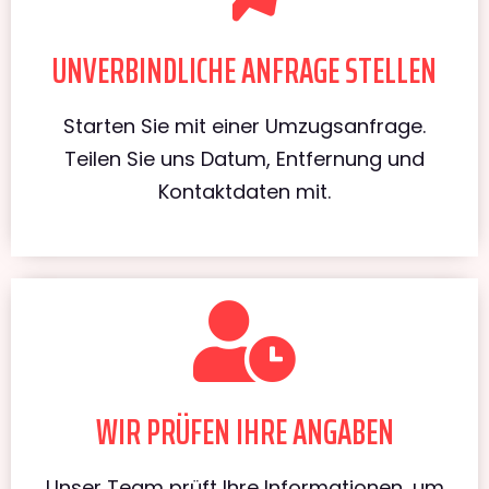
UNVERBINDLICHE ANFRAGE STELLEN
Starten Sie mit einer Umzugsanfrage.
Teilen Sie uns Datum, Entfernung und
Kontaktdaten mit.
WIR PRÜFEN IHRE ANGABEN
Unser Team prüft Ihre Informationen, um