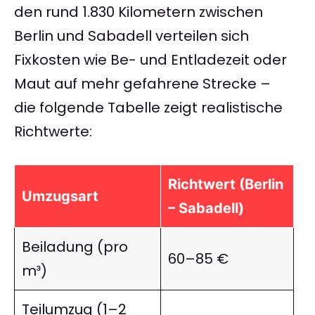
den rund 1.830 Kilometern zwischen
Berlin und Sabadell verteilen sich
Fixkosten wie Be- und Entladezeit oder
Maut auf mehr gefahrene Strecke –
die folgende Tabelle zeigt realistische
Richtwerte:
Richtwert (Berlin
Umzugsart
– Sabadell)
Beiladung (pro
60–85 €
m³)
Teilumzug (1–2