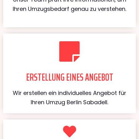
Ihren Umzugsbedarf genau zu verstehen.
ERSTELLUNG EINES ANGEBOT
Wir erstellen ein individuelles Angebot für
Ihren Umzug Berlin Sabadell.