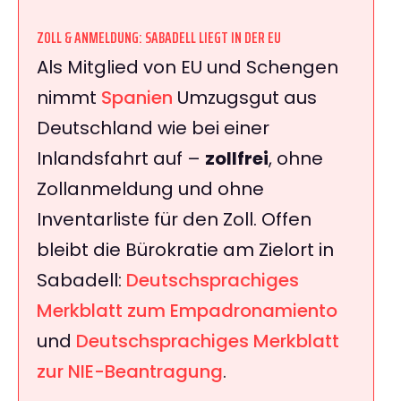
ZOLL & ANMELDUNG: SABADELL LIEGT IN DER EU
Als Mitglied von EU und Schengen
nimmt
Spanien
Umzugsgut aus
Deutschland wie bei einer
Inlandsfahrt auf –
zollfrei
, ohne
Zollanmeldung und ohne
Inventarliste für den Zoll. Offen
bleibt die Bürokratie am Zielort in
Sabadell:
Deutschsprachiges
Merkblatt zum Empadronamiento
und
Deutschsprachiges Merkblatt
zur NIE-Beantragung
.