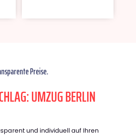
ansparente Preise.
HLAG: UMZUG BERLIN
sparent und individuell auf Ihren