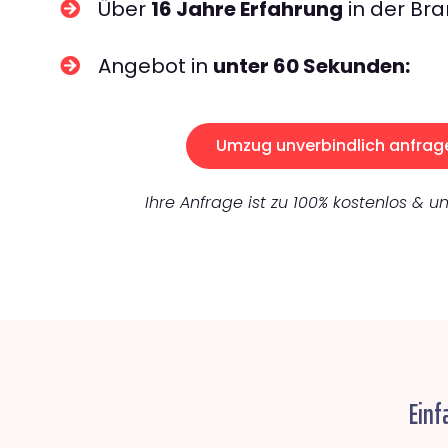
Über
16 Jahre Erfahrung
in der Bra
Angebot in
unter 60 Sekunden:
Umzug unverbindlich anfrag
Ihre Anfrage ist zu 100% kostenlos & un
Einf