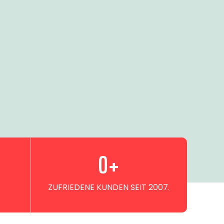
0
+
ZUFRIEDENE KUNDEN SEIT 2007.