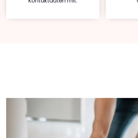
Kontaktdaten mit.