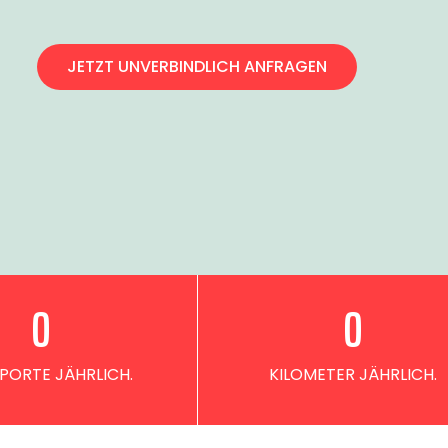
JETZT UNVERBINDLICH ANFRAGEN
0
0
PORTE JÄHRLICH.
KILOMETER JÄHRLICH.