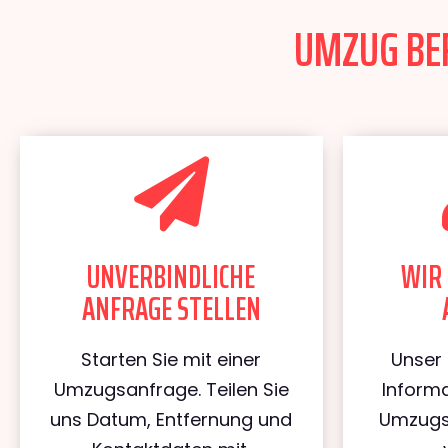
UMZUG BER
UNVERBINDLICHE
WIR 
ANFRAGE STELLEN
Starten Sie mit einer
Unser 
Umzugsanfrage. Teilen Sie
Informa
uns Datum, Entfernung und
Umzugs