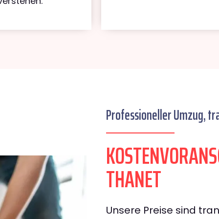
verstehen.
Professioneller Umzug, tr
KOSTENVORANSC
THANET
Unsere Preise sind tran