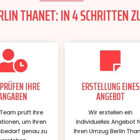
LIN THANET: IN 4 SCHRITTEN Z
PRÜFEN IHRE
ERSTELLUNG EINES
ANGABEN
ANGEBOT
Team prüft Ihre
Wir erstellen ein
tionen, um Ihren
individuelles Angebot f
bedarf genau zu
Ihren Umzug Berlin Than