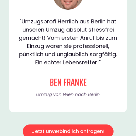
"Umzugsprofi Herrlich aus Berlin hat
unseren Umzug absolut stressfrei
gemacht! Vom ersten Anruf bis zum
Einzug waren sie professionell,
pünktlich und unglaublich sorgfältig.
Ein echter Lebensretter!"
BEN FRANKE
Umzug von Wien nach Berlin
Jetzt unverbindlich anfragen!