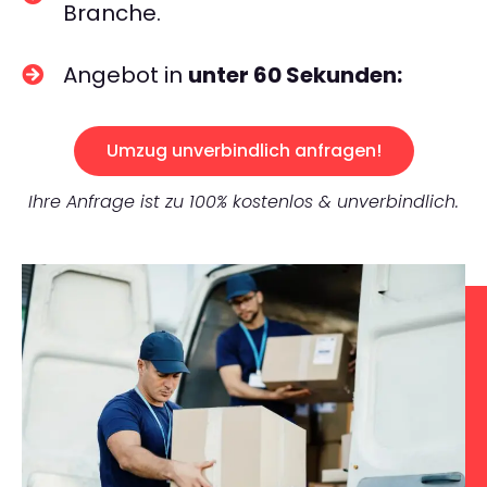
Branche.
Angebot in
unter 60 Sekunden:
Umzug unverbindlich anfragen!
Ihre Anfrage ist zu 100% kostenlos & unverbindlich.