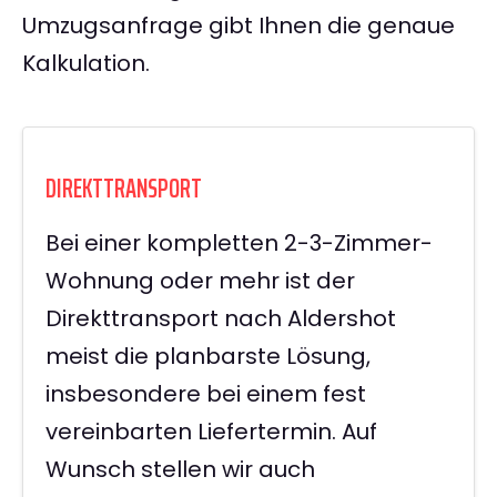
Umzugsanfrage gibt Ihnen die genaue
Kalkulation.
DIREKTTRANSPORT
Bei einer kompletten 2-3-Zimmer-
Wohnung oder mehr ist der
Direkttransport nach Aldershot
meist die planbarste Lösung,
insbesondere bei einem fest
vereinbarten Liefertermin. Auf
Wunsch stellen wir auch