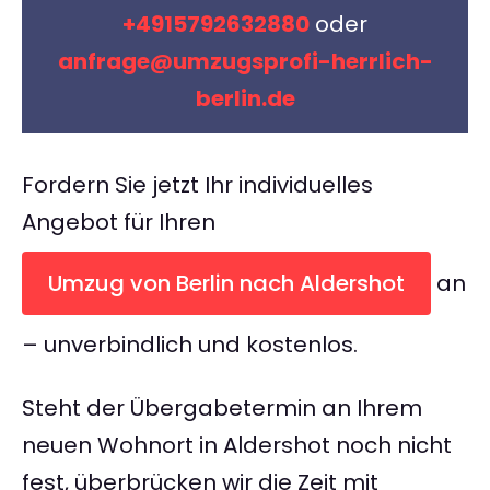
+4915792632880
oder
anfrage@umzugsprofi-herrlich-
berlin.de
Fordern Sie jetzt Ihr individuelles
Angebot für Ihren
Umzug von Berlin nach Aldershot
an
– unverbindlich und kostenlos.
Steht der Übergabetermin an Ihrem
neuen Wohnort in Aldershot noch nicht
fest, überbrücken wir die Zeit mit