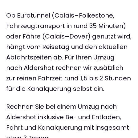
Ob Eurotunnel (Calais–Folkestone,
Fahrzeugtransport in rund 35 Minuten)
oder Fähre (Calais–Dover) genutzt wird,
hängt vom Reisetag und den aktuellen
Abfahrtszeiten ab. Für Ihren Umzug
nach Aldershot rechnen wir zusätzlich
zur reinen Fahrzeit rund 1,5 bis 2 Stunden
für die Kanalquerung selbst ein.
Rechnen Sie bei einem Umzug nach
Aldershot inklusive Be- und Entladen,
Fahrt und Kanalquerung mit insgesamt