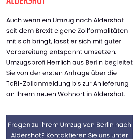
ALDERSHOT
Auch wenn ein Umzug nach Aldershot
seit dem Brexit eigene Zollformalitäten
mit sich bringt, lässt er sich mit guter
Vorbereitung entspannt umsetzen.
Umzugsprofi Herrlich aus Berlin begleitet
Sie von der ersten Anfrage über die
ToR1-Zollanmeldung bis zur Anlieferung
an Ihrem neuen Wohnort in Aldershot.
Fragen zu Ihrem Umzug von Berlin nach
Aldershot? Kontaktieren Sie uns unter