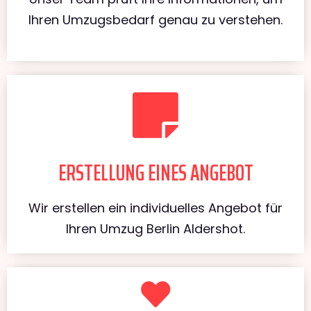
Ihren Umzugsbedarf genau zu verstehen.
ERSTELLUNG EINES ANGEBOT
Wir erstellen ein individuelles Angebot für
Ihren Umzug Berlin Aldershot.