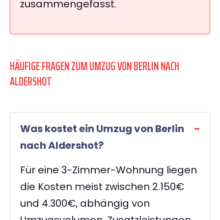
zusammengefasst.
HÄUFIGE FRAGEN ZUM UMZUG VON BERLIN NACH
ALDERSHOT
Was kostet ein Umzug von Berlin
nach Aldershot?
Für eine 3-Zimmer-Wohnung liegen
die Kosten meist zwischen 2.150€
und 4.300€, abhängig von