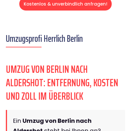
Kostenlos & unverbindlich anfragen!
Umzugsprofi Herrlich Berlin
UMZUG VON BERLIN NACH
ALDERSHOT: ENTFERNUNG, KOSTEN
UND ZOLL IM ÜBERBLICK
Ein
Umzug von Berlin nach
Aldershot
steht bei Ihnen an?