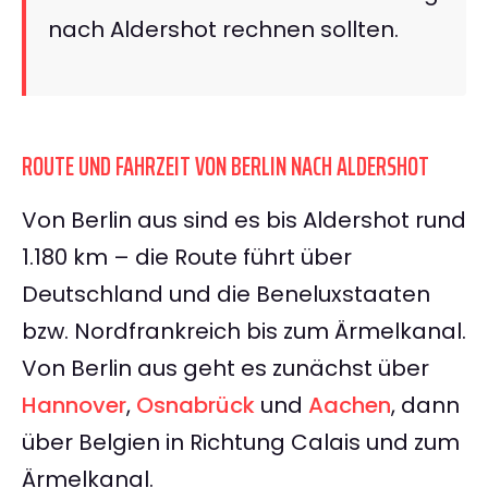
nach Aldershot rechnen sollten.
ROUTE UND FAHRZEIT VON BERLIN NACH ALDERSHOT
Von Berlin aus sind es bis Aldershot rund
1.180 km – die Route führt über
Deutschland und die Beneluxstaaten
bzw. Nordfrankreich bis zum Ärmelkanal.
Von Berlin aus geht es zunächst über
Hannover
,
Osnabrück
und
Aachen
, dann
über Belgien in Richtung Calais und zum
Ärmelkanal.