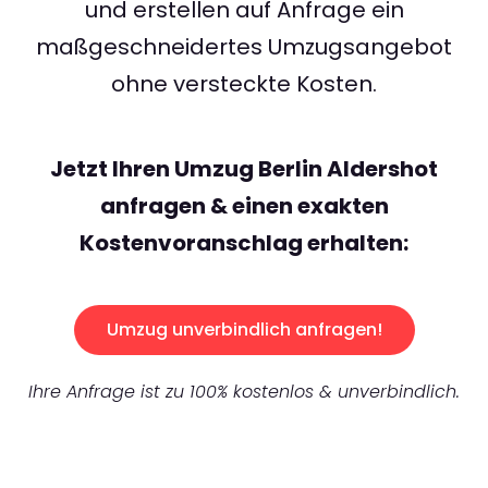
und erstellen auf Anfrage ein
maßgeschneidertes Umzugsangebot
ohne versteckte Kosten.
Jetzt Ihren Umzug Berlin Aldershot
anfragen & einen exakten
Kostenvoranschlag erhalten:
Umzug unverbindlich anfragen!
Ihre Anfrage ist zu 100% kostenlos & unverbindlich.