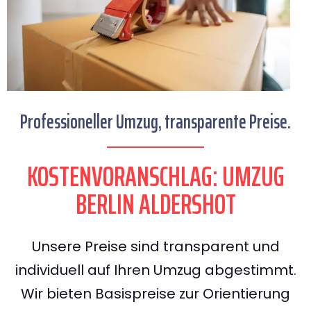
Professioneller Umzug, transparente Preise.
KOSTENVORANSCHLAG: UMZUG
BERLIN ALDERSHOT
Unsere Preise sind transparent und
individuell auf Ihren Umzug abgestimmt.
Wir bieten Basispreise zur Orientierung