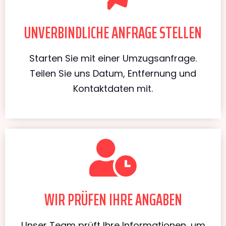
UNVERBINDLICHE ANFRAGE STELLEN
Starten Sie mit einer Umzugsanfrage.
Teilen Sie uns Datum, Entfernung und
Kontaktdaten mit.
WIR PRÜFEN IHRE ANGABEN
Unser Team prüft Ihre Informationen, um