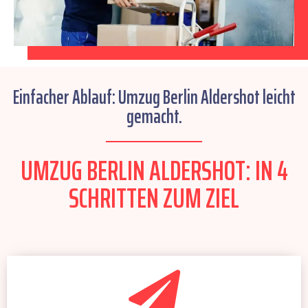
Einfacher Ablauf: Umzug Berlin Aldershot leicht
gemacht.
UMZUG BERLIN ALDERSHOT: IN 4
SCHRITTEN ZUM ZIEL