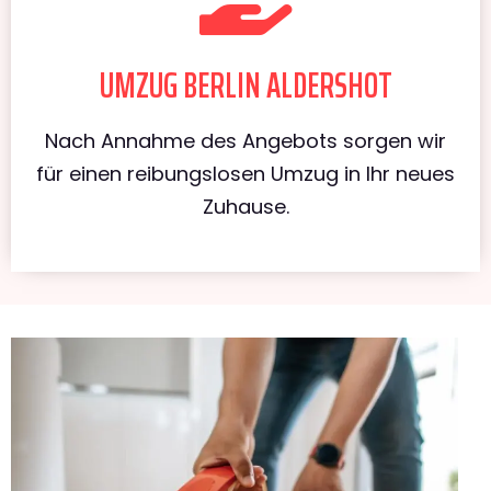
UMZUG BERLIN ALDERSHOT
Nach Annahme des Angebots sorgen wir
für einen reibungslosen Umzug in Ihr neues
Zuhause.