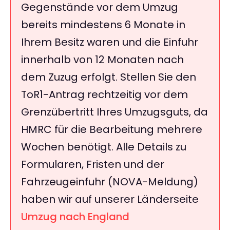
Gegenstände vor dem Umzug
bereits mindestens 6 Monate in
Ihrem Besitz waren und die Einfuhr
innerhalb von 12 Monaten nach
dem Zuzug erfolgt. Stellen Sie den
ToR1-Antrag rechtzeitig vor dem
Grenzübertritt Ihres Umzugsguts, da
HMRC für die Bearbeitung mehrere
Wochen benötigt. Alle Details zu
Formularen, Fristen und der
Fahrzeugeinfuhr (NOVA-Meldung)
haben wir auf unserer Länderseite
Umzug nach England