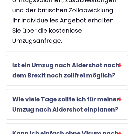
Umzugsvolumen, Zusatzleistungen
und der britischen Zollabwicklung.
Ihr individuelles Angebot erhalten
Sie über die kostenlose
Umzugsanfrage.
Ist ein Umzug nach Aldershot nach
dem Brexit noch zollfrei möglich?
Wie viele Tage sollte ich für meinen
Umzug nach Aldershot einplanen?
Kann ich einfach ohne Visum nach