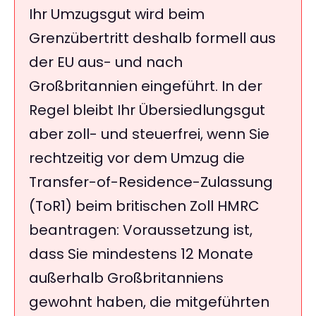
Ihr Umzugsgut wird beim
Grenzübertritt deshalb formell aus
der EU aus- und nach
Großbritannien eingeführt. In der
Regel bleibt Ihr Übersiedlungsgut
aber zoll- und steuerfrei, wenn Sie
rechtzeitig vor dem Umzug die
Transfer-of-Residence-Zulassung
(ToR1) beim britischen Zoll HMRC
beantragen: Voraussetzung ist,
dass Sie mindestens 12 Monate
außerhalb Großbritanniens
gewohnt haben, die mitgeführten