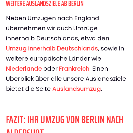
WEITERE AUSLANDSZIELE AB BERLIN
Neben Umzügen nach England
übernehmen wir auch Umzüge
innerhalb Deutschlands, etwa den
Umzug innerhalb Deutschlands
, sowie in
weitere europäische Länder wie
Niederlande
oder
Frankreich
. Einen
Überblick über alle unsere Auslandsziele
bietet die Seite
Auslandsumzug
.
FAZIT: IHR UMZUG VON BERLIN NACH