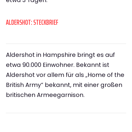
etwa 3 Tagen.
ALDERSHOT: STECKBRIEF
Aldershot in Hampshire bringt es auf
etwa 90.000 Einwohner. Bekannt ist
Aldershot vor allem für als „Home of the
British Army“ bekannt, mit einer großen
britischen Armeegarnison.