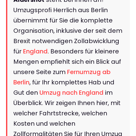
Umzugsprofi Herrlich aus Berlin
übernimmt für Sie die komplette
Organisation, inklusive der seit dem
Brexit notwendigen Zollabwicklung
für
England
. Besonders für kleinere
Mengen empfiehlt sich ein Blick auf
unsere Seite zum
Fernumzug ab
Berlin
, für Ihr komplettes Hab und
Gut den
Umzug nach England
im
Überblick. Wir zeigen Ihnen hier, mit
welcher Fahrtstrecke, welchen
Kosten und welchen
Zollformalitäten Sie für Ihren Umzug