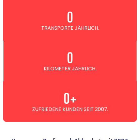
0
TRANSPORTE JÄHRLICH.
0
KILOMETER JÄHRLICH.
0
+
ZUFRIEDENE KUNDEN SEIT 2007.