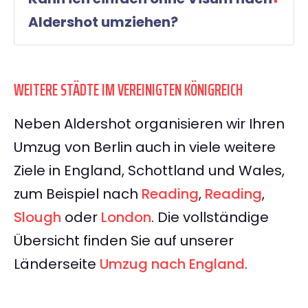
Aldershot umziehen?
WEITERE STÄDTE IM VEREINIGTEN KÖNIGREICH
Neben Aldershot organisieren wir Ihren
Umzug von Berlin auch in viele weitere
Ziele in England, Schottland und Wales,
zum Beispiel nach
Reading
,
Reading
,
Slough
oder
London
. Die vollständige
Übersicht finden Sie auf unserer
Länderseite
Umzug nach England
.