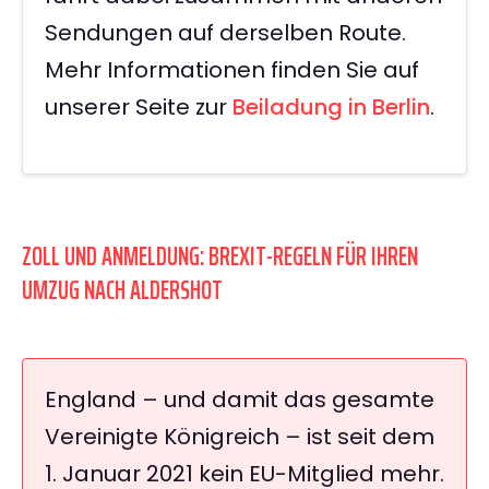
Sendungen auf derselben Route.
Mehr Informationen finden Sie auf
unserer Seite zur
Beiladung in Berlin
.
ZOLL UND ANMELDUNG: BREXIT-REGELN FÜR IHREN
UMZUG NACH ALDERSHOT
England – und damit das gesamte
Vereinigte Königreich – ist seit dem
1. Januar 2021 kein EU-Mitglied mehr.