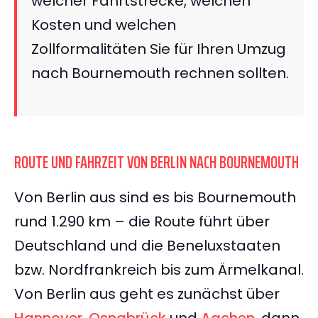
welcher Fahrtstrecke, welchen
Kosten und welchen
Zollformalitäten Sie für Ihren Umzug
nach Bournemouth rechnen sollten.
ROUTE UND FAHRZEIT VON BERLIN NACH BOURNEMOUTH
Von Berlin aus sind es bis Bournemouth
rund 1.290 km – die Route führt über
Deutschland und die Beneluxstaaten
bzw. Nordfrankreich bis zum Ärmelkanal.
Von Berlin aus geht es zunächst über