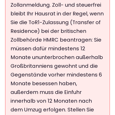
Zollanmeldung. Zoll- und steuerfrei
bleibt Ihr Hausrat in der Regel, wenn
Sie die ToR1-Zulassung (Transfer of
Residence) bei der britischen
Zollbehörde HMRC beantragen: Sie
müssen dafür mindestens 12
Monate ununterbrochen außerhalb
Großbritanniens gewohnt und die
Gegenstände vorher mindestens 6
Monate besessen haben,
außerdem muss die Einfuhr
innerhalb von 12 Monaten nach
dem Umzug erfolgen. Stellen Sie