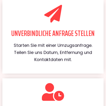
UNVERBINDLICHE ANFRAGE STELLEN
Starten Sie mit einer Umzugsanfrage.
Teilen Sie uns Datum, Entfernung und
Kontaktdaten mit.