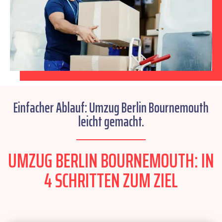
Einfacher Ablauf: Umzug Berlin Bournemouth
leicht gemacht.
UMZUG BERLIN BOURNEMOUTH: IN
4 SCHRITTEN ZUM ZIEL