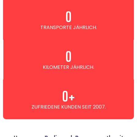
0
TRANSPORTE JÄHRLICH.
0
KILOMETER JÄHRLICH.
0
+
ZUFRIEDENE KUNDEN SEIT 2007.