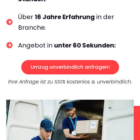
Über
16 Jahre Erfahrung
in der
Branche.
Angebot in
unter 60 Sekunden:
Umzug unverbindlich anfragen!
Ihre Anfrage ist zu 100% kostenlos & unverbindlich.