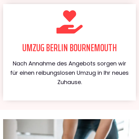
UMZUG BERLIN BOURNEMOUTH
Nach Annahme des Angebots sorgen wir
für einen reibungslosen Umzug in Ihr neues
Zuhause.