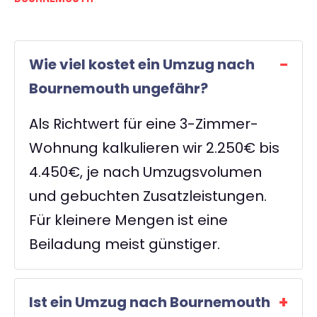
Wie viel kostet ein Umzug nach
Bournemouth ungefähr?
Als Richtwert für eine 3-Zimmer-
Wohnung kalkulieren wir 2.250€ bis
4.450€, je nach Umzugsvolumen
und gebuchten Zusatzleistungen.
Für kleinere Mengen ist eine
Beiladung meist günstiger.
Ist ein Umzug nach Bournemouth