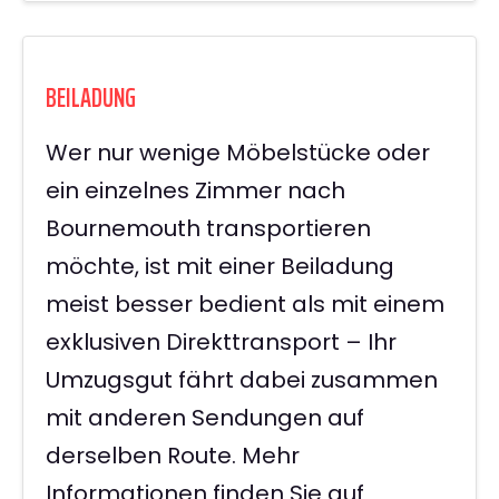
BEILADUNG
Wer nur wenige Möbelstücke oder
ein einzelnes Zimmer nach
Bournemouth transportieren
möchte, ist mit einer Beiladung
meist besser bedient als mit einem
exklusiven Direkttransport – Ihr
Umzugsgut fährt dabei zusammen
mit anderen Sendungen auf
derselben Route. Mehr
Informationen finden Sie auf