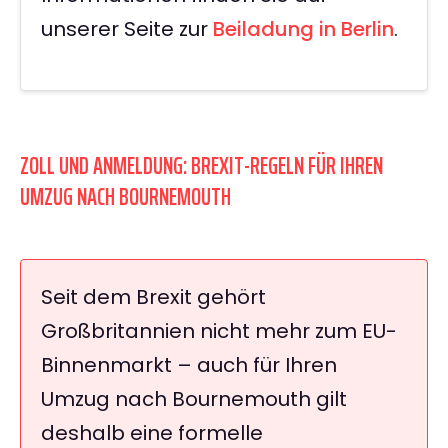
unserer Seite zur
Beiladung in Berlin
.
ZOLL UND ANMELDUNG: BREXIT-REGELN FÜR IHREN
UMZUG NACH BOURNEMOUTH
Seit dem Brexit gehört
Großbritannien nicht mehr zum EU-
Binnenmarkt – auch für Ihren
Umzug nach Bournemouth gilt
deshalb eine formelle