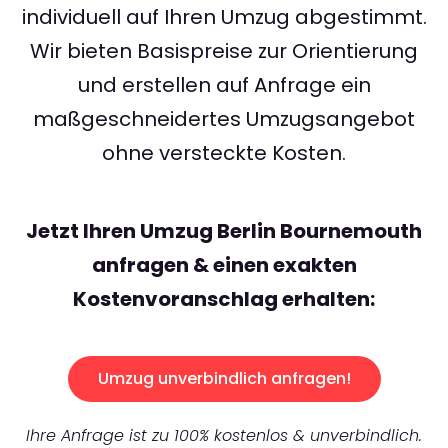
individuell auf Ihren Umzug abgestimmt.
Wir bieten Basispreise zur Orientierung
und erstellen auf Anfrage ein
maßgeschneidertes Umzugsangebot
ohne versteckte Kosten.
Jetzt Ihren Umzug Berlin Bournemouth
anfragen & einen exakten
Kostenvoranschlag erhalten:
Umzug unverbindlich anfragen!
Ihre Anfrage ist zu 100% kostenlos & unverbindlich.