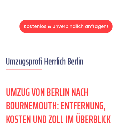
Kostenlos & unverbindlich anfragen!
Umzugsprofi Herrlich Berlin
UMZUG VON BERLIN NACH
BOURNEMOUTH: ENTFERNUNG,
KOSTEN UND ZOLL IM ÜBERBLICK