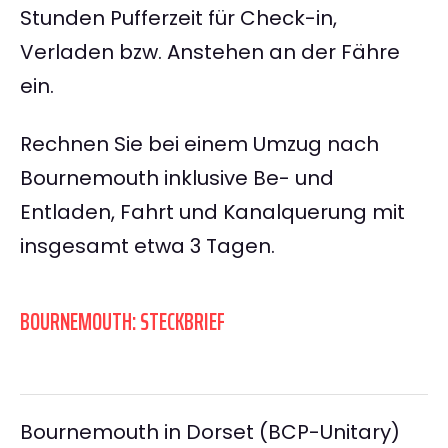
Stunden Pufferzeit für Check-in,
Verladen bzw. Anstehen an der Fähre
ein.
Rechnen Sie bei einem Umzug nach
Bournemouth inklusive Be- und
Entladen, Fahrt und Kanalquerung mit
insgesamt etwa 3 Tagen.
BOURNEMOUTH: STECKBRIEF
Bournemouth in Dorset (BCP-Unitary)