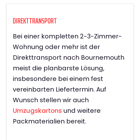
DIREKTTRANSPORT
Bei einer kompletten 2-3-Zimmer-
Wohnung oder mehr ist der
Direkttransport nach Bournemouth
meist die planbarste Lösung,
insbesondere bei einem fest
vereinbarten Liefertermin. Auf
Wunsch stellen wir auch
Umzugskartons
und weitere
Packmaterialien bereit.