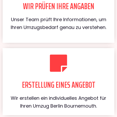
WIR PRÜFEN IHRE ANGABEN
Unser Team prüft Ihre Informationen, um
Ihren Umzugsbedarf genau zu verstehen.
ERSTELLUNG EINES ANGEBOT
Wir erstellen ein individuelles Angebot für
Ihren Umzug Berlin Bournemouth.