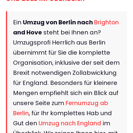
Ein
Umzug von Berlin nach
Brighton
and Hove
steht bei Ihnen an?
Umzugsprofi Herrlich aus Berlin
übernimmt für Sie die komplette
Organisation, inklusive der seit dem
Brexit notwendigen Zollabwicklung
für England. Besonders für kleinere
Mengen empfiehlt sich ein Blick auf
unsere Seite zum
Fernumzug ab
Berlin
, für Ihr komplettes Hab und
Gut den
Umzug nach England
im