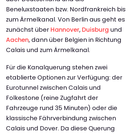
Beneluxstaaten bzw. Nordfrankreich bis
zum Ärmelkanal. Von Berlin aus geht es
zunächst über
Hannover
,
Duisburg
und
Aachen
, dann über Belgien in Richtung
Calais und zum Ärmelkanal.
Für die Kanalquerung stehen zwei
etablierte Optionen zur Verfügung: der
Eurotunnel zwischen Calais und
Folkestone (reine Zugfahrt der
Fahrzeuge rund 35 Minuten) oder die
klassische Fährverbindung zwischen
Calais und Dover. Da diese Querung