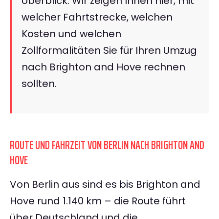
Überblick. Wir zeigen Ihnen hier, mit
welcher Fahrtstrecke, welchen
Kosten und welchen
Zollformalitäten Sie für Ihren Umzug
nach Brighton and Hove rechnen
sollten.
ROUTE UND FAHRZEIT VON BERLIN NACH BRIGHTON AND
HOVE
Von Berlin aus sind es bis Brighton and
Hove rund 1.140 km – die Route führt
über Deutschland und die