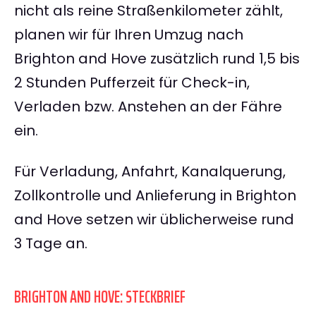
nicht als reine Straßenkilometer zählt,
planen wir für Ihren Umzug nach
Brighton and Hove zusätzlich rund 1,5 bis
2 Stunden Pufferzeit für Check-in,
Verladen bzw. Anstehen an der Fähre
ein.
Für Verladung, Anfahrt, Kanalquerung,
Zollkontrolle und Anlieferung in Brighton
and Hove setzen wir üblicherweise rund
3 Tage an.
BRIGHTON AND HOVE: STECKBRIEF