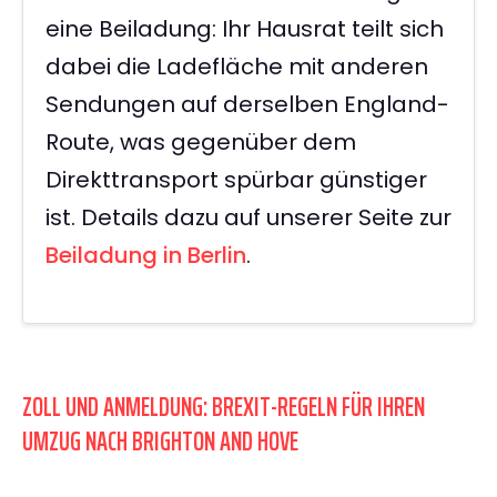
eine Beiladung: Ihr Hausrat teilt sich
dabei die Ladefläche mit anderen
Sendungen auf derselben England-
Route, was gegenüber dem
Direkttransport spürbar günstiger
ist. Details dazu auf unserer Seite zur
Beiladung in Berlin
.
ZOLL UND ANMELDUNG: BREXIT-REGELN FÜR IHREN
UMZUG NACH BRIGHTON AND HOVE