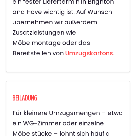
ein fester Liefertermin in Brighton
and Hove wichtig ist. Auf Wunsch
übernehmen wir außerdem
Zusatzleistungen wie
Möbelmontage oder das
Bereitstellen von
Umzugskartons
.
BEILADUNG
Für kleinere Umzugsmengen – etwa
ein WG-Zimmer oder einzelne
Möbelstücke – lohnt sich häufig