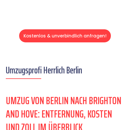
Kostenlos & unverbindlich anfragen!
Umzugsprofi Herrlich Berlin
UMZUG VON BERLIN NACH BRIGHTON
AND HOVE: ENTFERNUNG, KOSTEN
UND ZOLL IM ÜBERBLICK