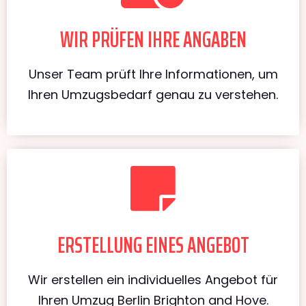
WIR PRÜFEN IHRE ANGABEN
Unser Team prüft Ihre Informationen, um
Ihren Umzugsbedarf genau zu verstehen.
ERSTELLUNG EINES ANGEBOT
Wir erstellen ein individuelles Angebot für
Ihren Umzug Berlin Brighton and Hove.