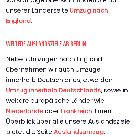
vollständige Übersicht finden Sie auf
unserer Länderseite
Umzug nach
England
.
WEITERE AUSLANDSZIELE AB BERLIN
Neben Umzügen nach England
übernehmen wir auch Umzüge
innerhalb Deutschlands, etwa den
Umzug innerhalb Deutschlands
, sowie in
weitere europäische Länder wie
Niederlande
oder
Frankreich
. Einen
Überblick über alle unsere Auslandsziele
bietet die Seite
Auslandsumzug
.