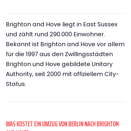
Brighton and Hove liegt in East Sussex
und zählt rund 290.000 Einwohner.
Bekannt ist Brighton and Hove vor allem
für die 1997 aus den Zwillingsstädten
Brighton und Hove gebildete Unitary
Authority, seit 2000 mit offiziellem City-
Status.
WAS KOSTET EIN UMZUG VON BERLIN NACH BRIGHTON