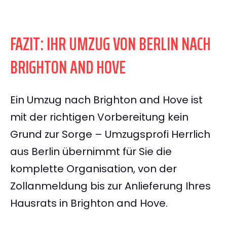
FAZIT: IHR UMZUG VON BERLIN NACH
BRIGHTON AND HOVE
Ein Umzug nach Brighton and Hove ist
mit der richtigen Vorbereitung kein
Grund zur Sorge – Umzugsprofi Herrlich
aus Berlin übernimmt für Sie die
komplette Organisation, von der
Zollanmeldung bis zur Anlieferung Ihres
Hausrats in Brighton and Hove.