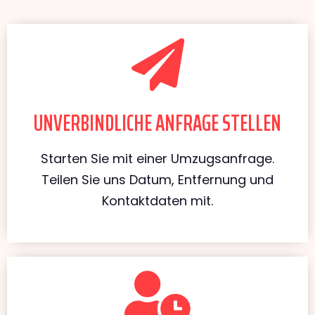
UNVERBINDLICHE ANFRAGE STELLEN
Starten Sie mit einer Umzugsanfrage.
Teilen Sie uns Datum, Entfernung und
Kontaktdaten mit.