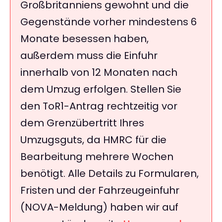
Großbritanniens gewohnt und die
Gegenstände vorher mindestens 6
Monate besessen haben,
außerdem muss die Einfuhr
innerhalb von 12 Monaten nach
dem Umzug erfolgen. Stellen Sie
den ToR1-Antrag rechtzeitig vor
dem Grenzübertritt Ihres
Umzugsguts, da HMRC für die
Bearbeitung mehrere Wochen
benötigt. Alle Details zu Formularen,
Fristen und der Fahrzeugeinfuhr
(NOVA-Meldung) haben wir auf