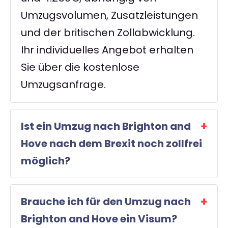
Umzugsvolumen, Zusatzleistungen
und der britischen Zollabwicklung.
Ihr individuelles Angebot erhalten
Sie über die kostenlose
Umzugsanfrage.
Ist ein Umzug nach Brighton and
Hove nach dem Brexit noch zollfrei
möglich?
Brauche ich für den Umzug nach
Brighton and Hove ein Visum?