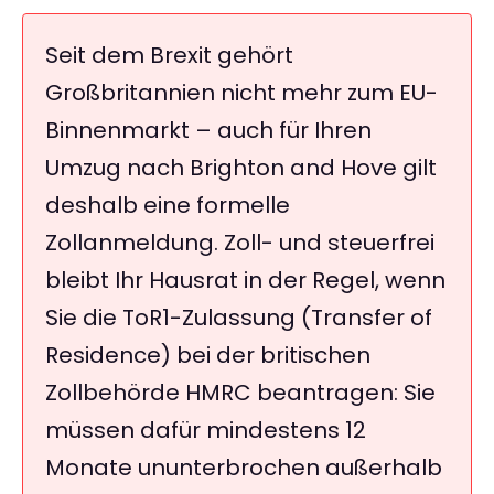
Seit dem Brexit gehört
Großbritannien nicht mehr zum EU-
Binnenmarkt – auch für Ihren
Umzug nach Brighton and Hove gilt
deshalb eine formelle
Zollanmeldung. Zoll- und steuerfrei
bleibt Ihr Hausrat in der Regel, wenn
Sie die ToR1-Zulassung (Transfer of
Residence) bei der britischen
Zollbehörde HMRC beantragen: Sie
müssen dafür mindestens 12
Monate ununterbrochen außerhalb