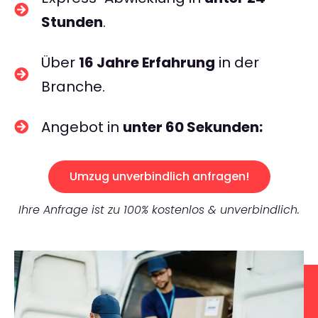
Stunden
.
Über
16 Jahre Erfahrung
in der
Branche.
Angebot in
unter 60 Sekunden:
Umzug unverbindlich anfragen!
Ihre Anfrage ist zu 100% kostenlos & unverbindlich.