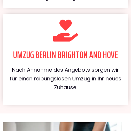
UMZUG BERLIN BRIGHTON AND HOVE
Nach Annahme des Angebots sorgen wir
für einen reibungslosen Umzug in Ihr neues
Zuhause.