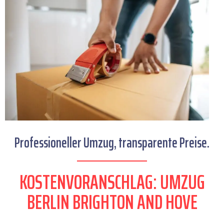
Professioneller Umzug, transparente Preise.
KOSTENVORANSCHLAG: UMZUG
BERLIN BRIGHTON AND HOVE