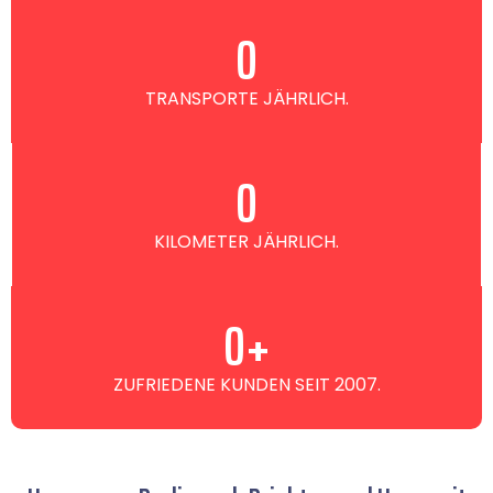
0
TRANSPORTE JÄHRLICH.
0
KILOMETER JÄHRLICH.
0
+
ZUFRIEDENE KUNDEN SEIT 2007.