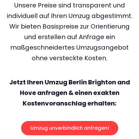
Unsere Preise sind transparent und
individuell auf Ihren Umzug abgestimmt.
Wir bieten Basispreise zur Orientierung
und erstellen auf Anfrage ein
maßgeschneidertes Umzugsangebot
ohne versteckte Kosten.
Jetzt Ihren Umzug Berlin Brighton and
Hove anfragen & einen exakten
Kostenvoranschlag erhalten:
Umzug unverbindlich anfragen!