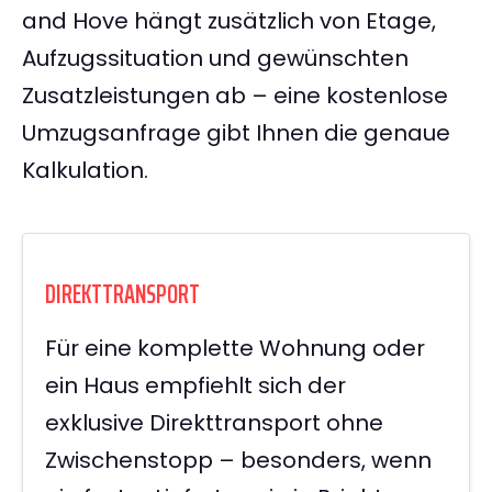
and Hove hängt zusätzlich von Etage,
Aufzugssituation und gewünschten
Zusatzleistungen ab – eine kostenlose
Umzugsanfrage gibt Ihnen die genaue
Kalkulation.
DIREKTTRANSPORT
Für eine komplette Wohnung oder
ein Haus empfiehlt sich der
exklusive Direkttransport ohne
Zwischenstopp – besonders, wenn