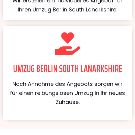
Wir erstellen ein individuelles Angebot für
Ihren Umzug Berlin South Lanarkshire.
UMZUG BERLIN SOUTH LANARKSHIRE
Nach Annahme des Angebots sorgen wir
für einen reibungslosen Umzug in Ihr neues
Zuhause.