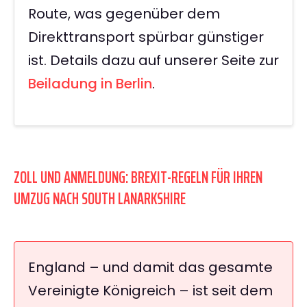
Route, was gegenüber dem
Direkttransport spürbar günstiger
ist. Details dazu auf unserer Seite zur
Beiladung in Berlin
.
ZOLL UND ANMELDUNG: BREXIT-REGELN FÜR IHREN
UMZUG NACH SOUTH LANARKSHIRE
England – und damit das gesamte
Vereinigte Königreich – ist seit dem