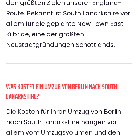
den größten Zielen unserer England-
Route. Bekannt ist South Lanarkshire vor
allem für die geplante New Town East
Kilbride, eine der größten
Neustadtgründungen Schottlands.
WAS KOSTET EIN UMZUG VON BERLIN NACH SOUTH
LANARKSHIRE?
Die Kosten für Ihren Umzug von Berlin
nach South Lanarkshire hängen vor
allem vom Umzugsvolumen und den