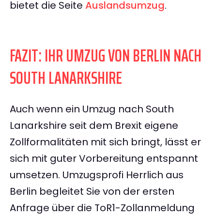
bietet die Seite
Auslandsumzug
.
FAZIT: IHR UMZUG VON BERLIN NACH
SOUTH LANARKSHIRE
Auch wenn ein Umzug nach South
Lanarkshire seit dem Brexit eigene
Zollformalitäten mit sich bringt, lässt er
sich mit guter Vorbereitung entspannt
umsetzen. Umzugsprofi Herrlich aus
Berlin begleitet Sie von der ersten
Anfrage über die ToR1-Zollanmeldung