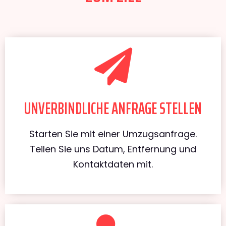
UNVERBINDLICHE ANFRAGE STELLEN
Starten Sie mit einer Umzugsanfrage.
Teilen Sie uns Datum, Entfernung und
Kontaktdaten mit.