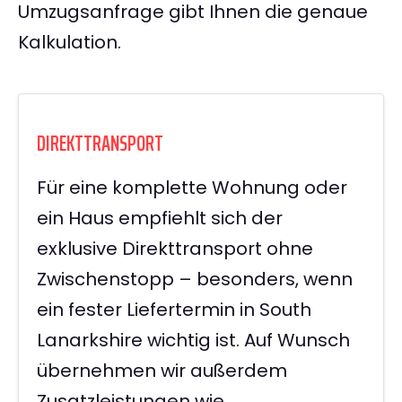
Umzugsanfrage gibt Ihnen die genaue
Kalkulation.
DIREKTTRANSPORT
Für eine komplette Wohnung oder
ein Haus empfiehlt sich der
exklusive Direkttransport ohne
Zwischenstopp – besonders, wenn
ein fester Liefertermin in South
Lanarkshire wichtig ist. Auf Wunsch
übernehmen wir außerdem
Zusatzleistungen wie