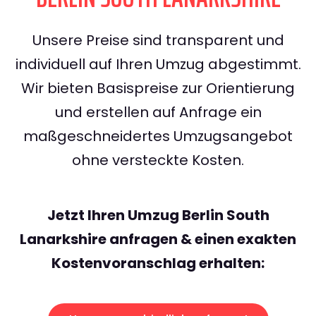
Unsere Preise sind transparent und
individuell auf Ihren Umzug abgestimmt.
Wir bieten Basispreise zur Orientierung
und erstellen auf Anfrage ein
maßgeschneidertes Umzugsangebot
ohne versteckte Kosten.
Jetzt Ihren Umzug Berlin South
Lanarkshire anfragen & einen exakten
Kostenvoranschlag erhalten: