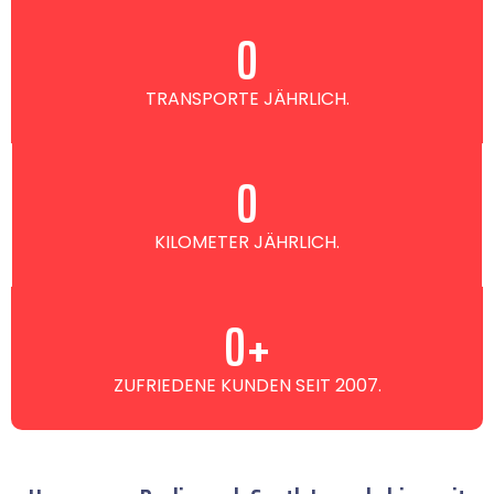
0
TRANSPORTE JÄHRLICH.
0
KILOMETER JÄHRLICH.
0
+
ZUFRIEDENE KUNDEN SEIT 2007.