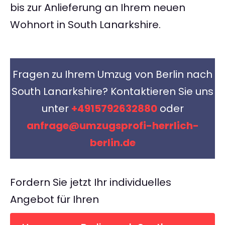
bis zur Anlieferung an Ihrem neuen
Wohnort in South Lanarkshire.
Fragen zu Ihrem Umzug von Berlin nach
South Lanarkshire? Kontaktieren Sie uns
unter
+4915792632880
oder
anfrage@umzugsprofi-herrlich-
berlin.de
Fordern Sie jetzt Ihr individuelles
Angebot für Ihren