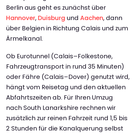
Berlin aus geht es zunächst über
Hannover
,
Duisburg
und
Aachen
, dann
über Belgien in Richtung Calais und zum
Ärmelkanal.
Ob Eurotunnel (Calais–Folkestone,
Fahrzeugtransport in rund 35 Minuten)
oder Fähre (Calais–Dover) genutzt wird,
hängt vom Reisetag und den aktuellen
Abfahrtszeiten ab. Für Ihren Umzug
nach South Lanarkshire rechnen wir
zusätzlich zur reinen Fahrzeit rund 1,5 bis
2 Stunden für die Kanalquerung selbst