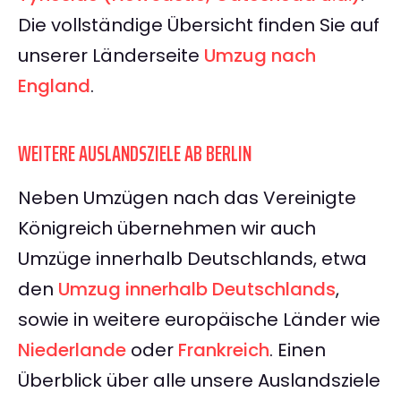
Die vollständige Übersicht finden Sie auf
unserer Länderseite
Umzug nach
England
.
WEITERE AUSLANDSZIELE AB BERLIN
Neben Umzügen nach das Vereinigte
Königreich übernehmen wir auch
Umzüge innerhalb Deutschlands, etwa
den
Umzug innerhalb Deutschlands
,
sowie in weitere europäische Länder wie
Niederlande
oder
Frankreich
. Einen
Überblick über alle unsere Auslandsziele