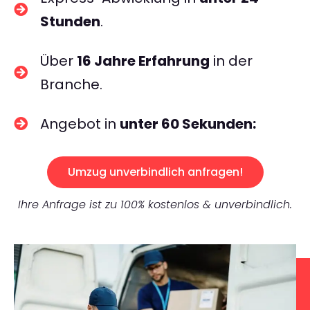
Stunden
.
Über
16 Jahre Erfahrung
in der
Branche.
Angebot in
unter 60 Sekunden:
Umzug unverbindlich anfragen!
Ihre Anfrage ist zu 100% kostenlos & unverbindlich.