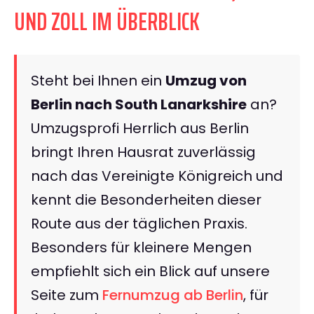
UND ZOLL IM ÜBERBLICK
Steht bei Ihnen ein
Umzug von
Berlin nach South Lanarkshire
an?
Umzugsprofi Herrlich aus Berlin
bringt Ihren Hausrat zuverlässig
nach das Vereinigte Königreich und
kennt die Besonderheiten dieser
Route aus der täglichen Praxis.
Besonders für kleinere Mengen
empfiehlt sich ein Blick auf unsere
Seite zum
Fernumzug ab Berlin
, für