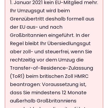
1. Januar 2021 kein EU-Mitglied mehr.
Ihr Umzugsgut wird beim
Grenzübertritt deshalb formell aus
der EU aus- und nach
Großbritannien eingeführt. In der
Regel bleibt Ihr Übersiedlungsgut
aber zoll- und steuerfrei, wenn Sie
rechtzeitig vor dem Umzug die
Transfer-of-Residence-Zulassung
(ToR1) beim britischen Zoll HMRC
beantragen: Voraussetzung ist,
dass Sie mindestens 12 Monate
außerhalb Großbritanniens