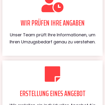
WIR PRÜFEN IHRE ANGABEN
Unser Team prüft Ihre Informationen, um
Ihren Umzugsbedarf genau zu verstehen.
ERSTELLUNG EINES ANGEBOT