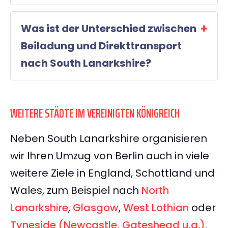
Was ist der Unterschied zwischen
Beiladung und Direkttransport
nach South Lanarkshire?
WEITERE STÄDTE IM VEREINIGTEN KÖNIGREICH
Neben South Lanarkshire organisieren
wir Ihren Umzug von Berlin auch in viele
weitere Ziele in England, Schottland und
Wales, zum Beispiel nach
North
Lanarkshire
,
Glasgow
,
West Lothian
oder
Tyneside (Newcastle, Gateshead u.a.)
.