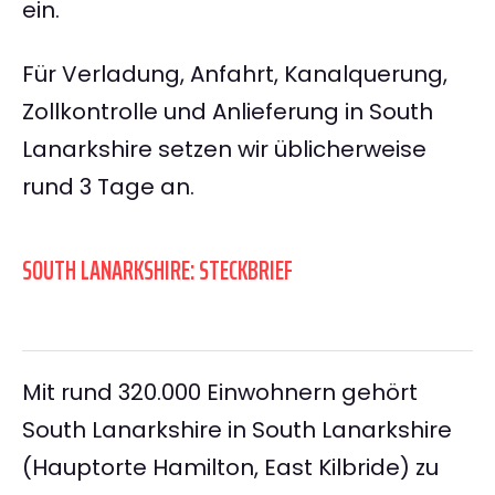
ein.
Für Verladung, Anfahrt, Kanalquerung,
Zollkontrolle und Anlieferung in South
Lanarkshire setzen wir üblicherweise
rund 3 Tage an.
SOUTH LANARKSHIRE: STECKBRIEF
Mit rund 320.000 Einwohnern gehört
South Lanarkshire in South Lanarkshire
(Hauptorte Hamilton, East Kilbride) zu