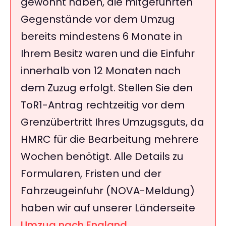
gewohnt haben, die mitgeführten
Gegenstände vor dem Umzug
bereits mindestens 6 Monate in
Ihrem Besitz waren und die Einfuhr
innerhalb von 12 Monaten nach
dem Zuzug erfolgt. Stellen Sie den
ToR1-Antrag rechtzeitig vor dem
Grenzübertritt Ihres Umzugsguts, da
HMRC für die Bearbeitung mehrere
Wochen benötigt. Alle Details zu
Formularen, Fristen und der
Fahrzeugeinfuhr (NOVA-Meldung)
haben wir auf unserer Länderseite
Umzug nach England