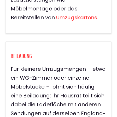
Möbelmontage oder das
Bereitstellen von
Umzugskartons
.
BEILADUNG
Für kleinere Umzugsmengen – etwa
ein WG-Zimmer oder einzelne
Möbelstücke – lohnt sich häufig
eine Beiladung: Ihr Hausrat teilt sich
dabei die Ladefläche mit anderen
Sendungen auf derselben England-