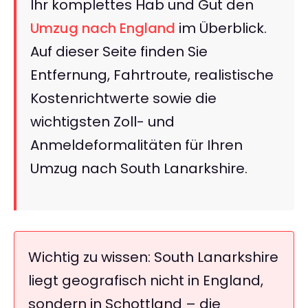
Ihr komplettes Hab und Gut den
Umzug nach England
im Überblick.
Auf dieser Seite finden Sie
Entfernung, Fahrtroute, realistische
Kostenrichtwerte sowie die
wichtigsten Zoll- und
Anmeldeformalitäten für Ihren
Umzug nach South Lanarkshire.
Wichtig zu wissen: South Lanarkshire
liegt geografisch nicht in England,
sondern in Schottland – die