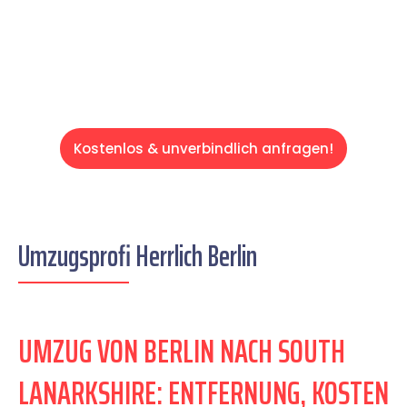
entspannten und kostengünstigen Servive!
Kostenlos & unverbindlich anfragen!
Umzugsprofi Herrlich Berlin
UMZUG VON BERLIN NACH SOUTH
LANARKSHIRE: ENTFERNUNG, KOSTEN