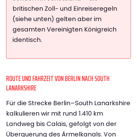
britischen Zoll- und Einreiseregeln
(siehe unten) gelten aber im
gesamten Vereinigten Königreich
identisch.
ROUTE UND FAHRZEIT VON BERLIN NACH SOUTH
LANARKSHIRE
Für die Strecke Berlin–South Lanarkshire
kalkulieren wir mit rund 1.410 km
Landweg bis Calais, gefolgt von der
Überquerung des Ärmelkanals. Von