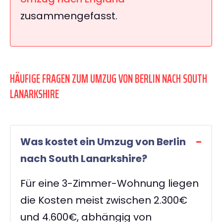
zusammengefasst.
HÄUFIGE FRAGEN ZUM UMZUG VON BERLIN NACH SOUTH
LANARKSHIRE
Was kostet ein Umzug von Berlin
nach South Lanarkshire?
Für eine 3-Zimmer-Wohnung liegen
die Kosten meist zwischen 2.300€
und 4.600€, abhängig von