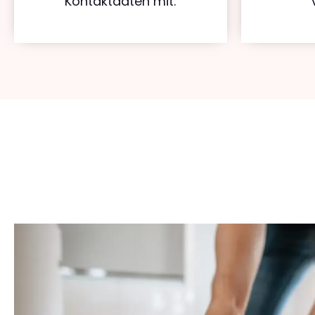
Kontaktdaten mit.