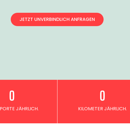
JETZT UNVERBINDLICH ANFRAGEN
0
0
PORTE JÄHRLICH.
KILOMETER JÄHRLICH.