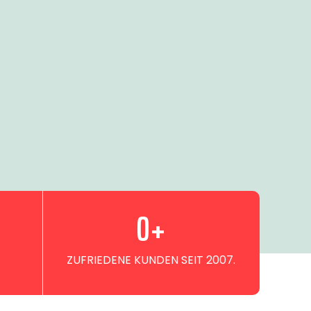
0
+
ZUFRIEDENE KUNDEN SEIT 2007.