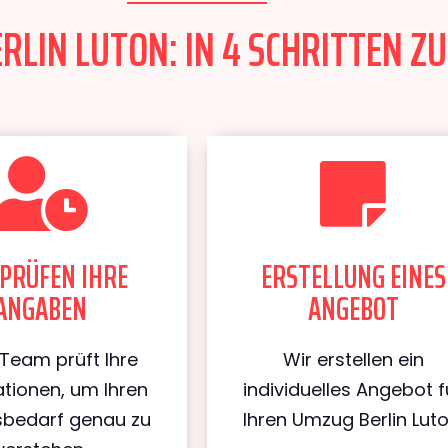
LIN LUTON: IN 4 SCHRITTEN ZU
PRÜFEN IHRE
ERSTELLUNG EINES
ANGABEN
ANGEBOT
Team prüft Ihre
Wir erstellen ein
tionen, um Ihren
individuelles Angebot f
bedarf genau zu
Ihren Umzug Berlin Luto