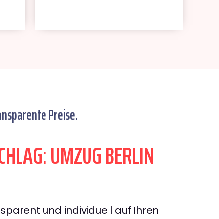
ansparente Preise.
HLAG: UMZUG BERLIN
sparent und individuell auf Ihren