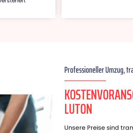
verstehen.
Professioneller Umzug, tr
KOSTENVORANSC
LUTON
Unsere Preise sind tran