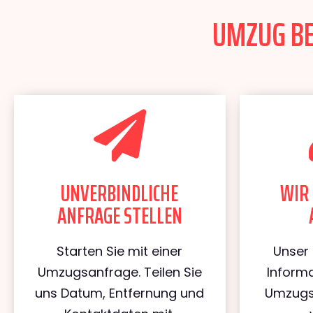
UMZUG BER
UNVERBINDLICHE
WIR 
ANFRAGE STELLEN
Starten Sie mit einer
Unser 
Umzugsanfrage. Teilen Sie
Informa
uns Datum, Entfernung und
Umzugs