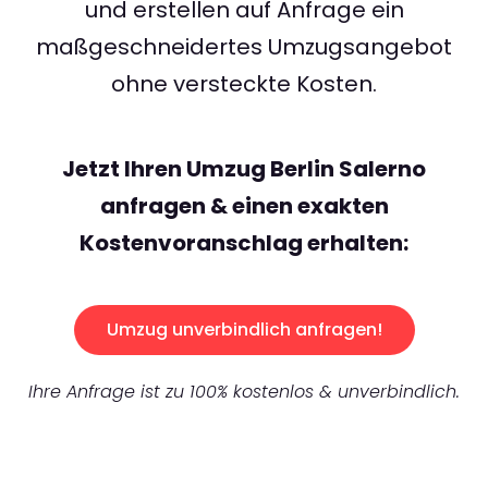
und erstellen auf Anfrage ein
maßgeschneidertes Umzugsangebot
ohne versteckte Kosten.
Jetzt Ihren Umzug Berlin Salerno
anfragen & einen exakten
Kostenvoranschlag erhalten:
Umzug unverbindlich anfragen!
Ihre Anfrage ist zu 100% kostenlos & unverbindlich.