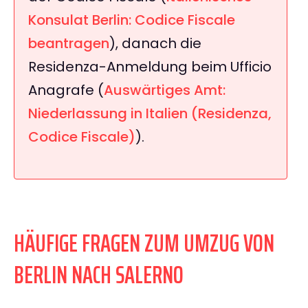
Konsulat Berlin: Codice Fiscale
beantragen
), danach die
Residenza-Anmeldung beim Ufficio
Anagrafe (
Auswärtiges Amt:
Niederlassung in Italien (Residenza,
Codice Fiscale)
).
HÄUFIGE FRAGEN ZUM UMZUG VON
BERLIN NACH SALERNO