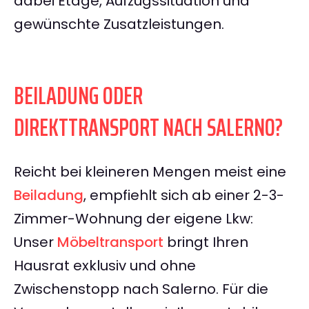
dabei Etage, Aufzugssituation und
gewünschte Zusatzleistungen.
BEILADUNG ODER
DIREKTTRANSPORT NACH SALERNO?
Reicht bei kleineren Mengen meist eine
Beiladung
, empfiehlt sich ab einer 2-3-
Zimmer-Wohnung der eigene Lkw:
Unser
Möbeltransport
bringt Ihren
Hausrat exklusiv und ohne
Zwischenstopp nach Salerno. Für die