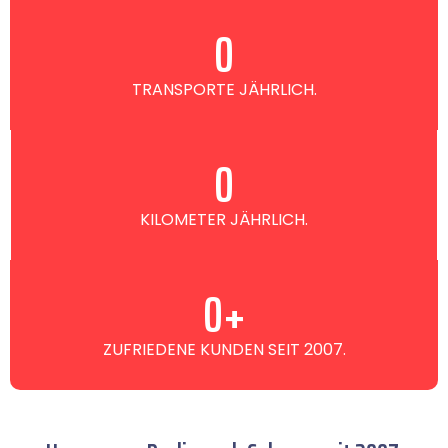
0
TRANSPORTE JÄHRLICH.
0
KILOMETER JÄHRLICH.
0
+
ZUFRIEDENE KUNDEN SEIT 2007.