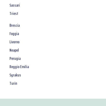
Sassari
Triest
Brescia
Foggia
Livorno
Neapel
Perugia
Reggio Emilia
Syrakus
Turin