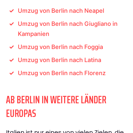
Umzug von Berlin nach Neapel
Umzug von Berlin nach Giugliano in
Kampanien
Umzug von Berlin nach Foggia
Umzug von Berlin nach Latina
Umzug von Berlin nach Florenz
AB BERLIN IN WEITERE LÄNDER
EUROPAS
Italien ist nur eines von vielen Zielen, die