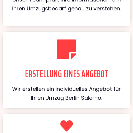
Ihren Umzugsbedarf genau zu verstehen.
ERSTELLUNG EINES ANGEBOT
Wir erstellen ein individuelles Angebot für
Ihren Umzug Berlin Salerno.