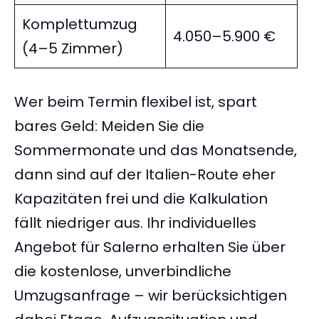
Komplettumzug
4.050–5.900 €
(4–5 Zimmer)
Wer beim Termin flexibel ist, spart
bares Geld: Meiden Sie die
Sommermonate und das Monatsende,
dann sind auf der Italien-Route eher
Kapazitäten frei und die Kalkulation
fällt niedriger aus. Ihr individuelles
Angebot für Salerno erhalten Sie über
die kostenlose, unverbindliche
Umzugsanfrage – wir berücksichtigen