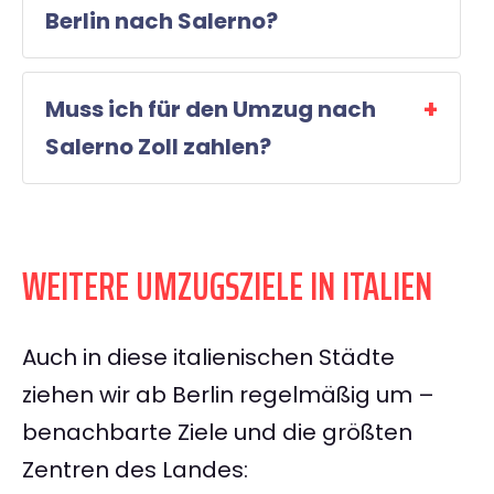
Berlin nach Salerno?
Muss ich für den Umzug nach
Salerno Zoll zahlen?
WEITERE UMZUGSZIELE IN ITALIEN
Auch in diese italienischen Städte
ziehen wir ab Berlin regelmäßig um –
benachbarte Ziele und die größten
Zentren des Landes: