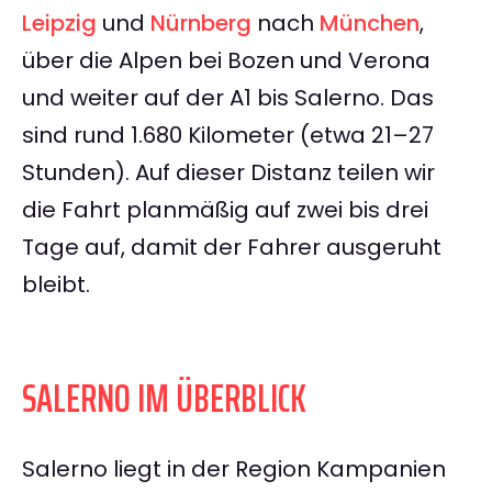
Leipzig
und
Nürnberg
nach
München
,
über die Alpen bei Bozen und Verona
und weiter auf der A1 bis Salerno. Das
sind rund 1.680 Kilometer (etwa 21–27
Stunden). Auf dieser Distanz teilen wir
die Fahrt planmäßig auf zwei bis drei
Tage auf, damit der Fahrer ausgeruht
bleibt.
SALERNO IM ÜBERBLICK
Salerno liegt in der Region Kampanien