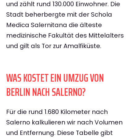
und zählt rund 130.000 Einwohner. Die
Stadt beherbergte mit der Schola
Medica Salernitana die älteste
medizinische Fakultät des Mittelalters
und gilt als Tor zur Amalfiküste.
WAS KOSTET EIN UMZUG VON
BERLIN NACH SALERNO?
Für die rund 1.680 Kilometer nach
Salerno kalkulieren wir nach Volumen
und Entfernung. Diese Tabelle gibt