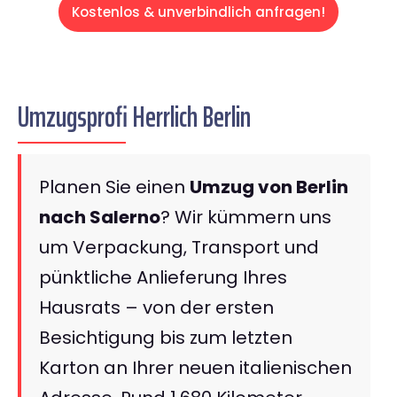
Kostenlos & unverbindlich anfragen!
Umzugsprofi Herrlich Berlin
Planen Sie einen
Umzug von Berlin
nach Salerno
? Wir kümmern uns
um Verpackung, Transport und
pünktliche Anlieferung Ihres
Hausrats – von der ersten
Besichtigung bis zum letzten
Karton an Ihrer neuen italienischen