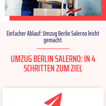
Einfacher Ablauf: Umzug Berlin Salerno leicht
gemacht.
UMZUG BERLIN SALERNO: IN 4
SCHRITTEN ZUM ZIEL