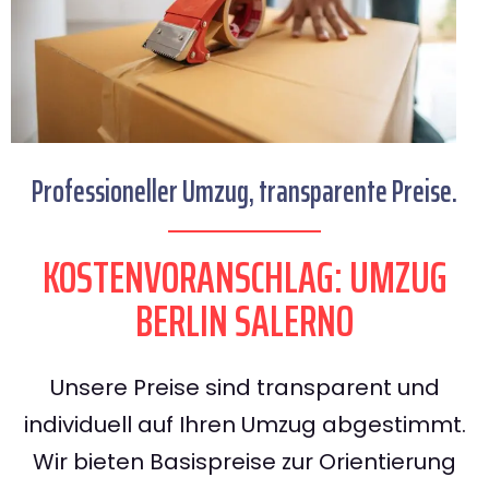
Professioneller Umzug, transparente Preise.
KOSTENVORANSCHLAG: UMZUG
BERLIN SALERNO
Unsere Preise sind transparent und
individuell auf Ihren Umzug abgestimmt.
Wir bieten Basispreise zur Orientierung