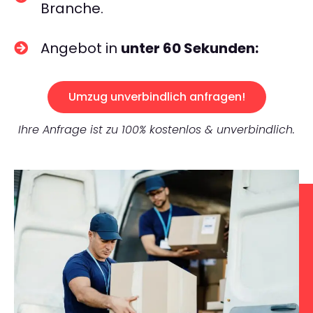
Branche.
Angebot in
unter 60 Sekunden:
Umzug unverbindlich anfragen!
Ihre Anfrage ist zu 100% kostenlos & unverbindlich.