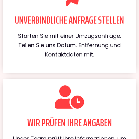
UNVERBINDLICHE ANFRAGE STELLEN
Starten Sie mit einer Umzugsanfrage.
Teilen Sie uns Datum, Entfernung und
Kontaktdaten mit.
WIR PRÜFEN IHRE ANGABEN
Unser Team prüft Ihre Informationen, um