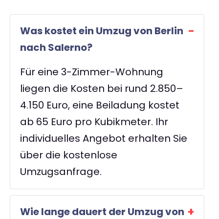
Was kostet ein Umzug von Berlin
nach Salerno?
Für eine 3-Zimmer-Wohnung
liegen die Kosten bei rund 2.850–
4.150 Euro, eine Beiladung kostet
ab 65 Euro pro Kubikmeter. Ihr
individuelles Angebot erhalten Sie
über die kostenlose
Umzugsanfrage.
Wie lange dauert der Umzug von