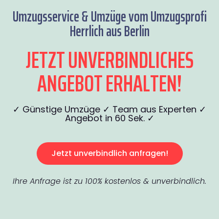
Umzugsservice & Umzüge vom Umzugsprofi
Herrlich aus Berlin
JETZT UNVERBINDLICHES
ANGEBOT ERHALTEN!
✓ Günstige Umzüge ✓ Team aus Experten ✓
Angebot in 60 Sek. ✓
Jetzt unverbindlich anfragen!
Ihre Anfrage ist zu 100% kostenlos & unverbindlich.