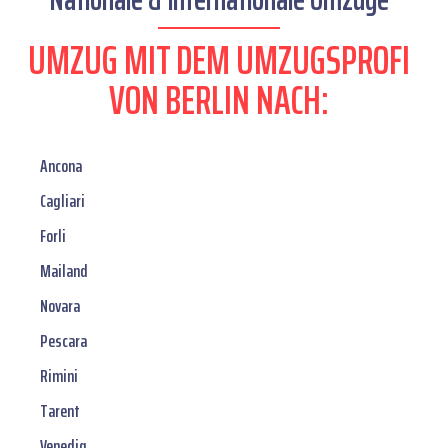
UMZUG MIT DEM UMZUGSPROFI
VON BERLIN NACH:
Ancona
Cagliari
Forli
Mailand
Novara
Pescara
Rimini
Tarent
Venedig