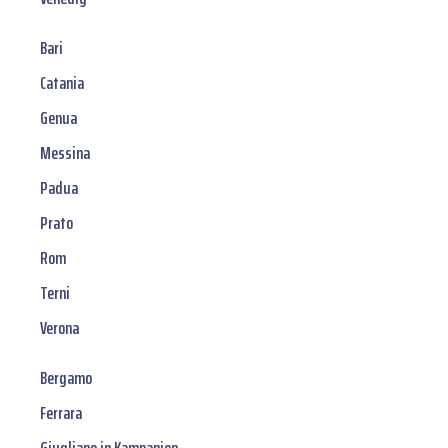
Bari
Catania
Genua
Messina
Padua
Prato
Rom
Terni
Verona
Bergamo
Ferrara