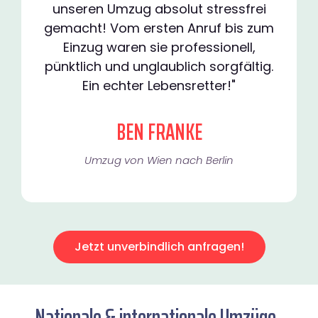
unseren Umzug absolut stressfrei
gemacht! Vom ersten Anruf bis zum
Einzug waren sie professionell,
pünktlich und unglaublich sorgfältig.
Ein echter Lebensretter!"
BEN FRANKE
Umzug von Wien nach Berlin
Jetzt unverbindlich anfragen!
Nationale & internationale Umzüge