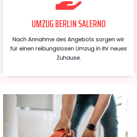
UMZUG BERLIN SALERNO
Nach Annahme des Angebots sorgen wir
für einen reibungslosen Umzug in Ihr neues
Zuhause.