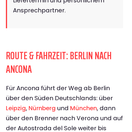
Liefertermin und persönlichem
Ansprechpartner.
ROUTE & FAHRZEIT: BERLIN NACH
ANCONA
Für Ancona führt der Weg ab Berlin
über den Süden Deutschlands: über
Leipzig
,
Nürnberg
und
München
, dann
über den Brenner nach Verona und auf
der Autostrada del Sole weiter bis