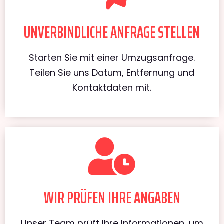
UNVERBINDLICHE ANFRAGE STELLEN
Starten Sie mit einer Umzugsanfrage.
Teilen Sie uns Datum, Entfernung und
Kontaktdaten mit.
WIR PRÜFEN IHRE ANGABEN
Unser Team prüft Ihre Informationen, um