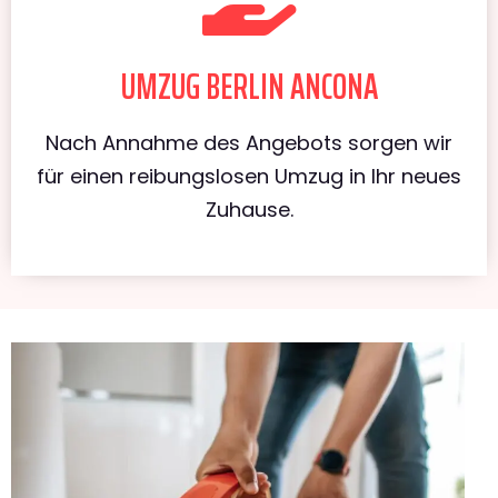
UMZUG BERLIN ANCONA
Nach Annahme des Angebots sorgen wir
für einen reibungslosen Umzug in Ihr neues
Zuhause.