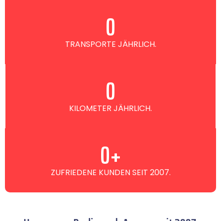
0
TRANSPORTE JÄHRLICH.
0
KILOMETER JÄHRLICH.
0
+
ZUFRIEDENE KUNDEN SEIT 2007.