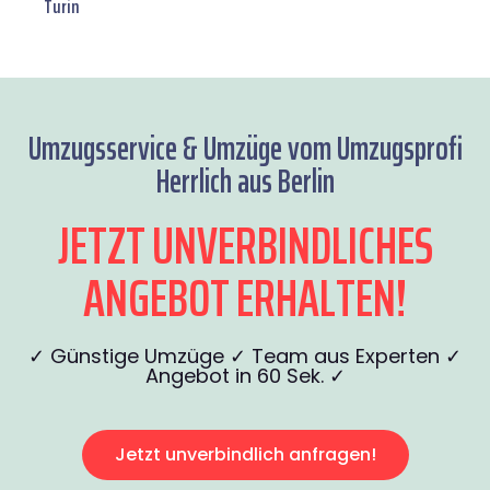
Turin
Umzugsservice & Umzüge vom Umzugsprofi
Herrlich aus Berlin
JETZT UNVERBINDLICHES
ANGEBOT ERHALTEN!
✓ Günstige Umzüge ✓ Team aus Experten ✓
Angebot in 60 Sek. ✓
Jetzt unverbindlich anfragen!