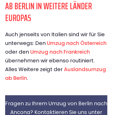
AB BERLIN IN WEITERE LÄNDER
EUROPAS
Auch jenseits von Italien sind wir für Sie
unterwegs: Den
Umzug nach Österreich
oder den
Umzug nach Frankreich
übernehmen wir ebenso routiniert.
Alles Weitere zeigt der
Auslandsumzug
ab Berlin
.
Fragen zu Ihrem Umzug von Berlin nach
Ancona? Kontaktieren Sie uns unter