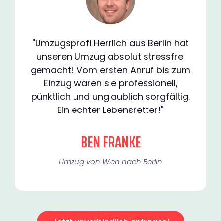
"Umzugsprofi Herrlich aus Berlin hat
unseren Umzug absolut stressfrei
gemacht! Vom ersten Anruf bis zum
Einzug waren sie professionell,
pünktlich und unglaublich sorgfältig.
Ein echter Lebensretter!"
BEN FRANKE
Umzug von Wien nach Berlin