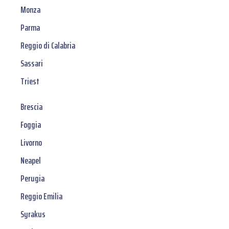
Monza
Parma
Reggio di Calabria
Sassari
Triest
Brescia
Foggia
Livorno
Neapel
Perugia
Reggio Emilia
Syrakus