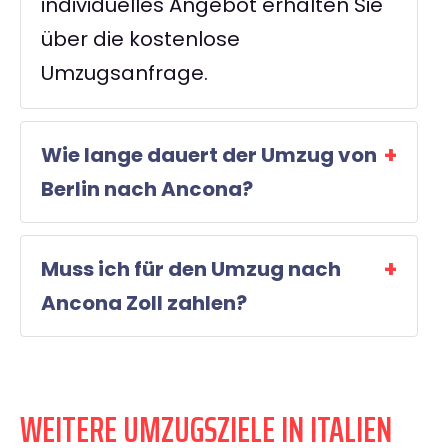
individuelles Angebot erhalten Sie
über die kostenlose
Umzugsanfrage.
Wie lange dauert der Umzug von
Berlin nach Ancona?
Muss ich für den Umzug nach
Ancona Zoll zahlen?
WEITERE UMZUGSZIELE IN ITALIEN