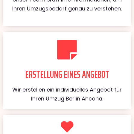
Ihren Umzugsbedarf genau zu verstehen.
ERSTELLUNG EINES ANGEBOT
Wir erstellen ein individuelles Angebot für
Ihren Umzug Berlin Ancona.