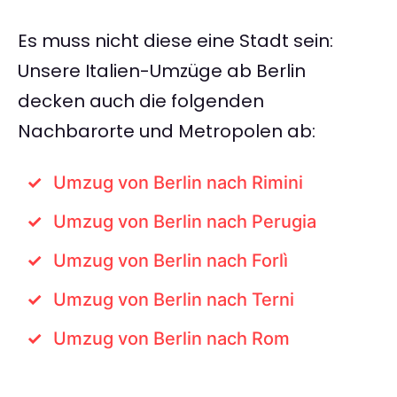
Es muss nicht diese eine Stadt sein:
Unsere Italien-Umzüge ab Berlin
decken auch die folgenden
Nachbarorte und Metropolen ab:
Umzug von Berlin nach Rimini
Umzug von Berlin nach Perugia
Umzug von Berlin nach Forlì
Umzug von Berlin nach Terni
Umzug von Berlin nach Rom