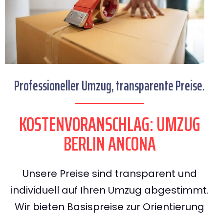
Professioneller Umzug, transparente Preise.
KOSTENVORANSCHLAG: UMZUG
BERLIN ANCONA
Unsere Preise sind transparent und
individuell auf Ihren Umzug abgestimmt.
Wir bieten Basispreise zur Orientierung