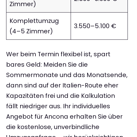
Zimmer)
Komplettumzug
3.550–5.100 €
(4–5 Zimmer)
Wer beim Termin flexibel ist, spart
bares Geld: Meiden Sie die
Sommermonate und das Monatsende,
dann sind auf der Italien-Route eher
Kapazitäten frei und die Kalkulation
fällt niedriger aus. Ihr individuelles
Angebot für Ancona erhalten Sie über
die kostenlose, unverbindliche