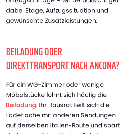
Umzugsanfrage – wir berücksichtigen
dabei Etage, Aufzugssituation und
gewünschte Zusatzleistungen.
BEILADUNG ODER
DIREKTTRANSPORT NACH ANCONA?
Für ein WG-Zimmer oder wenige
Möbelstücke lohnt sich häufig die
Beiladung
: Ihr Hausrat teilt sich die
Ladefläche mit anderen Sendungen
auf derselben Italien-Route und spart