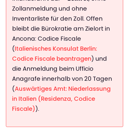
Zollanmeldung und ohne
Inventarliste für den Zoll. Offen
bleibt die Bürokratie am Zielort in
Ancona: Codice Fiscale
(
Italienisches Konsulat Berlin:
Codice Fiscale beantragen
) und
die Anmeldung beim Ufficio
Anagrafe innerhalb von 20 Tagen
(
Auswärtiges Amt: Niederlassung
in Italien (Residenza, Codice
Fiscale)
).