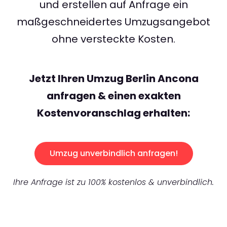
und erstellen auf Anfrage ein
maßgeschneidertes Umzugsangebot
ohne versteckte Kosten.
Jetzt Ihren Umzug Berlin Ancona
anfragen & einen exakten
Kostenvoranschlag erhalten:
Umzug unverbindlich anfragen!
Ihre Anfrage ist zu 100% kostenlos & unverbindlich.