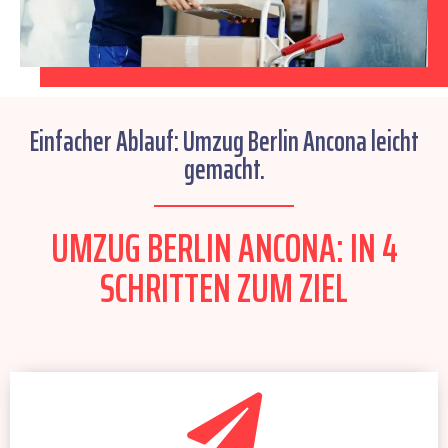
Einfacher Ablauf: Umzug Berlin Ancona leicht
gemacht.
UMZUG BERLIN ANCONA: IN 4
SCHRITTEN ZUM ZIEL