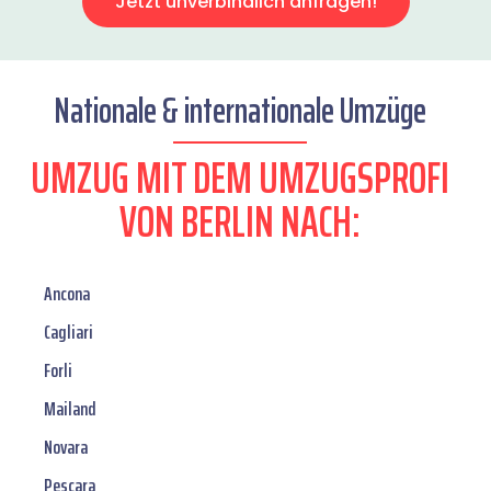
Jetzt unverbindlich anfragen!
Nationale & internationale Umzüge
UMZUG MIT DEM UMZUGSPROFI
VON BERLIN NACH:
Ancona
Cagliari
Forli
Mailand
Novara
Pescara