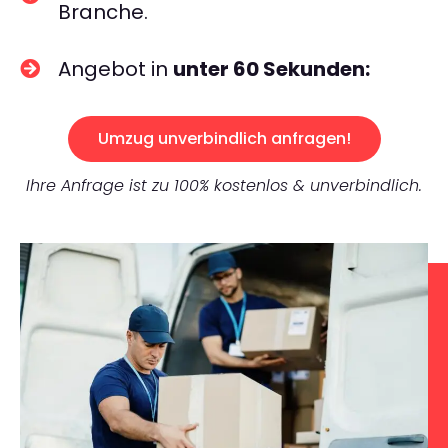
Branche.
Angebot in
unter 60 Sekunden:
Umzug unverbindlich anfragen!
Ihre Anfrage ist zu 100% kostenlos & unverbindlich.