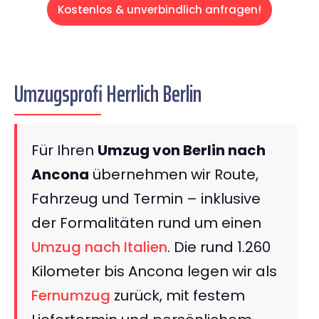
Kostenlos & unverbindlich anfragen!
Umzugsprofi Herrlich Berlin
Für Ihren
Umzug von Berlin nach
Ancona
übernehmen wir Route,
Fahrzeug und Termin – inklusive
der Formalitäten rund um einen
Umzug nach Italien
. Die rund 1.260
Kilometer bis Ancona legen wir als
Fernumzug
zurück, mit festem