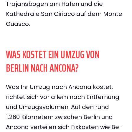
Trajansbogen am Hafen und die
Kathedrale San Ciriaco auf dem Monte
Guasco.
WAS KOSTET EIN UMZUG VON
BERLIN NACH ANCONA?
Was Ihr Umzug nach Ancona kostet,
richtet sich vor allem nach Entfernung
und Umzugsvolumen. Auf den rund
1.260 Kilometern zwischen Berlin und
Ancona verteilen sich Fixkosten wie Be-