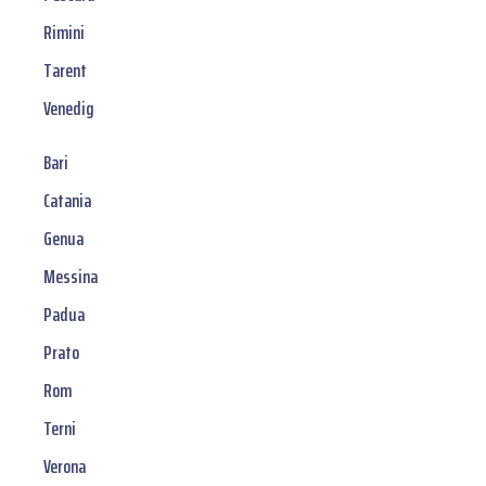
Rimini
Tarent
Venedig
Bari
Catania
Genua
Messina
Padua
Prato
Rom
Terni
Verona