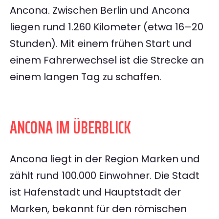
Ancona. Zwischen Berlin und Ancona
liegen rund 1.260 Kilometer (etwa 16–20
Stunden). Mit einem frühen Start und
einem Fahrerwechsel ist die Strecke an
einem langen Tag zu schaffen.
ANCONA IM ÜBERBLICK
Ancona liegt in der Region Marken und
zählt rund 100.000 Einwohner. Die Stadt
ist Hafenstadt und Hauptstadt der
Marken, bekannt für den römischen