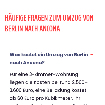
HÄUFIGE FRAGEN ZUM UMZUG VON
BERLIN NACH ANCONA
Was kostet ein Umzug von Berlin
nach Ancona?
Für eine 3-Zimmer-Wohnung
liegen die Kosten bei rund 2.500–
3.600 Euro, eine Beiladung kostet
ab 60 Euro pro Kubikmeter. Ihr