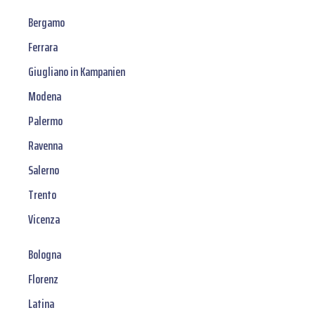
Bergamo
Ferrara
Giugliano in Kampanien
Modena
Palermo
Ravenna
Salerno
Trento
Vicenza
Bologna
Florenz
Latina