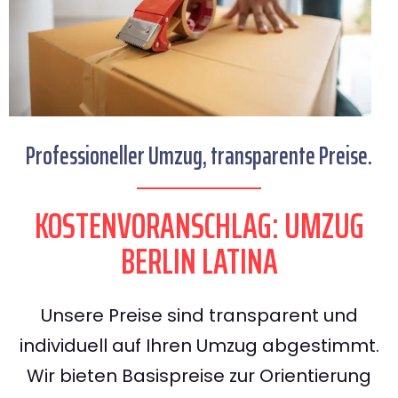
Professioneller Umzug, transparente Preise.
KOSTENVORANSCHLAG: UMZUG
BERLIN LATINA
Unsere Preise sind transparent und
individuell auf Ihren Umzug abgestimmt.
Wir bieten Basispreise zur Orientierung