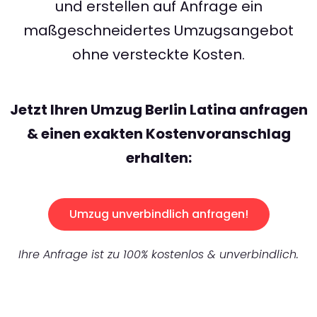
und erstellen auf Anfrage ein
maßgeschneidertes Umzugsangebot
ohne versteckte Kosten.
Jetzt Ihren Umzug Berlin Latina anfragen
& einen exakten Kostenvoranschlag
erhalten:
Umzug unverbindlich anfragen!
Ihre Anfrage ist zu 100% kostenlos & unverbindlich.