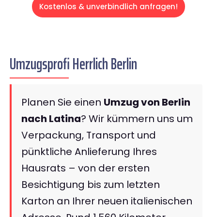
Kostenlos & unverbindlich anfragen!
Umzugsprofi Herrlich Berlin
Planen Sie einen
Umzug von Berlin
nach Latina
? Wir kümmern uns um
Verpackung, Transport und
pünktliche Anlieferung Ihres
Hausrats – von der ersten
Besichtigung bis zum letzten
Karton an Ihrer neuen italienischen