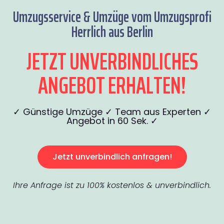
Umzugsservice & Umzüge vom Umzugsprofi
Herrlich aus Berlin
JETZT UNVERBINDLICHES
ANGEBOT ERHALTEN!
✓ Günstige Umzüge ✓ Team aus Experten ✓
Angebot in 60 Sek. ✓
Jetzt unverbindlich anfragen!
Ihre Anfrage ist zu 100% kostenlos & unverbindlich.