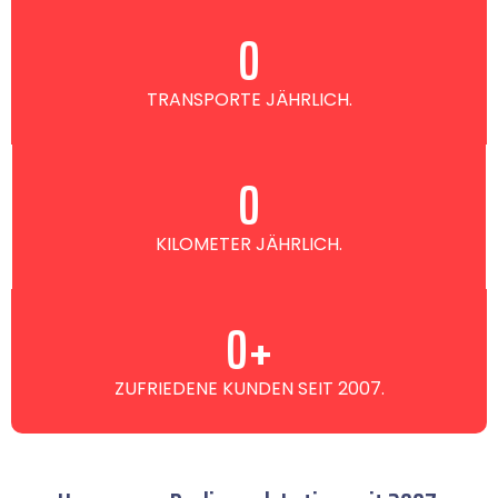
0
TRANSPORTE JÄHRLICH.
0
KILOMETER JÄHRLICH.
0
+
ZUFRIEDENE KUNDEN SEIT 2007.