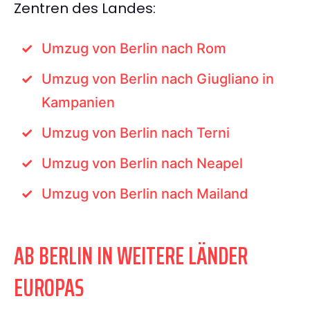
Zentren des Landes:
Umzug von Berlin nach Rom
Umzug von Berlin nach Giugliano in
Kampanien
Umzug von Berlin nach Terni
Umzug von Berlin nach Neapel
Umzug von Berlin nach Mailand
AB BERLIN IN WEITERE LÄNDER
EUROPAS