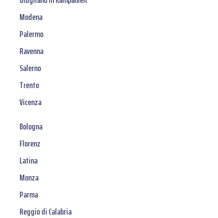
Giugliano in Kampanien
Modena
Palermo
Ravenna
Salerno
Trento
Vicenza
Bologna
Florenz
Latina
Monza
Parma
Reggio di Calabria