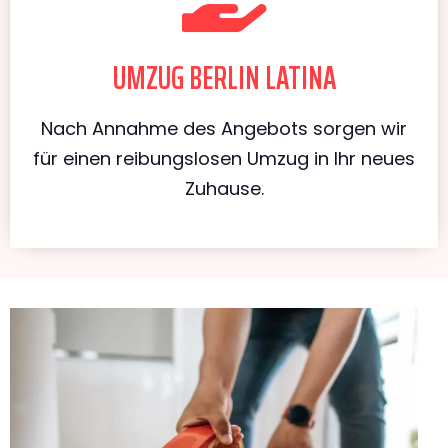
UMZUG BERLIN LATINA
Nach Annahme des Angebots sorgen wir
für einen reibungslosen Umzug in Ihr neues
Zuhause.