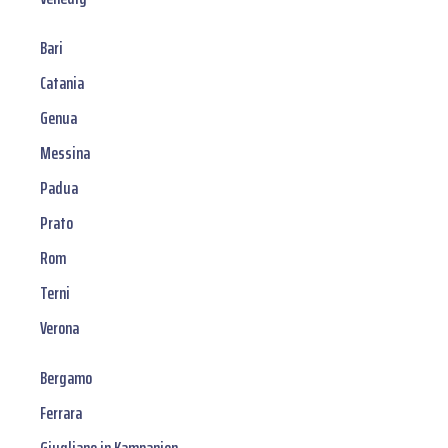
Bari
Catania
Genua
Messina
Padua
Prato
Rom
Terni
Verona
Bergamo
Ferrara