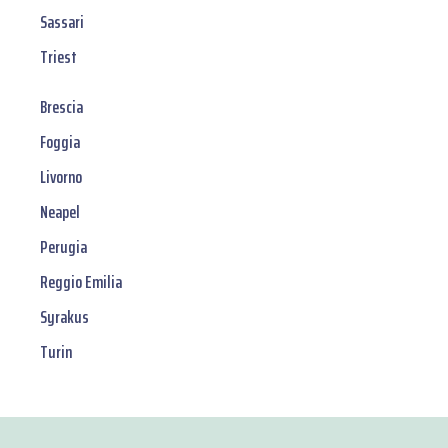
Sassari
Triest
Brescia
Foggia
Livorno
Neapel
Perugia
Reggio Emilia
Syrakus
Turin