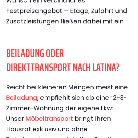
Wunsch ein verbindliches
Festpreisangebot – Etage, Zufahrt und
Zusatzleistungen fließen dabei mit ein.
BEILADUNG ODER
DIREKTTRANSPORT NACH LATINA?
Reicht bei kleineren Mengen meist eine
Beiladung
, empfiehlt sich ab einer 2-3-
Zimmer-Wohnung der eigene Lkw:
Unser
Möbeltransport
bringt Ihren
Hausrat exklusiv und ohne