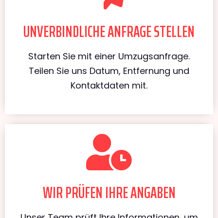
UNVERBINDLICHE ANFRAGE STELLEN
Starten Sie mit einer Umzugsanfrage.
Teilen Sie uns Datum, Entfernung und
Kontaktdaten mit.
WIR PRÜFEN IHRE ANGABEN
Unser Team prüft Ihre Informationen, um