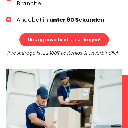
Branche.
Angebot in
unter 60 Sekunden:
Umzug unverbindlich anfragen!
Ihre Anfrage ist zu 100% kostenlos & unverbindlich.