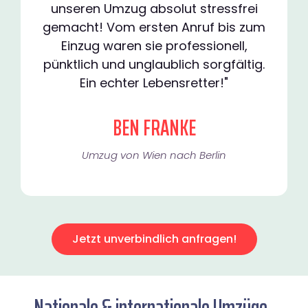
unseren Umzug absolut stressfrei
gemacht! Vom ersten Anruf bis zum
Einzug waren sie professionell,
pünktlich und unglaublich sorgfältig.
Ein echter Lebensretter!"
BEN FRANKE
Umzug von Wien nach Berlin
Jetzt unverbindlich anfragen!
Nationale & internationale Umzüge