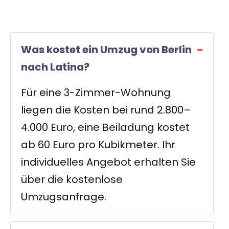
Was kostet ein Umzug von Berlin
nach Latina?
Für eine 3-Zimmer-Wohnung
liegen die Kosten bei rund 2.800–
4.000 Euro, eine Beiladung kostet
ab 60 Euro pro Kubikmeter. Ihr
individuelles Angebot erhalten Sie
über die kostenlose
Umzugsanfrage.