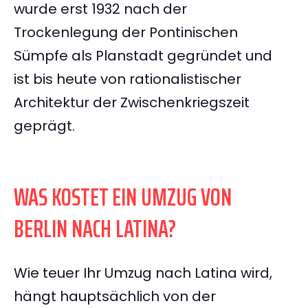
wurde erst 1932 nach der
Trockenlegung der Pontinischen
Sümpfe als Planstadt gegründet und
ist bis heute von rationalistischer
Architektur der Zwischenkriegszeit
geprägt.
WAS KOSTET EIN UMZUG VON
BERLIN NACH LATINA?
Wie teuer Ihr Umzug nach Latina wird,
hängt hauptsächlich von der