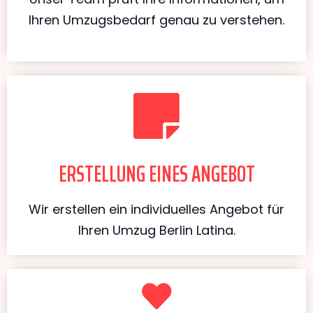
Ihren Umzugsbedarf genau zu verstehen.
ERSTELLUNG EINES ANGEBOT
Wir erstellen ein individuelles Angebot für
Ihren Umzug Berlin Latina.