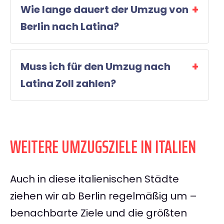
Wie lange dauert der Umzug von
Berlin nach Latina?
Muss ich für den Umzug nach
Latina Zoll zahlen?
WEITERE UMZUGSZIELE IN ITALIEN
Auch in diese italienischen Städte
ziehen wir ab Berlin regelmäßig um –
benachbarte Ziele und die größten