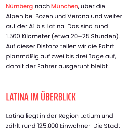
Nürnberg
nach
München
, über die
Alpen bei Bozen und Verona und weiter
auf der A1 bis Latina. Das sind rund
1.560 Kilometer (etwa 20–25 Stunden).
Auf dieser Distanz teilen wir die Fahrt
planmäßig auf zwei bis drei Tage auf,
damit der Fahrer ausgeruht bleibt.
LATINA IM ÜBERBLICK
Latina liegt in der Region Latium und
zählt rund 125.000 Einwohner. Die Stadt