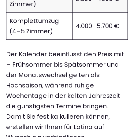
Zimmer)
Komplettumzug
4.000–5.700 €
(4–5 Zimmer)
Der Kalender beeinflusst den Preis mit
– Frühsommer bis Spätsommer und
der Monatswechsel gelten als
Hochsaison, während ruhige
Wochentage in der kalten Jahreszeit
die günstigsten Termine bringen.
Damit Sie fest kalkulieren können,
erstellen wir Ihnen für Latina auf