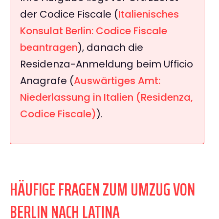
der Codice Fiscale (
Italienisches
Konsulat Berlin: Codice Fiscale
beantragen
), danach die
Residenza-Anmeldung beim Ufficio
Anagrafe (
Auswärtiges Amt:
Niederlassung in Italien (Residenza,
Codice Fiscale)
).
HÄUFIGE FRAGEN ZUM UMZUG VON
BERLIN NACH LATINA