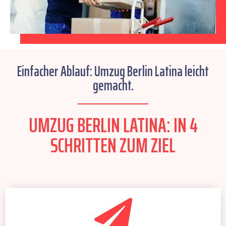
Einfacher Ablauf: Umzug Berlin Latina leicht
gemacht.
UMZUG BERLIN LATINA: IN 4
SCHRITTEN ZUM ZIEL