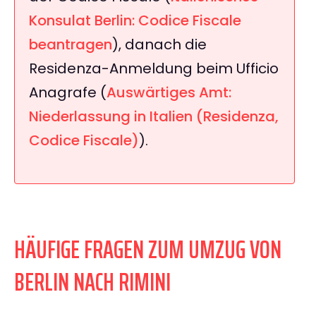
Konsulat Berlin: Codice Fiscale
beantragen
), danach die
Residenza-Anmeldung beim Ufficio
Anagrafe (
Auswärtiges Amt:
Niederlassung in Italien (Residenza,
Codice Fiscale)
).
HÄUFIGE FRAGEN ZUM UMZUG VON
BERLIN NACH RIMINI