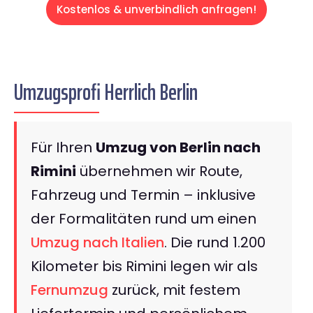
Kostenlos & unverbindlich anfragen!
Umzugsprofi Herrlich Berlin
Für Ihren
Umzug von Berlin nach
Rimini
übernehmen wir Route,
Fahrzeug und Termin – inklusive
der Formalitäten rund um einen
Umzug nach Italien
. Die rund 1.200
Kilometer bis Rimini legen wir als
Fernumzug
zurück, mit festem