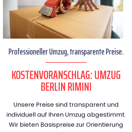
Professioneller Umzug, transparente Preise.
KOSTENVORANSCHLAG: UMZUG
BERLIN RIMINI
Unsere Preise sind transparent und
individuell auf Ihren Umzug abgestimmt.
Wir bieten Basispreise zur Orientierung