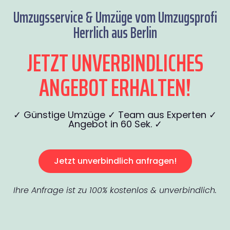
Umzugsservice & Umzüge vom Umzugsprofi
Herrlich aus Berlin
JETZT UNVERBINDLICHES
ANGEBOT ERHALTEN!
✓ Günstige Umzüge ✓ Team aus Experten ✓
Angebot in 60 Sek. ✓
Jetzt unverbindlich anfragen!
Ihre Anfrage ist zu 100% kostenlos & unverbindlich.