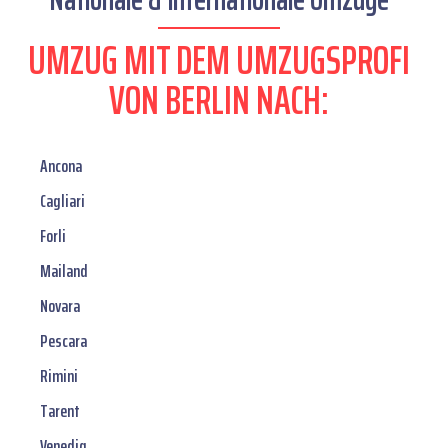
UMZUG MIT DEM UMZUGSPROFI
VON BERLIN NACH:
Ancona
Cagliari
Forli
Mailand
Novara
Pescara
Rimini
Tarent
Venedig