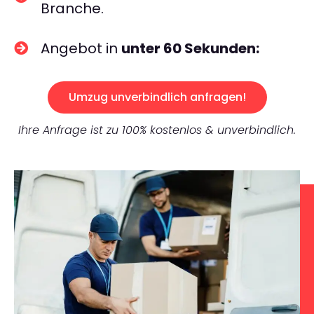
Branche.
Angebot in
unter 60 Sekunden:
Umzug unverbindlich anfragen!
Ihre Anfrage ist zu 100% kostenlos & unverbindlich.