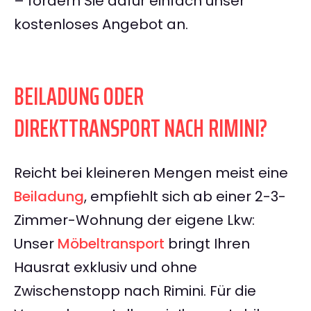
– fordern Sie dafür einfach unser
kostenloses Angebot an.
BEILADUNG ODER
DIREKTTRANSPORT NACH RIMINI?
Reicht bei kleineren Mengen meist eine
Beiladung
, empfiehlt sich ab einer 2-3-
Zimmer-Wohnung der eigene Lkw:
Unser
Möbeltransport
bringt Ihren
Hausrat exklusiv und ohne
Zwischenstopp nach Rimini. Für die