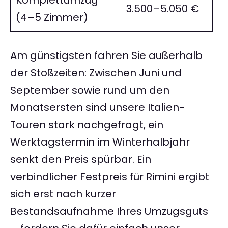
Komplettumzug
3.500–5.050 €
(4–5 Zimmer)
Am günstigsten fahren Sie außerhalb
der Stoßzeiten: Zwischen Juni und
September sowie rund um den
Monatsersten sind unsere Italien-
Touren stark nachgefragt, ein
Werktagstermin im Winterhalbjahr
senkt den Preis spürbar. Ein
verbindlicher Festpreis für Rimini ergibt
sich erst nach kurzer
Bestandsaufnahme Ihres Umzugsguts