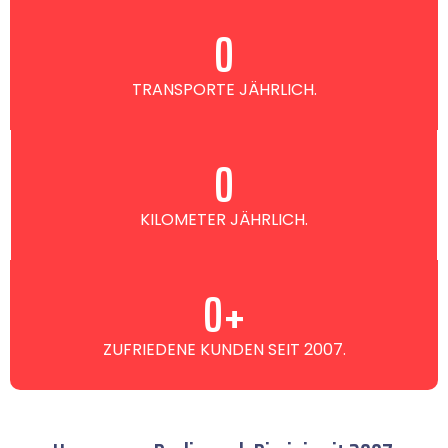
0
TRANSPORTE JÄHRLICH.
0
KILOMETER JÄHRLICH.
0
+
ZUFRIEDENE KUNDEN SEIT 2007.