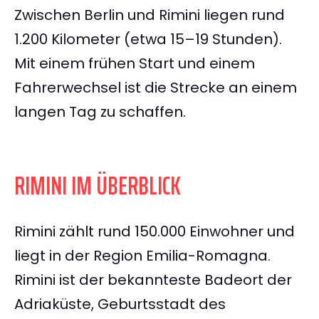
Zwischen Berlin und Rimini liegen rund
1.200 Kilometer (etwa 15–19 Stunden).
Mit einem frühen Start und einem
Fahrerwechsel ist die Strecke an einem
langen Tag zu schaffen.
RIMINI IM ÜBERBLICK
Rimini zählt rund 150.000 Einwohner und
liegt in der Region Emilia-Romagna.
Rimini ist der bekannteste Badeort der
Adriaküste, Geburtsstadt des