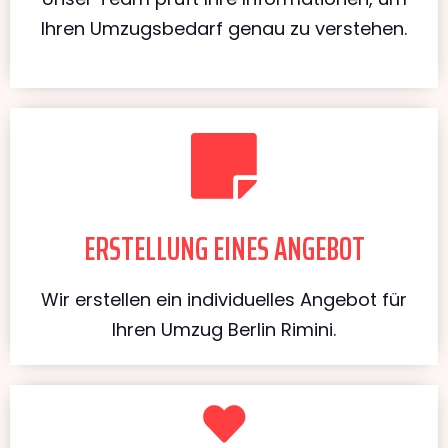
Ihren Umzugsbedarf genau zu verstehen.
ERSTELLUNG EINES ANGEBOT
Wir erstellen ein individuelles Angebot für
Ihren Umzug Berlin Rimini.