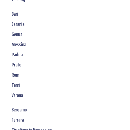
Bari
Catania
Genua
Messina
Padua
Prato
Rom
Terni
Verona
Bergamo
Ferrara