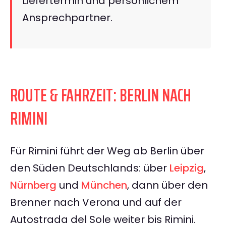
Liefertermin und persönlichem
Ansprechpartner.
ROUTE & FAHRZEIT: BERLIN NACH
RIMINI
Für Rimini führt der Weg ab Berlin über
den Süden Deutschlands: über
Leipzig
,
Nürnberg
und
München
, dann über den
Brenner nach Verona und auf der
Autostrada del Sole weiter bis Rimini.