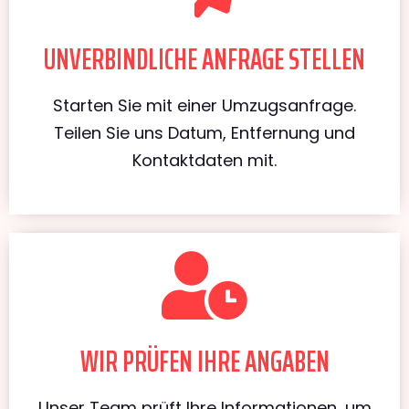
UNVERBINDLICHE ANFRAGE STELLEN
Starten Sie mit einer Umzugsanfrage.
Teilen Sie uns Datum, Entfernung und
Kontaktdaten mit.
WIR PRÜFEN IHRE ANGABEN
Unser Team prüft Ihre Informationen, um