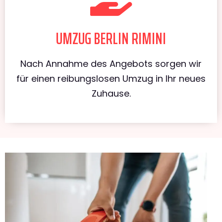
UMZUG BERLIN RIMINI
Nach Annahme des Angebots sorgen wir
für einen reibungslosen Umzug in Ihr neues
Zuhause.