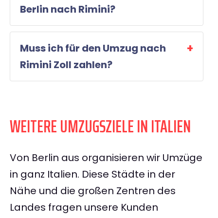
Berlin nach Rimini?
Muss ich für den Umzug nach
Rimini Zoll zahlen?
WEITERE UMZUGSZIELE IN ITALIEN
Von Berlin aus organisieren wir Umzüge
in ganz Italien. Diese Städte in der
Nähe und die großen Zentren des
Landes fragen unsere Kunden