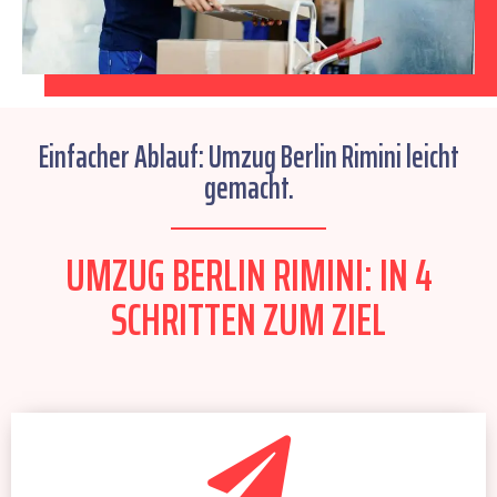
Einfacher Ablauf: Umzug Berlin Rimini leicht
gemacht.
UMZUG BERLIN RIMINI: IN 4
SCHRITTEN ZUM ZIEL