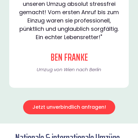
unseren Umzug absolut stressfrei
gemacht! Vom ersten Anruf bis zum
Einzug waren sie professionell,
pünktlich und unglaublich sorgfältig.
Ein echter Lebensretter!"
BEN FRANKE
Umzug von Wien nach Berlin
Jetzt unverbindlich anfragen!
Nationale & internationale Umzüge