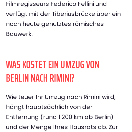
Filmregisseurs Federico Fellini und
verfügt mit der Tiberiusbrücke über ein
noch heute genutztes römisches
Bauwerk.
WAS KOSTET EIN UMZUG VON
BERLIN NACH RIMINI?
Wie teuer Ihr Umzug nach Rimini wird,
hängt hauptsächlich von der
Entfernung (rund 1.200 km ab Berlin)
und der Menge Ihres Hausrats ab. Zur