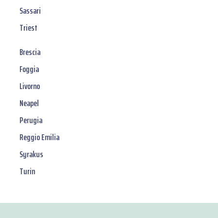
Sassari
Triest
Brescia
Foggia
Livorno
Neapel
Perugia
Reggio Emilia
Syrakus
Turin