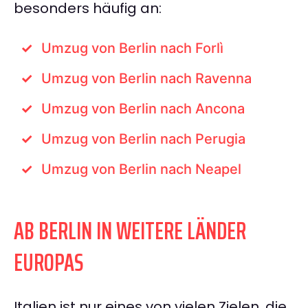
besonders häufig an:
Umzug von Berlin nach Forlì
Umzug von Berlin nach Ravenna
Umzug von Berlin nach Ancona
Umzug von Berlin nach Perugia
Umzug von Berlin nach Neapel
AB BERLIN IN WEITERE LÄNDER
EUROPAS
Italien ist nur eines von vielen Zielen, die