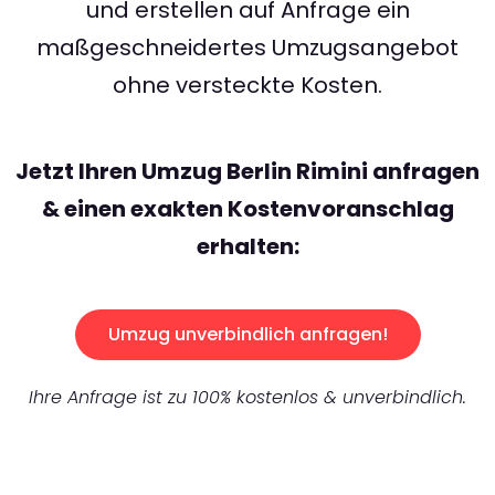
und erstellen auf Anfrage ein
maßgeschneidertes Umzugsangebot
ohne versteckte Kosten.
Jetzt Ihren Umzug Berlin Rimini anfragen
& einen exakten Kostenvoranschlag
erhalten:
Umzug unverbindlich anfragen!
Ihre Anfrage ist zu 100% kostenlos & unverbindlich.