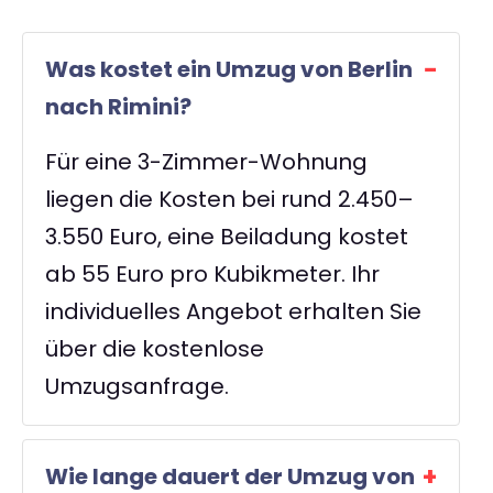
Was kostet ein Umzug von Berlin
nach Rimini?
Für eine 3-Zimmer-Wohnung
liegen die Kosten bei rund 2.450–
3.550 Euro, eine Beiladung kostet
ab 55 Euro pro Kubikmeter. Ihr
individuelles Angebot erhalten Sie
über die kostenlose
Umzugsanfrage.
Wie lange dauert der Umzug von