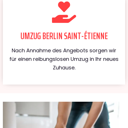
UMZUG BERLIN SAINT-ÉTIENNE
Nach Annahme des Angebots sorgen wir
für einen reibungslosen Umzug in Ihr neues
Zuhause.