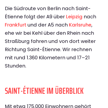
Die Südroute von Berlin nach Saint-
Étienne folgt der A9 über
Leipzig
nach
Frankfurt
und der A5 nach
Karlsruhe
,
ehe wir bei Kehl über den Rhein nach
Straßburg fahren und von dort weiter
Richtung Saint-Étienne. Wir rechnen
mit rund 1.360 Kilometern und 17–21
Stunden.
SAINT-ÉTIENNE IM ÜBERBLICK
Mit etwa 175.000 Einwohnern gehört