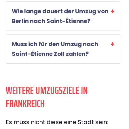
Wie lange dauert der Umzug von
Berlin nach Saint-Étienne?
Muss ich für den Umzug nach
Saint-Étienne Zoll zahlen?
WEITERE UMZUGSZIELE IN
FRANKREICH
Es muss nicht diese eine Stadt sein: