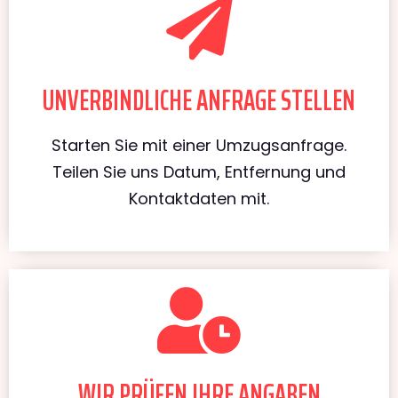
UNVERBINDLICHE ANFRAGE STELLEN
Starten Sie mit einer Umzugsanfrage.
Teilen Sie uns Datum, Entfernung und
Kontaktdaten mit.
WIR PRÜFEN IHRE ANGABEN