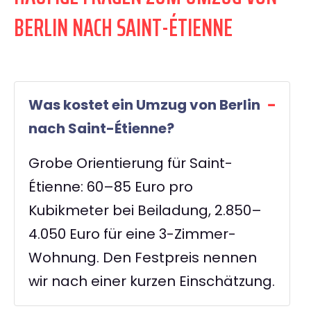
BERLIN NACH SAINT-ÉTIENNE
Was kostet ein Umzug von Berlin
nach Saint-Étienne?
Grobe Orientierung für Saint-
Étienne: 60–85 Euro pro
Kubikmeter bei Beiladung, 2.850–
4.050 Euro für eine 3-Zimmer-
Wohnung. Den Festpreis nennen
wir nach einer kurzen Einschätzung.