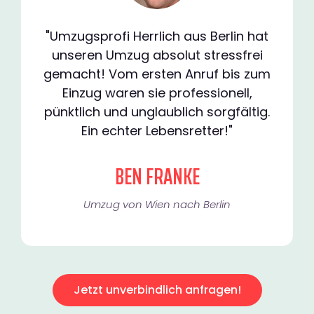
"Umzugsprofi Herrlich aus Berlin hat
unseren Umzug absolut stressfrei
gemacht! Vom ersten Anruf bis zum
Einzug waren sie professionell,
pünktlich und unglaublich sorgfältig.
Ein echter Lebensretter!"
BEN FRANKE
Umzug von Wien nach Berlin
Jetzt unverbindlich anfragen!