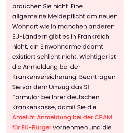
brauchen Sie nicht. Eine
allgemeine Meldepflicht am neuen
Wohnort wie in manchen anderen
EU-Ländern gibt es in Frankreich
nicht, ein Einwohnermeldeamt
existiert schlicht nicht. Wichtiger ist
die Anmeldung bei der
Krankenversicherung: Beantragen
Sie vor dem Umzug das S1-
Formular bei Ihrer deutschen
Krankenkasse, damit Sie die
Ameli.fr: Anmeldung bei der CPAM
für EU-Bürger
vornehmen und die