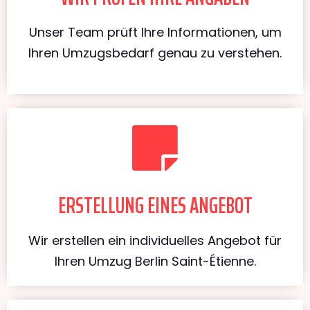
Unser Team prüft Ihre Informationen, um
Ihren Umzugsbedarf genau zu verstehen.
ERSTELLUNG EINES ANGEBOT
Wir erstellen ein individuelles Angebot für
Ihren Umzug Berlin Saint-Étienne.