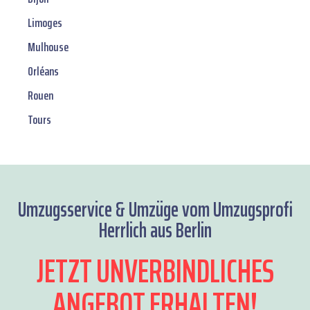
Limoges
Mulhouse
Orléans
Rouen
Tours
Umzugsservice & Umzüge vom Umzugsprofi
Herrlich aus Berlin
JETZT UNVERBINDLICHES
ANGEBOT ERHALTEN!