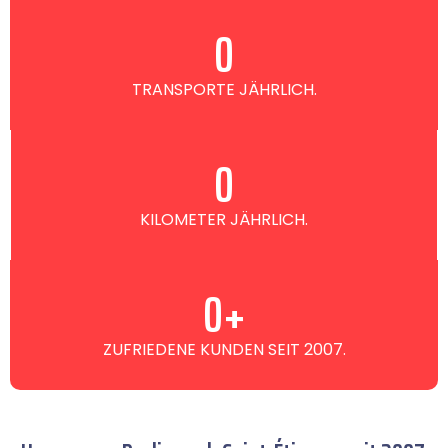
0
TRANSPORTE JÄHRLICH.
0
KILOMETER JÄHRLICH.
0
+
ZUFRIEDENE KUNDEN SEIT 2007.