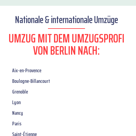
Nationale & internationale Umzüge
UMZUG MIT DEM UMZUGSPROFI
VON BERLIN NACH:
Aix-en-Provence
Boulogne-Billancourt
Grenoble
Lyon
Nancy
Paris
Saint-Étienne