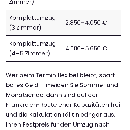
Zimmer)
Komplettumzug
2.850–4.050 €
(3 Zimmer)
Komplettumzug
4.000–5.650 €
(4–5 Zimmer)
Wer beim Termin flexibel bleibt, spart
bares Geld – meiden Sie Sommer und
Monatsende, dann sind auf der
Frankreich-Route eher Kapazitäten frei
und die Kalkulation fällt niedriger aus.
Ihren Festpreis für den Umzug nach