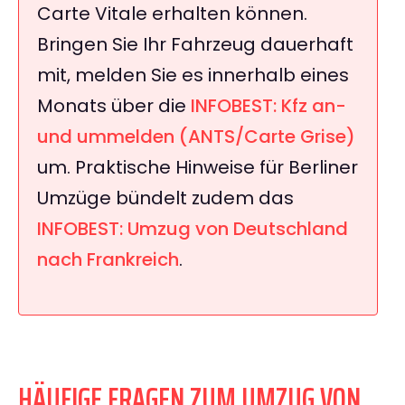
Carte Vitale erhalten können.
Bringen Sie Ihr Fahrzeug dauerhaft
mit, melden Sie es innerhalb eines
Monats über die
INFOBEST: Kfz an-
und ummelden (ANTS/Carte Grise)
um. Praktische Hinweise für Berliner
Umzüge bündelt zudem das
INFOBEST: Umzug von Deutschland
nach Frankreich
.
HÄUFIGE FRAGEN ZUM UMZUG VON