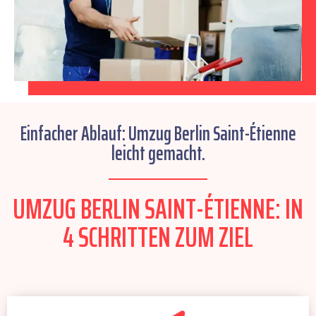
Einfacher Ablauf: Umzug Berlin Saint-Étienne
leicht gemacht.
UMZUG BERLIN SAINT-ÉTIENNE: IN
4 SCHRITTEN ZUM ZIEL