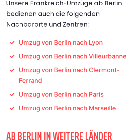
Unsere Frankreich-Umzüge ab Berlin
bedienen auch die folgenden
Nachbarorte und Zentren:
Umzug von Berlin nach Lyon
Umzug von Berlin nach Villeurbanne
Umzug von Berlin nach Clermont-
Ferrand
Umzug von Berlin nach Paris
Umzug von Berlin nach Marseille
AB BERLIN IN WEITERE LÄNDER