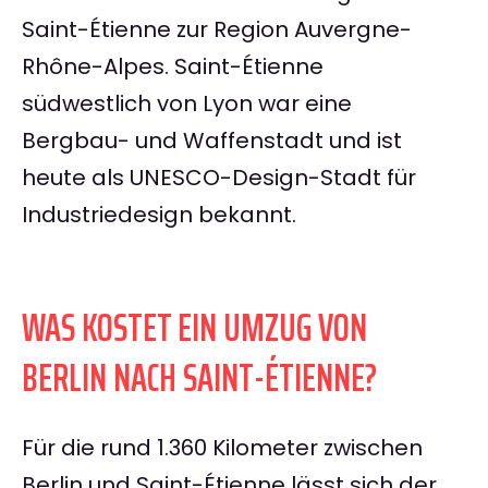
Saint-Étienne zur Region Auvergne-
Rhône-Alpes. Saint-Étienne
südwestlich von Lyon war eine
Bergbau- und Waffenstadt und ist
heute als UNESCO-Design-Stadt für
Industriedesign bekannt.
WAS KOSTET EIN UMZUG VON
BERLIN NACH SAINT-ÉTIENNE?
Für die rund 1.360 Kilometer zwischen
Berlin und Saint-Étienne lässt sich der