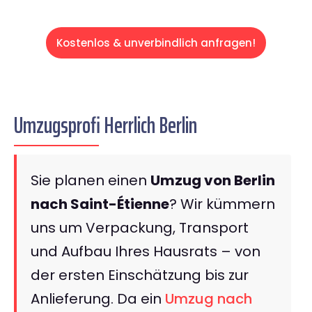
Kostenlos & unverbindlich anfragen!
Umzugsprofi Herrlich Berlin
Sie planen einen
Umzug von Berlin
nach Saint-Étienne
? Wir kümmern
uns um Verpackung, Transport
und Aufbau Ihres Hausrats – von
der ersten Einschätzung bis zur
Anlieferung. Da ein
Umzug nach