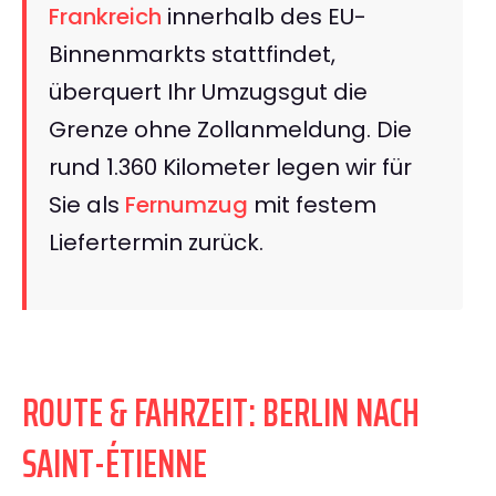
Frankreich
innerhalb des EU-
Binnenmarkts stattfindet,
überquert Ihr Umzugsgut die
Grenze ohne Zollanmeldung. Die
rund 1.360 Kilometer legen wir für
Sie als
Fernumzug
mit festem
Liefertermin zurück.
ROUTE & FAHRZEIT: BERLIN NACH
SAINT-ÉTIENNE