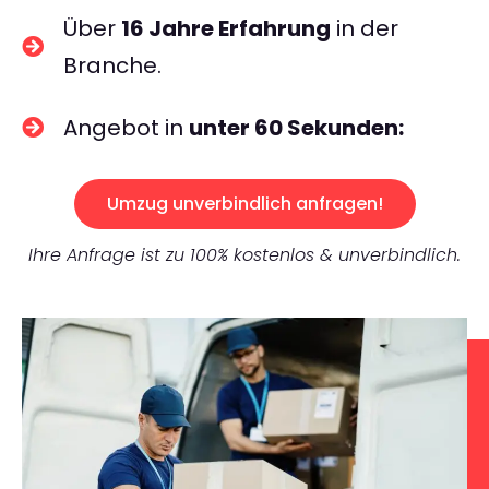
Über
16 Jahre Erfahrung
in der
Branche.
Angebot in
unter 60 Sekunden:
Umzug unverbindlich anfragen!
Ihre Anfrage ist zu 100% kostenlos & unverbindlich.