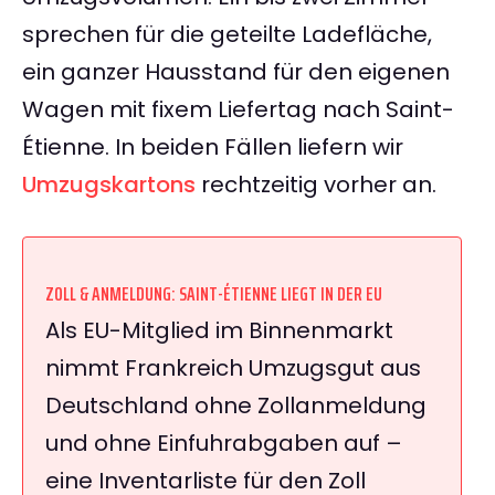
sprechen für die geteilte Ladefläche,
ein ganzer Hausstand für den eigenen
Wagen mit fixem Liefertag nach Saint-
Étienne. In beiden Fällen liefern wir
Umzugskartons
rechtzeitig vorher an.
ZOLL & ANMELDUNG: SAINT-ÉTIENNE LIEGT IN DER EU
Als EU-Mitglied im Binnenmarkt
nimmt Frankreich Umzugsgut aus
Deutschland ohne Zollanmeldung
und ohne Einfuhrabgaben auf –
eine Inventarliste für den Zoll