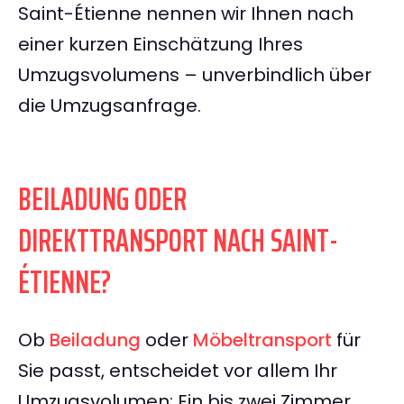
Saint-Étienne nennen wir Ihnen nach
einer kurzen Einschätzung Ihres
Umzugsvolumens – unverbindlich über
die Umzugsanfrage.
BEILADUNG ODER
DIREKTTRANSPORT NACH SAINT-
ÉTIENNE?
Ob
Beiladung
oder
Möbeltransport
für
Sie passt, entscheidet vor allem Ihr
Umzugsvolumen: Ein bis zwei Zimmer