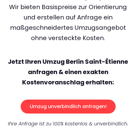
Wir bieten Basispreise zur Orientierung
und erstellen auf Anfrage ein
maßgeschneidertes Umzugsangebot
ohne versteckte Kosten.
Jetzt Ihren Umzug Berlin Saint-Étienne
anfragen & einen exakten
Kostenvoranschlag erhalten:
Umzug unverbindlich anfragen!
Ihre Anfrage ist zu 100% kostenlos & unverbindlich.