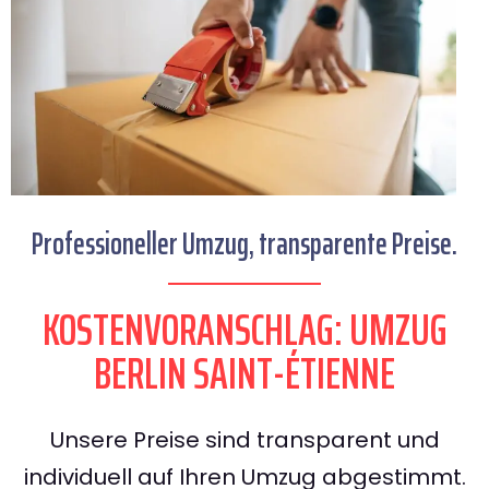
Professioneller Umzug, transparente Preise.
KOSTENVORANSCHLAG: UMZUG
BERLIN SAINT-ÉTIENNE
Unsere Preise sind transparent und
individuell auf Ihren Umzug abgestimmt.