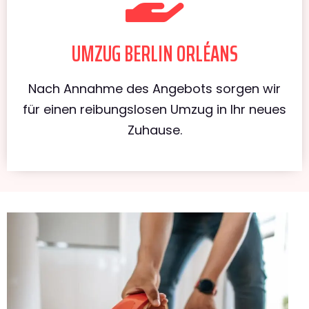
UMZUG BERLIN ORLÉANS
Nach Annahme des Angebots sorgen wir
für einen reibungslosen Umzug in Ihr neues
Zuhause.