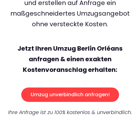
und erstellen auf Anfrage ein
maßgeschneidertes Umzugsangebot
ohne versteckte Kosten.
Jetzt Ihren Umzug Berlin Orléans
anfragen & einen exakten
Kostenvoranschlag erhalten:
Umzug unverbindlich anfragen!
Ihre Anfrage ist zu 100% kostenlos & unverbindlich.