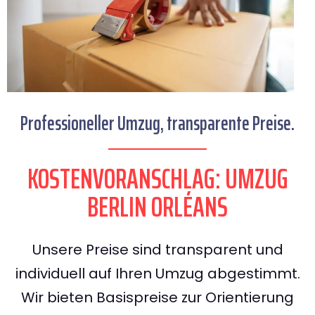
Professioneller Umzug, transparente Preise.
KOSTENVORANSCHLAG: UMZUG
BERLIN ORLÉANS
Unsere Preise sind transparent und
individuell auf Ihren Umzug abgestimmt.
Wir bieten Basispreise zur Orientierung