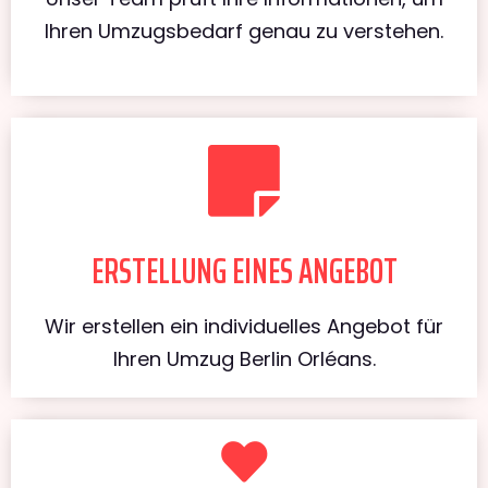
Ihren Umzugsbedarf genau zu verstehen.
ERSTELLUNG EINES ANGEBOT
Wir erstellen ein individuelles Angebot für
Ihren Umzug Berlin Orléans.