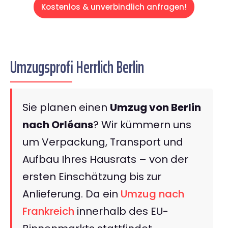
Kostenlos & unverbindlich anfragen!
Umzugsprofi Herrlich Berlin
Sie planen einen
Umzug von Berlin
nach Orléans
? Wir kümmern uns
um Verpackung, Transport und
Aufbau Ihres Hausrats – von der
ersten Einschätzung bis zur
Anlieferung. Da ein
Umzug nach
Frankreich
innerhalb des EU-