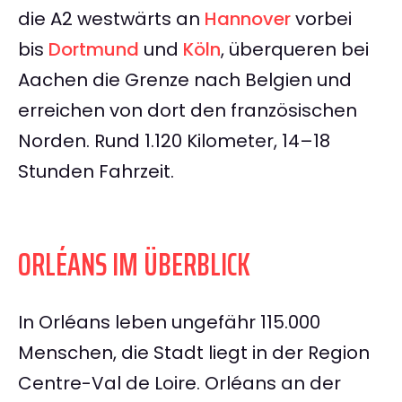
die A2 westwärts an
Hannover
vorbei
bis
Dortmund
und
Köln
, überqueren bei
Aachen die Grenze nach Belgien und
erreichen von dort den französischen
Norden. Rund 1.120 Kilometer, 14–18
Stunden Fahrzeit.
ORLÉANS IM ÜBERBLICK
In Orléans leben ungefähr 115.000
Menschen, die Stadt liegt in der Region
Centre-Val de Loire. Orléans an der