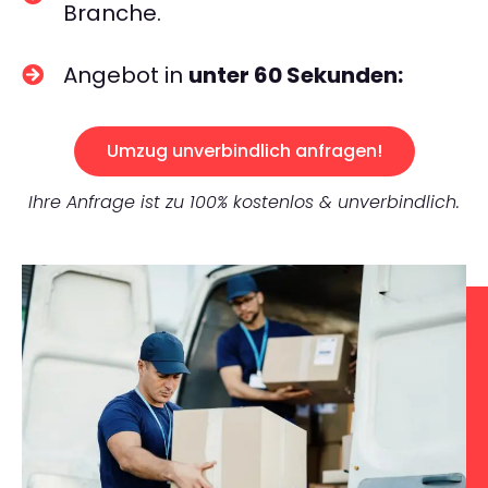
Branche.
Angebot in
unter 60 Sekunden:
Umzug unverbindlich anfragen!
Ihre Anfrage ist zu 100% kostenlos & unverbindlich.