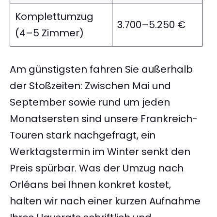
Komplettumzug
3.700–5.250 €
(4–5 Zimmer)
Am günstigsten fahren Sie außerhalb
der Stoßzeiten: Zwischen Mai und
September sowie rund um jeden
Monatsersten sind unsere Frankreich-
Touren stark nachgefragt, ein
Werktagstermin im Winter senkt den
Preis spürbar. Was der Umzug nach
Orléans bei Ihnen konkret kostet,
halten wir nach einer kurzen Aufnahme