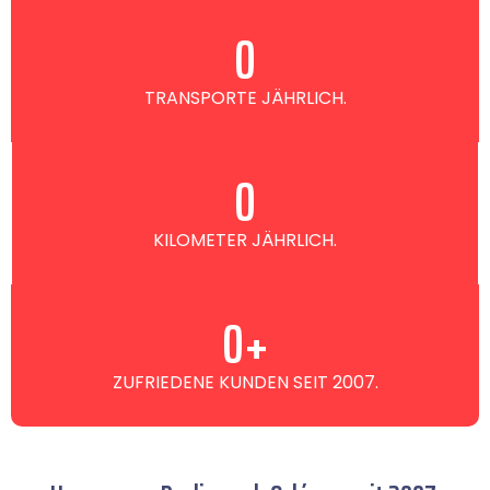
0
TRANSPORTE JÄHRLICH.
0
KILOMETER JÄHRLICH.
0
+
ZUFRIEDENE KUNDEN SEIT 2007.