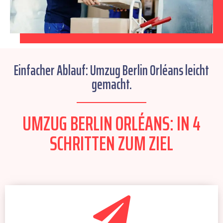
Einfacher Ablauf: Umzug Berlin Orléans leicht
gemacht.
UMZUG BERLIN ORLÉANS: IN 4
SCHRITTEN ZUM ZIEL