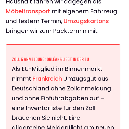
Haushalt fahren wir dagegen als
Möbeltransport
mit eigenem Fahrzeug
und festem Termin,
Umzugskartons
bringen wir zum Packtermin mit.
ZOLL & ANMELDUNG: ORLÉANS LIEGT IN DER EU
Als EU-Mitglied im Binnenmarkt
nimmt
Frankreich
Umzugsgut aus
Deutschland ohne Zollanmeldung
und ohne Einfuhrabgaben auf –
eine Inventarliste für den Zoll
brauchen Sie nicht. Eine
allgemeine Meldepflicht am neuen