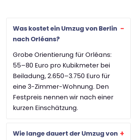
Was kostet ein Umzug von Berlin
nach Orléans?
Grobe Orientierung für Orléans:
55–80 Euro pro Kubikmeter bei
Beiladung, 2.650–3.750 Euro für
eine 3-Zimmer-Wohnung. Den
Festpreis nennen wir nach einer
kurzen Einschätzung.
Wie lange dauert der Umzug von