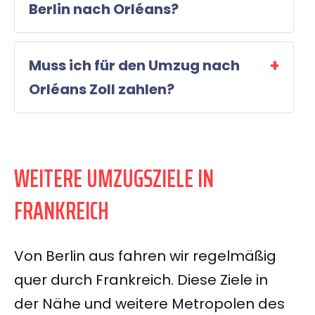
Berlin nach Orléans?
Muss ich für den Umzug nach
Orléans Zoll zahlen?
WEITERE UMZUGSZIELE IN
FRANKREICH
Von Berlin aus fahren wir regelmäßig
quer durch Frankreich. Diese Ziele in
der Nähe und weitere Metropolen des