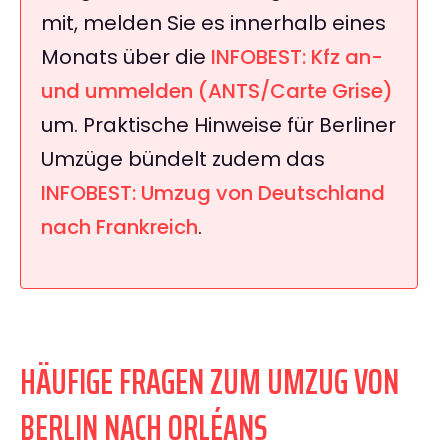
mit, melden Sie es innerhalb eines
Monats über die
INFOBEST: Kfz an-
und ummelden (ANTS/Carte Grise)
um. Praktische Hinweise für Berliner
Umzüge bündelt zudem das
INFOBEST: Umzug von Deutschland
nach Frankreich
.
HÄUFIGE FRAGEN ZUM UMZUG VON
BERLIN NACH ORLÉANS