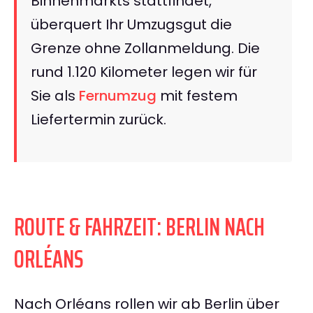
Binnenmarkts stattfindet,
überquert Ihr Umzugsgut die
Grenze ohne Zollanmeldung. Die
rund 1.120 Kilometer legen wir für
Sie als
Fernumzug
mit festem
Liefertermin zurück.
ROUTE & FAHRZEIT: BERLIN NACH
ORLÉANS
Nach Orléans rollen wir ab Berlin über