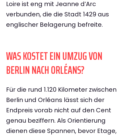
Loire ist eng mit Jeanne d’Arc
verbunden, die die Stadt 1429 aus
englischer Belagerung befreite.
WAS KOSTET EIN UMZUG VON
BERLIN NACH ORLÉANS?
Für die rund 1.120 Kilometer zwischen
Berlin und Orléans lässt sich der
Endpreis vorab nicht auf den Cent
genau beziffern. Als Orientierung
dienen diese Spannen, bevor Etage,