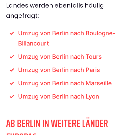
Landes werden ebenfalls häufig
angefragt:
Umzug von Berlin nach Boulogne-
Billancourt
Umzug von Berlin nach Tours
Umzug von Berlin nach Paris
Umzug von Berlin nach Marseille
Umzug von Berlin nach Lyon
AB BERLIN IN WEITERE LÄNDER