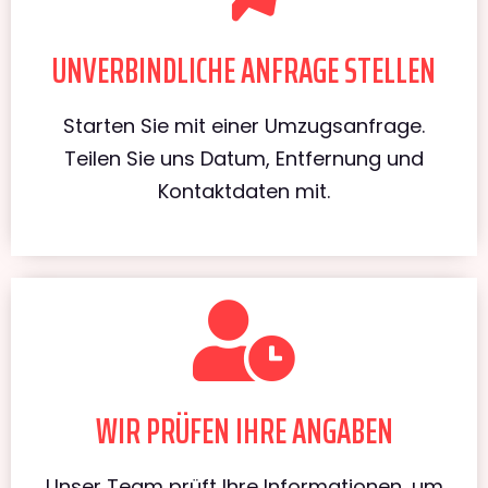
UNVERBINDLICHE ANFRAGE STELLEN
Starten Sie mit einer Umzugsanfrage.
Teilen Sie uns Datum, Entfernung und
Kontaktdaten mit.
WIR PRÜFEN IHRE ANGABEN
Unser Team prüft Ihre Informationen, um