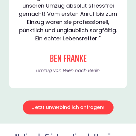
unseren Umzug absolut stressfrei
gemacht! Vom ersten Anruf bis zum
Einzug waren sie professionell,
pünktlich und unglaublich sorgfältig.
Ein echter Lebensretter!"
BEN FRANKE
Umzug von Wien nach Berlin
Jetzt unverbindlich anfragen!