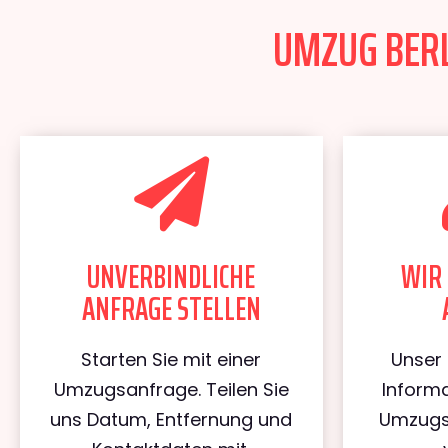
UMZUG BERLI
UNVERBINDLICHE
WIR 
ANFRAGE STELLEN
Starten Sie mit einer
Unser 
Umzugsanfrage. Teilen Sie
Informa
uns Datum, Entfernung und
Umzugs