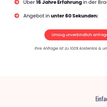
Über
16 Jahre Erfahrung
in der Bra
Angebot in
unter 60 Sekunden:
Umzug unverbindlich anfrag
Ihre Anfrage ist zu 100% kostenlos & un
Einfa