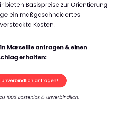
 bieten Basispreise zur Orientierung
rage ein maßgeschneidertes
ersteckte Kosten.
in Marseille anfragen & einen
chlag erhalten:
unverbindlich anfragen!
 zu 100% kostenlos & unverbindlich.