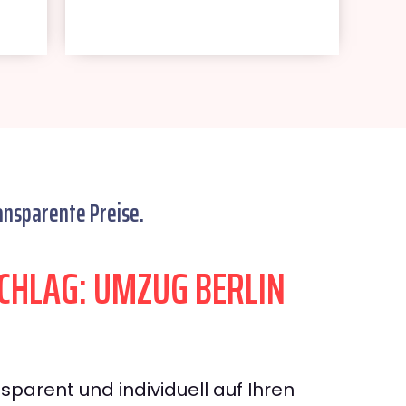
ansparente Preise.
HLAG: UMZUG BERLIN
sparent und individuell auf Ihren