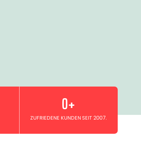
0
+
ZUFRIEDENE KUNDEN SEIT 2007.