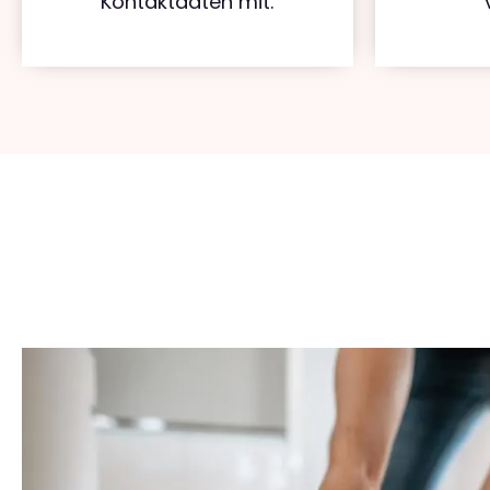
Kontaktdaten mit.