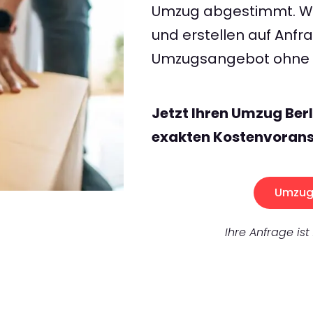
Umzug abgestimmt. Wir
und erstellen auf Anf
Umzugsangebot ohne v
Jetzt Ihren Umzug Berl
exakten Kostenvorans
Umzug 
Ihre Anfrage ist