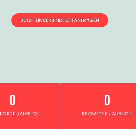
JETZT UNVERBINDLICH ANFRAGEN
0
0
PORTE JÄHRLICH.
KILOMETER JÄHRLICH.