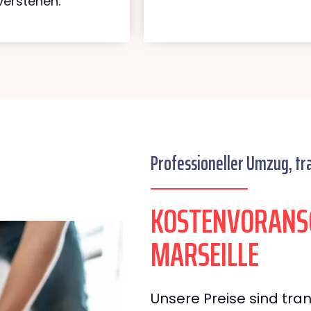
verstehen.
Professioneller Umzug, tr
KOSTENVORANSC
MARSEILLE
Unsere Preise sind tran