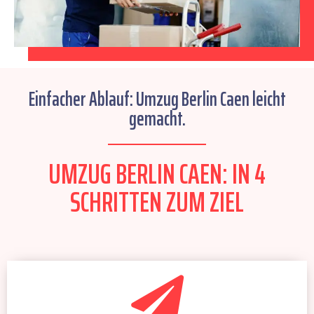
Einfacher Ablauf: Umzug Berlin Caen leicht
gemacht.
UMZUG BERLIN CAEN: IN 4
SCHRITTEN ZUM ZIEL