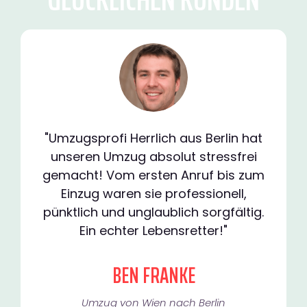
"Umzugsprofi Herrlich aus Berlin hat
unseren Umzug absolut stressfrei
gemacht! Vom ersten Anruf bis zum
Einzug waren sie professionell,
pünktlich und unglaublich sorgfältig.
Ein echter Lebensretter!"
BEN FRANKE
Umzug von Wien nach Berlin