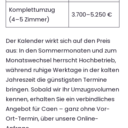
Komplettumzug
3.700–5.250 €
(4–5 Zimmer)
Der Kalender wirkt sich auf den Preis
aus: In den Sommermonaten und zum
Monatswechsel herrscht Hochbetrieb,
während ruhige Werktage in der kalten
Jahreszeit die günstigsten Termine
bringen. Sobald wir Ihr Umzugsvolumen
kennen, erhalten Sie ein verbindliches
Angebot für Caen – ganz ohne Vor-
Ort-Termin, über unsere Online-