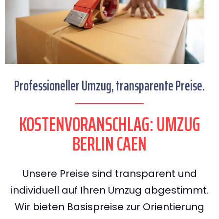
Professioneller Umzug, transparente Preise.
KOSTENVORANSCHLAG: UMZUG
BERLIN CAEN
Unsere Preise sind transparent und
individuell auf Ihren Umzug abgestimmt.
Wir bieten Basispreise zur Orientierung