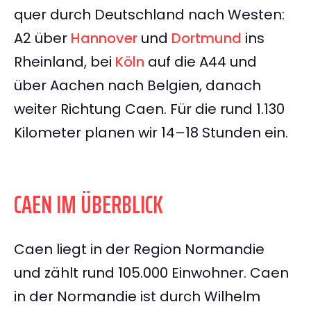
quer durch Deutschland nach Westen:
A2 über
Hannover
und
Dortmund
ins
Rheinland, bei
Köln
auf die A44 und
über Aachen nach Belgien, danach
weiter Richtung Caen. Für die rund 1.130
Kilometer planen wir 14–18 Stunden ein.
CAEN IM ÜBERBLICK
Caen liegt in der Region Normandie
und zählt rund 105.000 Einwohner. Caen
in der Normandie ist durch Wilhelm