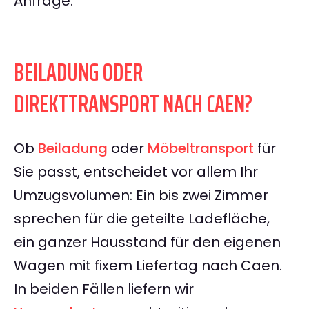
Anfrage.
BEILADUNG ODER
DIREKTTRANSPORT NACH CAEN?
Ob
Beiladung
oder
Möbeltransport
für
Sie passt, entscheidet vor allem Ihr
Umzugsvolumen: Ein bis zwei Zimmer
sprechen für die geteilte Ladefläche,
ein ganzer Hausstand für den eigenen
Wagen mit fixem Liefertag nach Caen.
In beiden Fällen liefern wir