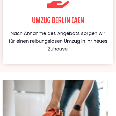
UMZUG BERLIN CAEN
Nach Annahme des Angebots sorgen wir
für einen reibungslosen Umzug in Ihr neues
Zuhause.