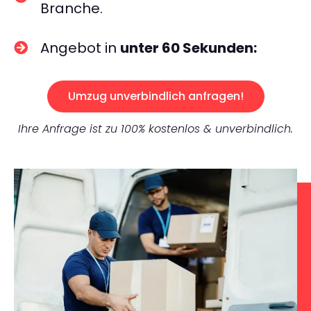
Branche.
Angebot in
unter 60 Sekunden:
Umzug unverbindlich anfragen!
Ihre Anfrage ist zu 100% kostenlos & unverbindlich.