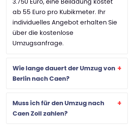
3.750 Euro, eine Beiladung kostet
ab 55 Euro pro Kubikmeter. Ihr
individuelles Angebot erhalten Sie
über die kostenlose
Umzugsanfrage.
Wie lange dauert der Umzug von
Berlin nach Caen?
Muss ich für den Umzug nach
Caen Zoll zahlen?