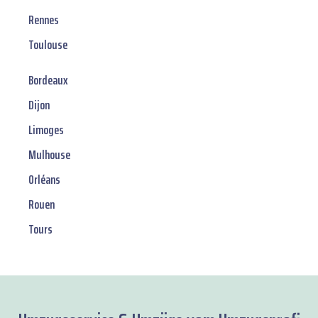
Rennes
Toulouse
Bordeaux
Dijon
Limoges
Mulhouse
Orléans
Rouen
Tours