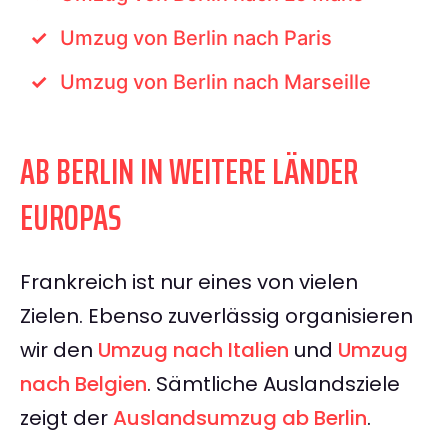
Umzug von Berlin nach Paris
Umzug von Berlin nach Marseille
AB BERLIN IN WEITERE LÄNDER
EUROPAS
Frankreich ist nur eines von vielen
Zielen. Ebenso zuverlässig organisieren
wir den
Umzug nach Italien
und
Umzug
nach Belgien
. Sämtliche Auslandsziele
zeigt der
Auslandsumzug ab Berlin
.