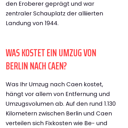
den Eroberer geprägt und war
zentraler Schauplatz der alliierten
Landung von 1944.
WAS KOSTET EIN UMZUG VON
BERLIN NACH CAEN?
Was Ihr Umzug nach Caen kostet,
hängt vor allem von Entfernung und
Umzugsvolumen ab. Auf den rund 1.130
Kilometern zwischen Berlin und Caen
verteilen sich Fixkosten wie Be- und