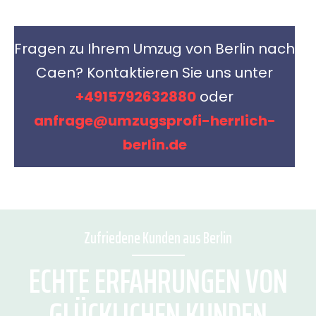
Fragen zu Ihrem Umzug von Berlin nach
Caen? Kontaktieren Sie uns unter
+4915792632880
oder
anfrage@umzugsprofi-herrlich-
berlin.de
Zufriedene Kunden aus Berlin
ECHTE ERFAHRUNGEN VON
GLÜCKLICHEN KUNDEN