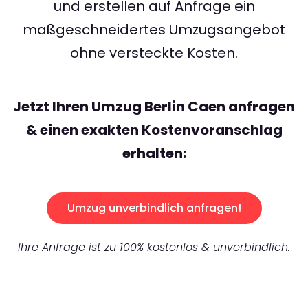
und erstellen auf Anfrage ein
maßgeschneidertes Umzugsangebot
ohne versteckte Kosten.
Jetzt Ihren Umzug Berlin Caen anfragen
& einen exakten Kostenvoranschlag
erhalten:
Umzug unverbindlich anfragen!
Ihre Anfrage ist zu 100% kostenlos & unverbindlich.