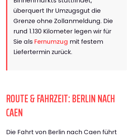
Binnenmarkts stattfindet,
überquert Ihr Umzugsgut die
Grenze ohne Zollanmeldung. Die
rund 1.130 Kilometer legen wir für
Sie als
Fernumzug
mit festem
Liefertermin zurück.
ROUTE & FAHRZEIT: BERLIN NACH
CAEN
Die Fahrt von Berlin nach Caen führt