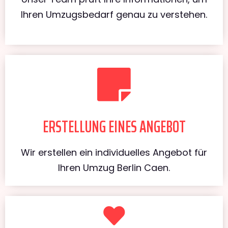
Ihren Umzugsbedarf genau zu verstehen.
ERSTELLUNG EINES ANGEBOT
Wir erstellen ein individuelles Angebot für
Ihren Umzug Berlin Caen.