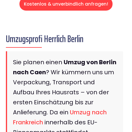
Kostenlos & unverbindlich anfragen!
Umzugsprofi Herrlich Berlin
Sie planen einen
Umzug von Berlin
nach Caen
? Wir kümmern uns um
Verpackung, Transport und
Aufbau Ihres Hausrats – von der
ersten Einschätzung bis zur
Anlieferung. Da ein
Umzug nach
Frankreich
innerhalb des EU-