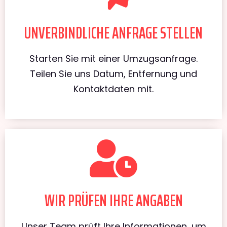
UNVERBINDLICHE ANFRAGE STELLEN
Starten Sie mit einer Umzugsanfrage.
Teilen Sie uns Datum, Entfernung und
Kontaktdaten mit.
WIR PRÜFEN IHRE ANGABEN
Unser Team prüft Ihre Informationen, um