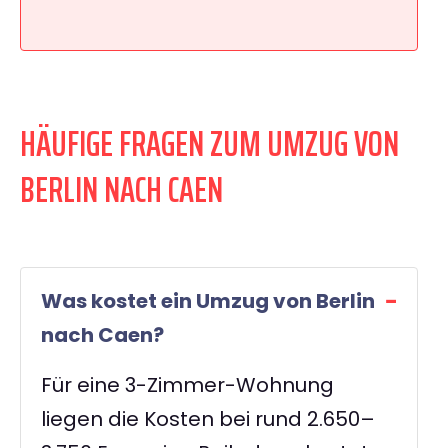
HÄUFIGE FRAGEN ZUM UMZUG VON
BERLIN NACH CAEN
Was kostet ein Umzug von Berlin
nach Caen?
Für eine 3-Zimmer-Wohnung
liegen die Kosten bei rund 2.650–