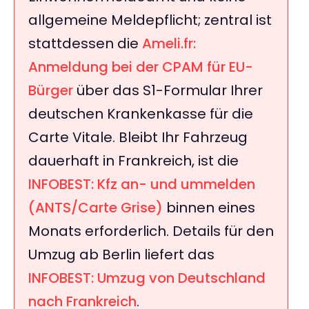
allgemeine Meldepflicht; zentral ist
stattdessen die
Ameli.fr:
Anmeldung bei der CPAM für EU-
Bürger
über das S1-Formular Ihrer
deutschen Krankenkasse für die
Carte Vitale. Bleibt Ihr Fahrzeug
dauerhaft in Frankreich, ist die
INFOBEST: Kfz an- und ummelden
(ANTS/Carte Grise)
binnen eines
Monats erforderlich. Details für den
Umzug ab Berlin liefert das
INFOBEST: Umzug von Deutschland
nach Frankreich
.