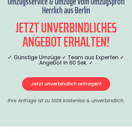
Umzugsservice & Umzüge vom Umzugsprofi
Herrlich aus Berlin
JETZT UNVERBINDLICHES
ANGEBOT ERHALTEN!
✓ Günstige Umzüge ✓ Team aus Experten ✓
Angebot in 60 Sek. ✓
Jetzt unverbindlich anfragen!
Ihre Anfrage ist zu 100% kostenlos & unverbindlich.