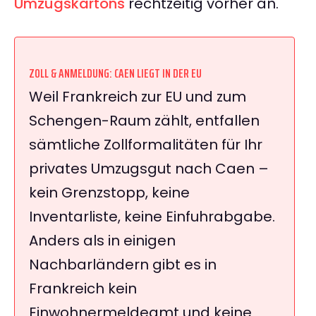
Umzugskartons
rechtzeitig vorher an.
ZOLL & ANMELDUNG: CAEN LIEGT IN DER EU
Weil Frankreich zur EU und zum
Schengen-Raum zählt, entfallen
sämtliche Zollformalitäten für Ihr
privates Umzugsgut nach Caen –
kein Grenzstopp, keine
Inventarliste, keine Einfuhrabgabe.
Anders als in einigen
Nachbarländern gibt es in
Frankreich kein
Einwohnermeldeamt und keine