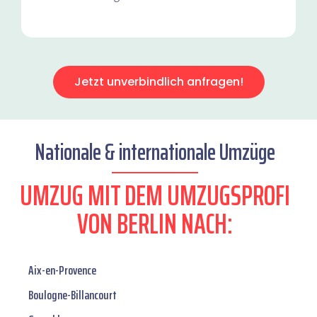
Jetzt unverbindlich anfragen!
Nationale & internationale Umzüge
UMZUG MIT DEM UMZUGSPROFI
VON BERLIN NACH:
Aix-en-Provence
Boulogne-Billancourt