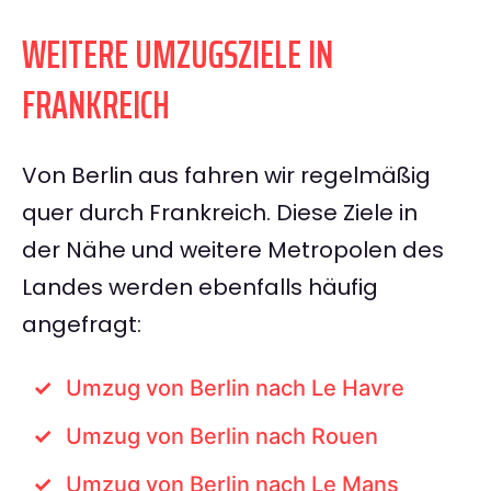
WEITERE UMZUGSZIELE IN
FRANKREICH
Von Berlin aus fahren wir regelmäßig
quer durch Frankreich. Diese Ziele in
der Nähe und weitere Metropolen des
Landes werden ebenfalls häufig
angefragt:
Umzug von Berlin nach Le Havre
Umzug von Berlin nach Rouen
Umzug von Berlin nach Le Mans