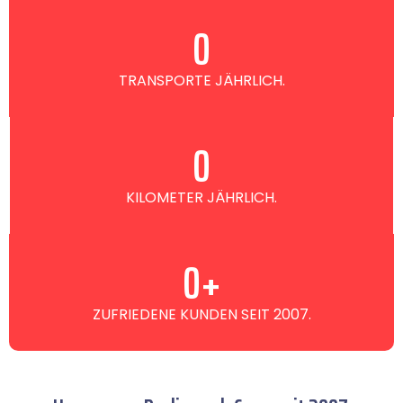
0
TRANSPORTE JÄHRLICH.
0
KILOMETER JÄHRLICH.
0
+
ZUFRIEDENE KUNDEN SEIT 2007.