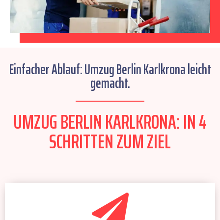
Einfacher Ablauf: Umzug Berlin Karlkrona leicht
gemacht.
UMZUG BERLIN KARLKRONA: IN 4
SCHRITTEN ZUM ZIEL