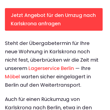
Jetzt Angebot für den Umzug nach
Karlskrona anfragen
Steht der Übergabetermin für Ihre
neue Wohnung in Karlskrona noch
nicht fest, überbrücken wir die Zeit mit
unserem
Lagerservice Berlin
— Ihre
Möbel
warten sicher eingelagert in
Berlin auf den Weitertransport.
Auch für einen Rückumzug von
Karlskrona nach Berlin, etwa in den