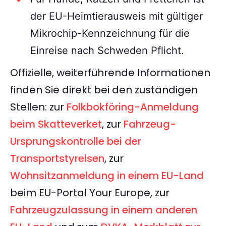
der EU-Heimtierausweis mit gültiger
Mikrochip-Kennzeichnung für die
Einreise nach Schweden Pflicht.
Offizielle, weiterführende Informationen
finden Sie direkt bei den zuständigen
Stellen: zur
Folkbokföring-Anmeldung
beim Skatteverket
, zur
Fahrzeug-
Ursprungskontrolle bei der
Transportstyrelsen
, zur
Wohnsitzanmeldung in einem EU-Land
beim EU-Portal Your Europe, zur
Fahrzeugzulassung in einem anderen