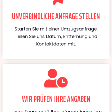
UNVERBINDLICHE ANFRAGE STELLEN
Starten Sie mit einer Umzugsanfrage.
Teilen Sie uns Datum, Entfernung und
Kontaktdaten mit.
WIR PRÜFEN IHRE ANGABEN
Unser Team prüft Ihre Informationen, um