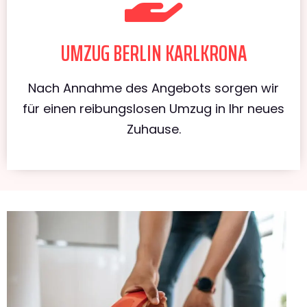
UMZUG BERLIN KARLKRONA
Nach Annahme des Angebots sorgen wir
für einen reibungslosen Umzug in Ihr neues
Zuhause.