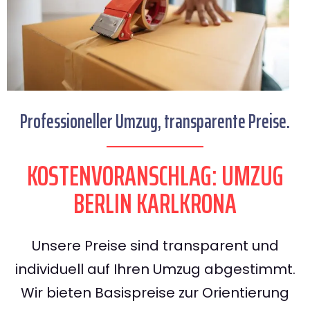
Professioneller Umzug, transparente Preise.
KOSTENVORANSCHLAG: UMZUG
BERLIN KARLKRONA
Unsere Preise sind transparent und
individuell auf Ihren Umzug abgestimmt.
Wir bieten Basispreise zur Orientierung