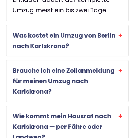
Umzug meist ein bis zwei Tage.
Was kostet ein Umzug von Berlin
nach Karlskrona?
Brauche ich eine Zollanmeldung
für meinen Umzug nach
Karlskrona?
Wie kommt mein Hausrat nach
Karlskrona — per Fähre oder
Landweg?