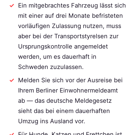
Ein mitgebrachtes Fahrzeug lässt sich
mit einer auf drei Monate befristeten
vorläufigen Zulassung nutzen, muss
aber bei der Transportstyrelsen zur
Ursprungskontrolle angemeldet
werden, um es dauerhaft in
Schweden zuzulassen.
Melden Sie sich vor der Ausreise bei
Ihrem Berliner Einwohnermeldeamt
ab — das deutsche Meldegesetz
sieht das bei einem dauerhaften
Umzug ins Ausland vor.
Für Hunde, Katzen und Frettchen ist