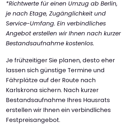
*Richtwerte für einen Umzug ab Berlin,
je nach Etage, Zugänglichkeit und
Service-Umfang. Ein verbindliches
Angebot erstellen wir Ihnen nach kurzer
Bestandsaufnahme kostenlos.
Je frühzeitiger Sie planen, desto eher
lassen sich günstige Termine und
Fährplätze auf der Route nach
Karlskrona sichern. Nach kurzer
Bestandsaufnahme Ihres Hausrats
erstellen wir Ihnen ein verbindliches
Festpreisangebot.