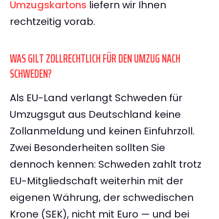
Umzugskartons
liefern wir Ihnen
rechtzeitig vorab.
WAS GILT ZOLLRECHTLICH FÜR DEN UMZUG NACH
SCHWEDEN?
Als EU-Land verlangt Schweden für
Umzugsgut aus Deutschland keine
Zollanmeldung und keinen Einfuhrzoll.
Zwei Besonderheiten sollten Sie
dennoch kennen: Schweden zahlt trotz
EU-Mitgliedschaft weiterhin mit der
eigenen Währung, der schwedischen
Krone (SEK), nicht mit Euro — und bei