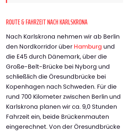
ROUTE & FAHRZEIT NACH KARLSKRONA
Nach Karlskrona nehmen wir ab Berlin
den Nordkorridor über
Hamburg
und
die E45 durch Dänemark, über die
Große-Belt-Brücke bei Nyborg und
schließlich die Öresundbrücke bei
Kopenhagen nach Schweden. Für die
rund 700 Kilometer zwischen Berlin und
Karlskrona planen wir ca. 9,0 Stunden
Fahrzeit ein, beide Brückenmauten
eingerechnet. Von der Öresundbrücke