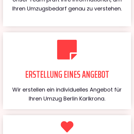
Ihren Umzugsbedarf genau zu verstehen.
ERSTELLUNG EINES ANGEBOT
Wir erstellen ein individuelles Angebot für
Ihren Umzug Berlin Karlkrona.