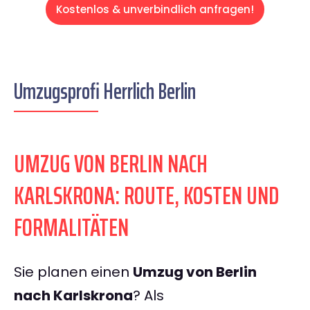
Kostenlos & unverbindlich anfragen!
Umzugsprofi Herrlich Berlin
UMZUG VON BERLIN NACH
KARLSKRONA: ROUTE, KOSTEN UND
FORMALITÄTEN
Sie planen einen
Umzug von Berlin
nach Karlskrona
? Als