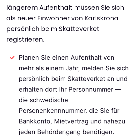
längerem Aufenthalt müssen Sie sich
als neuer Einwohner von Karlskrona
persönlich beim Skatteverket
registrieren.
Planen Sie einen Aufenthalt von
mehr als einem Jahr, melden Sie sich
persönlich beim Skatteverket an und
erhalten dort Ihr Personnummer —
die schwedische
Personenkennnummer, die Sie für
Bankkonto, Mietvertrag und nahezu
jeden Behördengang benötigen.