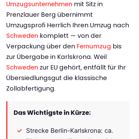
Umzugsunternehmen
mit Sitz in
Prenzlauer Berg übernimmt
Umzugsprofi Herrlich Ihren Umzug nach
Schweden
komplett — von der
Verpackung über den
Fernumzug
bis
zur Übergabe in Karlskrona. Weil
Schweden
zur EU gehört, entfällt für Ihr
Übersiedlungsgut die klassische
Zollabfertigung.
Das Wichtigste in Kürze:
Strecke Berlin-Karlskrona: ca.