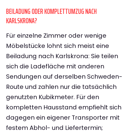
BEILADUNG ODER KOMPLETTUMZUG NACH
KARLSKRONA?
Für einzelne Zimmer oder wenige
Möbelstücke lohnt sich meist eine
Beiladung nach Karlskrona: Sie teilen
sich die Ladefläche mit anderen
Sendungen auf derselben Schweden-
Route und zahlen nur die tatsächlich
genutzten Kubikmeter. Für den
kompletten Hausstand empfiehlt sich
dagegen ein eigener Transporter mit
festem Abhol- und Liefertermin;