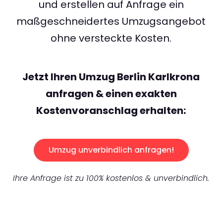
und erstellen auf Anfrage ein
maßgeschneidertes Umzugsangebot
ohne versteckte Kosten.
Jetzt Ihren Umzug Berlin Karlkrona
anfragen & einen exakten
Kostenvoranschlag erhalten:
Umzug unverbindlich anfragen!
Ihre Anfrage ist zu 100% kostenlos & unverbindlich.