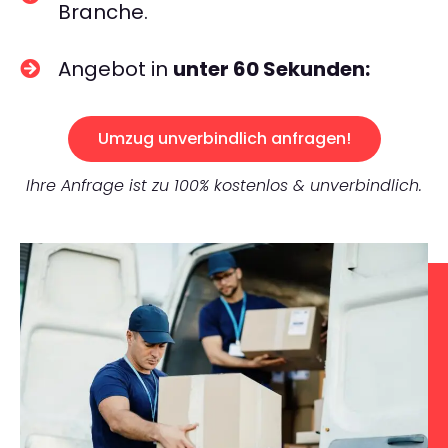
Branche.
Angebot in
unter 60 Sekunden:
Umzug unverbindlich anfragen!
Ihre Anfrage ist zu 100% kostenlos & unverbindlich.