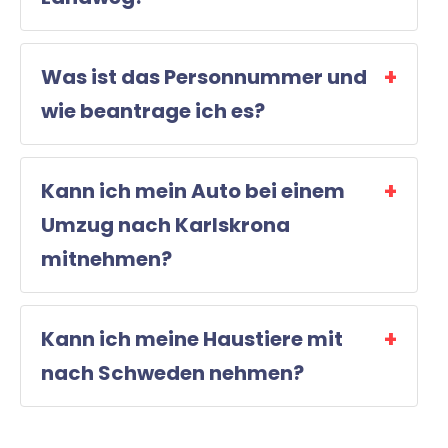
Was ist das Personnummer und
wie beantrage ich es?
Kann ich mein Auto bei einem
Umzug nach Karlskrona
mitnehmen?
Kann ich meine Haustiere mit
nach Schweden nehmen?