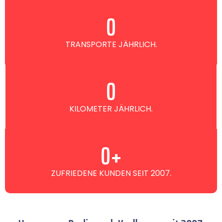
0
TRANSPORTE JÄHRLICH.
0
KILOMETER JÄHRLICH.
0
+
ZUFRIEDENE KUNDEN SEIT 2007.