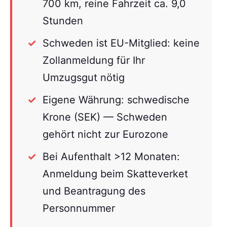
700 km, reine Fahrzeit ca. 9,0
Stunden
Schweden ist EU-Mitglied: keine
Zollanmeldung für Ihr
Umzugsgut nötig
Eigene Währung: schwedische
Krone (SEK) — Schweden
gehört nicht zur Eurozone
Bei Aufenthalt >12 Monaten:
Anmeldung beim Skatteverket
und Beantragung des
Personnummer