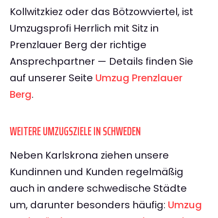
Kollwitzkiez oder das Bötzowviertel, ist
Umzugsprofi Herrlich mit Sitz in
Prenzlauer Berg der richtige
Ansprechpartner — Details finden Sie
auf unserer Seite
Umzug Prenzlauer
Berg
.
WEITERE UMZUGSZIELE IN SCHWEDEN
Neben Karlskrona ziehen unsere
Kundinnen und Kunden regelmäßig
auch in andere schwedische Städte
um, darunter besonders häufig:
Umzug