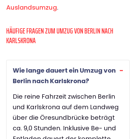
Auslandsumzug
.
HÄUFIGE FRAGEN ZUM UMZUG VON BERLIN NACH
KARLSKRONA
Wie lange dauert ein Umzug von
Berlin nach Karlskrona?
Die reine Fahrzeit zwischen Berlin
und Karlskrona auf dem Landweg
über die Öresundbrücke beträgt
ca. 9,0 Stunden. Inklusive Be- und
Entladen dauert der komplette