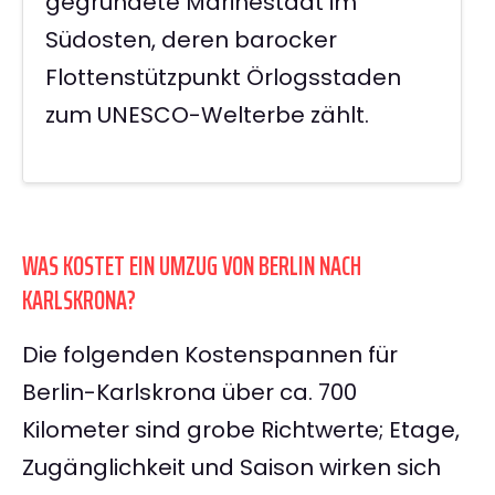
gegründete Marinestadt im
Südosten, deren barocker
Flottenstützpunkt Örlogsstaden
zum UNESCO-Welterbe zählt.
WAS KOSTET EIN UMZUG VON BERLIN NACH
KARLSKRONA?
Die folgenden Kostenspannen für
Berlin-Karlskrona über ca. 700
Kilometer sind grobe Richtwerte; Etage,
Zugänglichkeit und Saison wirken sich