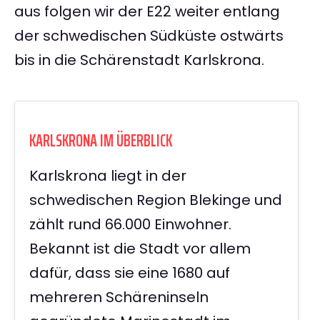
aus folgen wir der E22 weiter entlang
der schwedischen Südküste ostwärts
bis in die Schärenstadt Karlskrona.
KARLSKRONA IM ÜBERBLICK
Karlskrona liegt in der
schwedischen Region Blekinge und
zählt rund 66.000 Einwohner.
Bekannt ist die Stadt vor allem
dafür, dass sie eine 1680 auf
mehreren Schäreninseln