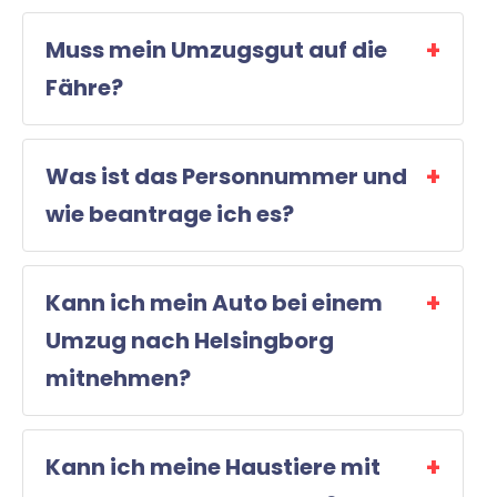
Muss mein Umzugsgut auf die
Fähre?
Was ist das Personnummer und
wie beantrage ich es?
Kann ich mein Auto bei einem
Umzug nach Helsingborg
mitnehmen?
Kann ich meine Haustiere mit