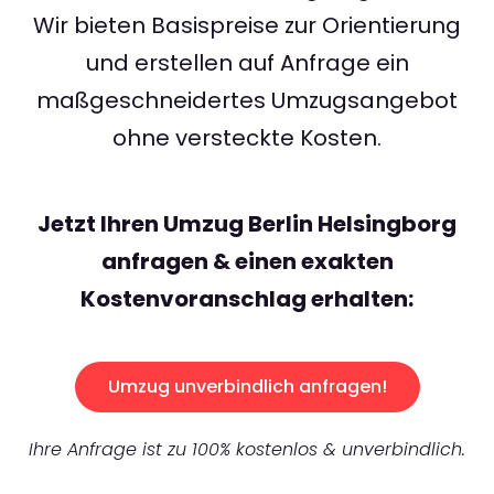
Wir bieten Basispreise zur Orientierung
und erstellen auf Anfrage ein
maßgeschneidertes Umzugsangebot
ohne versteckte Kosten.
Jetzt Ihren Umzug Berlin Helsingborg
anfragen & einen exakten
Kostenvoranschlag erhalten:
Umzug unverbindlich anfragen!
Ihre Anfrage ist zu 100% kostenlos & unverbindlich.