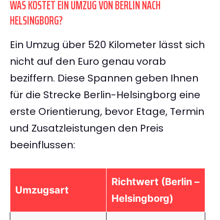
WAS KOSTET EIN UMZUG VON BERLIN NACH
HELSINGBORG?
Ein Umzug über 520 Kilometer lässt sich
nicht auf den Euro genau vorab
beziffern. Diese Spannen geben Ihnen
für die Strecke Berlin-Helsingborg eine
erste Orientierung, bevor Etage, Termin
und Zusatzleistungen den Preis
beeinflussen:
Richtwert (Berlin –
Umzugsart
Helsingborg)