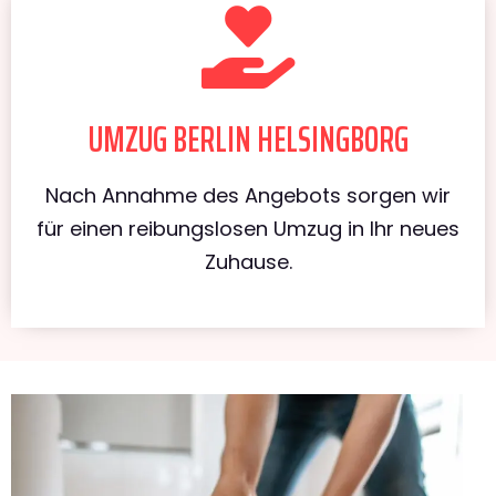
UMZUG BERLIN HELSINGBORG
Nach Annahme des Angebots sorgen wir
für einen reibungslosen Umzug in Ihr neues
Zuhause.