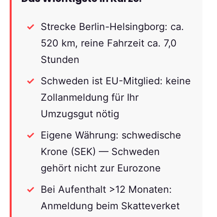
Strecke Berlin-Helsingborg: ca.
520 km, reine Fahrzeit ca. 7,0
Stunden
Schweden ist EU-Mitglied: keine
Zollanmeldung für Ihr
Umzugsgut nötig
Eigene Währung: schwedische
Krone (SEK) — Schweden
gehört nicht zur Eurozone
Bei Aufenthalt >12 Monaten:
Anmeldung beim Skatteverket