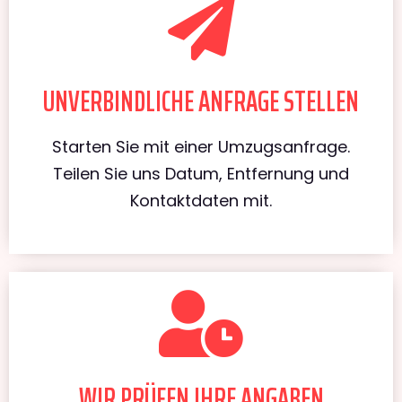
UNVERBINDLICHE ANFRAGE STELLEN
Starten Sie mit einer Umzugsanfrage.
Teilen Sie uns Datum, Entfernung und
Kontaktdaten mit.
WIR PRÜFEN IHRE ANGABEN