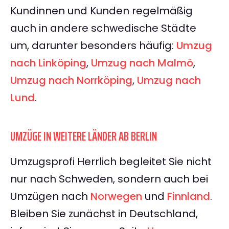
Kundinnen und Kunden regelmäßig
auch in andere schwedische Städte
um, darunter besonders häufig:
Umzug
nach Linköping
,
Umzug nach Malmö
,
Umzug nach Norrköping
,
Umzug nach
Lund
.
UMZÜGE IN WEITERE LÄNDER AB BERLIN
Umzugsprofi Herrlich begleitet Sie nicht
nur nach Schweden, sondern auch bei
Umzügen nach
Norwegen
und
Finnland
.
Bleiben Sie zunächst in Deutschland,