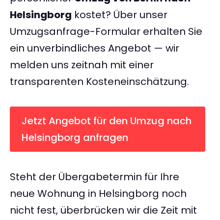
Helsingborg
kostet? Über unser
Umzugsanfrage-Formular erhalten Sie
ein unverbindliches Angebot — wir
melden uns zeitnah mit einer
transparenten Kosteneinschätzung.
Jetzt Angebot für den Umzug nach
Helsingborg anfragen
Steht der Übergabetermin für Ihre
neue Wohnung in Helsingborg noch
nicht fest, überbrücken wir die Zeit mit