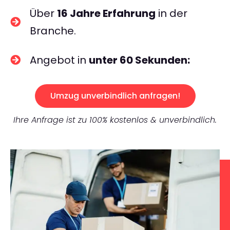
Über
16 Jahre Erfahrung
in der
Branche.
Angebot in
unter 60 Sekunden:
Umzug unverbindlich anfragen!
Ihre Anfrage ist zu 100% kostenlos & unverbindlich.