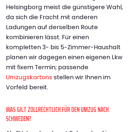
Helsingborg meist die günstigere Wahl,
da sich die Fracht mit anderen
Ladungen auf derselben Route
kombinieren lässt. Für einen
kompletten 3- bis 5-Zimmer-Haushalt
planen wir dagegen einen eigenen Lkw
mit fixem Termin; passende
Umzugskartons
stellen wir Ihnen im
Vorfeld bereit.
WAS GILT ZOLLRECHTLICH FÜR DEN UMZUG NACH
SCHWEDEN?