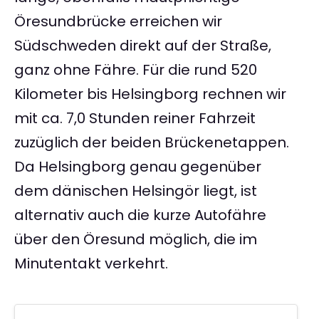
Öresundbrücke erreichen wir
Südschweden direkt auf der Straße,
ganz ohne Fähre. Für die rund 520
Kilometer bis Helsingborg rechnen wir
mit ca. 7,0 Stunden reiner Fahrzeit
zuzüglich der beiden Brückenetappen.
Da Helsingborg genau gegenüber
dem dänischen Helsingör liegt, ist
alternativ auch die kurze Autofähre
über den Öresund möglich, die im
Minutentakt verkehrt.