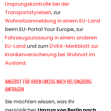
Ursprungskontrolle bei der
Transportstyrelsen
, zur
Wohnsitzanmeldung in einem EU-Land
beim EU-Portal Your Europe, zur
Fahrzeugzulassung in einem anderen
EU-Land
und zum
DVKA-Merkblatt zur
Krankenversicherung bei Wohnort im
Ausland
.
ANGEBOT FÜR IHREN UMZUG NACH HELSINGBORG
ANFRAGEN
Sie möchten wissen, was Ihr
persönlicher
Umzug von Berlin nach