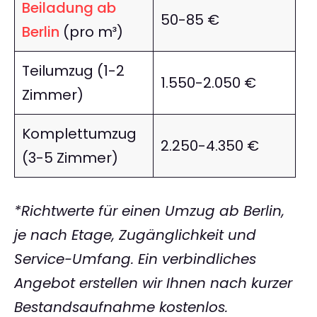
Beiladung ab
50-85 €
Berlin
(pro m³)
Teilumzug (1-2
1.550-2.050 €
Zimmer)
Komplettumzug
2.250-4.350 €
(3-5 Zimmer)
*Richtwerte für einen Umzug ab Berlin,
je nach Etage, Zugänglichkeit und
Service-Umfang. Ein verbindliches
Angebot erstellen wir Ihnen nach kurzer
Bestandsaufnahme kostenlos.