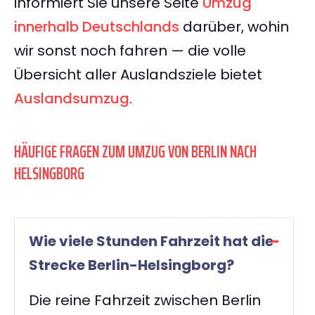
informiert Sie unsere Seite
Umzug
innerhalb Deutschlands
darüber, wohin
wir sonst noch fahren — die volle
Übersicht aller Auslandsziele bietet
Auslandsumzug
.
HÄUFIGE FRAGEN ZUM UMZUG VON BERLIN NACH
HELSINGBORG
Wie viele Stunden Fahrzeit hat die
Strecke Berlin-Helsingborg?
Die reine Fahrzeit zwischen Berlin