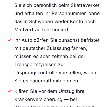
Sie sich persönlich beim Skatteverket
und erhalten Ihr Personnummer, ohne
das in Schweden weder Konto noch
Mietvertrag funktioniert.
Ihr Auto dürfen Sie zunächst befristet
mit deutscher Zulassung fahren,
müssen es aber zeitnah bei der
Transportstyrelsen zur
Ursprungskontrolle vorstellen, wenn
Sie es dauerhaft mitnehmen.
Klären Sie vor dem Umzug Ihre
Krankenversicherung — bei