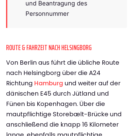
und Beantragung des
Personnummer
ROUTE & FAHRZEIT NACH HELSINGBORG
Von Berlin aus führt die übliche Route
nach Helsingborg über die A24
Richtung
Hamburg
und weiter auf der
dänischen E45 durch Jütland und
Fünen bis Kopenhagen. Über die
mautpflichtige Storebælt-Brücke und
anschließend die knapp 16 Kilometer
lange, ebenfalls mautpflichtige