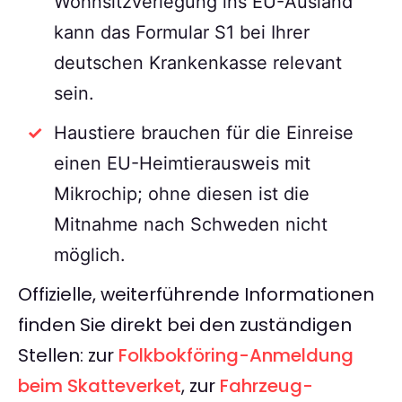
Wohnsitzverlegung ins EU-Ausland
kann das Formular S1 bei Ihrer
deutschen Krankenkasse relevant
sein.
Haustiere brauchen für die Einreise
einen EU-Heimtierausweis mit
Mikrochip; ohne diesen ist die
Mitnahme nach Schweden nicht
möglich.
Offizielle, weiterführende Informationen
finden Sie direkt bei den zuständigen
Stellen: zur
Folkbokföring-Anmeldung
beim Skatteverket
, zur
Fahrzeug-