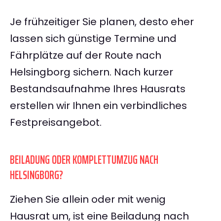
Je frühzeitiger Sie planen, desto eher
lassen sich günstige Termine und
Fährplätze auf der Route nach
Helsingborg sichern. Nach kurzer
Bestandsaufnahme Ihres Hausrats
erstellen wir Ihnen ein verbindliches
Festpreisangebot.
BEILADUNG ODER KOMPLETTUMZUG NACH
HELSINGBORG?
Ziehen Sie allein oder mit wenig
Hausrat um, ist eine Beiladung nach