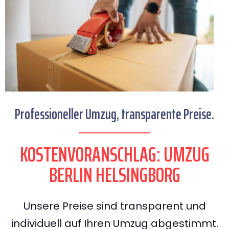
Professioneller Umzug, transparente Preise.
KOSTENVORANSCHLAG: UMZUG
BERLIN HELSINGBORG
Unsere Preise sind transparent und
individuell auf Ihren Umzug abgestimmt.