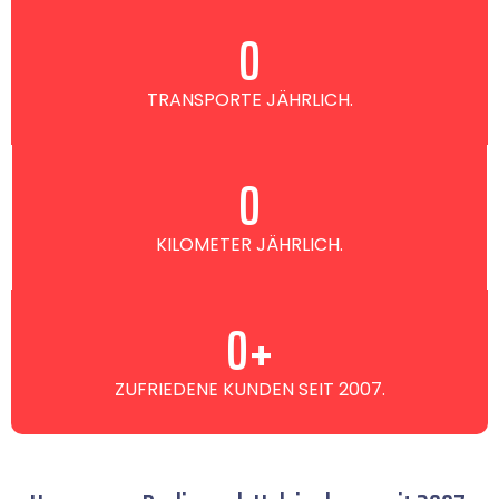
0
TRANSPORTE JÄHRLICH.
0
KILOMETER JÄHRLICH.
0
+
ZUFRIEDENE KUNDEN SEIT 2007.