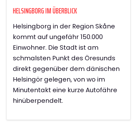
HELSINGBORG IM ÜBERBLICK
Helsingborg in der Region Skåne
kommt auf ungefähr 150.000
Einwohner. Die Stadt ist am
schmalsten Punkt des Öresunds
direkt gegenüber dem dänischen
Helsingör gelegen, von wo im
Minutentakt eine kurze Autofähre
hinüberpendelt.