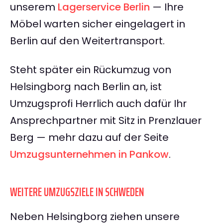
unserem
Lagerservice Berlin
— Ihre
Möbel warten sicher eingelagert in
Berlin auf den Weitertransport.
Steht später ein Rückumzug von
Helsingborg nach Berlin an, ist
Umzugsprofi Herrlich auch dafür Ihr
Ansprechpartner mit Sitz in Prenzlauer
Berg — mehr dazu auf der Seite
Umzugsunternehmen in Pankow
.
WEITERE UMZUGSZIELE IN SCHWEDEN
Neben Helsingborg ziehen unsere