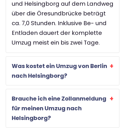
und Helsingborg auf dem Landweg
über die Öresundbrücke beträgt
ca. 7,0 Stunden. Inklusive Be- und
Entladen dauert der komplette
Umzug meist ein bis zwei Tage.
Was kostet ein Umzug von Berlin
nach Helsingborg?
Brauche ich eine Zollanmeldung
für meinen Umzug nach
Helsingborg?