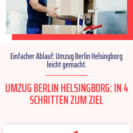
Einfacher Ablauf: Umzug Berlin Helsingborg
leicht gemacht.
UMZUG BERLIN HELSINGBORG: IN 4
SCHRITTEN ZUM ZIEL