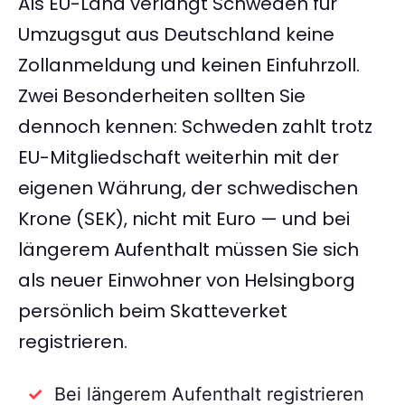
Als EU-Land verlangt Schweden für
Umzugsgut aus Deutschland keine
Zollanmeldung und keinen Einfuhrzoll.
Zwei Besonderheiten sollten Sie
dennoch kennen: Schweden zahlt trotz
EU-Mitgliedschaft weiterhin mit der
eigenen Währung, der schwedischen
Krone (SEK), nicht mit Euro — und bei
längerem Aufenthalt müssen Sie sich
als neuer Einwohner von Helsingborg
persönlich beim Skatteverket
registrieren.
Bei längerem Aufenthalt registrieren