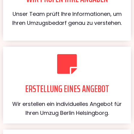
Unser Team prüft Ihre Informationen, um
Ihren Umzugsbedarf genau zu verstehen.
ERSTELLUNG EINES ANGEBOT
Wir erstellen ein individuelles Angebot für
Ihren Umzug Berlin Helsingborg.