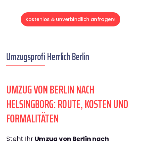
Kostenlos & unverbindlich anfragen!
Umzugsprofi Herrlich Berlin
UMZUG VON BERLIN NACH
HELSINGBORG: ROUTE, KOSTEN UND
FORMALITÄTEN
Steht Ihr
Umzug von Berlin nach