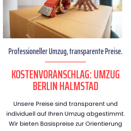
Professioneller Umzug, transparente Preise.
KOSTENVORANSCHLAG: UMZUG
BERLIN HALMSTAD
Unsere Preise sind transparent und
individuell auf Ihren Umzug abgestimmt.
Wir bieten Basispreise zur Orientierung