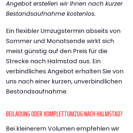
Angebot erstellen wir Ihnen nach kurzer
Bestandsaufnahme kostenlos.
Ein flexibler Umzugstermin abseits von
Sommer und Monatsende wirkt sich
meist günstig auf den Preis für die
Strecke nach Halmstad aus. Ein
verbindliches Angebot erhalten Sie von
uns nach einer kurzen, unverbindlichen
Bestandsaufnahme.
BEILADUNG ODER KOMPLETTUMZUG NACH HALMSTAD?
Bei kleinerem Volumen empfehlen wir