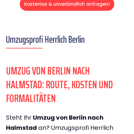
Kostenlos & unverbindlich anfragen!
Umzugsprofi Herrlich Berlin
UMZUG VON BERLIN NACH
HALMSTAD: ROUTE, KOSTEN UND
FORMALITÄTEN
Steht Ihr
Umzug von Berlin nach
Halmstad
an? Umzugsprofi Herrlich