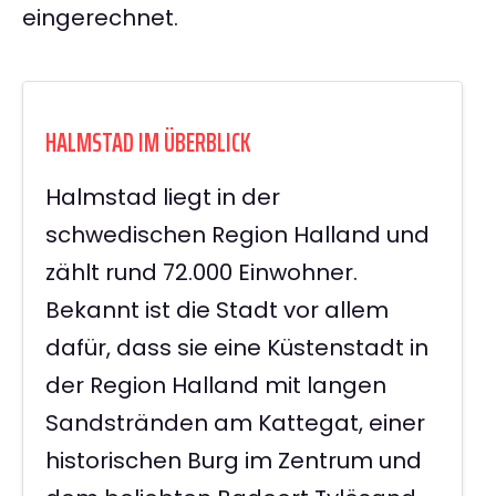
eingerechnet.
HALMSTAD IM ÜBERBLICK
Halmstad liegt in der
schwedischen Region Halland und
zählt rund 72.000 Einwohner.
Bekannt ist die Stadt vor allem
dafür, dass sie eine Küstenstadt in
der Region Halland mit langen
Sandstränden am Kattegat, einer
historischen Burg im Zentrum und