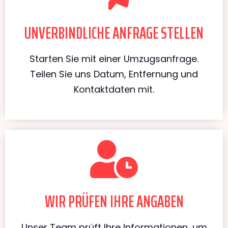
UNVERBINDLICHE ANFRAGE STELLEN
Starten Sie mit einer Umzugsanfrage.
Teilen Sie uns Datum, Entfernung und
Kontaktdaten mit.
WIR PRÜFEN IHRE ANGABEN
Unser Team prüft Ihre Informationen, um