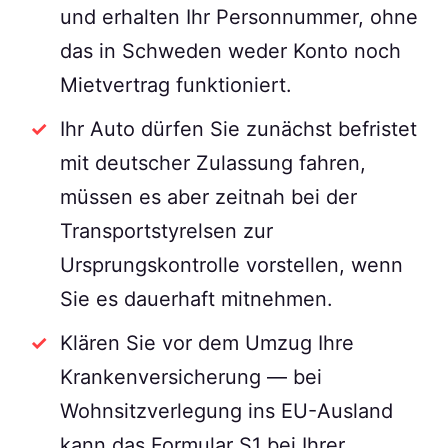
und erhalten Ihr Personnummer, ohne
das in Schweden weder Konto noch
Mietvertrag funktioniert.
Ihr Auto dürfen Sie zunächst befristet
mit deutscher Zulassung fahren,
müssen es aber zeitnah bei der
Transportstyrelsen zur
Ursprungskontrolle vorstellen, wenn
Sie es dauerhaft mitnehmen.
Klären Sie vor dem Umzug Ihre
Krankenversicherung — bei
Wohnsitzverlegung ins EU-Ausland
kann das Formular S1 bei Ihrer