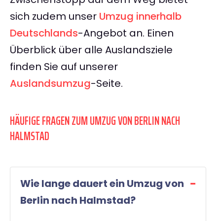
sich zudem unser
Umzug innerhalb
Deutschlands
-Angebot an. Einen
Überblick über alle Auslandsziele
finden Sie auf unserer
Auslandsumzug
-Seite.
HÄUFIGE FRAGEN ZUM UMZUG VON BERLIN NACH
HALMSTAD
Wie lange dauert ein Umzug von
Berlin nach Halmstad?