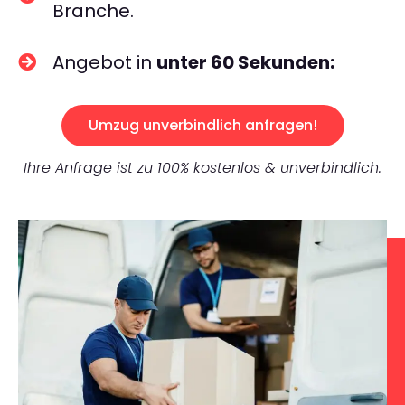
Branche.
Angebot in
unter 60 Sekunden:
Umzug unverbindlich anfragen!
Ihre Anfrage ist zu 100% kostenlos & unverbindlich.