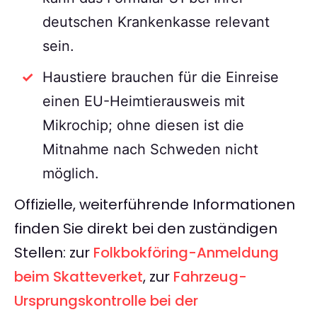
deutschen Krankenkasse relevant
sein.
Haustiere brauchen für die Einreise
einen EU-Heimtierausweis mit
Mikrochip; ohne diesen ist die
Mitnahme nach Schweden nicht
möglich.
Offizielle, weiterführende Informationen
finden Sie direkt bei den zuständigen
Stellen: zur
Folkbokföring-Anmeldung
beim Skatteverket
, zur
Fahrzeug-
Ursprungskontrolle bei der