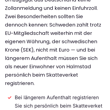
Zollanmeldung und keinen Einfuhrzoll.
Zwei Besonderheiten sollten Sie
dennoch kennen: Schweden zahlt trotz
EU-Mitgliedschaft weiterhin mit der
eigenen Währung, der schwedischen
Krone (SEK), nicht mit Euro — und bei
längerem Aufenthalt müssen Sie sich
als neuer Einwohner von Halmstad
persönlich beim Skatteverket
registrieren.
Bei längerem Aufenthalt registrieren
Sie sich persönlich beim Skatteverket