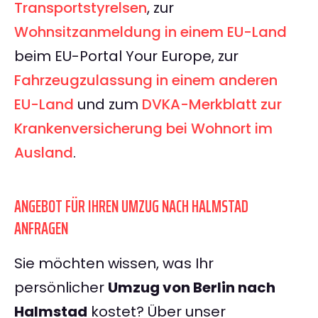
Transportstyrelsen
, zur
Wohnsitzanmeldung in einem EU-Land
beim EU-Portal Your Europe, zur
Fahrzeugzulassung in einem anderen
EU-Land
und zum
DVKA-Merkblatt zur
Krankenversicherung bei Wohnort im
Ausland
.
ANGEBOT FÜR IHREN UMZUG NACH HALMSTAD
ANFRAGEN
Sie möchten wissen, was Ihr
persönlicher
Umzug von Berlin nach
Halmstad
kostet? Über unser