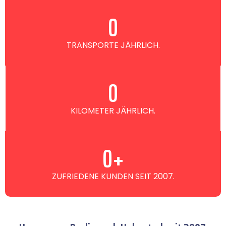
0
TRANSPORTE JÄHRLICH.
0
KILOMETER JÄHRLICH.
0
+
ZUFRIEDENE KUNDEN SEIT 2007.