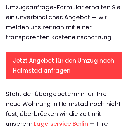
Umzugsanfrage-Formular erhalten Sie
ein unverbindliches Angebot — wir
melden uns zeitnah mit einer
transparenten Kosteneinschätzung.
Jetzt Angebot für den Umzug nach
Halmstad anfragen
Steht der Übergabetermin für Ihre
neue Wohnung in Halmstad noch nicht
fest, überbrücken wir die Zeit mit
unserem
Lagerservice Berlin
— Ihre