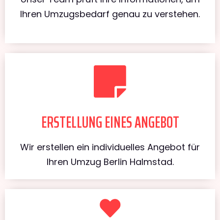
Ihren Umzugsbedarf genau zu verstehen.
ERSTELLUNG EINES ANGEBOT
Wir erstellen ein individuelles Angebot für
Ihren Umzug Berlin Halmstad.