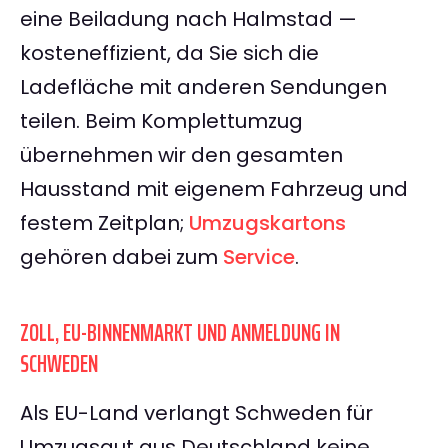
eine Beiladung nach Halmstad —
kosteneffizient, da Sie sich die
Ladefläche mit anderen Sendungen
teilen. Beim Komplettumzug
übernehmen wir den gesamten
Hausstand mit eigenem Fahrzeug und
festem Zeitplan;
Umzugskartons
gehören dabei zum
Service
.
ZOLL, EU-BINNENMARKT UND ANMELDUNG IN
SCHWEDEN
Als EU-Land verlangt Schweden für
Umzugsgut aus Deutschland keine