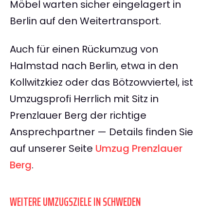
Möbel warten sicher eingelagert in
Berlin auf den Weitertransport.
Auch für einen Rückumzug von
Halmstad nach Berlin, etwa in den
Kollwitzkiez oder das Bötzowviertel, ist
Umzugsprofi Herrlich mit Sitz in
Prenzlauer Berg der richtige
Ansprechpartner — Details finden Sie
auf unserer Seite
Umzug Prenzlauer
Berg
.
WEITERE UMZUGSZIELE IN SCHWEDEN