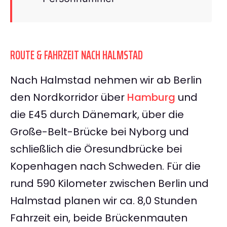
ROUTE & FAHRZEIT NACH HALMSTAD
Nach Halmstad nehmen wir ab Berlin
den Nordkorridor über
Hamburg
und
die E45 durch Dänemark, über die
Große-Belt-Brücke bei Nyborg und
schließlich die Öresundbrücke bei
Kopenhagen nach Schweden. Für die
rund 590 Kilometer zwischen Berlin und
Halmstad planen wir ca. 8,0 Stunden
Fahrzeit ein, beide Brückenmauten