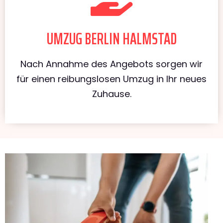
UMZUG BERLIN HALMSTAD
Nach Annahme des Angebots sorgen wir
für einen reibungslosen Umzug in Ihr neues
Zuhause.