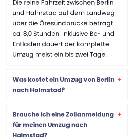
Die reine Fahrzeit zwischen Berlin
und Halmstad auf dem Landweg
über die Öresundbrücke beträgt
ca. 8,0 Stunden. Inklusive Be- und
Entladen dauert der komplette
Umzug meist ein bis zwei Tage.
Was kostet ein Umzug von Berlin
nach Halmstad?
Brauche ich eine Zollanmeldung
für meinen Umzug nach
Halmstad?