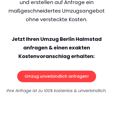
und erstellen auf Anfrage ein
maßgeschneidertes Umzugsangebot
ohne versteckte Kosten.
Jetzt Ihren Umzug Berlin Halmstad
anfragen & einen exakten
Kostenvoranschlag erhalten:
Umzug unverbindlich anfragen!
Ihre Anfrage ist zu 100% kostenlos & unverbindlich.