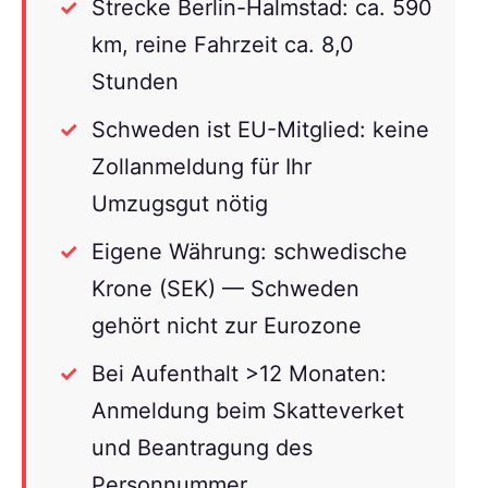
Strecke Berlin-Halmstad: ca. 590
km, reine Fahrzeit ca. 8,0
Stunden
Schweden ist EU-Mitglied: keine
Zollanmeldung für Ihr
Umzugsgut nötig
Eigene Währung: schwedische
Krone (SEK) — Schweden
gehört nicht zur Eurozone
Bei Aufenthalt >12 Monaten:
Anmeldung beim Skatteverket
und Beantragung des
Personnummer