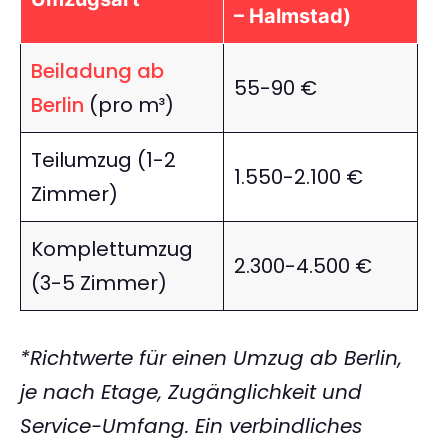
– Halmstad)
Beiladung ab
55-90 €
Berlin
(pro m³)
Teilumzug (1-2
1.550-2.100 €
Zimmer)
Komplettumzug
2.300-4.500 €
(3-5 Zimmer)
*Richtwerte für einen Umzug ab Berlin,
je nach Etage, Zugänglichkeit und
Service-Umfang. Ein verbindliches