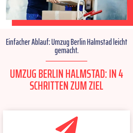
Einfacher Ablauf: Umzug Berlin Halmstad leicht
gemacht.
UMZUG BERLIN HALMSTAD: IN 4
SCHRITTEN ZUM ZIEL