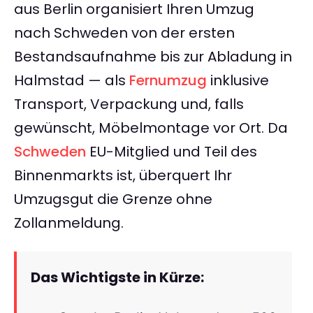
aus Berlin organisiert Ihren Umzug
nach Schweden von der ersten
Bestandsaufnahme bis zur Abladung in
Halmstad — als
Fernumzug
inklusive
Transport, Verpackung und, falls
gewünscht, Möbelmontage vor Ort. Da
Schweden
EU-Mitglied und Teil des
Binnenmarkts ist, überquert Ihr
Umzugsgut die Grenze ohne
Zollanmeldung.
Das Wichtigste in Kürze: