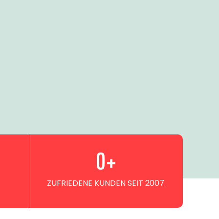
0
+
ZUFRIEDENE KUNDEN SEIT 2007.