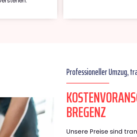
verstehen.
Professioneller Umzug, tr
KOSTENVORANSC
BREGENZ
Unsere Preise sind tran