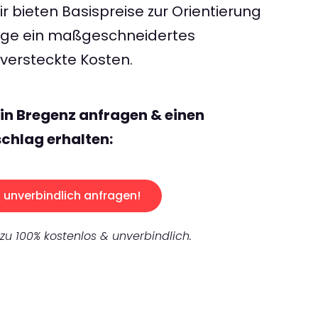
 bieten Basispreise zur Orientierung
rage ein maßgeschneidertes
ersteckte Kosten.
lin Bregenz anfragen & einen
chlag erhalten:
unverbindlich anfragen!
 zu 100% kostenlos & unverbindlich.