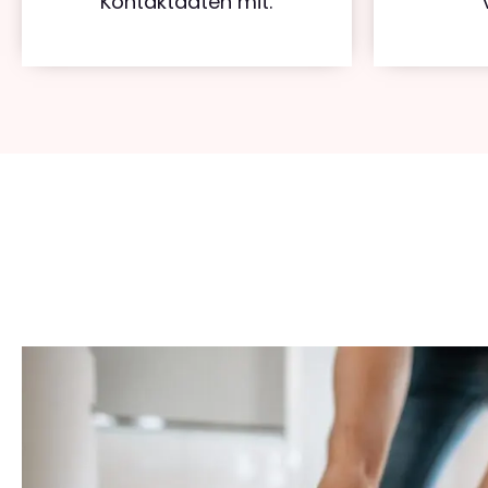
Kontaktdaten mit.