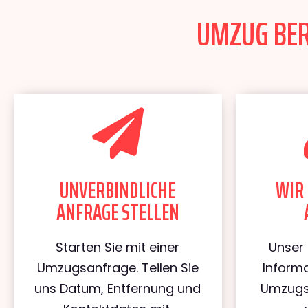
UMZUG BERL
UNVERBINDLICHE
WIR 
ANFRAGE STELLEN
Starten Sie mit einer
Unser 
Umzugsanfrage. Teilen Sie
Informa
uns Datum, Entfernung und
Umzugs