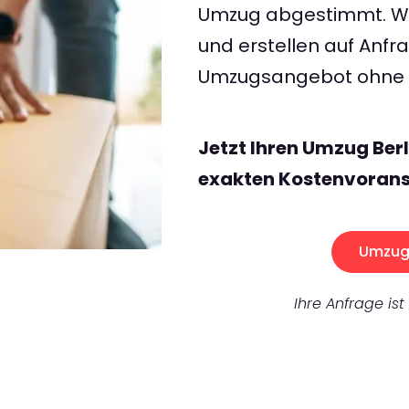
Umzug abgestimmt. Wir
und erstellen auf Anf
Umzugsangebot ohne v
Jetzt Ihren Umzug Ber
exakten Kostenvorans
Umzug 
Ihre Anfrage ist