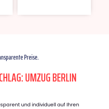
ansparente Preise.
HLAG: UMZUG BERLIN
sparent und individuell auf Ihren