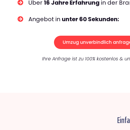
Über
16 Jahre Erfahrung
in der Bra
Angebot in
unter 60 Sekunden:
Umzug unverbindlich anfrag
Ihre Anfrage ist zu 100% kostenlos & un
Einf