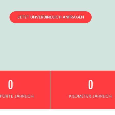
JETZT UNVERBINDLICH ANFRAGEN
0
0
PORTE JÄHRLICH.
KILOMETER JÄHRLICH.