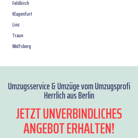
Feldkirch
Klagenfurt
Linz
Traun
Wolfsberg
Umzugsservice & Umzüge vom Umzugsprofi
Herrlich aus Berlin
JETZT UNVERBINDLICHES
ANGEBOT ERHALTEN!