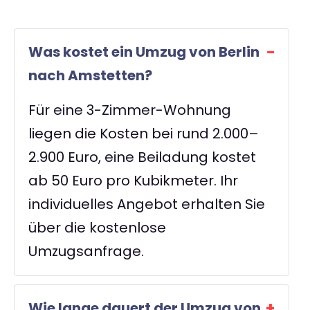
Was kostet ein Umzug von Berlin
nach Amstetten?
Für eine 3-Zimmer-Wohnung
liegen die Kosten bei rund 2.000–
2.900 Euro, eine Beiladung kostet
ab 50 Euro pro Kubikmeter. Ihr
individuelles Angebot erhalten Sie
über die kostenlose
Umzugsanfrage.
Wie lange dauert der Umzug von