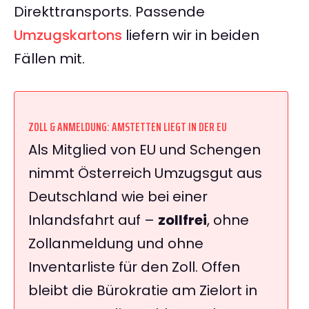
Direkttransports. Passende
Umzugskartons
liefern wir in beiden
Fällen mit.
ZOLL & ANMELDUNG: AMSTETTEN LIEGT IN DER EU
Als Mitglied von EU und Schengen
nimmt Österreich Umzugsgut aus
Deutschland wie bei einer
Inlandsfahrt auf –
zollfrei
, ohne
Zollanmeldung und ohne
Inventarliste für den Zoll. Offen
bleibt die Bürokratie am Zielort in