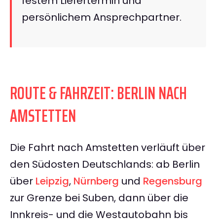
festem Liefertermin und
persönlichem Ansprechpartner.
ROUTE & FAHRZEIT: BERLIN NACH
AMSTETTEN
Die Fahrt nach Amstetten verläuft über
den Südosten Deutschlands: ab Berlin
über
Leipzig
,
Nürnberg
und
Regensburg
zur Grenze bei Suben, dann über die
Innkreis- und die Westautobahn bis