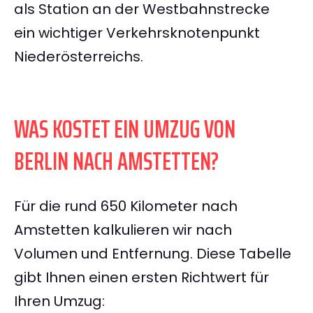
als Station an der Westbahnstrecke
ein wichtiger Verkehrsknotenpunkt
Niederösterreichs.
WAS KOSTET EIN UMZUG VON
BERLIN NACH AMSTETTEN?
Für die rund 650 Kilometer nach
Amstetten kalkulieren wir nach
Volumen und Entfernung. Diese Tabelle
gibt Ihnen einen ersten Richtwert für
Ihren Umzug: