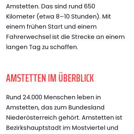
Amstetten. Das sind rund 650
Kilometer (etwa 8–10 Stunden). Mit
einem frühen Start und einem
Fahrerwechsel ist die Strecke an einem
langen Tag zu schaffen.
AMSTETTEN IM ÜBERBLICK
Rund 24.000 Menschen leben in
Amstetten, das zum Bundesland
Niederösterreich gehört. Amstetten ist
Bezirkshauptstadt im Mostviertel und