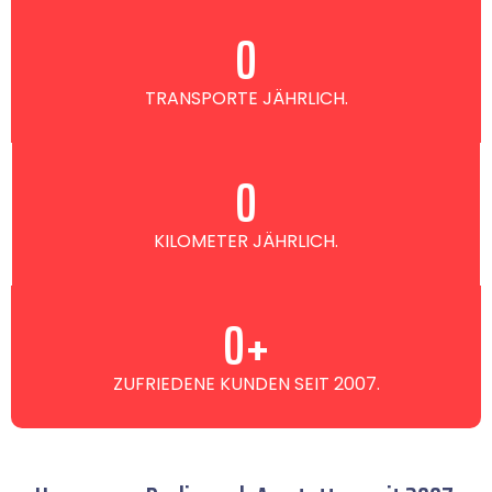
0
TRANSPORTE JÄHRLICH.
0
KILOMETER JÄHRLICH.
0
+
ZUFRIEDENE KUNDEN SEIT 2007.