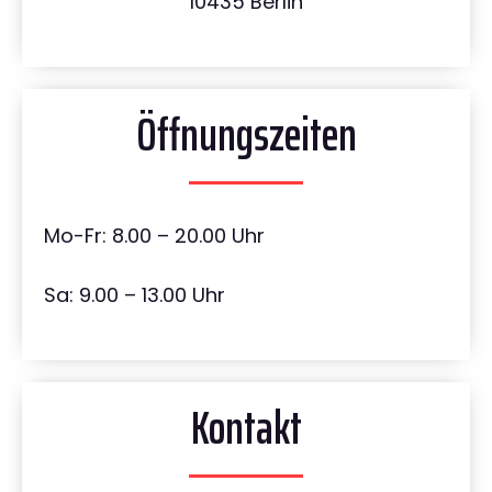
10435 Berlin
Öffnungszeiten
Mo-Fr: 8.00 – 20.00 Uhr
Sa: 9.00 – 13.00 Uhr
Kontakt