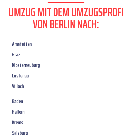
UMZUG MIT DEM UMZUGSPROFI
VON BERLIN NACH:
Amstetten
Graz
Klosterneuburg
Lustenau
Villach
Baden
Hallein
Krems
Salzburg