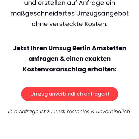
und erstellen auf Anfrage ein
maßgeschneidertes Umzugsangebot
ohne versteckte Kosten.
Jetzt Ihren Umzug Berlin Amstetten
anfragen & einen exakten
Kostenvoranschlag erhalten:
Umzug unverbindlich anfragen!
Ihre Anfrage ist zu 100% kostenlos & unverbindlich.