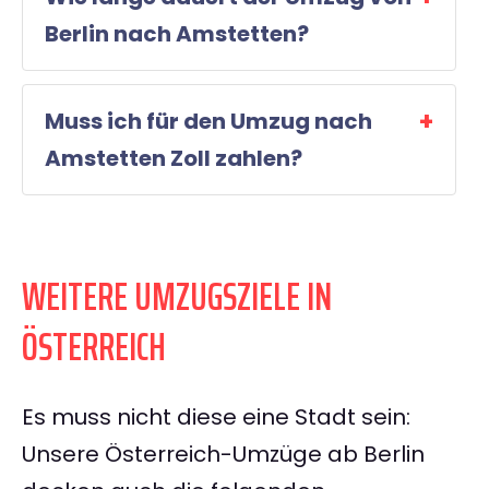
Berlin nach Amstetten?
Muss ich für den Umzug nach
Amstetten Zoll zahlen?
WEITERE UMZUGSZIELE IN
ÖSTERREICH
Es muss nicht diese eine Stadt sein:
Unsere Österreich-Umzüge ab Berlin