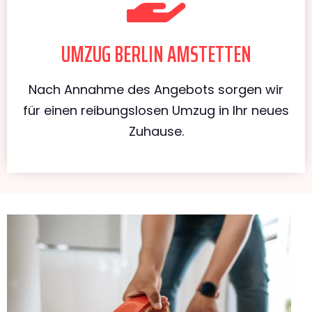
UMZUG BERLIN AMSTETTEN
Nach Annahme des Angebots sorgen wir
für einen reibungslosen Umzug in Ihr neues
Zuhause.