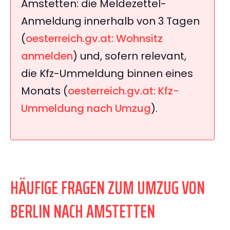
Amstetten: die Meldezettel-
Anmeldung innerhalb von 3 Tagen
(
oesterreich.gv.at: Wohnsitz
anmelden
) und, sofern relevant,
die Kfz-Ummeldung binnen eines
Monats (
oesterreich.gv.at: Kfz-
Ummeldung nach Umzug
).
HÄUFIGE FRAGEN ZUM UMZUG VON
BERLIN NACH AMSTETTEN