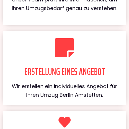
Ihren Umzugsbedarf genau zu verstehen.
ERSTELLUNG EINES ANGEBOT
Wir erstellen ein individuelles Angebot für
Ihren Umzug Berlin Amstetten.