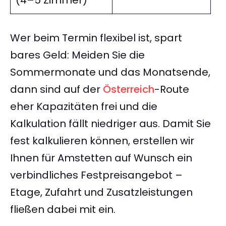
(4–5 Zimmer)
Wer beim Termin flexibel ist, spart
bares Geld: Meiden Sie die
Sommermonate und das Monatsende,
dann sind auf der
Österreich
-Route
eher Kapazitäten frei und die
Kalkulation fällt niedriger aus. Damit Sie
fest kalkulieren können, erstellen wir
Ihnen für Amstetten auf Wunsch ein
verbindliches Festpreisangebot –
Etage, Zufahrt und Zusatzleistungen
fließen dabei mit ein.