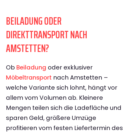
BEILADUNG ODER
DIREKTTRANSPORT NACH
AMSTETTEN?
Ob
Beiladung
oder exklusiver
Möbeltransport
nach Amstetten –
welche Variante sich lohnt, hängt vor
allem vom Volumen ab. Kleinere
Mengen teilen sich die Ladefläche und
sparen Geld, größere Umzüge
profitieren vom festen Liefertermin des