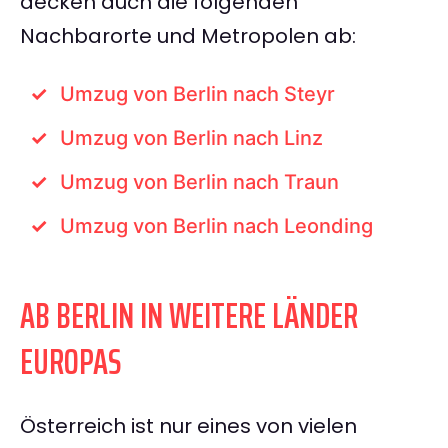
decken auch die folgenden
Nachbarorte und Metropolen ab:
Umzug von Berlin nach Steyr
Umzug von Berlin nach Linz
Umzug von Berlin nach Traun
Umzug von Berlin nach Leonding
AB BERLIN IN WEITERE LÄNDER
EUROPAS
Österreich ist nur eines von vielen