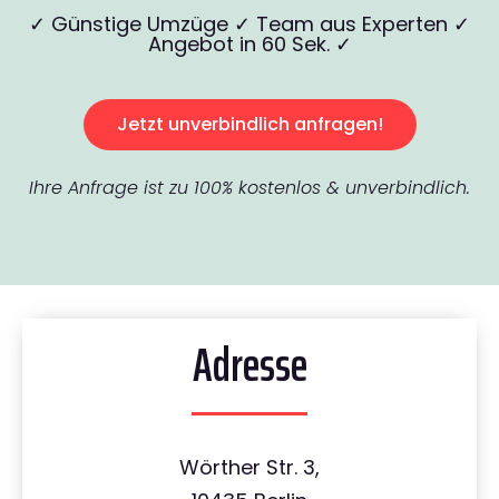
✓ Günstige Umzüge ✓ Team aus Experten ✓
Angebot in 60 Sek. ✓
Jetzt unverbindlich anfragen!
Ihre Anfrage ist zu 100% kostenlos & unverbindlich.
Adresse
Wörther Str. 3,