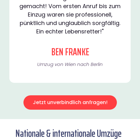
gemacht! Vom ersten Anruf bis zum
Einzug waren sie professionell,
pünktlich und unglaublich sorgfältig.
Ein echter Lebensretter!"
BEN FRANKE
Umzug von Wien nach Berlin
Jetzt unverbindlich anfragen!
Nationale & internationale Umzüge