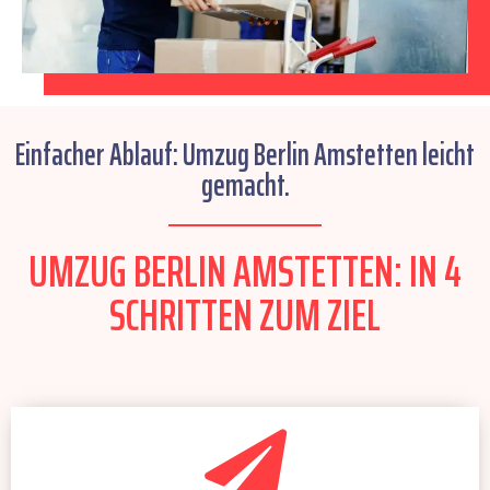
Einfacher Ablauf: Umzug Berlin Amstetten leicht
gemacht.
UMZUG BERLIN AMSTETTEN: IN 4
SCHRITTEN ZUM ZIEL