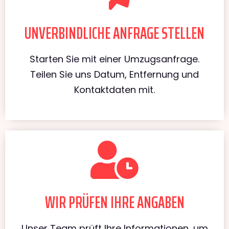
UNVERBINDLICHE ANFRAGE STELLEN
Starten Sie mit einer Umzugsanfrage.
Teilen Sie uns Datum, Entfernung und
Kontaktdaten mit.
WIR PRÜFEN IHRE ANGABEN
Unser Team prüft Ihre Informationen, um