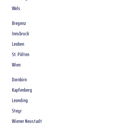
Wels
Bregenz
Innsbruck
Leoben
St. Pölten
Wien
Dornbirn
Kapfenberg
Leonding
Steyr
Wiener Neustadt