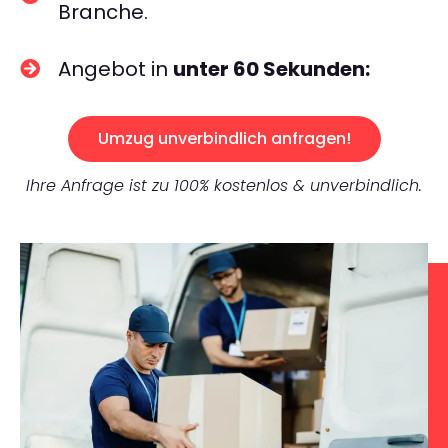
Branche.
Angebot in
unter 60 Sekunden:
Umzug unverbindlich anfragen!
Ihre Anfrage ist zu 100% kostenlos & unverbindlich.