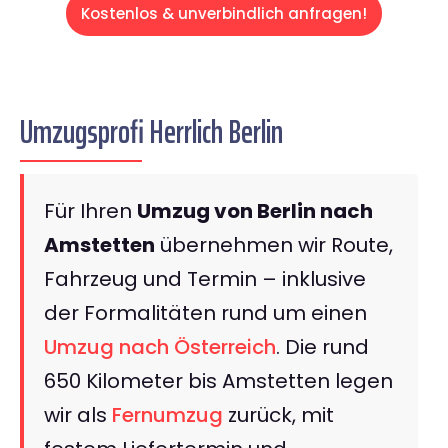
Kostenlos & unverbindlich anfragen!
Umzugsprofi Herrlich Berlin
Für Ihren
Umzug von Berlin nach
Amstetten
übernehmen wir Route,
Fahrzeug und Termin – inklusive
der Formalitäten rund um einen
Umzug nach Österreich
. Die rund
650 Kilometer bis Amstetten legen
wir als
Fernumzug
zurück, mit