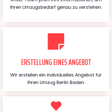
Ihren Umzugsbedarf genau zu verstehen.
ERSTELLUNG EINES ANGEBOT
Wir erstellen ein individuelles Angebot für
Ihren Umzug Berlin Baden.