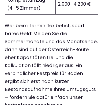
Komplettumzug
2.900–4.200 €
(4–5 Zimmer)
Wer beim Termin flexibel ist, spart
bares Geld: Meiden Sie die
Sommermonate und das Monatsende,
dann sind auf der Österreich-Route
eher Kapazitäten frei und die
Kalkulation fällt niedriger aus. Ein
verbindlicher Festpreis für Baden
ergibt sich erst nach kurzer
Bestandsaufnahme Ihres Umzugsguts
– fordern Sie dafür einfach unser