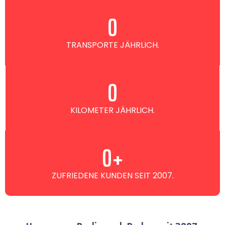
0
TRANSPORTE JÄHRLICH.
0
KILOMETER JÄHRLICH.
0
+
ZUFRIEDENE KUNDEN SEIT 2007.