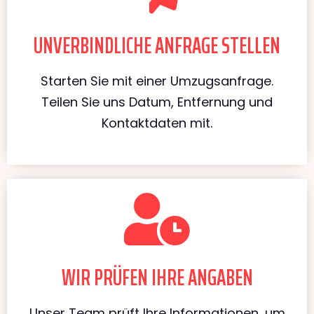
UNVERBINDLICHE ANFRAGE STELLEN
Starten Sie mit einer Umzugsanfrage.
Teilen Sie uns Datum, Entfernung und
Kontaktdaten mit.
WIR PRÜFEN IHRE ANGABEN
Unser Team prüft Ihre Informationen, um