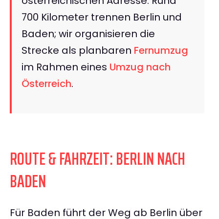
österreichischen Adresse. Rund
700 Kilometer trennen Berlin und
Baden; wir organisieren die
Strecke als planbaren
Fernumzug
im Rahmen eines
Umzug nach
Österreich
.
ROUTE & FAHRZEIT: BERLIN NACH
BADEN
Für Baden führt der Weg ab Berlin über