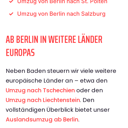
Umzug von Berlin nach St. Pölten
Umzug von Berlin nach Salzburg
AB BERLIN IN WEITERE LÄNDER
EUROPAS
Neben Baden steuern wir viele weitere
europäische Länder an – etwa den
Umzug nach Tschechien
oder den
Umzug nach Liechtenstein
. Den
vollständigen Überblick bietet unser
Auslandsumzug ab Berlin
.