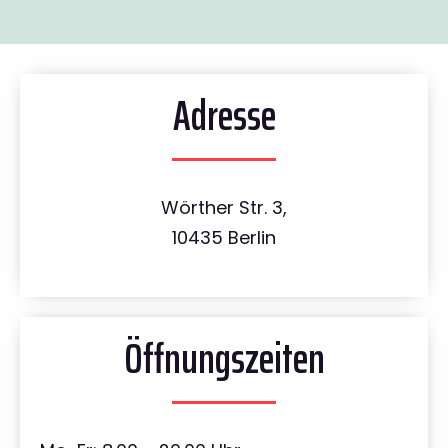
Adresse
Wörther Str. 3,
10435 Berlin
Öffnungszeiten