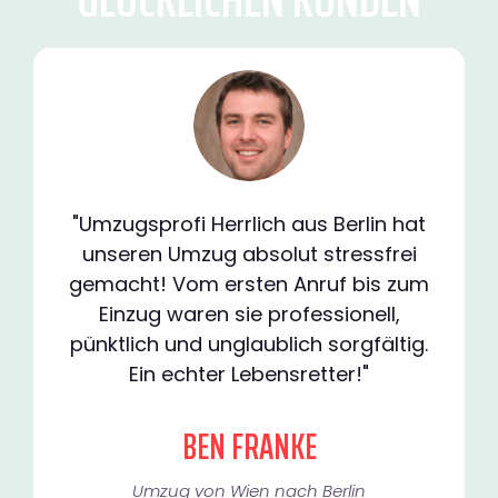
"Umzugsprofi Herrlich aus Berlin hat
unseren Umzug absolut stressfrei
gemacht! Vom ersten Anruf bis zum
Einzug waren sie professionell,
pünktlich und unglaublich sorgfältig.
Ein echter Lebensretter!"
BEN FRANKE
Umzug von Wien nach Berlin