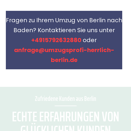
Fragen zu Ihrem Umzug von Berlin nach
Baden? Kontaktieren Sie uns unter
+4915792632880
oder
anfrage@umzugsprofi-herrlich-
berlin.de
Zufriedene Kunden aus Berlin
ECHTE ERFAHRUNGEN VON
GLÜCKLICHEN KUNDEN