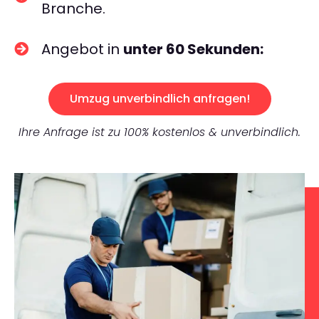
Branche.
Angebot in
unter 60 Sekunden:
Umzug unverbindlich anfragen!
Ihre Anfrage ist zu 100% kostenlos & unverbindlich.