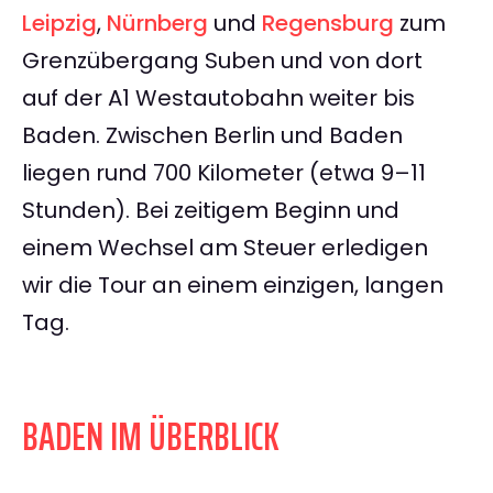
Leipzig
,
Nürnberg
und
Regensburg
zum
Grenzübergang Suben und von dort
auf der A1 Westautobahn weiter bis
Baden. Zwischen Berlin und Baden
liegen rund 700 Kilometer (etwa 9–11
Stunden). Bei zeitigem Beginn und
einem Wechsel am Steuer erledigen
wir die Tour an einem einzigen, langen
Tag.
BADEN IM ÜBERBLICK