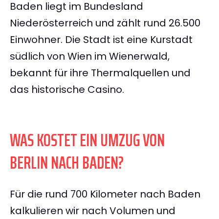
Baden liegt im Bundesland
Niederösterreich und zählt rund 26.500
Einwohner. Die Stadt ist eine Kurstadt
südlich von Wien im Wienerwald,
bekannt für ihre Thermalquellen und
das historische Casino.
WAS KOSTET EIN UMZUG VON
BERLIN NACH BADEN?
Für die rund 700 Kilometer nach Baden
kalkulieren wir nach Volumen und