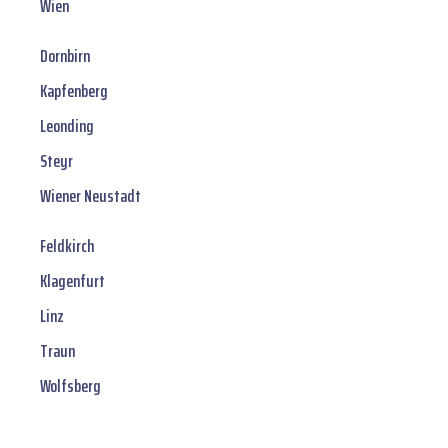
Wien
Dornbirn
Kapfenberg
Leonding
Steyr
Wiener Neustadt
Feldkirch
Klagenfurt
Linz
Traun
Wolfsberg