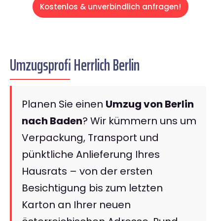
Kostenlos & unverbindlich anfragen!
Umzugsprofi Herrlich Berlin
Planen Sie einen
Umzug von Berlin
nach Baden
? Wir kümmern uns um
Verpackung, Transport und
pünktliche Anlieferung Ihres
Hausrats – von der ersten
Besichtigung bis zum letzten
Karton an Ihrer neuen