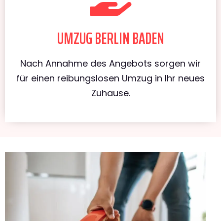
UMZUG BERLIN BADEN
Nach Annahme des Angebots sorgen wir
für einen reibungslosen Umzug in Ihr neues
Zuhause.