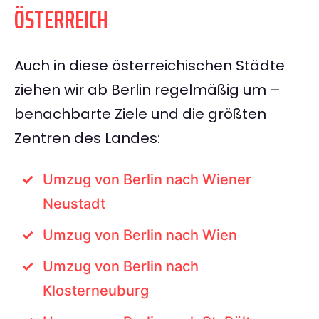
ÖSTERREICH
Auch in diese österreichischen Städte
ziehen wir ab Berlin regelmäßig um –
benachbarte Ziele und die größten
Zentren des Landes:
Umzug von Berlin nach Wiener
Neustadt
Umzug von Berlin nach Wien
Umzug von Berlin nach
Klosterneuburg