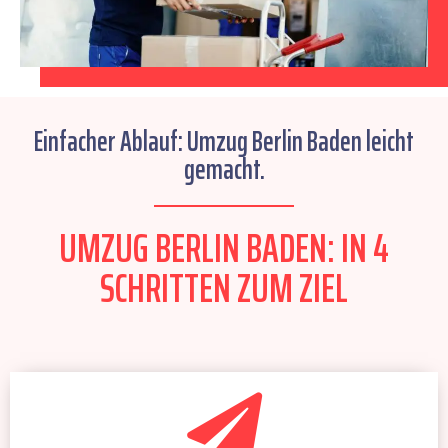
Einfacher Ablauf: Umzug Berlin Baden leicht
gemacht.
UMZUG BERLIN BADEN: IN 4
SCHRITTEN ZUM ZIEL