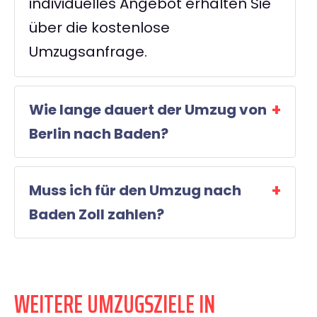
individuelles Angebot erhalten Sie
über die kostenlose
Umzugsanfrage.
Wie lange dauert der Umzug von
Berlin nach Baden?
Muss ich für den Umzug nach
Baden Zoll zahlen?
WEITERE UMZUGSZIELE IN