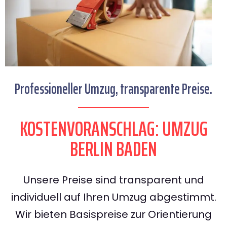
Professioneller Umzug, transparente Preise.
KOSTENVORANSCHLAG: UMZUG
BERLIN BADEN
Unsere Preise sind transparent und
individuell auf Ihren Umzug abgestimmt.
Wir bieten Basispreise zur Orientierung