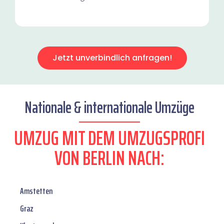
Jetzt unverbindlich anfragen!
Nationale & internationale Umzüge
UMZUG MIT DEM UMZUGSPROFI
VON BERLIN NACH:
Amstetten
Graz