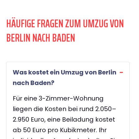
HÄUFIGE FRAGEN ZUM UMZUG VON
BERLIN NACH BADEN
Was kostet ein Umzug von Berlin
nach Baden?
Für eine 3-Zimmer-Wohnung
liegen die Kosten bei rund 2.050–
2.950 Euro, eine Beiladung kostet
ab 50 Euro pro Kubikmeter. Ihr