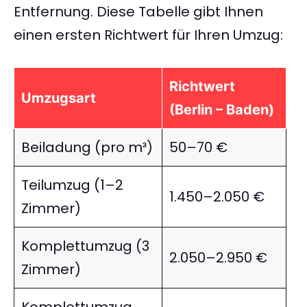
Entfernung. Diese Tabelle gibt Ihnen
einen ersten Richtwert für Ihren Umzug:
Richtwert
Umzugsart
(Berlin – Baden)
Beiladung (pro m³)
50–70 €
Teilumzug (1–2
1.450–2.050 €
Zimmer)
Komplettumzug (3
2.050–2.950 €
Zimmer)