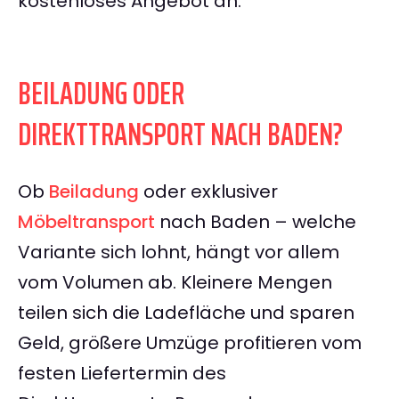
kostenloses Angebot an.
BEILADUNG ODER
DIREKTTRANSPORT NACH BADEN?
Ob
Beiladung
oder exklusiver
Möbeltransport
nach Baden – welche
Variante sich lohnt, hängt vor allem
vom Volumen ab. Kleinere Mengen
teilen sich die Ladefläche und sparen
Geld, größere Umzüge profitieren vom
festen Liefertermin des