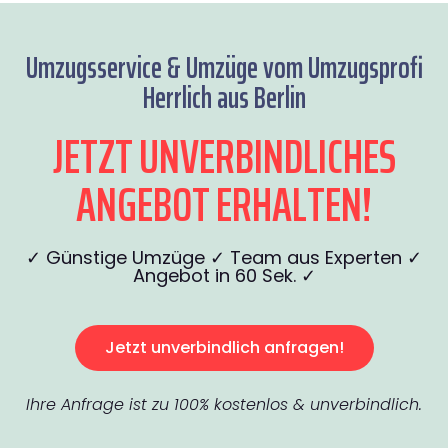
Umzugsservice & Umzüge vom Umzugsprofi
Herrlich aus Berlin
JETZT UNVERBINDLICHES
ANGEBOT ERHALTEN!
✓ Günstige Umzüge ✓ Team aus Experten ✓
Angebot in 60 Sek. ✓
Jetzt unverbindlich anfragen!
Ihre Anfrage ist zu 100% kostenlos & unverbindlich.