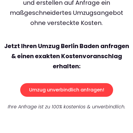
und erstellen auf Anfrage ein
maßgeschneidertes Umzugsangebot
ohne versteckte Kosten.
Jetzt Ihren Umzug Berlin Baden anfragen
& einen exakten Kostenvoranschlag
erhalten:
Umzug unverbindlich anfragen!
Ihre Anfrage ist zu 100% kostenlos & unverbindlich.