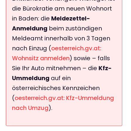
die Bürokratie am neuen Wohnort
in Baden: die
Meldezettel-
Anmeldung
beim zuständigen
Meldeamt innerhalb von 3 Tagen
nach Einzug (
oesterreich.gv.at:
Wohnsitz anmelden
) sowie – falls
Sie Ihr Auto mitnehmen – die
Kfz-
Ummeldung
auf ein
österreichisches Kennzeichen
(
oesterreich.gv.at: Kfz-Ummeldung
nach Umzug
).