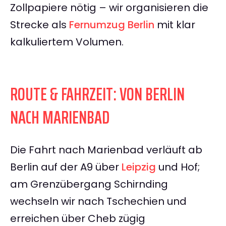
Zollpapiere nötig – wir organisieren die
Strecke als
Fernumzug Berlin
mit klar
kalkuliertem Volumen.
ROUTE & FAHRZEIT: VON BERLIN
NACH MARIENBAD
Die Fahrt nach Marienbad verläuft ab
Berlin auf der A9 über
Leipzig
und Hof;
am Grenzübergang Schirnding
wechseln wir nach Tschechien und
erreichen über Cheb zügig