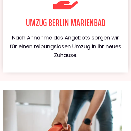
UMZUG BERLIN MARIENBAD
Nach Annahme des Angebots sorgen wir
für einen reibungslosen Umzug in Ihr neues
Zuhause.