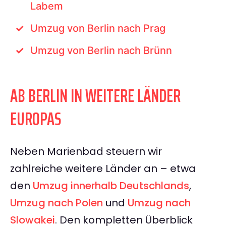
Labem
Umzug von Berlin nach Prag
Umzug von Berlin nach Brünn
AB BERLIN IN WEITERE LÄNDER
EUROPAS
Neben Marienbad steuern wir
zahlreiche weitere Länder an – etwa
den
Umzug innerhalb Deutschlands
,
Umzug nach Polen
und
Umzug nach
Slowakei
. Den kompletten Überblick