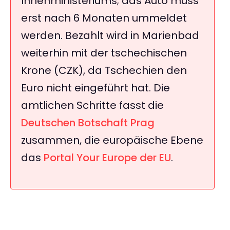
Innenministeriums; das Auto muss
erst nach 6 Monaten ummeldet
werden. Bezahlt wird in Marienbad
weiterhin mit der tschechischen
Krone (CZK), da Tschechien den
Euro nicht eingeführt hat. Die
amtlichen Schritte fasst die
Deutschen Botschaft Prag
zusammen, die europäische Ebene
das
Portal Your Europe der EU
.