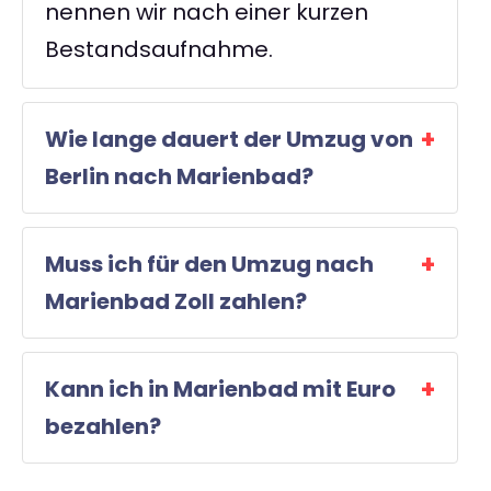
nennen wir nach einer kurzen
Bestandsaufnahme.
Wie lange dauert der Umzug von
Berlin nach Marienbad?
Muss ich für den Umzug nach
Marienbad Zoll zahlen?
Kann ich in Marienbad mit Euro
bezahlen?