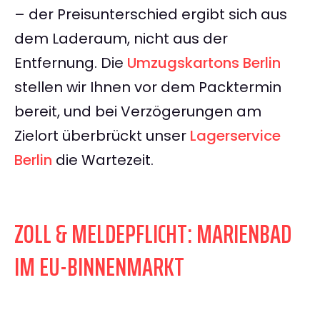
– der Preisunterschied ergibt sich aus
dem Laderaum, nicht aus der
Entfernung. Die
Umzugskartons Berlin
stellen wir Ihnen vor dem Packtermin
bereit, und bei Verzögerungen am
Zielort überbrückt unser
Lagerservice
Berlin
die Wartezeit.
ZOLL & MELDEPFLICHT: MARIENBAD
IM EU-BINNENMARKT