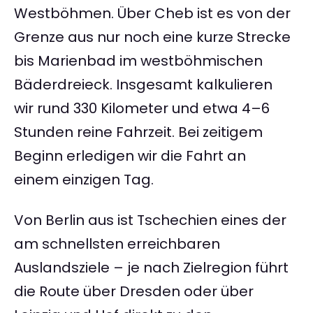
Westböhmen. Über Cheb ist es von der
Grenze aus nur noch eine kurze Strecke
bis Marienbad im westböhmischen
Bäderdreieck. Insgesamt kalkulieren
wir rund 330 Kilometer und etwa 4–6
Stunden reine Fahrzeit. Bei zeitigem
Beginn erledigen wir die Fahrt an
einem einzigen Tag.
Von Berlin aus ist Tschechien eines der
am schnellsten erreichbaren
Auslandsziele – je nach Zielregion führt
die Route über Dresden oder über