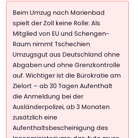
Beim Umzug nach Marienbad
spielt der Zoll keine Rolle: Als
Mitglied von EU und Schengen-
Raum nimmt Tschechien
Umzugsgut aus Deutschland ohne
Abgaben und ohne Grenzkontrolle
auf. Wichtiger ist die Bürokratie am
Zielort – ab 30 Tagen Aufenthalt
die Anmeldung bei der
Ausländerpolizei, ab 3 Monaten
zusätzlich eine
Aufenthaltsbescheinigung des