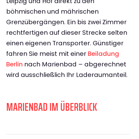
Leipzig und Hof direkt zu den
böhmischen und mährischen
Grenzübergängen. Ein bis zwei Zimmer
rechtfertigen auf dieser Strecke selten
einen eigenen Transporter. Günstiger
fahren Sie meist mit einer
Beiladung
Berlin
nach Marienbad – abgerechnet
wird ausschließlich Ihr Laderaumanteil.
MARIENBAD IM ÜBERBLICK