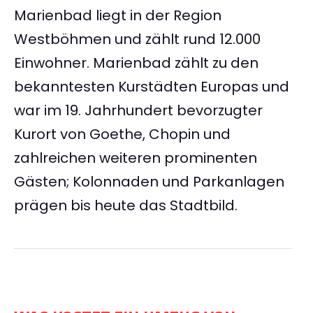
Marienbad liegt in der Region
Westböhmen und zählt rund 12.000
Einwohner. Marienbad zählt zu den
bekanntesten Kurstädten Europas und
war im 19. Jahrhundert bevorzugter
Kurort von Goethe, Chopin und
zahlreichen weiteren prominenten
Gästen; Kolonnaden und Parkanlagen
prägen bis heute das Stadtbild.