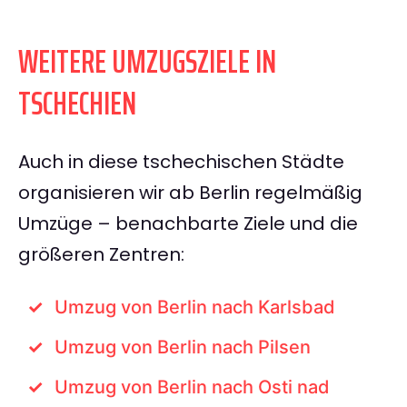
WEITERE UMZUGSZIELE IN
TSCHECHIEN
Auch in diese tschechischen Städte
organisieren wir ab Berlin regelmäßig
Umzüge – benachbarte Ziele und die
größeren Zentren:
Umzug von Berlin nach Karlsbad
Umzug von Berlin nach Pilsen
Umzug von Berlin nach Osti nad