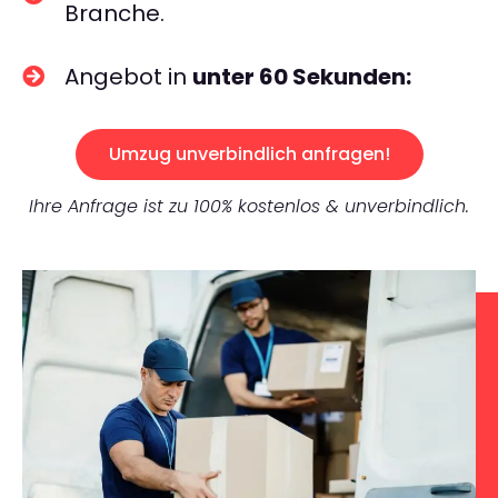
Branche.
Angebot in
unter 60 Sekunden:
Umzug unverbindlich anfragen!
Ihre Anfrage ist zu 100% kostenlos & unverbindlich.