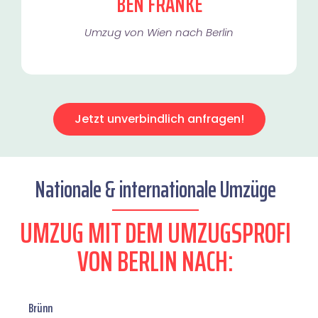
BEN FRANKE
Umzug von Wien nach Berlin
Jetzt unverbindlich anfragen!
Nationale & internationale Umzüge
UMZUG MIT DEM UMZUGSPROFI
VON BERLIN NACH:
Brünn