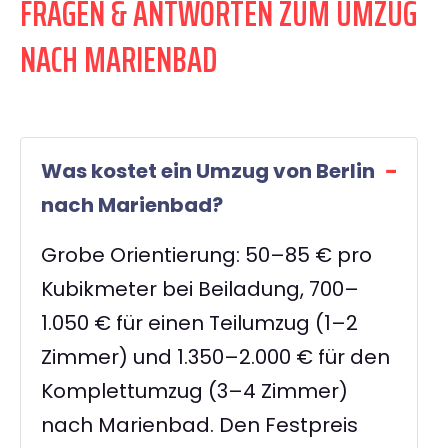
FRAGEN & ANTWORTEN ZUM UMZUG
NACH MARIENBAD
Was kostet ein Umzug von Berlin
nach Marienbad?
Grobe Orientierung: 50–85 € pro
Kubikmeter bei Beiladung, 700–
1.050 € für einen Teilumzug (1–2
Zimmer) und 1.350–2.000 € für den
Komplettumzug (3–4 Zimmer)
nach Marienbad. Den Festpreis