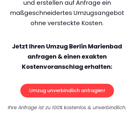
und erstellen auf Anfrage ein
maßgeschneidertes Umzugsangebot
ohne versteckte Kosten.
Jetzt Ihren Umzug Berlin Marienbad
anfragen & einen exakten
Kostenvoranschlag erhalten:
Umzug unverbindlich anfragen!
Ihre Anfrage ist zu 100% kostenlos & unverbindlich.