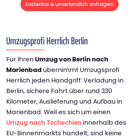
Kostenlos & unverbindlich anfragen!
Umzugsprofi Herrlich Berlin
Für Ihren
Umzug von Berlin nach
Marienbad
übernimmt Umzugsprofi
Herrlich jeden Handgriff: Verladung in
Berlin, sichere Fahrt über rund 330
Kilometer, Auslieferung und Aufbau in
Marienbad. Weil es sich um einen
Umzug nach Tschechien
innerhalb des
EU-Binnenmarkts handelt, sind keine