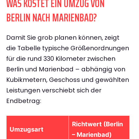
WAS KOSTET EIN UMZUG VON
BERLIN NACH MARIENBAD?
Damit Sie grob planen können, zeigt
die Tabelle typische Größenordnungen
für die rund 330 Kilometer zwischen
Berlin und Marienbad – abhängig von
Kubikmetern, Geschoss und gewählten
Leistungen verschiebt sich der
Endbetrag:
Richtwert (Berlin
Umzugsart
– Marienbad)