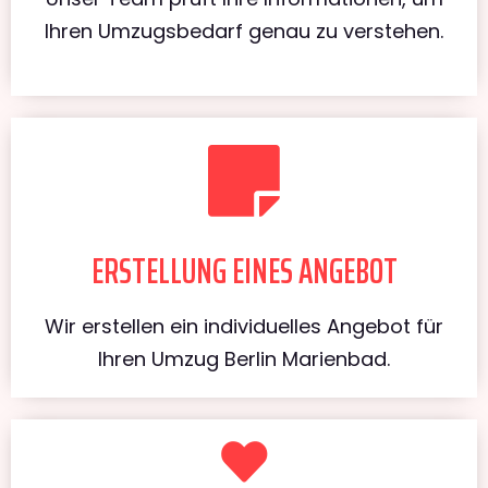
Ihren Umzugsbedarf genau zu verstehen.
ERSTELLUNG EINES ANGEBOT
Wir erstellen ein individuelles Angebot für
Ihren Umzug Berlin Marienbad.