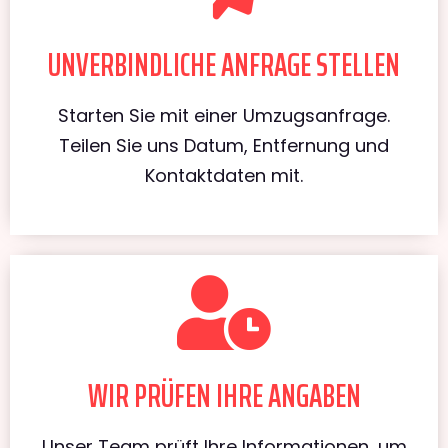
UNVERBINDLICHE ANFRAGE STELLEN
Starten Sie mit einer Umzugsanfrage.
Teilen Sie uns Datum, Entfernung und
Kontaktdaten mit.
WIR PRÜFEN IHRE ANGABEN
Unser Team prüft Ihre Informationen, um