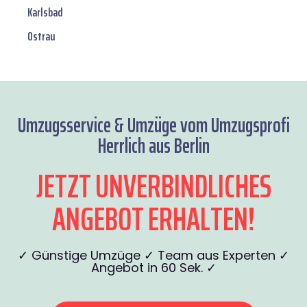
Karlsbad
Ostrau
Umzugsservice & Umzüge vom Umzugsprofi
Herrlich aus Berlin
JETZT UNVERBINDLICHES
ANGEBOT ERHALTEN!
✓ Günstige Umzüge ✓ Team aus Experten ✓
Angebot in 60 Sek. ✓