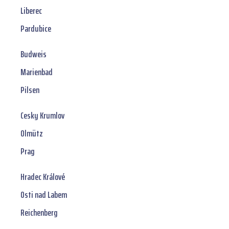
Liberec
Pardubice
Budweis
Marienbad
Pilsen
Cesky Krumlov
Olmütz
Prag
Hradec Králové
Osti nad Labem
Reichenberg