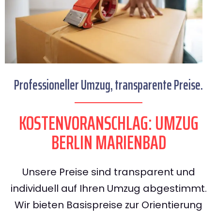
Professioneller Umzug, transparente Preise.
KOSTENVORANSCHLAG: UMZUG
BERLIN MARIENBAD
Unsere Preise sind transparent und
individuell auf Ihren Umzug abgestimmt.
Wir bieten Basispreise zur Orientierung