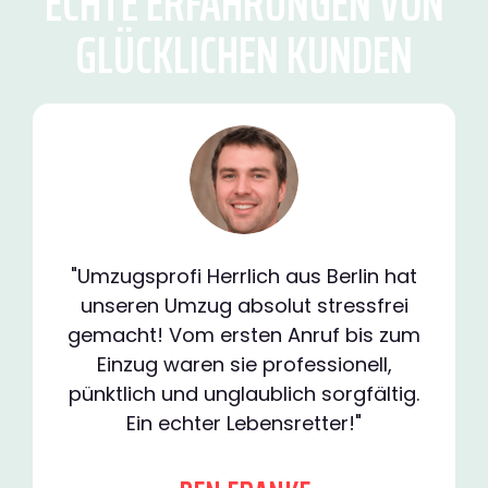
ECHTE ERFAHRUNGEN VON
GLÜCKLICHEN KUNDEN
"Umzugsprofi Herrlich aus Berlin hat
unseren Umzug absolut stressfrei
gemacht! Vom ersten Anruf bis zum
Einzug waren sie professionell,
pünktlich und unglaublich sorgfältig.
Ein echter Lebensretter!"