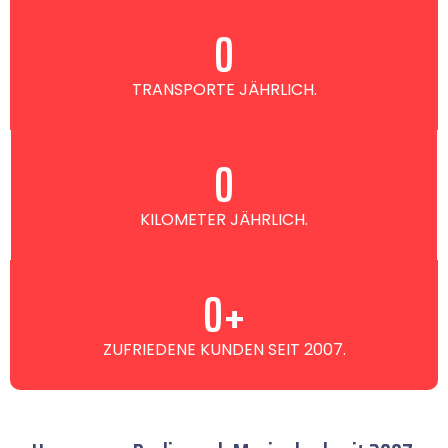
0
TRANSPORTE JÄHRLICH.
0
KILOMETER JÄHRLICH.
0
+
ZUFRIEDENE KUNDEN SEIT 2007.