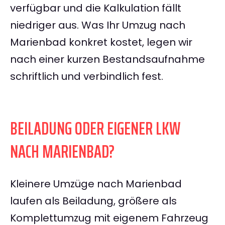
verfügbar und die Kalkulation fällt
niedriger aus. Was Ihr Umzug nach
Marienbad konkret kostet, legen wir
nach einer kurzen Bestandsaufnahme
schriftlich und verbindlich fest.
BEILADUNG ODER EIGENER LKW
NACH MARIENBAD?
Kleinere Umzüge nach Marienbad
laufen als Beiladung, größere als
Komplettumzug mit eigenem Fahrzeug