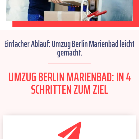
Einfacher Ablauf: Umzug Berlin Marienbad leicht
gemacht.
UMZUG BERLIN MARIENBAD: IN 4
SCHRITTEN ZUM ZIEL