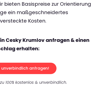
 bieten Basispreise zur Orientierung
rage ein maßgeschneidertes
ersteckte Kosten.
lin Cesky Krumlov anfragen & einen
chlag erhalten:
unverbindlich anfragen!
 zu 100% kostenlos & unverbindlich.