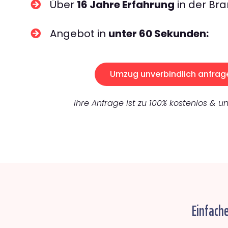
Über
16 Jahre Erfahrung
in der Bra
Angebot in
unter 60 Sekunden:
Umzug unverbindlich anfrag
Ihre Anfrage ist zu 100% kostenlos & un
Einfach