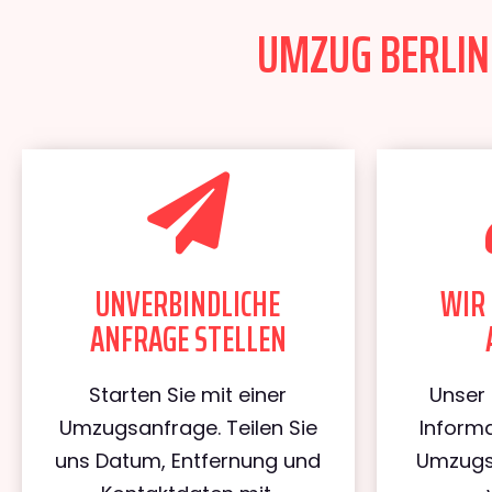
UMZUG BERLIN 
UNVERBINDLICHE
WIR 
ANFRAGE STELLEN
Starten Sie mit einer
Unser 
Umzugsanfrage. Teilen Sie
Informa
uns Datum, Entfernung und
Umzugs