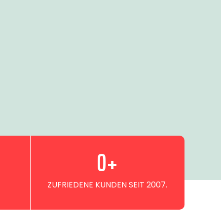
0
+
ZUFRIEDENE KUNDEN SEIT 2007.