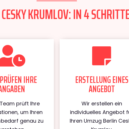
CESKY KRUMLOV: IN 4 SCHRITTE
PRÜFEN IHRE
ERSTELLUNG EINES
ANGABEN
ANGEBOT
Team prüft Ihre
Wir erstellen ein
tionen, um Ihren
individuelles Angebot f
bedarf genau zu
Ihren Umzug Berlin Ces