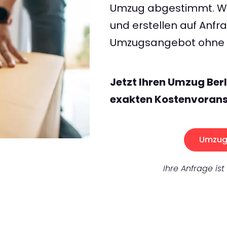
Umzug abgestimmt. Wir
und erstellen auf Anf
Umzugsangebot ohne v
Jetzt Ihren Umzug Ber
exakten Kostenvorans
Umzug 
Ihre Anfrage ist