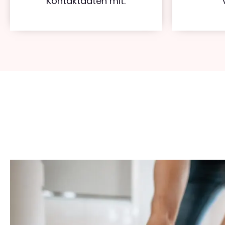
Kontaktdaten mit.