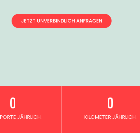
JETZT UNVERBINDLICH ANFRAGEN
0
0
PORTE JÄHRLICH.
KILOMETER JÄHRLICH.