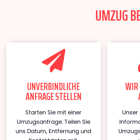
UMZUG BER
UNVERBINDLICHE
WIR 
ANFRAGE STELLEN
Starten Sie mit einer
Unser 
Umzugsanfrage. Teilen Sie
Informa
uns Datum, Entfernung und
Umzugs