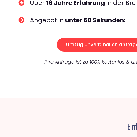
Über
16 Jahre Erfahrung
in der Bra
Angebot in
unter 60 Sekunden:
Umzug unverbindlich anfrag
Ihre Anfrage ist zu 100% kostenlos & un
Ein