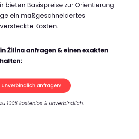
 bieten Basispreise zur Orientierung
rage ein maßgeschneidertes
ersteckte Kosten.
in Žilina anfragen & einen exakten
halten:
unverbindlich anfragen!
 zu 100% kostenlos & unverbindlich.