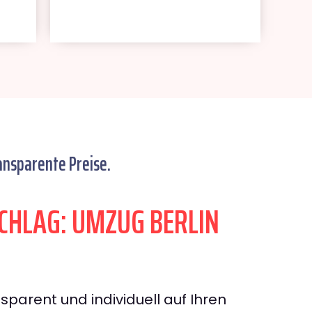
ansparente Preise.
HLAG: UMZUG BERLIN
sparent und individuell auf Ihren