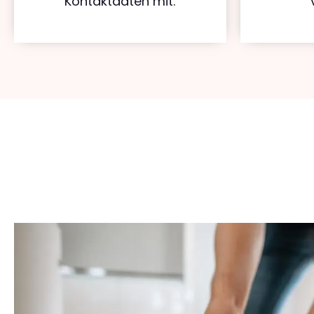
Kontaktdaten mit.