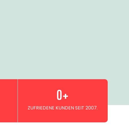
0
+
ZUFRIEDENE KUNDEN SEIT 2007.