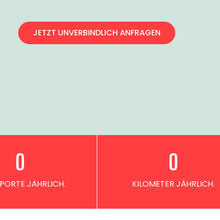
JETZT UNVERBINDLICH ANFRAGEN
0
0
PORTE JÄHRLICH.
KILOMETER JÄHRLICH.