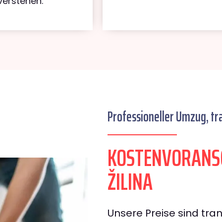
verstehen.
Professioneller Umzug, tr
KOSTENVORANSC
ŽILINA
Unsere Preise sind tran