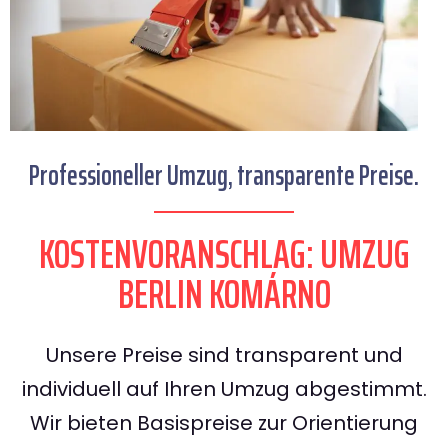
Professioneller Umzug, transparente Preise.
KOSTENVORANSCHLAG: UMZUG
BERLIN KOMÁRNO
Unsere Preise sind transparent und
individuell auf Ihren Umzug abgestimmt.
Wir bieten Basispreise zur Orientierung