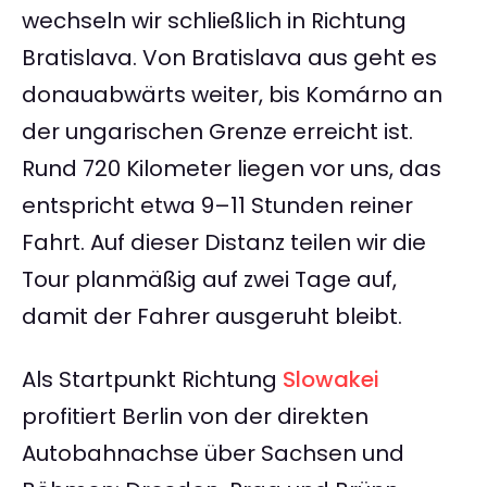
wechseln wir schließlich in Richtung
Bratislava. Von Bratislava aus geht es
donauabwärts weiter, bis Komárno an
der ungarischen Grenze erreicht ist.
Rund 720 Kilometer liegen vor uns, das
entspricht etwa 9–11 Stunden reiner
Fahrt. Auf dieser Distanz teilen wir die
Tour planmäßig auf zwei Tage auf,
damit der Fahrer ausgeruht bleibt.
Als Startpunkt Richtung
Slowakei
profitiert Berlin von der direkten
Autobahnachse über Sachsen und