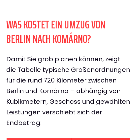
WAS KOSTET EIN UMZUG VON
BERLIN NACH KOMÁRNO?
Damit Sie grob planen können, zeigt
die Tabelle typische Größenordnungen
für die rund 720 Kilometer zwischen
Berlin und Komárno – abhängig von
Kubikmetern, Geschoss und gewählten
Leistungen verschiebt sich der
Endbetrag: