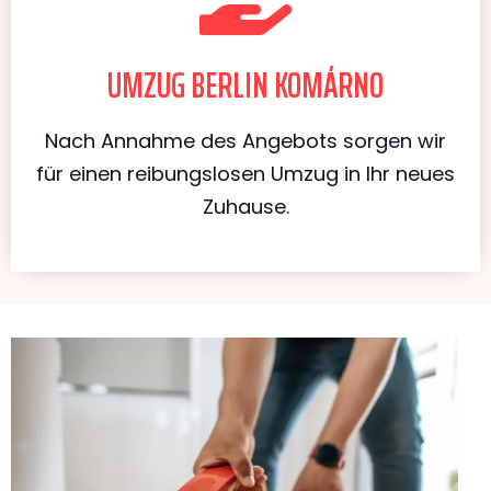
UMZUG BERLIN KOMÁRNO
Nach Annahme des Angebots sorgen wir
für einen reibungslosen Umzug in Ihr neues
Zuhause.