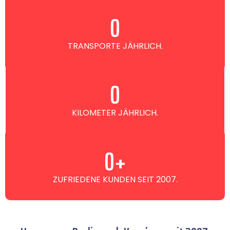
0
TRANSPORTE JÄHRLICH.
0
KILOMETER JÄHRLICH.
0
+
ZUFRIEDENE KUNDEN SEIT 2007.