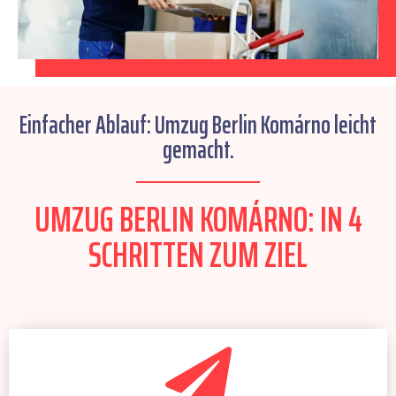
Einfacher Ablauf: Umzug Berlin Komárno leicht
gemacht.
UMZUG BERLIN KOMÁRNO: IN 4
SCHRITTEN ZUM ZIEL