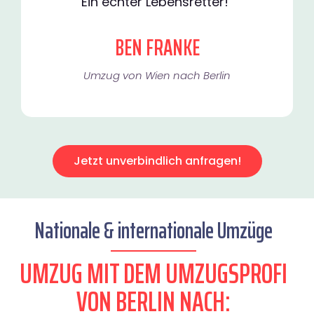
Ein echter Lebensretter!"
BEN FRANKE
Umzug von Wien nach Berlin
Jetzt unverbindlich anfragen!
Nationale & internationale Umzüge
UMZUG MIT DEM UMZUGSPROFI
VON BERLIN NACH: