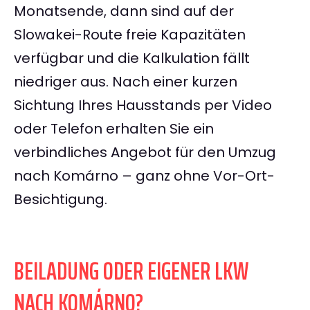
Monatsende, dann sind auf der
Slowakei-Route freie Kapazitäten
verfügbar und die Kalkulation fällt
niedriger aus. Nach einer kurzen
Sichtung Ihres Hausstands per Video
oder Telefon erhalten Sie ein
verbindliches Angebot für den Umzug
nach Komárno – ganz ohne Vor-Ort-
Besichtigung.
BEILADUNG ODER EIGENER LKW
NACH KOMÁRNO?