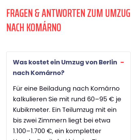
FRAGEN & ANTWORTEN ZUM UMZUG
NACH KOMÁRNO
Was kostet ein Umzug von Berlin
nach Komárno?
Für eine Beiladung nach Komárno
kalkulieren Sie mit rund 60–95 € je
Kubikmeter. Ein Teilumzug mit ein
bis zwei Zimmern liegt bei etwa
1.100–1.700 €, ein kompletter