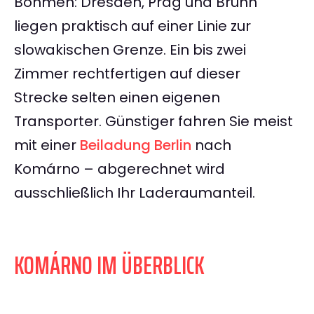
Böhmen: Dresden, Prag und Brünn
liegen praktisch auf einer Linie zur
slowakischen Grenze. Ein bis zwei
Zimmer rechtfertigen auf dieser
Strecke selten einen eigenen
Transporter. Günstiger fahren Sie meist
mit einer
Beiladung Berlin
nach
Komárno – abgerechnet wird
ausschließlich Ihr Laderaumanteil.
KOMÁRNO IM ÜBERBLICK