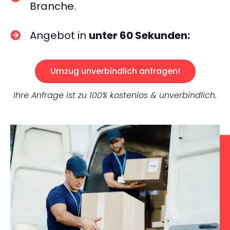
Branche.
Angebot in
unter 60 Sekunden:
Umzug unverbindlich anfragen!
Ihre Anfrage ist zu 100% kostenlos & unverbindlich.