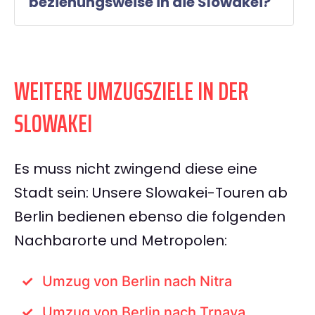
beziehungsweise in die Slowakei?
WEITERE UMZUGSZIELE IN DER
SLOWAKEI
Es muss nicht zwingend diese eine
Stadt sein: Unsere Slowakei-Touren ab
Berlin bedienen ebenso die folgenden
Nachbarorte und Metropolen:
Umzug von Berlin nach Nitra
Umzug von Berlin nach Trnava