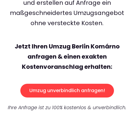
und erstellen auf Anfrage ein
maßgeschneidertes Umzugsangebot
ohne versteckte Kosten.
Jetzt Ihren Umzug Berlin Komárno
anfragen & einen exakten
Kostenvoranschlag erhalten:
Umzug unverbindlich anfragen!
Ihre Anfrage ist zu 100% kostenlos & unverbindlich.