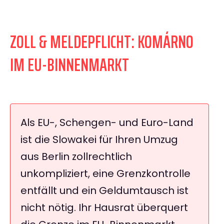
ZOLL & MELDEPFLICHT: KOMÁRNO
IM EU-BINNENMARKT
Als EU-, Schengen- und Euro-Land
ist die Slowakei für Ihren Umzug
aus Berlin zollrechtlich
unkompliziert, eine Grenzkontrolle
entfällt und ein Geldumtausch ist
nicht nötig. Ihr Hausrat überquert