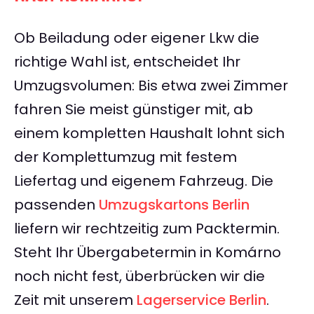
Ob Beiladung oder eigener Lkw die
richtige Wahl ist, entscheidet Ihr
Umzugsvolumen: Bis etwa zwei Zimmer
fahren Sie meist günstiger mit, ab
einem kompletten Haushalt lohnt sich
der Komplettumzug mit festem
Liefertag und eigenem Fahrzeug. Die
passenden
Umzugskartons Berlin
liefern wir rechtzeitig zum Packtermin.
Steht Ihr Übergabetermin in Komárno
noch nicht fest, überbrücken wir die
Zeit mit unserem
Lagerservice Berlin
.