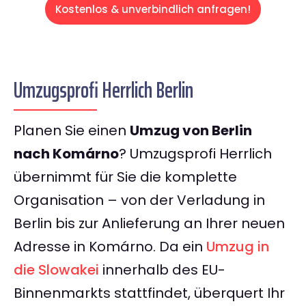
Kostenlos & unverbindlich anfragen!
Umzugsprofi Herrlich Berlin
Planen Sie einen
Umzug von Berlin
nach Komárno
? Umzugsprofi Herrlich
übernimmt für Sie die komplette
Organisation – von der Verladung in
Berlin bis zur Anlieferung an Ihrer neuen
Adresse in Komárno. Da ein
Umzug in
die Slowakei
innerhalb des EU-
Binnenmarkts stattfindet, überquert Ihr