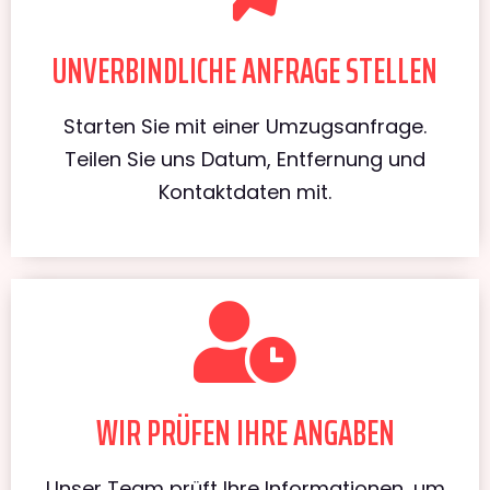
UNVERBINDLICHE ANFRAGE STELLEN
Starten Sie mit einer Umzugsanfrage.
Teilen Sie uns Datum, Entfernung und
Kontaktdaten mit.
WIR PRÜFEN IHRE ANGABEN
Unser Team prüft Ihre Informationen, um