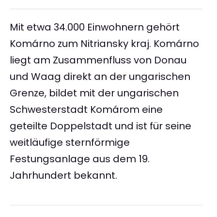
Mit etwa 34.000 Einwohnern gehört
Komárno zum Nitriansky kraj. Komárno
liegt am Zusammenfluss von Donau
und Waag direkt an der ungarischen
Grenze, bildet mit der ungarischen
Schwesterstadt Komárom eine
geteilte Doppelstadt und ist für seine
weitläufige sternförmige
Festungsanlage aus dem 19.
Jahrhundert bekannt.