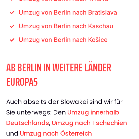
Umzug von Berlin nach Bratislava
Umzug von Berlin nach Kaschau
Umzug von Berlin nach Košice
AB BERLIN IN WEITERE LÄNDER
EUROPAS
Auch abseits der Slowakei sind wir für
Sie unterwegs: Den
Umzug innerhalb
Deutschlands
,
Umzug nach Tschechien
und
Umzug nach Österreich