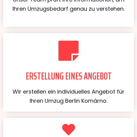
Ihren Umzugsbedarf genau zu verstehen.
ERSTELLUNG EINES ANGEBOT
Wir erstellen ein individuelles Angebot für
Ihren Umzug Berlin Komárno.