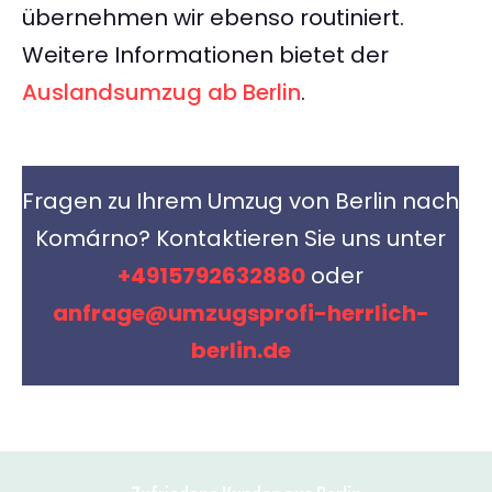
übernehmen wir ebenso routiniert.
Weitere Informationen bietet der
Auslandsumzug ab Berlin
.
Fragen zu Ihrem Umzug von Berlin nach
Komárno? Kontaktieren Sie uns unter
+4915792632880
oder
anfrage@umzugsprofi-herrlich-
berlin.de