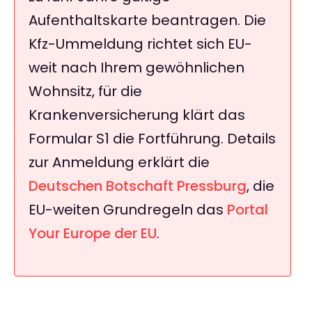
Aufenthaltskarte beantragen. Die
Kfz-Ummeldung richtet sich EU-
weit nach Ihrem gewöhnlichen
Wohnsitz, für die
Krankenversicherung klärt das
Formular S1 die Fortführung. Details
zur Anmeldung erklärt die
Deutschen Botschaft Pressburg
, die
EU-weiten Grundregeln das
Portal
Your Europe der EU
.