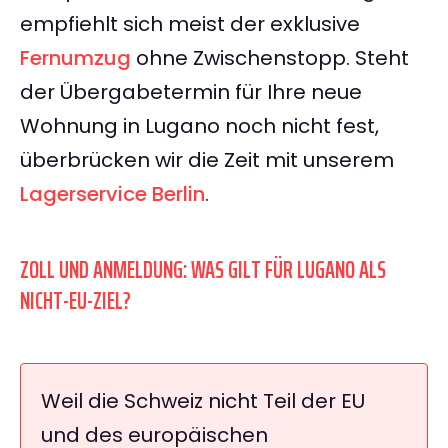
empfiehlt sich meist der exklusive
Fernumzug
ohne Zwischenstopp. Steht
der Übergabetermin für Ihre neue
Wohnung in Lugano noch nicht fest,
überbrücken wir die Zeit mit unserem
Lagerservice Berlin
.
ZOLL UND ANMELDUNG: WAS GILT FÜR LUGANO ALS
NICHT-EU-ZIEL?
Weil die Schweiz nicht Teil der EU
und des europäischen