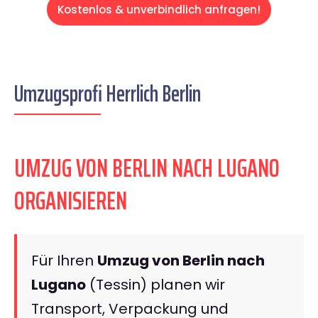
Kostenlos & unverbindlich anfragen!
Umzugsprofi Herrlich Berlin
UMZUG VON BERLIN NACH LUGANO
ORGANISIEREN
Für Ihren
Umzug von Berlin nach
Lugano
(Tessin) planen wir
Transport, Verpackung und