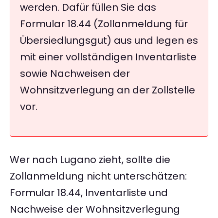
werden. Dafür füllen Sie das
Formular 18.44 (Zollanmeldung für
Übersiedlungsgut) aus und legen es
mit einer vollständigen Inventarliste
sowie Nachweisen der
Wohnsitzverlegung an der Zollstelle
vor.
Wer nach Lugano zieht, sollte die
Zollanmeldung nicht unterschätzen:
Formular 18.44, Inventarliste und
Nachweise der Wohnsitzverlegung