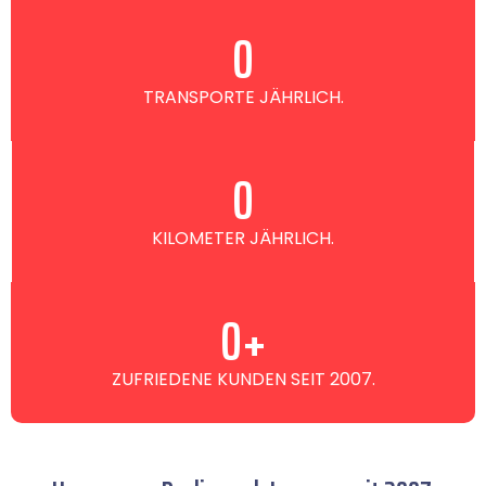
0
TRANSPORTE JÄHRLICH.
0
KILOMETER JÄHRLICH.
0
+
ZUFRIEDENE KUNDEN SEIT 2007.