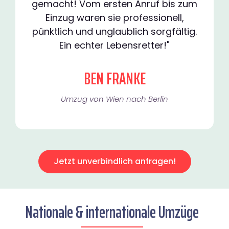
gemacht! Vom ersten Anruf bis zum
Einzug waren sie professionell,
pünktlich und unglaublich sorgfältig.
Ein echter Lebensretter!"
BEN FRANKE
Umzug von Wien nach Berlin
Jetzt unverbindlich anfragen!
Nationale & internationale Umzüge