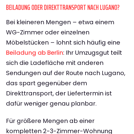
BEILADUNG ODER DIREKTTRANSPORT NACH LUGANO?
Bei kleineren Mengen – etwa einem
WG-Zimmer oder einzelnen
Möbelstücken – lohnt sich häufig eine
Beiladung ab Berlin
: Ihr Umzugsgut teilt
sich die Ladefläche mit anderen
Sendungen auf der Route nach Lugano,
das spart gegenüber dem
Direkttransport, der Liefertermin ist
dafür weniger genau planbar.
Für größere Mengen ab einer
kompletten 2-3-Zimmer-Wohnung