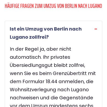
HÄUFIGE FRAGEN ZUM UMZUG VON BERLIN NACH LUGANO
Ist ein Umzug von Berlin nach
Lugano zollfrei?
In der Regel ja, aber nicht
automatisch. Ihr privates
Übersiedlungsgut bleibt zollfrei,
wenn Sie es beim Grenzübertritt mit
dem Formular 18.44 anmelden, die
Wohnsitzverlegung nach Lugano
nachweisen und die Gegenstände
vor dem Umzug mindestens sechs