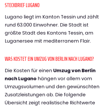
STECKBRIEF LUGANO
Lugano liegt im Kanton Tessin und zählt
rund 63.000 Einwohner. Die Stadt ist
größte Stadt des Kantons Tessin, am
Luganersee mit mediterranem Flair.
WAS KOSTET EIN UMZUG VON BERLIN NACH LUGANO?
Die Kosten für einen
Umzug von Berlin
nach Lugano
hängen vor allem vom
Umzugsvolumen und den gewünschten
Zusatzleistungen ab. Die folgende
Übersicht zeigt realistische Richtwerte