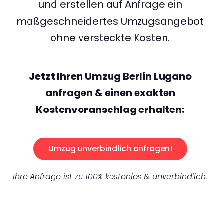
und erstellen auf Anfrage ein
maßgeschneidertes Umzugsangebot
ohne versteckte Kosten.
Jetzt Ihren Umzug Berlin Lugano
anfragen & einen exakten
Kostenvoranschlag erhalten:
Umzug unverbindlich anfragen!
Ihre Anfrage ist zu 100% kostenlos & unverbindlich.