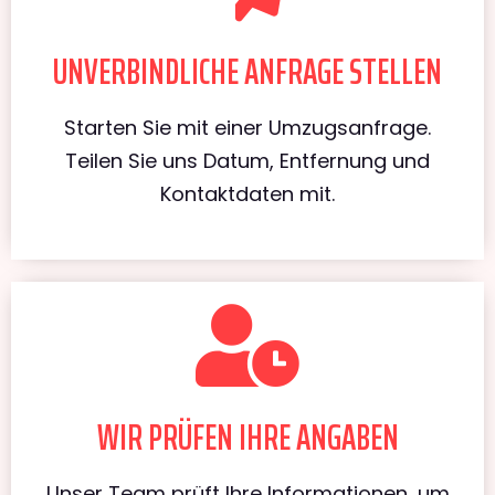
UNVERBINDLICHE ANFRAGE STELLEN
Starten Sie mit einer Umzugsanfrage.
Teilen Sie uns Datum, Entfernung und
Kontaktdaten mit.
WIR PRÜFEN IHRE ANGABEN
Unser Team prüft Ihre Informationen, um