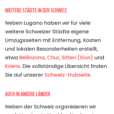
WEITERE STÄDTE IN DER SCHWEIZ
Neben Lugano haben wir für viele
weitere Schweizer Städte eigene
Umzugsseiten mit Entfernung, Kosten
und lokalen Besonderheiten erstellt,
etwa
Bellinzona
,
Chur
,
Sitten (Sion)
und
Kriens
. Die vollständige Übersicht finden
Sie auf unserer
Schweiz-Hubseite
.
AUCH IN ANDERE LÄNDER
Neben der Schweiz organisieren wir