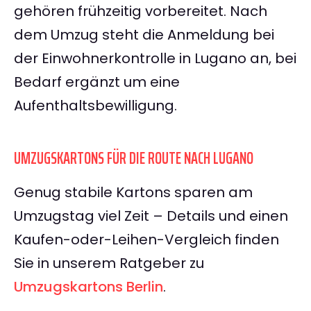
gehören frühzeitig vorbereitet. Nach
dem Umzug steht die Anmeldung bei
der Einwohnerkontrolle in Lugano an, bei
Bedarf ergänzt um eine
Aufenthaltsbewilligung.
UMZUGSKARTONS FÜR DIE ROUTE NACH LUGANO
Genug stabile Kartons sparen am
Umzugstag viel Zeit – Details und einen
Kaufen-oder-Leihen-Vergleich finden
Sie in unserem Ratgeber zu
Umzugskartons Berlin
.