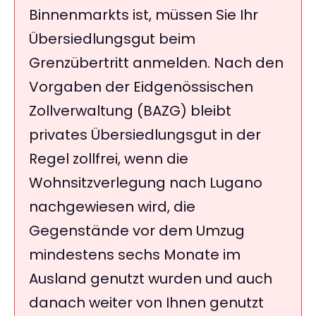
Binnenmarkts ist, müssen Sie Ihr
Übersiedlungsgut beim
Grenzübertritt anmelden. Nach den
Vorgaben der Eidgenössischen
Zollverwaltung (BAZG) bleibt
privates Übersiedlungsgut in der
Regel zollfrei, wenn die
Wohnsitzverlegung nach Lugano
nachgewiesen wird, die
Gegenstände vor dem Umzug
mindestens sechs Monate im
Ausland genutzt wurden und auch
danach weiter von Ihnen genutzt