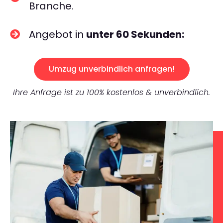
Branche.
Angebot in
unter 60 Sekunden:
Umzug unverbindlich anfragen!
Ihre Anfrage ist zu 100% kostenlos & unverbindlich.