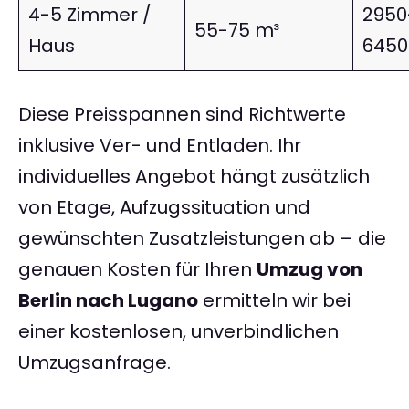
4-5 Zimmer /
2950
55-75 m³
Haus
645
Diese Preisspannen sind Richtwerte
inklusive Ver- und Entladen. Ihr
individuelles Angebot hängt zusätzlich
von Etage, Aufzugssituation und
gewünschten Zusatzleistungen ab – die
genauen Kosten für Ihren
Umzug von
Berlin nach Lugano
ermitteln wir bei
einer kostenlosen, unverbindlichen
Umzugsanfrage.