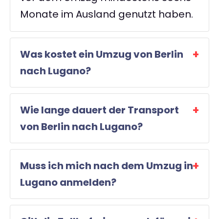
Monate im Ausland genutzt haben.
Was kostet ein Umzug von Berlin
nach Lugano?
Wie lange dauert der Transport
von Berlin nach Lugano?
Muss ich mich nach dem Umzug in
Lugano anmelden?