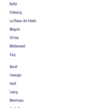
Bulle
Fribourg
La Chaux-de-Fonds
Meyrin
Sitten
Wädenswil
Zug
Basel
Carouge
Genf
Lancy
Montreux