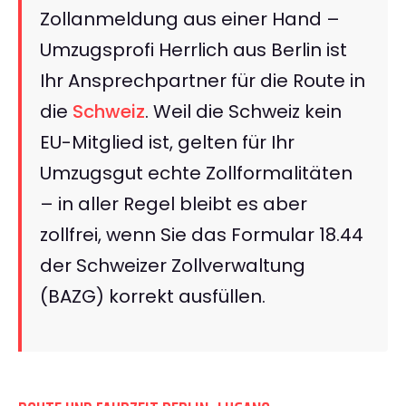
Zollanmeldung aus einer Hand –
Umzugsprofi Herrlich aus Berlin ist
Ihr Ansprechpartner für die Route in
die
Schweiz
. Weil die Schweiz kein
EU-Mitglied ist, gelten für Ihr
Umzugsgut echte Zollformalitäten
– in aller Regel bleibt es aber
zollfrei, wenn Sie das Formular 18.44
der Schweizer Zollverwaltung
(BAZG) korrekt ausfüllen.