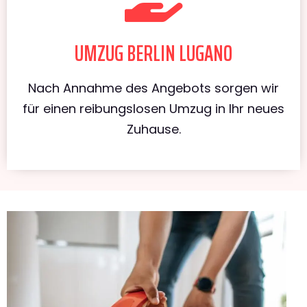
UMZUG BERLIN LUGANO
Nach Annahme des Angebots sorgen wir
für einen reibungslosen Umzug in Ihr neues
Zuhause.