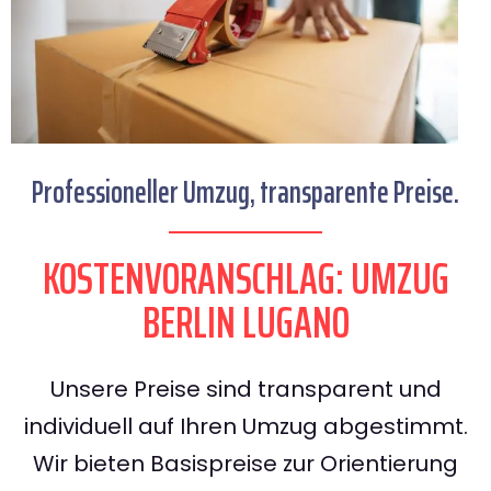
Professioneller Umzug, transparente Preise.
KOSTENVORANSCHLAG: UMZUG
BERLIN LUGANO
Unsere Preise sind transparent und
individuell auf Ihren Umzug abgestimmt.
Wir bieten Basispreise zur Orientierung