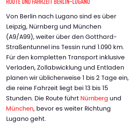
ROUTE UND FAHRZEIT BERLIN–LUGANO
Von Berlin nach Lugano sind es über
Leipzig, Nürnberg und München
(A9/A99), weiter über den Gotthard-
Straßentunnel ins Tessin rund 1.090 km.
Für den kompletten Transport inklusive
Verladen, Zollabwicklung und Entladen
planen wir üblicherweise 1 bis 2 Tage ein,
die reine Fahrzeit liegt bei 13 bis 15
Stunden. Die Route führt
Nürnberg
und
München
, bevor es weiter Richtung
Lugano geht.