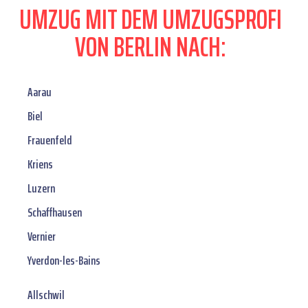
UMZUG MIT DEM UMZUGSPROFI
VON BERLIN NACH:
Aarau
Biel
Frauenfeld
Kriens
Luzern
Schaffhausen
Vernier
Yverdon-les-Bains
Allschwil