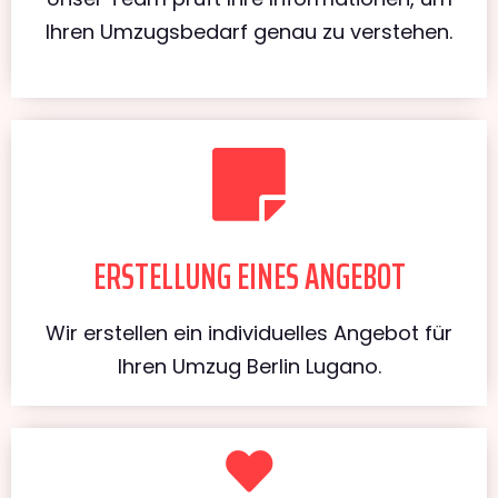
Ihren Umzugsbedarf genau zu verstehen.
ERSTELLUNG EINES ANGEBOT
Wir erstellen ein individuelles Angebot für
Ihren Umzug Berlin Lugano.