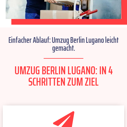
Einfacher Ablauf: Umzug Berlin Lugano leicht
gemacht.
UMZUG BERLIN LUGANO: IN 4
SCHRITTEN ZUM ZIEL