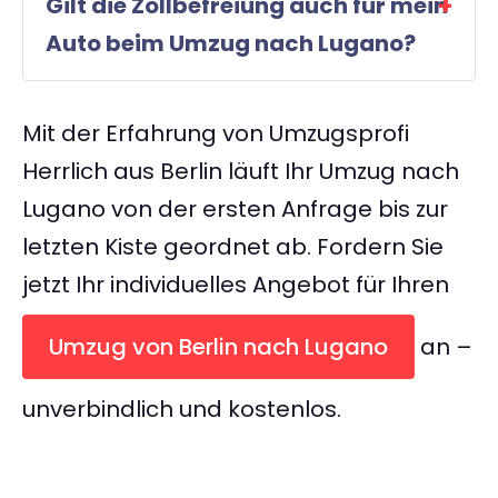
Gilt die Zollbefreiung auch für mein
Auto beim Umzug nach Lugano?
Mit der Erfahrung von Umzugsprofi
Herrlich aus Berlin läuft Ihr Umzug nach
Lugano von der ersten Anfrage bis zur
letzten Kiste geordnet ab. Fordern Sie
jetzt Ihr individuelles Angebot für Ihren
Umzug von Berlin nach Lugano
an –
unverbindlich und kostenlos.