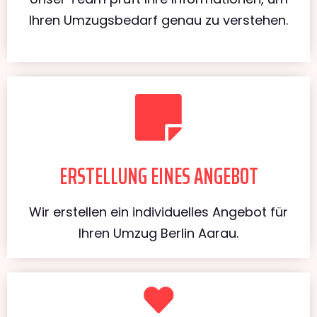
Ihren Umzugsbedarf genau zu verstehen.
ERSTELLUNG EINES ANGEBOT
Wir erstellen ein individuelles Angebot für
Ihren Umzug Berlin Aarau.