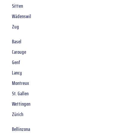
Sitten
Wädenswil
Zug
Basel
Carouge
Genf
Lancy
Montreux
St. Gallen
Wettingen
Zürich
Bellinzona