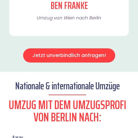
BEN FRANKE
Umzug von Wien nach Berlin
Jetzt unverbindlich anfragen!
Nationale & internationale Umzüge
UMZUG MIT DEM UMZUGSPROFI
VON BERLIN NACH:
Aarau