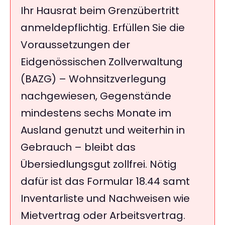
Ihr Hausrat beim Grenzübertritt
anmeldepflichtig. Erfüllen Sie die
Voraussetzungen der
Eidgenössischen Zollverwaltung
(BAZG) – Wohnsitzverlegung
nachgewiesen, Gegenstände
mindestens sechs Monate im
Ausland genutzt und weiterhin in
Gebrauch – bleibt das
Übersiedlungsgut zollfrei. Nötig
dafür ist das Formular 18.44 samt
Inventarliste und Nachweisen wie
Mietvertrag oder Arbeitsvertrag.