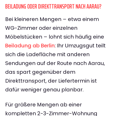
BEILADUNG ODER DIREKTTRANSPORT NACH AARAU?
Bei kleineren Mengen – etwa einem
WG-Zimmer oder einzelnen
Möbelstücken – lohnt sich häufig eine
Beiladung ab Berlin
: Ihr Umzugsgut teilt
sich die Ladefläche mit anderen
Sendungen auf der Route nach Aarau,
das spart gegenüber dem
Direkttransport, der Liefertermin ist
dafür weniger genau planbar.
Für größere Mengen ab einer
kompletten 2-3-Zimmer-Wohnung