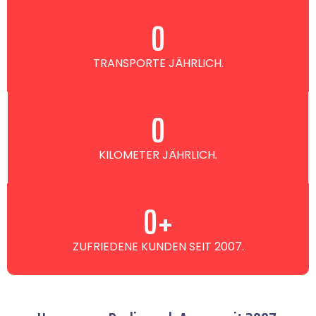
0
TRANSPORTE JÄHRLICH.
0
KILOMETER JÄHRLICH.
0
+
ZUFRIEDENE KUNDEN SEIT 2007.