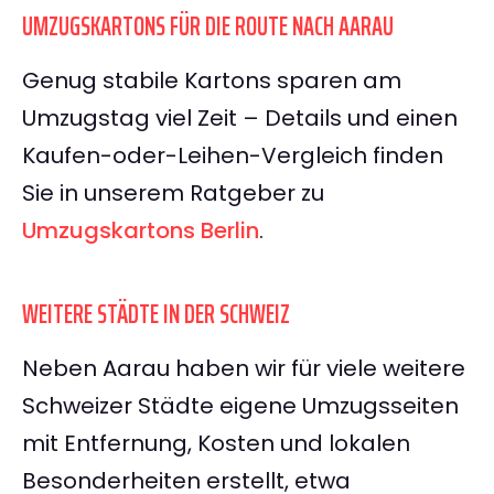
UMZUGSKARTONS FÜR DIE ROUTE NACH AARAU
Genug stabile Kartons sparen am
Umzugstag viel Zeit – Details und einen
Kaufen-oder-Leihen-Vergleich finden
Sie in unserem Ratgeber zu
Umzugskartons Berlin
.
WEITERE STÄDTE IN DER SCHWEIZ
Neben Aarau haben wir für viele weitere
Schweizer Städte eigene Umzugsseiten
mit Entfernung, Kosten und lokalen
Besonderheiten erstellt, etwa