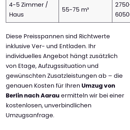
4-5 Zimmer /
2750
55-75 m³
Haus
605
Diese Preisspannen sind Richtwerte
inklusive Ver- und Entladen. Ihr
individuelles Angebot hängt zusätzlich
von Etage, Aufzugssituation und
gewünschten Zusatzleistungen ab – die
genauen Kosten für Ihren
Umzug von
Berlin nach Aarau
ermitteln wir bei einer
kostenlosen, unverbindlichen
Umzugsanfrage.