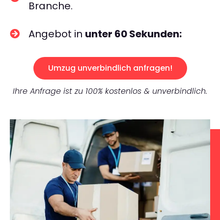
Branche.
Angebot in
unter 60 Sekunden:
Umzug unverbindlich anfragen!
Ihre Anfrage ist zu 100% kostenlos & unverbindlich.