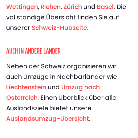
Wettingen
,
Riehen
,
Zürich
und
Basel
. Die
vollständige Übersicht finden Sie auf
unserer
Schweiz-Hubseite
.
AUCH IN ANDERE LÄNDER
Neben der Schweiz organisieren wir
auch Umzüge in Nachbarländer wie
Liechtenstein
und
Umzug nach
Österreich
. Einen Überblick über alle
Auslandsziele bietet unsere
Auslandsumzug-Übersicht
.