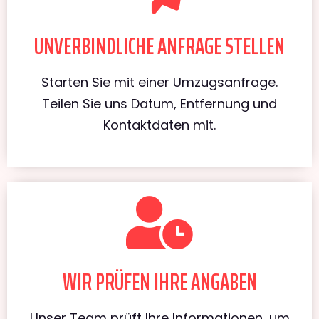
UNVERBINDLICHE ANFRAGE STELLEN
Starten Sie mit einer Umzugsanfrage.
Teilen Sie uns Datum, Entfernung und
Kontaktdaten mit.
WIR PRÜFEN IHRE ANGABEN
Unser Team prüft Ihre Informationen, um