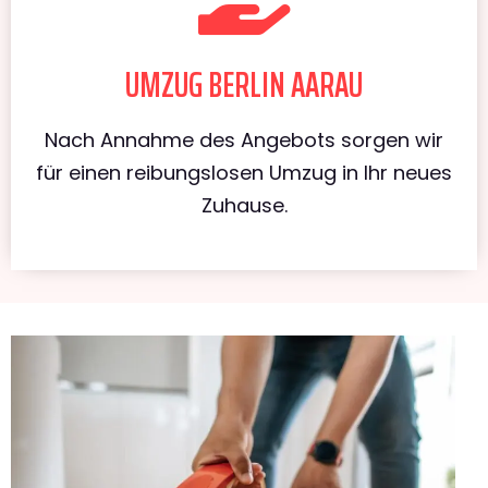
UMZUG BERLIN AARAU
Nach Annahme des Angebots sorgen wir
für einen reibungslosen Umzug in Ihr neues
Zuhause.