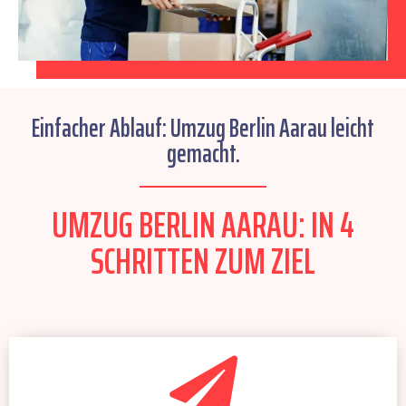
Einfacher Ablauf: Umzug Berlin Aarau leicht
gemacht.
UMZUG BERLIN AARAU: IN 4
SCHRITTEN ZUM ZIEL