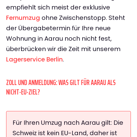
empfiehlt sich meist der exklusive
Fernumzug
ohne Zwischenstopp. Steht
der Übergabetermin für Ihre neue
Wohnung in Aarau noch nicht fest,
überbrücken wir die Zeit mit unserem
Lagerservice Berlin
.
ZOLL UND ANMELDUNG: WAS GILT FÜR AARAU ALS
NICHT-EU-ZIEL?
Für Ihren Umzug nach Aarau gilt: Die
Schweiz ist kein EU-Land, daher ist