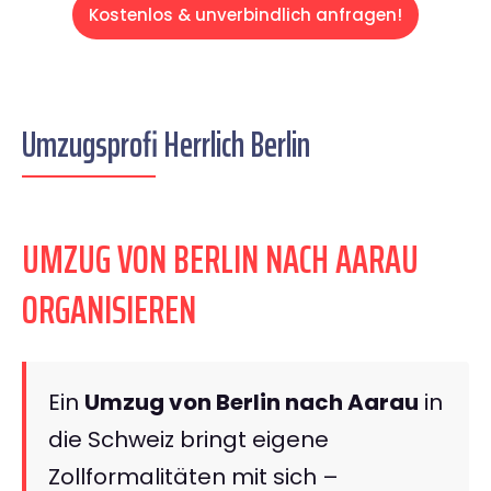
Kostenlos & unverbindlich anfragen!
Umzugsprofi Herrlich Berlin
UMZUG VON BERLIN NACH AARAU
ORGANISIEREN
Ein
Umzug von Berlin nach Aarau
in
die Schweiz bringt eigene
Zollformalitäten mit sich –