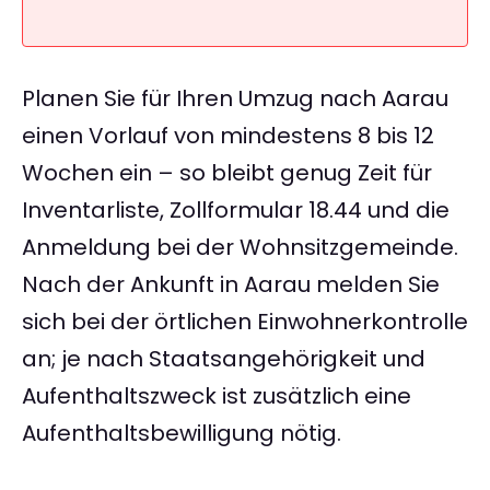
Planen Sie für Ihren Umzug nach Aarau
einen Vorlauf von mindestens 8 bis 12
Wochen ein – so bleibt genug Zeit für
Inventarliste, Zollformular 18.44 und die
Anmeldung bei der Wohnsitzgemeinde.
Nach der Ankunft in Aarau melden Sie
sich bei der örtlichen Einwohnerkontrolle
an; je nach Staatsangehörigkeit und
Aufenthaltszweck ist zusätzlich eine
Aufenthaltsbewilligung nötig.