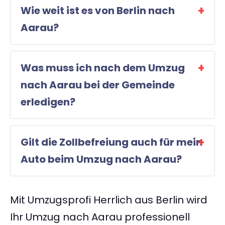
Wie weit ist es von Berlin nach
Aarau?
Was muss ich nach dem Umzug
nach Aarau bei der Gemeinde
erledigen?
Gilt die Zollbefreiung auch für mein
Auto beim Umzug nach Aarau?
Mit Umzugsprofi Herrlich aus Berlin wird
Ihr Umzug nach Aarau professionell