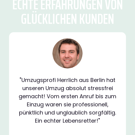
ECHTE ERFAHRUNGEN VON
GLÜCKLICHEN KUNDEN
"Umzugsprofi Herrlich aus Berlin hat
unseren Umzug absolut stressfrei
gemacht! Vom ersten Anruf bis zum
Einzug waren sie professionell,
pünktlich und unglaublich sorgfältig.
Ein echter Lebensretter!"