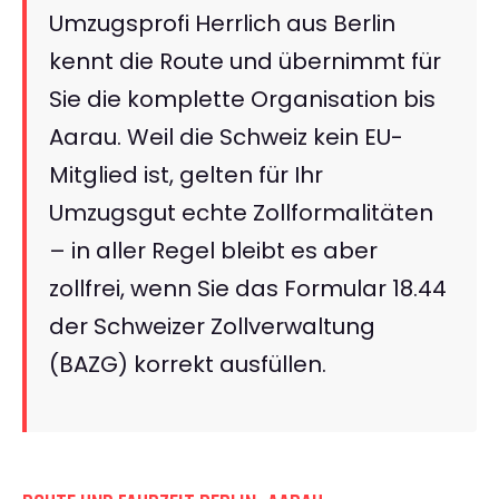
Umzugsprofi Herrlich aus Berlin
kennt die Route und übernimmt für
Sie die komplette Organisation bis
Aarau. Weil die Schweiz kein EU-
Mitglied ist, gelten für Ihr
Umzugsgut echte Zollformalitäten
– in aller Regel bleibt es aber
zollfrei, wenn Sie das Formular 18.44
der Schweizer Zollverwaltung
(BAZG) korrekt ausfüllen.