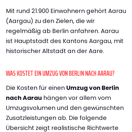
Mit rund 21.900 Einwohnern gehört Aarau
(Aargau) zu den Zielen, die wir
regelmäßig ab Berlin anfahren. Aarau
ist Hauptstadt des Kantons Aargau, mit
historischer Altstadt an der Aare.
WAS KOSTET EIN UMZUG VON BERLIN NACH AARAU?
Die Kosten für einen
Umzug von Berlin
nach Aarau
hängen vor allem vom
Umzugsvolumen und den gewünschten
Zusatzleistungen ab. Die folgende
Übersicht zeigt realistische Richtwerte