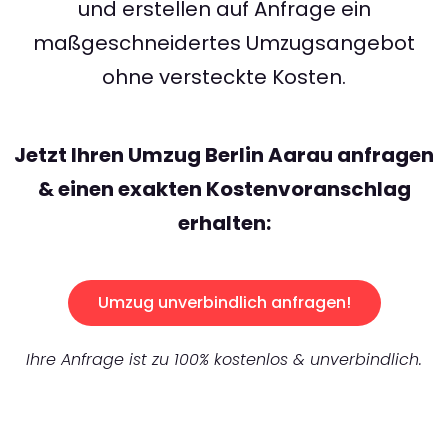
und erstellen auf Anfrage ein
maßgeschneidertes Umzugsangebot
ohne versteckte Kosten.
Jetzt Ihren Umzug Berlin Aarau anfragen
& einen exakten Kostenvoranschlag
erhalten:
Umzug unverbindlich anfragen!
Ihre Anfrage ist zu 100% kostenlos & unverbindlich.