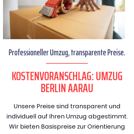
Professioneller Umzug, transparente Preise.
KOSTENVORANSCHLAG: UMZUG
BERLIN AARAU
Unsere Preise sind transparent und
individuell auf Ihren Umzug abgestimmt.
Wir bieten Basispreise zur Orientierung