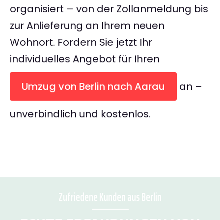
organisiert – von der Zollanmeldung bis
zur Anlieferung an Ihrem neuen
Wohnort. Fordern Sie jetzt Ihr
individuelles Angebot für Ihren
Umzug von Berlin nach Aarau
an –
unverbindlich und kostenlos.
Zufriedene Kunden aus Berlin