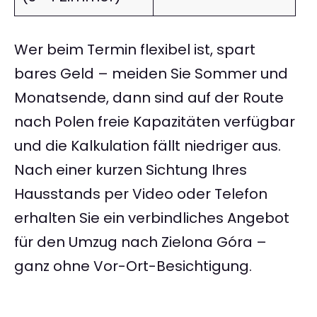
Wer beim Termin flexibel ist, spart
bares Geld – meiden Sie Sommer und
Monatsende, dann sind auf der Route
nach Polen freie Kapazitäten verfügbar
und die Kalkulation fällt niedriger aus.
Nach einer kurzen Sichtung Ihres
Hausstands per Video oder Telefon
erhalten Sie ein verbindliches Angebot
für den Umzug nach Zielona Góra –
ganz ohne Vor-Ort-Besichtigung.