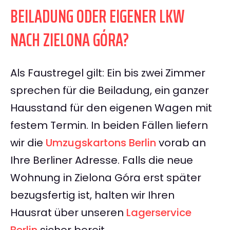
BEILADUNG ODER EIGENER LKW
NACH ZIELONA GÓRA?
Als Faustregel gilt: Ein bis zwei Zimmer
sprechen für die Beiladung, ein ganzer
Hausstand für den eigenen Wagen mit
festem Termin. In beiden Fällen liefern
wir die
Umzugskartons Berlin
vorab an
Ihre Berliner Adresse. Falls die neue
Wohnung in Zielona Góra erst später
bezugsfertig ist, halten wir Ihren
Hausrat über unseren
Lagerservice