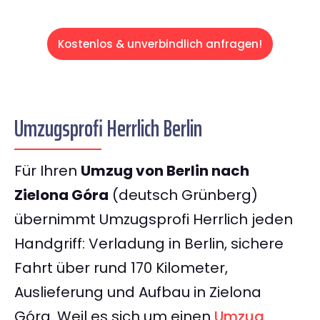
Kostenlos & unverbindlich anfragen!
Umzugsprofi Herrlich Berlin
Für Ihren
Umzug von Berlin nach
Zielona Góra
(deutsch Grünberg)
übernimmt Umzugsprofi Herrlich jeden
Handgriff: Verladung in Berlin, sichere
Fahrt über rund 170 Kilometer,
Auslieferung und Aufbau in Zielona
Góra. Weil es sich um einen
Umzug