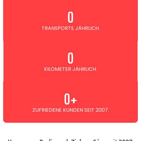
0
TRANSPORTE JÄHRLICH.
0
KILOMETER JÄHRLICH.
0
+
ZUFRIEDENE KUNDEN SEIT 2007.