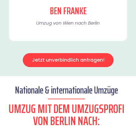
BEN FRANKE
Umzug von Wien nach Berlin
Jetzt unverbindlich anfragen!
Nationale & internationale Umzüge
UMZUG MIT DEM UMZUGSPROFI
VON BERLIN NACH: