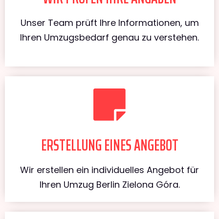
Unser Team prüft Ihre Informationen, um
Ihren Umzugsbedarf genau zu verstehen.
ERSTELLUNG EINES ANGEBOT
Wir erstellen ein individuelles Angebot für
Ihren Umzug Berlin Zielona Góra.