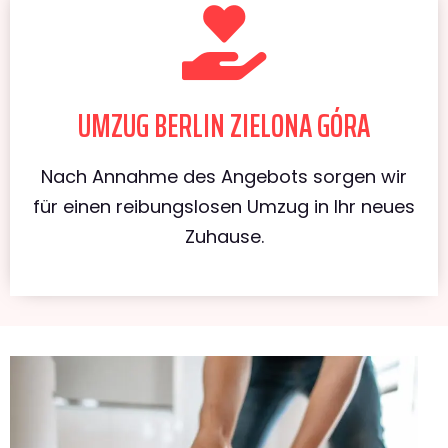
UMZUG BERLIN ZIELONA GÓRA
Nach Annahme des Angebots sorgen wir
für einen reibungslosen Umzug in Ihr neues
Zuhause.