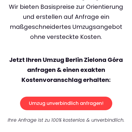
Wir bieten Basispreise zur Orientierung
und erstellen auf Anfrage ein
maßgeschneidertes Umzugsangebot
ohne versteckte Kosten.
Jetzt Ihren Umzug Berlin Zielona Góra
anfragen & einen exakten
Kostenvoranschlag erhalten:
Umzug unverbindlich anfragen!
Ihre Anfrage ist zu 100% kostenlos & unverbindlich.