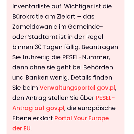
Inventarliste auf. Wichtiger ist die
Bürokratie am Zielort – das
Zameldowanie im Gemeinde-
oder Stadtamt ist in der Regel
binnen 30 Tagen fällig. Beantragen
Sie frühzeitig die PESEL-Nummer,
denn ohne sie geht bei Behörden
und Banken wenig. Details finden
Sie beim
Verwaltungsportal gov.pl
,
den Antrag stellen Sie über
PESEL-
Antrag auf gov.pl
, die europäische
Ebene erklärt
Portal Your Europe
der EU
.