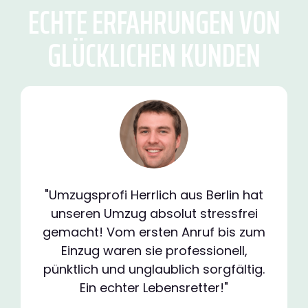
ECHTE ERFAHRUNGEN VON
GLÜCKLICHEN KUNDEN
"Umzugsprofi Herrlich aus Berlin hat
unseren Umzug absolut stressfrei
gemacht! Vom ersten Anruf bis zum
Einzug waren sie professionell,
pünktlich und unglaublich sorgfältig.
Ein echter Lebensretter!"