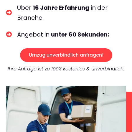
Über
16 Jahre Erfahrung
in der
Branche.
Angebot in
unter 60 Sekunden:
Umzug unverbindlich anfragen!
Ihre Anfrage ist zu 100% kostenlos & unverbindlich.