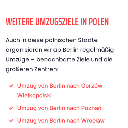
WEITERE UMZUGSZIELE IN POLEN
Auch in diese polnischen Städte
organisieren wir ab Berlin regelmäßig
Umzüge – benachbarte Ziele und die
größeren Zentren:
Umzug von Berlin nach Gorzów
Wielkopolski
Umzug von Berlin nach Poznań
Umzug von Berlin nach Wrocław