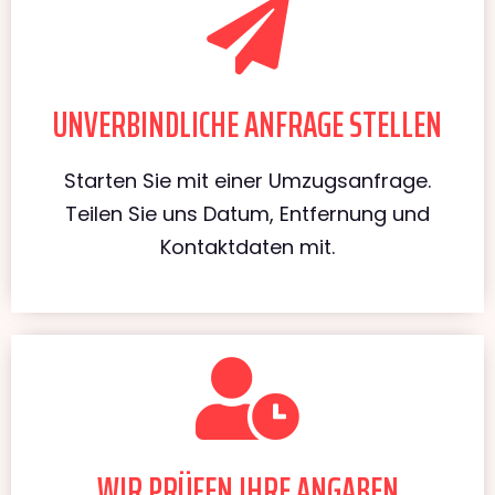
UNVERBINDLICHE ANFRAGE STELLEN
Starten Sie mit einer Umzugsanfrage.
Teilen Sie uns Datum, Entfernung und
Kontaktdaten mit.
WIR PRÜFEN IHRE ANGABEN