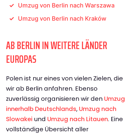
Umzug von Berlin nach Warszawa
Umzug von Berlin nach Kraków
AB BERLIN IN WEITERE LÄNDER
EUROPAS
Polen ist nur eines von vielen Zielen, die
wir ab Berlin anfahren. Ebenso
zuverlässig organisieren wir den
Umzug
innerhalb Deutschlands
,
Umzug nach
Slowakei
und
Umzug nach Litauen
. Eine
vollständige Übersicht aller