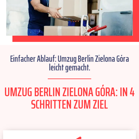
Einfacher Ablauf: Umzug Berlin Zielona Góra
leicht gemacht.
UMZUG BERLIN ZIELONA GÓRA: IN 4
SCHRITTEN ZUM ZIEL