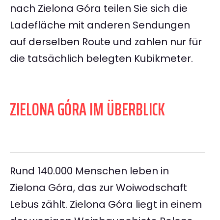
nach Zielona Góra teilen Sie sich die
Ladefläche mit anderen Sendungen
auf derselben Route und zahlen nur für
die tatsächlich belegten Kubikmeter.
ZIELONA GÓRA IM ÜBERBLICK
Rund 140.000 Menschen leben in
Zielona Góra, das zur Woiwodschaft
Lebus zählt. Zielona Góra liegt in einem