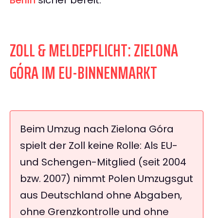
Berlin
sicher bereit.
ZOLL & MELDEPFLICHT: ZIELONA
GÓRA IM EU-BINNENMARKT
Beim Umzug nach Zielona Góra
spielt der Zoll keine Rolle: Als EU-
und Schengen-Mitglied (seit 2004
bzw. 2007) nimmt Polen Umzugsgut
aus Deutschland ohne Abgaben,
ohne Grenzkontrolle und ohne