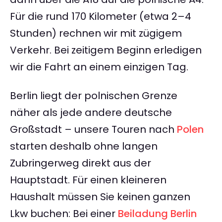
Für die rund 170 Kilometer (etwa 2–4
Stunden) rechnen wir mit zügigem
Verkehr. Bei zeitigem Beginn erledigen
wir die Fahrt an einem einzigen Tag.
Berlin liegt der polnischen Grenze
näher als jede andere deutsche
Großstadt – unsere Touren nach
Polen
starten deshalb ohne langen
Zubringerweg direkt aus der
Hauptstadt. Für einen kleineren
Haushalt müssen Sie keinen ganzen
Lkw buchen: Bei einer
Beiladung Berlin