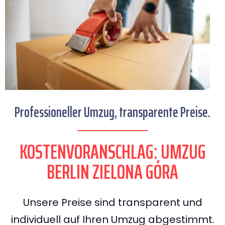
Professioneller Umzug, transparente Preise.
KOSTENVORANSCHLAG: UMZUG
BERLIN ZIELONA GÓRA
Unsere Preise sind transparent und
individuell auf Ihren Umzug abgestimmt.