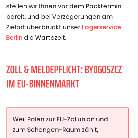
stellen wir Ihnen vor dem Packtermin
bereit, und bei Verzögerungen am
Zielort überbrückt unser
Lagerservice
Berlin
die Wartezeit.
ZOLL & MELDEPFLICHT: BYDGOSZCZ
IM EU-BINNENMARKT
Weil Polen zur EU-Zollunion und
zum Schengen-Raum zählt,