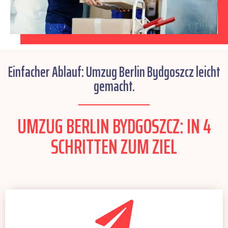
Einfacher Ablauf: Umzug Berlin Bydgoszcz leicht
gemacht.
UMZUG BERLIN BYDGOSZCZ: IN 4
SCHRITTEN ZUM ZIEL