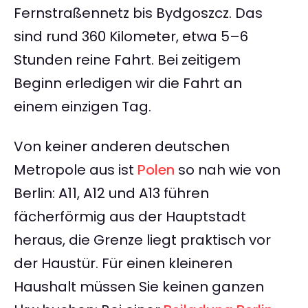
Fernstraßennetz bis Bydgoszcz. Das
sind rund 360 Kilometer, etwa 5–6
Stunden reine Fahrt. Bei zeitigem
Beginn erledigen wir die Fahrt an
einem einzigen Tag.
Von keiner anderen deutschen
Metropole aus ist
Polen
so nah wie von
Berlin: A11, A12 und A13 führen
fächerförmig aus der Hauptstadt
heraus, die Grenze liegt praktisch vor
der Haustür. Für einen kleineren
Haushalt müssen Sie keinen ganzen