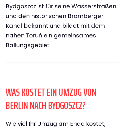
Bydgoszcz ist für seine Wasserstraßen
und den historischen Bromberger
Kanal bekannt und bildet mit dem
nahen Toruń ein gemeinsames
Ballungsgebiet.
WAS KOSTET EIN UMZUG VON
BERLIN NACH BYDGOSZCZ?
Wie viel Ihr Umzug am Ende kostet,