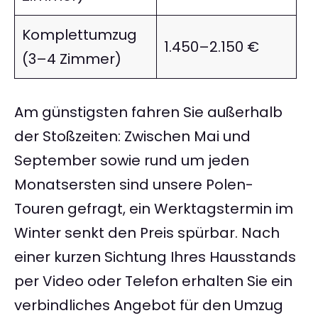
Komplettumzug
1.450–2.150 €
(3–4 Zimmer)
Am günstigsten fahren Sie außerhalb
der Stoßzeiten: Zwischen Mai und
September sowie rund um jeden
Monatsersten sind unsere Polen-
Touren gefragt, ein Werktagstermin im
Winter senkt den Preis spürbar. Nach
einer kurzen Sichtung Ihres Hausstands
per Video oder Telefon erhalten Sie ein
verbindliches Angebot für den Umzug