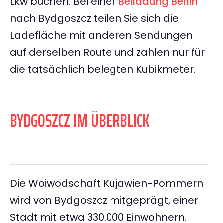
Lkw buchen: Bei einer
Beiladung Berlin
nach Bydgoszcz teilen Sie sich die
Ladefläche mit anderen Sendungen
auf derselben Route und zahlen nur für
die tatsächlich belegten Kubikmeter.
BYDGOSZCZ IM ÜBERBLICK
Die Woiwodschaft Kujawien-Pommern
wird von Bydgoszcz mitgeprägt, einer
Stadt mit etwa 330.000 Einwohnern.