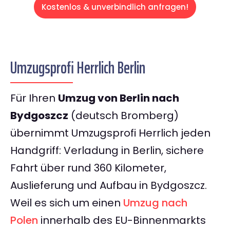
Kostenlos & unverbindlich anfragen!
Umzugsprofi Herrlich Berlin
Für Ihren
Umzug von Berlin nach
Bydgoszcz
(deutsch Bromberg)
übernimmt Umzugsprofi Herrlich jeden
Handgriff: Verladung in Berlin, sichere
Fahrt über rund 360 Kilometer,
Auslieferung und Aufbau in Bydgoszcz.
Weil es sich um einen
Umzug nach
Polen
innerhalb des EU-Binnenmarkts