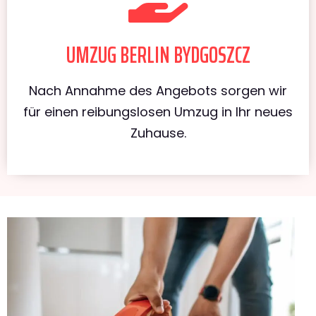
UMZUG BERLIN BYDGOSZCZ
Nach Annahme des Angebots sorgen wir
für einen reibungslosen Umzug in Ihr neues
Zuhause.