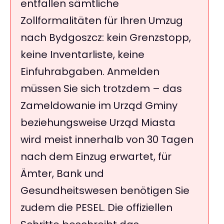
entfallen sämtliche
Zollformalitäten für Ihren Umzug
nach Bydgoszcz: kein Grenzstopp,
keine Inventarliste, keine
Einfuhrabgaben. Anmelden
müssen Sie sich trotzdem – das
Zameldowanie im Urząd Gminy
beziehungsweise Urząd Miasta
wird meist innerhalb von 30 Tagen
nach dem Einzug erwartet, für
Ämter, Bank und
Gesundheitswesen benötigen Sie
zudem die PESEL. Die offiziellen