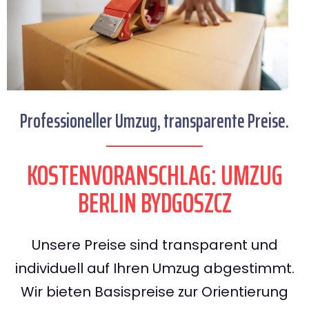
Professioneller Umzug, transparente Preise.
KOSTENVORANSCHLAG: UMZUG
BERLIN BYDGOSZCZ
Unsere Preise sind transparent und
individuell auf Ihren Umzug abgestimmt.
Wir bieten Basispreise zur Orientierung