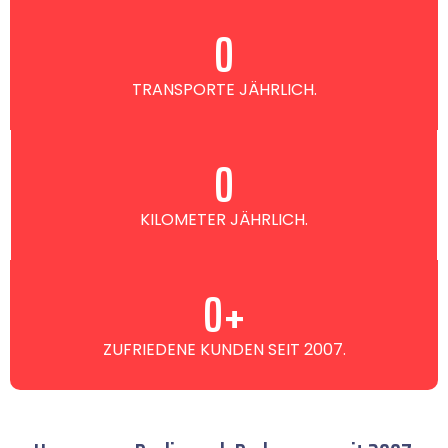
0
TRANSPORTE JÄHRLICH.
0
KILOMETER JÄHRLICH.
0
+
ZUFRIEDENE KUNDEN SEIT 2007.