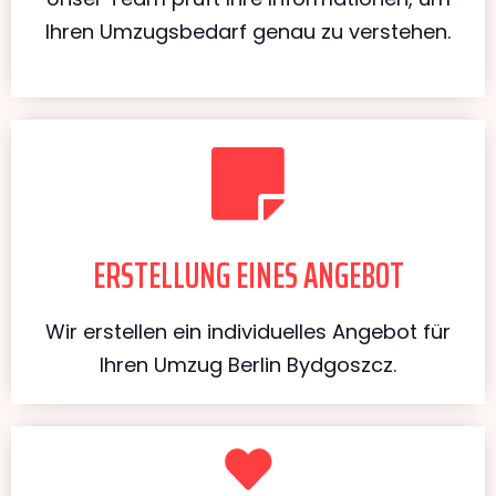
Ihren Umzugsbedarf genau zu verstehen.
ERSTELLUNG EINES ANGEBOT
Wir erstellen ein individuelles Angebot für
Ihren Umzug Berlin Bydgoszcz.