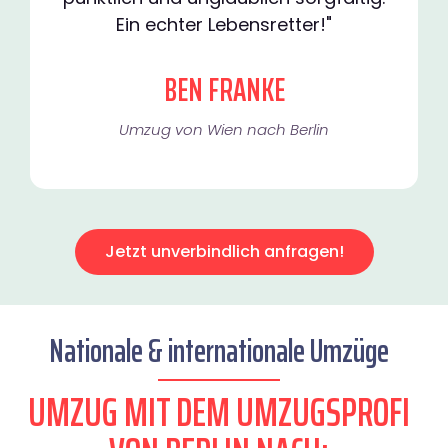
Ein echter Lebensretter!"
BEN FRANKE
Umzug von Wien nach Berlin
Jetzt unverbindlich anfragen!
Nationale & internationale Umzüge
UMZUG MIT DEM UMZUGSPROFI