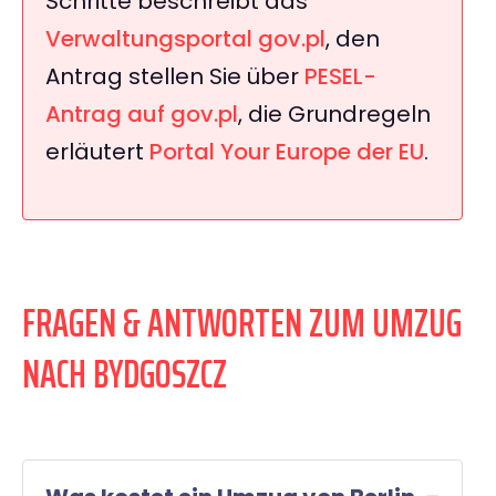
Schritte beschreibt das
Verwaltungsportal gov.pl
, den
Antrag stellen Sie über
PESEL-
Antrag auf gov.pl
, die Grundregeln
erläutert
Portal Your Europe der EU
.
FRAGEN & ANTWORTEN ZUM UMZUG
NACH BYDGOSZCZ