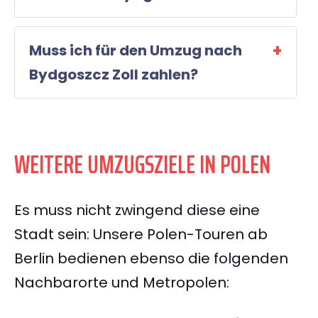
Muss ich für den Umzug nach
Bydgoszcz Zoll zahlen?
WEITERE UMZUGSZIELE IN POLEN
Es muss nicht zwingend diese eine
Stadt sein: Unsere Polen-Touren ab
Berlin bedienen ebenso die folgenden
Nachbarorte und Metropolen: