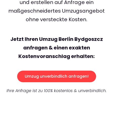
und erstellen auf Anfrage ein
maßgeschneidertes Umzugsangebot
ohne versteckte Kosten.
Jetzt Ihren Umzug Berlin Bydgoszcz
anfragen & einen exakten
Kostenvoranschlag erhalten:
Umzug unverbindlich anfragen!
Ihre Anfrage ist zu 100% kostenlos & unverbindlich.