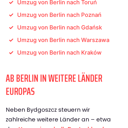
Umzug von Berlin nach Toruń
Umzug von Berlin nach Poznań
Umzug von Berlin nach Gdańsk
Umzug von Berlin nach Warszawa
Umzug von Berlin nach Kraków
AB BERLIN IN WEITERE LÄNDER
EUROPAS
Neben Bydgoszcz steuern wir
zahlreiche weitere Länder an – etwa