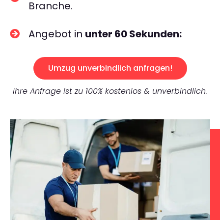
Branche.
Angebot in
unter 60 Sekunden:
Umzug unverbindlich anfragen!
Ihre Anfrage ist zu 100% kostenlos & unverbindlich.