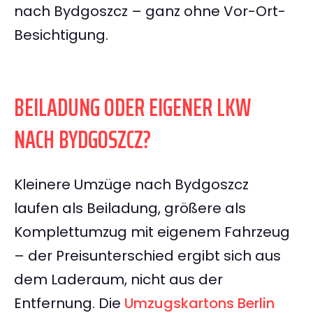
nach Bydgoszcz – ganz ohne Vor-Ort-
Besichtigung.
BEILADUNG ODER EIGENER LKW
NACH BYDGOSZCZ?
Kleinere Umzüge nach Bydgoszcz
laufen als Beiladung, größere als
Komplettumzug mit eigenem Fahrzeug
– der Preisunterschied ergibt sich aus
dem Laderaum, nicht aus der
Entfernung. Die
Umzugskartons Berlin