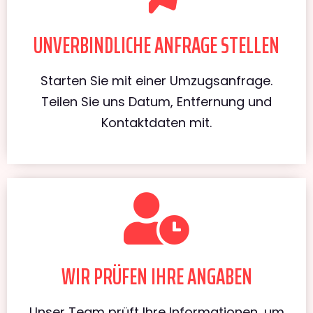
UNVERBINDLICHE ANFRAGE STELLEN
Starten Sie mit einer Umzugsanfrage.
Teilen Sie uns Datum, Entfernung und
Kontaktdaten mit.
WIR PRÜFEN IHRE ANGABEN
Unser Team prüft Ihre Informationen, um