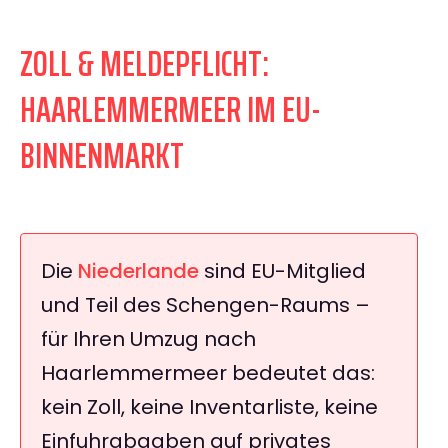
ZOLL & MELDEPFLICHT:
HAARLEMMERMEER IM EU-
BINNENMARKT
Die
Niederlande
sind EU-Mitglied
und Teil des Schengen-Raums –
für Ihren Umzug nach
Haarlemmermeer bedeutet das:
kein Zoll, keine Inventarliste, keine
Einfuhrabgaben auf privates