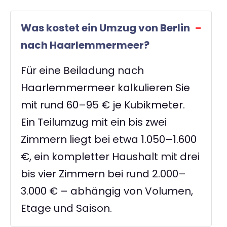
Was kostet ein Umzug von Berlin
nach Haarlemmermeer?
Für eine Beiladung nach
Haarlemmermeer kalkulieren Sie
mit rund 60–95 € je Kubikmeter.
Ein Teilumzug mit ein bis zwei
Zimmern liegt bei etwa 1.050–1.600
€, ein kompletter Haushalt mit drei
bis vier Zimmern bei rund 2.000–
3.000 € – abhängig von Volumen,
Etage und Saison.