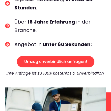
Stunden
.
Über
16 Jahre Erfahrung
in der
Branche.
Angebot in
unter 60 Sekunden:
Umzug unverbindlich anfragen!
Ihre Anfrage ist zu 100% kostenlos & unverbindlich.