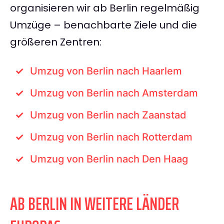
organisieren wir ab Berlin regelmäßig
Umzüge – benachbarte Ziele und die
größeren Zentren:
Umzug von Berlin nach Haarlem
Umzug von Berlin nach Amsterdam
Umzug von Berlin nach Zaanstad
Umzug von Berlin nach Rotterdam
Umzug von Berlin nach Den Haag
AB BERLIN IN WEITERE LÄNDER