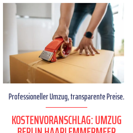
Professioneller Umzug, transparente Preise.
KOSTENVORANSCHLAG: UMZUG
BERLIN HAARLEMMERMEER