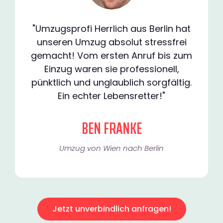
"Umzugsprofi Herrlich aus Berlin hat
unseren Umzug absolut stressfrei
gemacht! Vom ersten Anruf bis zum
Einzug waren sie professionell,
pünktlich und unglaublich sorgfältig.
Ein echter Lebensretter!"
BEN FRANKE
Umzug von Wien nach Berlin
Jetzt unverbindlich anfragen!