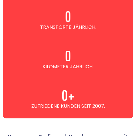
0
TRANSPORTE JÄHRLICH.
0
KILOMETER JÄHRLICH.
0
+
ZUFRIEDENE KUNDEN SEIT 2007.