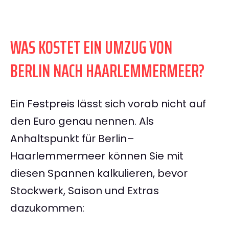
WAS KOSTET EIN UMZUG VON
BERLIN NACH HAARLEMMERMEER?
Ein Festpreis lässt sich vorab nicht auf
den Euro genau nennen. Als
Anhaltspunkt für Berlin–
Haarlemmermeer können Sie mit
diesen Spannen kalkulieren, bevor
Stockwerk, Saison und Extras
dazukommen: