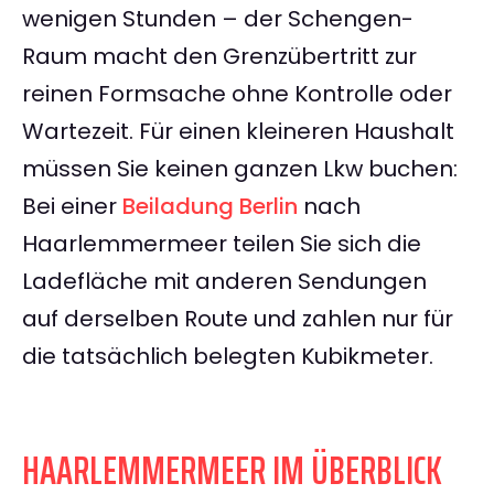
wenigen Stunden – der Schengen-
Raum macht den Grenzübertritt zur
reinen Formsache ohne Kontrolle oder
Wartezeit. Für einen kleineren Haushalt
müssen Sie keinen ganzen Lkw buchen:
Bei einer
Beiladung Berlin
nach
Haarlemmermeer teilen Sie sich die
Ladefläche mit anderen Sendungen
auf derselben Route und zahlen nur für
die tatsächlich belegten Kubikmeter.
HAARLEMMERMEER IM ÜBERBLICK