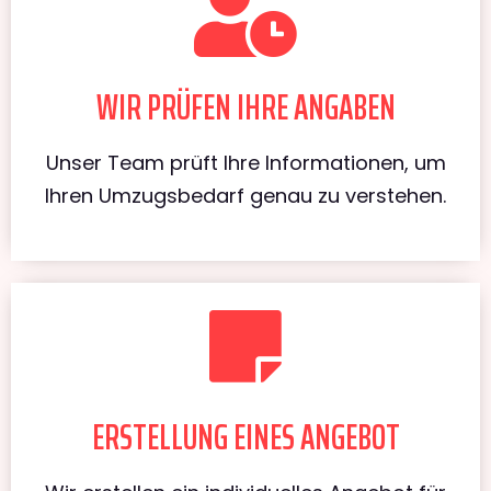
WIR PRÜFEN IHRE ANGABEN
Unser Team prüft Ihre Informationen, um
Ihren Umzugsbedarf genau zu verstehen.
ERSTELLUNG EINES ANGEBOT