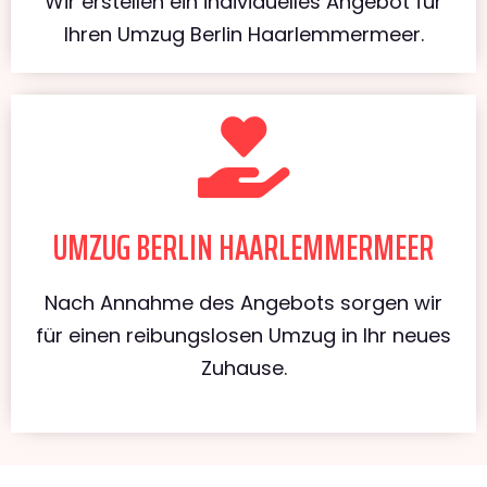
Wir erstellen ein individuelles Angebot für
Ihren Umzug Berlin Haarlemmermeer.
UMZUG BERLIN HAARLEMMERMEER
Nach Annahme des Angebots sorgen wir
für einen reibungslosen Umzug in Ihr neues
Zuhause.