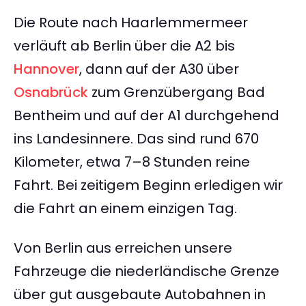
Die Route nach Haarlemmermeer
verläuft ab Berlin über die A2 bis
Hannover
, dann auf der A30 über
Osnabrück
zum Grenzübergang Bad
Bentheim und auf der A1 durchgehend
ins Landesinnere. Das sind rund 670
Kilometer, etwa 7–8 Stunden reine
Fahrt. Bei zeitigem Beginn erledigen wir
die Fahrt an einem einzigen Tag.
Von Berlin aus erreichen unsere
Fahrzeuge die niederländische Grenze
über gut ausgebaute Autobahnen in