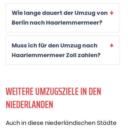
Wie lange dauert der Umzug von
Berlin nach Haarlemmermeer?
Muss ich für den Umzug nach
Haarlemmermeer Zoll zahlen?
WEITERE UMZUGSZIELE IN DEN
NIEDERLANDEN
Auch in diese niederländischen Städte