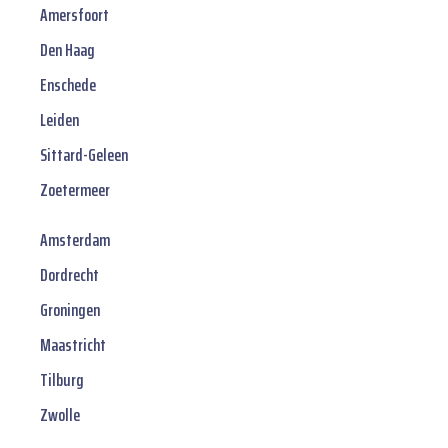
Amersfoort
Den Haag
Enschede
Leiden
Sittard-Geleen
Zoetermeer
Amsterdam
Dordrecht
Groningen
Maastricht
Tilburg
Zwolle