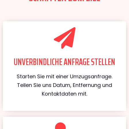
UNVERBINDLICHE ANFRAGE STELLEN
Starten Sie mit einer Umzugsanfrage.
Teilen Sie uns Datum, Entfernung und
Kontaktdaten mit.