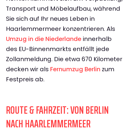
Transport und Möbelaufbau, während
Sie sich auf Ihr neues Leben in
Haarlemmermeer konzentrieren. Als
Umzug in die Niederlande
innerhalb
des EU-Binnenmarkts entfällt jede
Zollanmeldung. Die etwa 670 Kilometer
decken wir als
Fernumzug Berlin
zum
Festpreis ab.
ROUTE & FAHRZEIT: VON BERLIN
NACH HAARLEMMERMEER