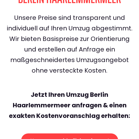
Unsere Preise sind transparent und
individuell auf Ihren Umzug abgestimmt.
Wir bieten Basispreise zur Orientierung
und erstellen auf Anfrage ein
maßgeschneidertes Umzugsangebot
ohne versteckte Kosten.
Jetzt Ihren Umzug Berlin
Haarlemmermeer anfragen & einen
exakten Kostenvoranschlag erhalten: