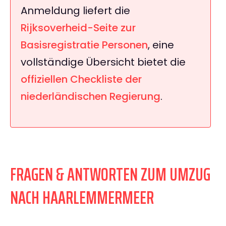
Anmeldung liefert die
Rijksoverheid-Seite zur
Basisregistratie Personen
, eine
vollständige Übersicht bietet die
offiziellen Checkliste der
niederländischen Regierung
.
FRAGEN & ANTWORTEN ZUM UMZUG
NACH HAARLEMMERMEER