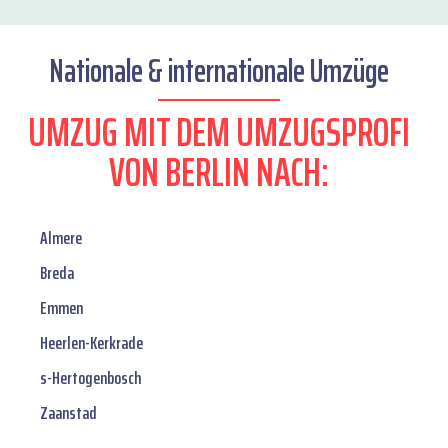
Nationale & internationale Umzüge
UMZUG MIT DEM UMZUGSPROFI
VON BERLIN NACH:
Almere
Breda
Emmen
Heerlen-Kerkrade
s-Hertogenbosch
Zaanstad