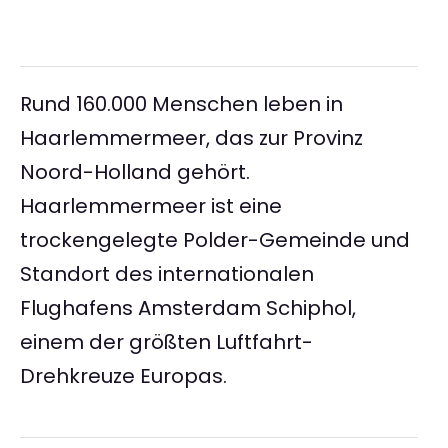
Rund 160.000 Menschen leben in
Haarlemmermeer, das zur Provinz
Noord-Holland gehört.
Haarlemmermeer ist eine
trockengelegte Polder-Gemeinde und
Standort des internationalen
Flughafens Amsterdam Schiphol,
einem der größten Luftfahrt-
Drehkreuze Europas.