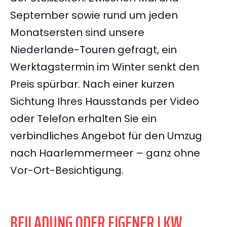
September sowie rund um jeden
Monatsersten sind unsere
Niederlande-Touren gefragt, ein
Werktagstermin im Winter senkt den
Preis spürbar. Nach einer kurzen
Sichtung Ihres Hausstands per Video
oder Telefon erhalten Sie ein
verbindliches Angebot für den Umzug
nach Haarlemmermeer – ganz ohne
Vor-Ort-Besichtigung.
BEILADUNG ODER EIGENER LKW