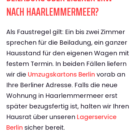
NACH HAARLEMMERMEER?
Als Faustregel gilt: Ein bis zwei Zimmer
sprechen für die Beiladung, ein ganzer
Hausstand für den eigenen Wagen mit
festem Termin. In beiden Fällen liefern
wir die
Umzugskartons Berlin
vorab an
Ihre Berliner Adresse. Falls die neue
Wohnung in Haarlemmermeer erst
später bezugsfertig ist, halten wir Ihren
Hausrat über unseren
Lagerservice
Berlin
sicher bereit.