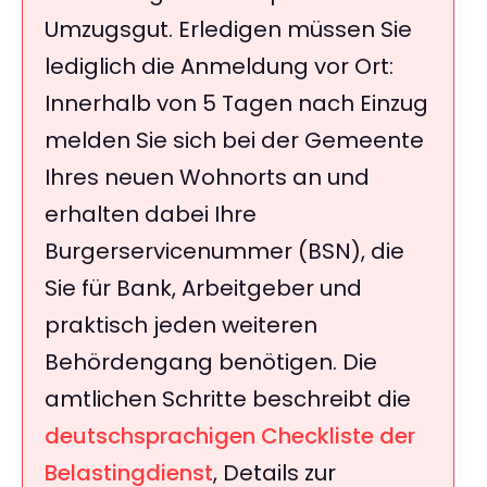
Umzugsgut. Erledigen müssen Sie
lediglich die Anmeldung vor Ort:
Innerhalb von 5 Tagen nach Einzug
melden Sie sich bei der Gemeente
Ihres neuen Wohnorts an und
erhalten dabei Ihre
Burgerservicenummer (BSN), die
Sie für Bank, Arbeitgeber und
praktisch jeden weiteren
Behördengang benötigen. Die
amtlichen Schritte beschreibt die
deutschsprachigen Checkliste der
Belastingdienst
, Details zur